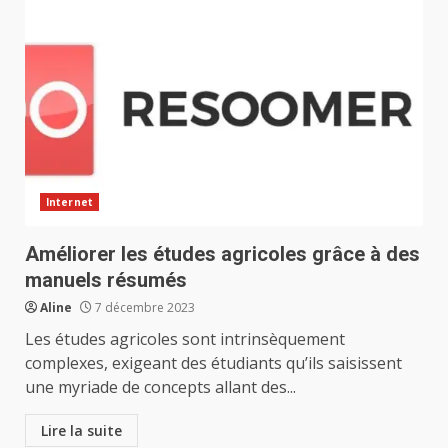
Internet
Améliorer les études agricoles grâce à des
manuels résumés
Aline
7 décembre 2023
Les études agricoles sont intrinsèquement
complexes, exigeant des étudiants qu’ils saisissent
une myriade de concepts allant des...
Lire la suite