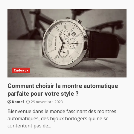
Cadeaux
Comment choisir la montre automatique
parfaite pour votre style ?
Kamel
29 novembre 2023
Bienvenue dans le monde fascinant des montres
automatiques, des bijoux horlogers qui ne se
contentent pas de...