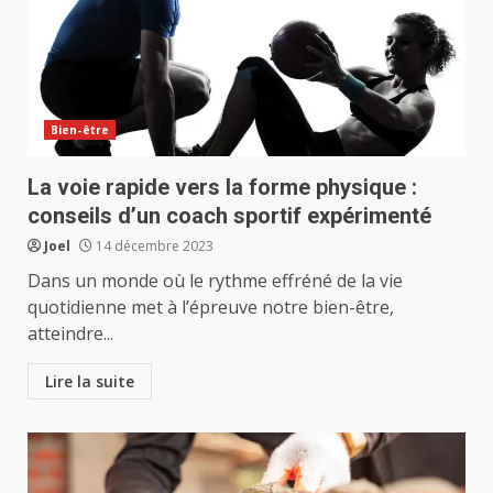
Bien-être
La voie rapide vers la forme physique :
conseils d’un coach sportif expérimenté
Joel
14 décembre 2023
Dans un monde où le rythme effréné de la vie
quotidienne met à l’épreuve notre bien-être,
atteindre...
Lire la suite