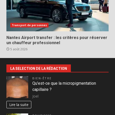
Transport de personnes
Nantes Airport transfer : les critères pour réserver
un chauffeur professionnel
5 août 2026
LA SELECTION DE LA RÉDACTION
BIEN-ÊTRE
Qu’est-ce que la micropigmentation
capillaire ?
Joel
Lire la suite