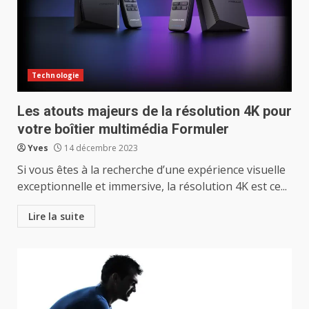
Technologie
Les atouts majeurs de la résolution 4K pour
votre boîtier multimédia Formuler
Yves
14 décembre 2023
Si vous êtes à la recherche d’une expérience visuelle
exceptionnelle et immersive, la résolution 4K est ce...
Lire la suite