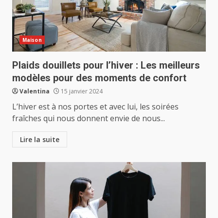
Maison
Plaids douillets pour l’hiver : Les meilleurs
modèles pour des moments de confort
Valentina
15 janvier 2024
L’hiver est à nos portes et avec lui, les soirées
fraîches qui nous donnent envie de nous...
Lire la suite