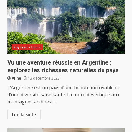
Voyages séjours
Vu une aventure réussie en Argentine :
explorez les richesses naturelles du pays
Aline
13 décembre 2023
L’Argentine est un pays d’une beauté incroyable et
d’une diversité saisissante. Du nord désertique aux
montagnes andines,...
Lire la suite