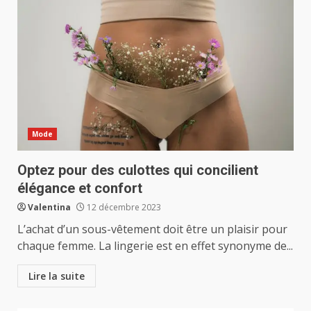
Mode
Optez pour des culottes qui concilient
élégance et confort
Valentina
12 décembre 2023
L’achat d’un sous-vêtement doit être un plaisir pour
chaque femme. La lingerie est en effet synonyme de...
Lire la suite