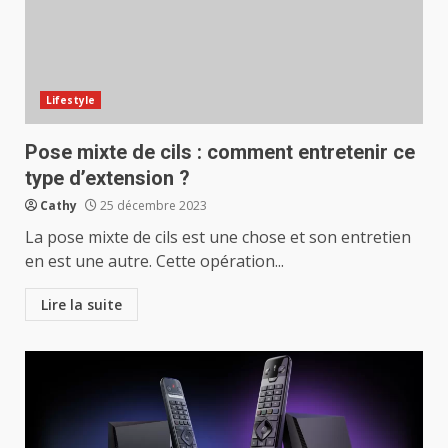
Lifestyle
Pose mixte de cils : comment entretenir ce
type d’extension ?
Cathy
25 décembre 2023
La pose mixte de cils est une chose et son entretien
en est une autre. Cette opération...
Lire la suite