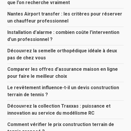
que l’on recherche vraiment
Nantes Airport transfer : les critères pour réserver
un chauffeur professionnel
Installation d’alarme : combien coûte l’intervention
d’un professionnel ?
Découvrez la semelle orthopédique idéale à deux
pas de chez vous
Comparer les offres d’assurance maison en ligne
pour faire le meilleur choix
Le revêtement influence-t-il un devis construction
terrain de tennis ?
Découvrez la collection Traxxas : puissance et
innovation au service du modélisme RC
Comment vérifier le prix construction terrain de