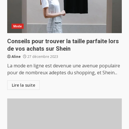
Mode
Conseils pour trouver la taille parfaite lors
de vos achats sur Shein
Aline
27 décembre 2023
La mode en ligne est devenue une avenue populaire
pour de nombreux adeptes du shopping, et Shein...
Lire la suite