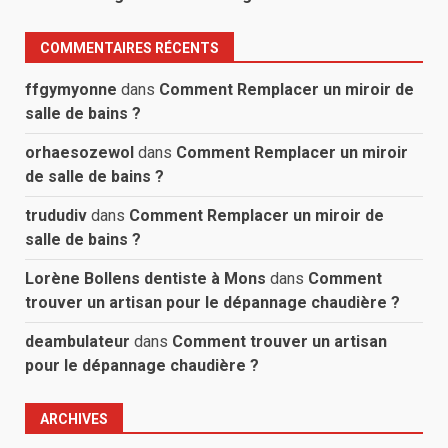
COMMENTAIRES RÉCENTS
ffgymyonne
dans
Comment Remplacer un miroir de
salle de bains ?
orhaesozewol
dans
Comment Remplacer un miroir
de salle de bains ?
trududiv
dans
Comment Remplacer un miroir de
salle de bains ?
Lorène Bollens dentiste à Mons
dans
Comment
trouver un artisan pour le dépannage chaudière ?
deambulateur
dans
Comment trouver un artisan
pour le dépannage chaudière ?
ARCHIVES