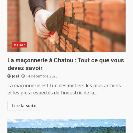
Maison
La maçonnerie à Chatou : Tout ce que vous
devez savoir
Joel
14 décembre 2023
La maçonnerie est l’un des métiers les plus anciens
et les plus respectés de l’industrie de la...
Lire la suite