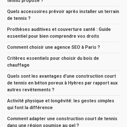
tennis proposé ?
Quels accessoires prévoir après installer un terrain
de tennis ?
Prothèses auditives et couverture santé : Guide
essentiel pour bien comprendre vos droits
Comment choisir une agence SEO à Paris ?
Critères essentiels pour choisir du bois de
chauffage
Quels sont les avantages d’une construction court
de tennis en béton poreux à Hyères par rapport aux
autres revêtements ?
Activité physique et longévité: les gestes simples
qui font la différence
Comment adapter une construction court de tennis
dans une région soumise au gel ?