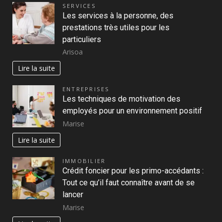
SERVICES
Les services à la personne, des
prestations très utiles pour les
particuliers
Arisoa
Lire la suite
ENTREPRISES
Les techniques de motivation des
employés pour un environnement positif
Marise
Lire la suite
IMMOBILIER
Crédit foncier pour les primo-accédants :
Tout ce qu’il faut connaître avant de se
lancer
Marise