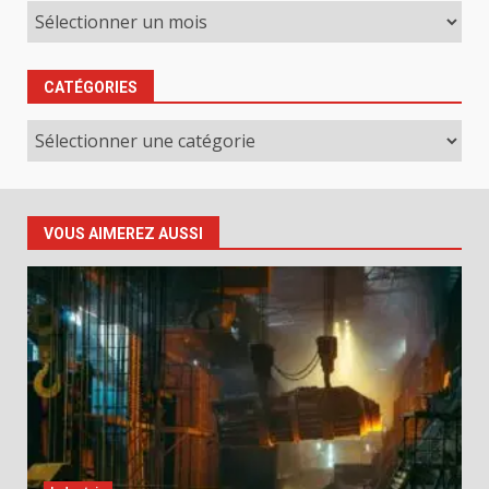
Archives
CATÉGORIES
Catégories
VOUS AIMEREZ AUSSI