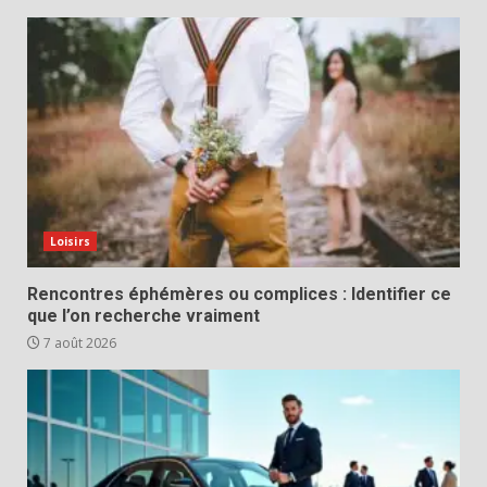
Loisirs
Rencontres éphémères ou complices : Identifier ce
que l’on recherche vraiment
7 août 2026