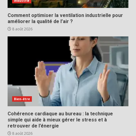
Industrie
Comment optimiser la ventilation industrielle pour
améliorer la qualité de l’air ?
8 août 2026
Bien-être
Cohérence cardiaque au bureau : la technique
simple qui aide à mieux gérer le stress et à
retrouver de l’énergie
8 août 2026