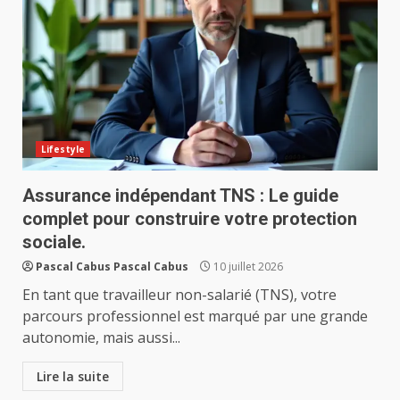
Lifestyle
Assurance indépendant TNS : Le guide
complet pour construire votre protection
sociale.
Pascal Cabus Pascal Cabus
10 juillet 2026
En tant que travailleur non-salarié (TNS), votre
parcours professionnel est marqué par une grande
autonomie, mais aussi...
Lire la suite