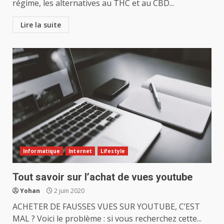
régime, les alternatives au THC et au CBD...
Lire la suite
Informatique
Internet
Lifestyle
Tout savoir sur l’achat de vues youtube
Yohan
2 juin 2020
ACHETER DE FAUSSES VUES SUR YOUTUBE, C’EST
MAL ? Voici le problème : si vous recherchez cette...