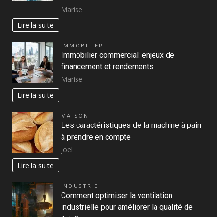
Marise
Lire la suite
IMMOBILIER
Immobilier commercial: enjeux de
financement et rendements
Marise
Lire la suite
MAISON
Les caractéristiques de la machine à pain
à prendre en compte
Joel
Lire la suite
INDUSTRIE
Comment optimiser la ventilation
industrielle pour améliorer la qualité de