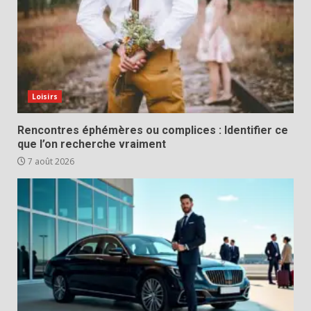
Loisirs
Rencontres éphémères ou complices : Identifier ce
que l’on recherche vraiment
7 août 2026