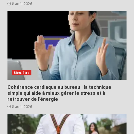
8 août 2026
Bien-être
Cohérence cardiaque au bureau : la technique
simple qui aide à mieux gérer le stress et à
retrouver de l’énergie
8 août 2026