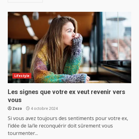
Lifestyle
Les signes que votre ex veut revenir vers
vous
Zozo
4 octobre 2024
Si vous avez toujours des sentiments pour votre ex,
l’idée de la/le reconquérir doit sûrement vous
tourmenter...