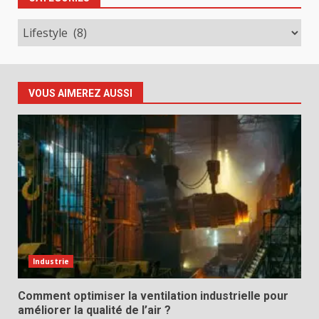
Catégories
VOUS AIMEREZ AUSSI
Industrie
Comment optimiser la ventilation industrielle pour
améliorer la qualité de l’air ?