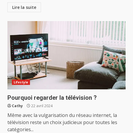
Lire la suite
Lifestyle
Pourquoi regarder la télévision ?
Cathy
22 avril 2024
Même avec la vulgarisation du réseau internet, la
télévision reste un choix judicieux pour toutes les
catégories...