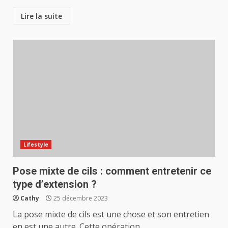
Lire la suite
Lifestyle
Pose mixte de cils : comment entretenir ce
type d’extension ?
Cathy
25 décembre 2023
La pose mixte de cils est une chose et son entretien
en est une autre. Cette opération...