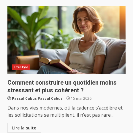
Lifestyle
Comment construire un quotidien moins
stressant et plus cohérent ?
Pascal Cabus Pascal Cabus
15 mai 2026
Dans nos vies modernes, où la cadence s’accélère et
les sollicitations se multiplient, il n’est pas rare...
Lire la suite