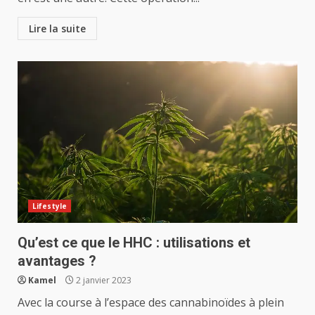
Lire la suite
Lifestyle
Qu’est ce que le HHC : utilisations et
avantages ?
Kamel
2 janvier 2023
Avec la course à l’espace des cannabinoïdes à plein