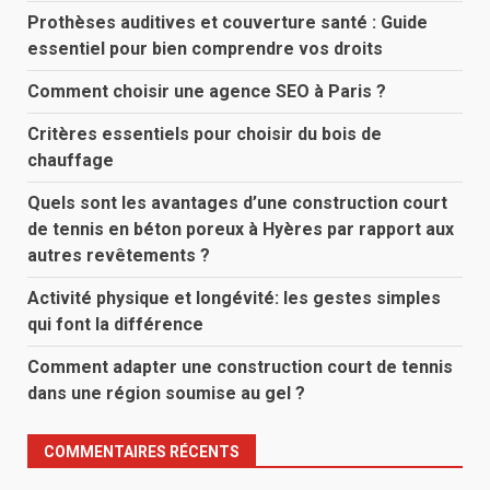
Prothèses auditives et couverture santé : Guide
essentiel pour bien comprendre vos droits
Comment choisir une agence SEO à Paris ?
Critères essentiels pour choisir du bois de
chauffage
Quels sont les avantages d’une construction court
de tennis en béton poreux à Hyères par rapport aux
autres revêtements ?
Activité physique et longévité: les gestes simples
qui font la différence
Comment adapter une construction court de tennis
dans une région soumise au gel ?
COMMENTAIRES RÉCENTS