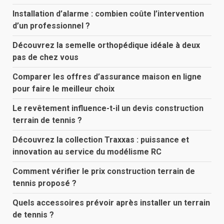
Installation d’alarme : combien coûte l’intervention
d’un professionnel ?
Découvrez la semelle orthopédique idéale à deux
pas de chez vous
Comparer les offres d’assurance maison en ligne
pour faire le meilleur choix
Le revêtement influence-t-il un devis construction
terrain de tennis ?
Découvrez la collection Traxxas : puissance et
innovation au service du modélisme RC
Comment vérifier le prix construction terrain de
tennis proposé ?
Quels accessoires prévoir après installer un terrain
de tennis ?