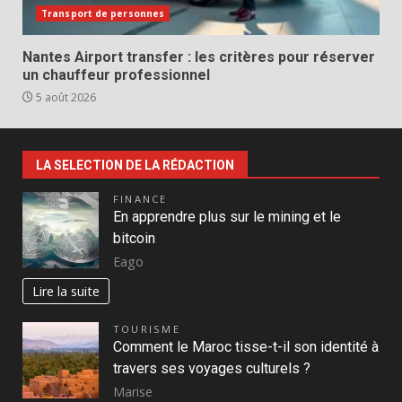
Transport de personnes
Nantes Airport transfer : les critères pour réserver
un chauffeur professionnel
5 août 2026
LA SELECTION DE LA RÉDACTION
FINANCE
En apprendre plus sur le mining et le
bitcoin
Eago
Lire la suite
TOURISME
Comment le Maroc tisse-t-il son identité à
travers ses voyages culturels ?
Marise