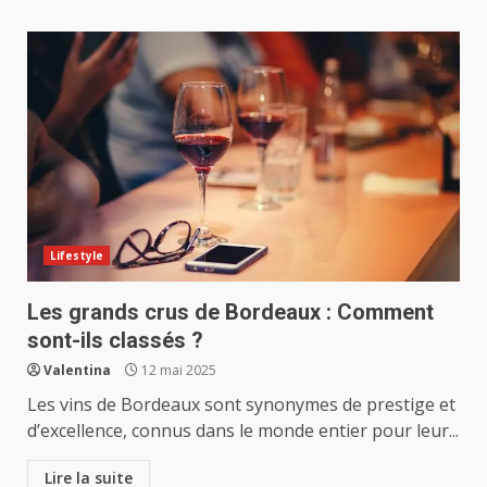
Lifestyle
Les grands crus de Bordeaux : Comment
sont-ils classés ?
Valentina
12 mai 2025
Les vins de Bordeaux sont synonymes de prestige et
d’excellence, connus dans le monde entier pour leur...
Lire la suite