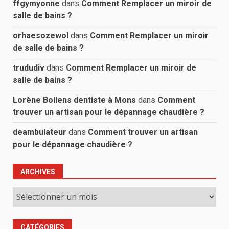
ffgymyonne
dans
Comment Remplacer un miroir de
salle de bains ?
orhaesozewol
dans
Comment Remplacer un miroir
de salle de bains ?
trududiv
dans
Comment Remplacer un miroir de
salle de bains ?
Lorène Bollens dentiste à Mons
dans
Comment
trouver un artisan pour le dépannage chaudière ?
deambulateur
dans
Comment trouver un artisan
pour le dépannage chaudière ?
ARCHIVES
Archives
CATÉGORIES