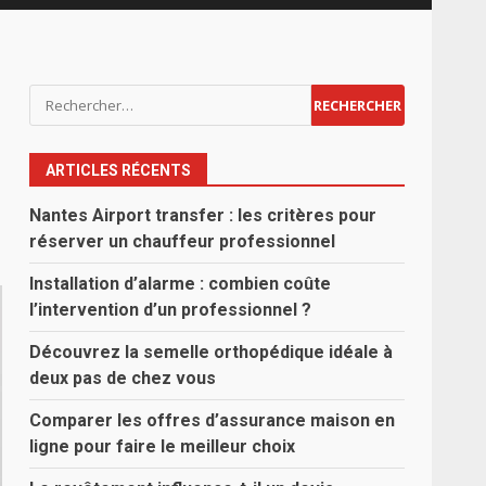
Rechercher :
ARTICLES RÉCENTS
Nantes Airport transfer : les critères pour
réserver un chauffeur professionnel
Installation d’alarme : combien coûte
l’intervention d’un professionnel ?
Découvrez la semelle orthopédique idéale à
deux pas de chez vous
Comparer les offres d’assurance maison en
ligne pour faire le meilleur choix