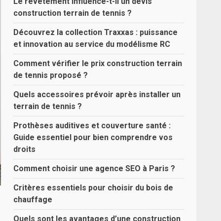
Le revêtement influence-t-il un devis
construction terrain de tennis ?
Découvrez la collection Traxxas : puissance
et innovation au service du modélisme RC
Comment vérifier le prix construction terrain
de tennis proposé ?
Quels accessoires prévoir après installer un
terrain de tennis ?
Prothèses auditives et couverture santé :
Guide essentiel pour bien comprendre vos
droits
Comment choisir une agence SEO à Paris ?
Critères essentiels pour choisir du bois de
chauffage
Quels sont les avantages d’une construction