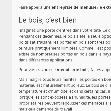
Faire appel à une
entreprise de menuiserie ext
Le bois, c’est bien
Imaginez une porte d’entrée dans votre tête. Ce q
Pendant des décennies, le bois a été la seule option
poids satisfaisant, les portes en bois sont très po
teinture pratiquement illimitées. Comme il est pos
existe de nombreuses portes en bois dans le pays 
dans différentes applications.
Pour vos travaux de
menuiserie bois,
faites appe
Mais malgré tous leurs mérites, les portes en bo
matériau est naturellement poreux. Le bois se dil
température et d’humidité, et dans certains cas, i
lorsqu’elles sont exposées à l’humidité, les porte
propriétaires peuvent repousser ces menaces à l
mais cela demande du travail.