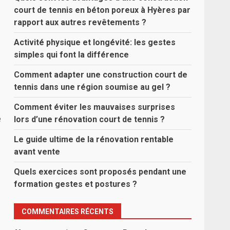
court de tennis en béton poreux à Hyères par
rapport aux autres revêtements ?
Activité physique et longévité: les gestes
simples qui font la différence
Comment adapter une construction court de
tennis dans une région soumise au gel ?
Comment éviter les mauvaises surprises
e
lors d’une rénovation court de tennis ?
Le guide ultime de la rénovation rentable
avant vente
Quels exercices sont proposés pendant une
formation gestes et postures ?
COMMENTAIRES RÉCENTS