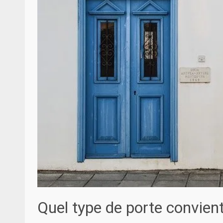
Quel type de porte convient