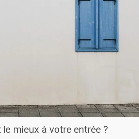
 le mieux à votre entrée ?