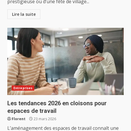
prestigieuse ou d’une fête de village...
Lire la suite
Entreprises
Les tendances 2026 en cloisons pour
espaces de travail
Florent
23 mars 2026
L’aménagement des espaces de travail connaît une