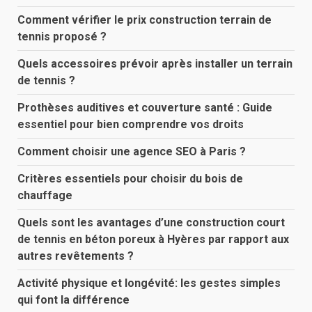
Comment vérifier le prix construction terrain de
tennis proposé ?
Quels accessoires prévoir après installer un terrain
de tennis ?
Prothèses auditives et couverture santé : Guide
essentiel pour bien comprendre vos droits
Comment choisir une agence SEO à Paris ?
Critères essentiels pour choisir du bois de
chauffage
Quels sont les avantages d’une construction court
de tennis en béton poreux à Hyères par rapport aux
autres revêtements ?
Activité physique et longévité: les gestes simples
qui font la différence