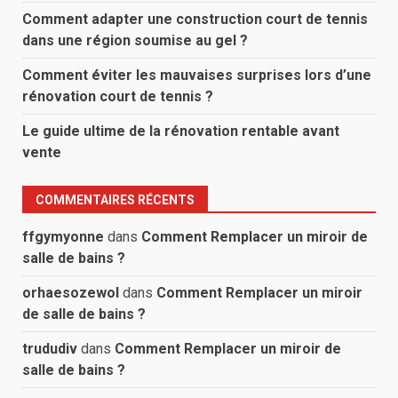
Comment adapter une construction court de tennis
dans une région soumise au gel ?
Comment éviter les mauvaises surprises lors d’une
rénovation court de tennis ?
Le guide ultime de la rénovation rentable avant
vente
COMMENTAIRES RÉCENTS
ffgymyonne
dans
Comment Remplacer un miroir de
salle de bains ?
orhaesozewol
dans
Comment Remplacer un miroir
de salle de bains ?
trududiv
dans
Comment Remplacer un miroir de
salle de bains ?