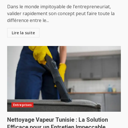
Dans le monde impitoyable de l’entrepreneuriat,
valider rapidement son concept peut faire toute la
différence entre le...
Lire la suite
Entreprises
Nettoyage Vapeur Tunisie : La Solution
Efficace pour un Entretien Impeccable