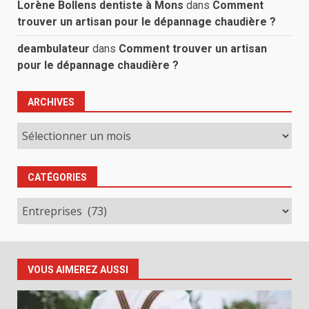
Lorène Bollens dentiste à Mons
dans
Comment
trouver un artisan pour le dépannage chaudière ?
deambulateur
dans
Comment trouver un artisan
pour le dépannage chaudière ?
ARCHIVES
Archives
CATÉGORIES
Catégories
VOUS AIMEREZ AUSSI