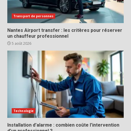
Transport de personnes
Nantes Airport transfer : les critères pour réserver
un chauffeur professionnel
5 août 2026
Technologie
Installation d’alarme : combien coûte l’intervention
d’un professionnel ?