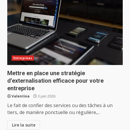
Entreprises
Mettre en place une stratégie
d’externalisation efficace pour votre
entreprise
Valentina
3 juin 2026
Le fait de confier des services ou des tâches à un
tiers, de manière ponctuelle ou régulière,...
Lire la suite