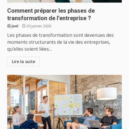
Comment préparer les phases de
transformation de l’entreprise ?
Joel
20 janvier 2026
Les phases de transformation sont devenues des
moments structurants de la vie des entreprises,
qu’elles soient liées...
Lire la suite