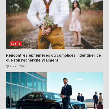
Loisirs
Rencontres éphémères ou complices : Identifier ce
que l’on recherche vraiment
7 août 2026