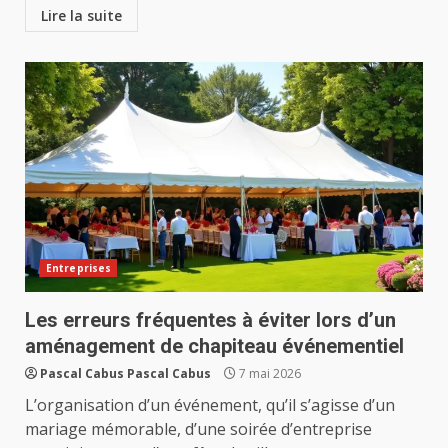
Lire la suite
Entreprises
Les erreurs fréquentes à éviter lors d’un
aménagement de chapiteau événementiel
Pascal Cabus Pascal Cabus
7 mai 2026
L’organisation d’un événement, qu’il s’agisse d’un
mariage mémorable, d’une soirée d’entreprise