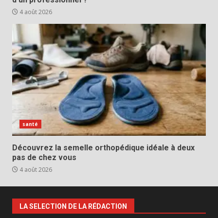
4 août 2026
santé
Découvrez la semelle orthopédique idéale à deux
pas de chez vous
4 août 2026
LA SELECTION DE LA RÉDACTION