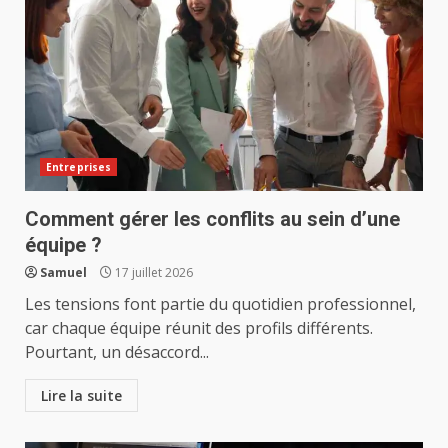
Entreprises
Comment gérer les conflits au sein d’une
équipe ?
Samuel
17 juillet 2026
Les tensions font partie du quotidien professionnel,
car chaque équipe réunit des profils différents.
Pourtant, un désaccord...
Lire la suite