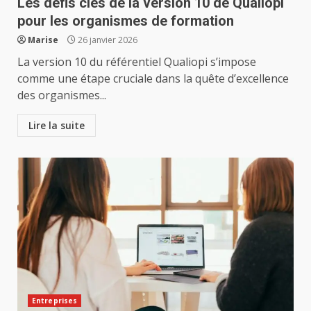
Les défis clés de la version 10 de Qualiopi
pour les organismes de formation
Marise
26 janvier 2026
La version 10 du référentiel Qualiopi s’impose
comme une étape cruciale dans la quête d’excellence
des organismes...
Lire la suite
Entreprises