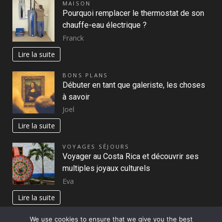
MAISON
Pourquoi remplacer le thermostat de son
chauffe-eau électrique ?
Franck
Lire la suite
BONS PLANS
Débuter en tant que galeriste, les choses
à savoir
Joel
Lire la suite
VOYAGES SÉJOURS
Voyager au Costa Rica et découvrir ses
multiples joyaux culturels
Eva
Lire la suite
We use cookies to ensure that we give you the best