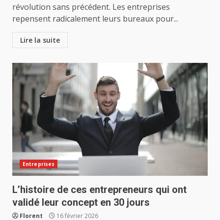
révolution sans précédent. Les entreprises
repensent radicalement leurs bureaux pour...
Lire la suite
Entreprises
L’histoire de ces entrepreneurs qui ont
validé leur concept en 30 jours
Florent
16 février 2026