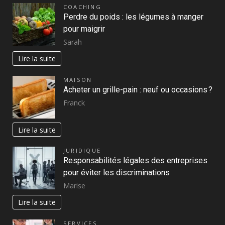
COACHING
Perdre du poids : les légumes à manger
pour maigrir
Sarah
Lire la suite
MAISON
Acheter un grille-pain : neuf ou occasions ?
Franck
Lire la suite
JURIDIQUE
Responsabilités légales des entreprises
pour éviter les discriminations
Marise
Lire la suite
SERVICES