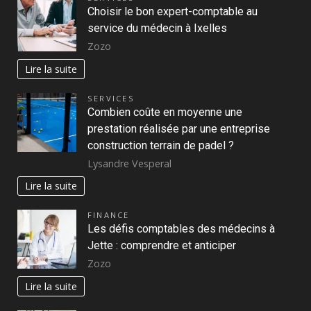
Choisir le bon expert-comptable au
service du médecin à Ixelles
Zozo
Lire la suite
SERVICES
Combien coûte en moyenne une
prestation réalisée par une entreprise
construction terrain de padel ?
Lysandre Vesperal
Lire la suite
FINANCE
Les défis comptables des médecins à
Jette : comprendre et anticiper
Zozo
Lire la suite