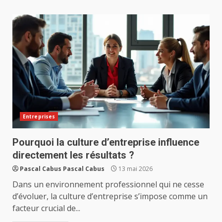
Entreprises
Pourquoi la culture d’entreprise influence
directement les résultats ?
Pascal Cabus Pascal Cabus
13 mai 2026
Dans un environnement professionnel qui ne cesse
d’évoluer, la culture d’entreprise s’impose comme un
facteur crucial de...