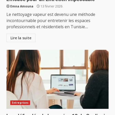
Emna Amouna
13 février 2026
Le nettoyage vapeur est devenu une méthode
incontournable pour entretenir les espaces
professionnels et résidentiels en Tunisie....
Lire la suite
Entreprises