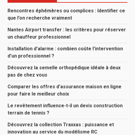
Rencontres éphémères ou complices : Identifier ce
que l’on recherche vraiment
Nantes Airport transfer : les critères pour réserver
un chauffeur professionnel
Installation d’alarme : combien coûte l’intervention
d’un professionnel ?
Découvrez la semelle orthopédique idéale à deux
pas de chez vous
Comparer les offres d’assurance maison en ligne
pour faire le meilleur choix
Le revêtement influence-t-il un devis construction
terrain de tennis ?
Découvrez la collection Traxxas : puissance et
innovation au service du modélisme RC