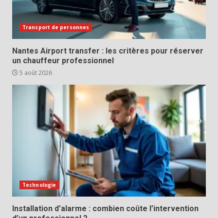
Transport de personnes
Nantes Airport transfer : les critères pour réserver
un chauffeur professionnel
5 août 2026
Technologie
Installation d’alarme : combien coûte l’intervention