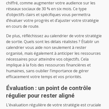
chiffré, comme augmenter votre audience sur les
réseaux sociaux de 30 % en six mois. Ce type
d’objectifs clairs et spécifiques vous permettra
d’évaluer votre progrès et d’ajuster votre stratégie
en cours de route.
De plus, réfléchissez au calendrier de votre stratégie
de sortie. Quels sont les délais réalistes ? Établir un
calendrier vous aide non seulement à rester
organisé, mais également à anticiper les ressources
nécessaires pour atteindre vos objectifs. Cela
implique à la fois des ressources financières et
humaines, sans oublier l’importance de gérer
efficacement votre temps et vos priorités.
Évaluation : un point de contrôle
régulier pour rester aligné
L’évaluation régulière de votre stratégie est cruciale