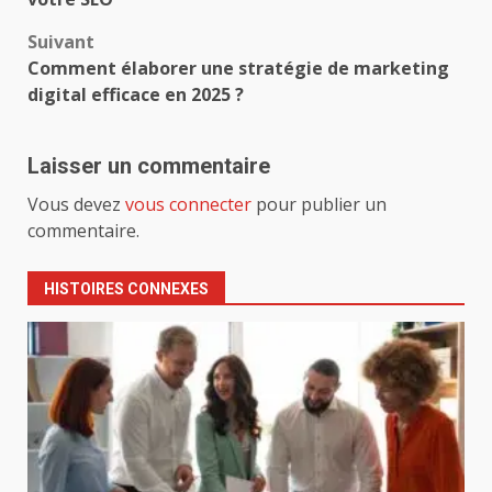
Suivant
Comment élaborer une stratégie de marketing
digital efficace en 2025 ?
Laisser un commentaire
Vous devez
vous connecter
pour publier un
commentaire.
HISTOIRES CONNEXES