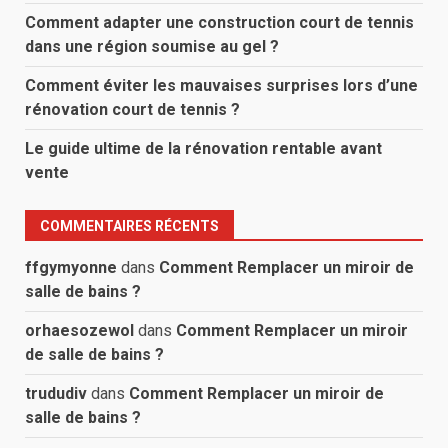
Comment adapter une construction court de tennis
dans une région soumise au gel ?
Comment éviter les mauvaises surprises lors d’une
rénovation court de tennis ?
Le guide ultime de la rénovation rentable avant
vente
COMMENTAIRES RÉCENTS
ffgymyonne
dans
Comment Remplacer un miroir de
salle de bains ?
orhaesozewol
dans
Comment Remplacer un miroir
de salle de bains ?
trududiv
dans
Comment Remplacer un miroir de
salle de bains ?