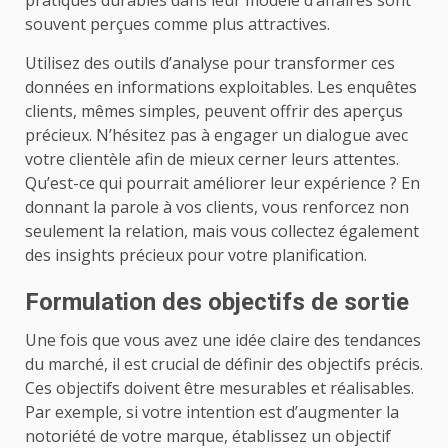
souvent perçues comme plus attractives.
Utilisez des outils d’analyse pour transformer ces
données en informations exploitables. Les enquêtes
clients, mêmes simples, peuvent offrir des aperçus
précieux. N’hésitez pas à engager un dialogue avec
votre clientèle afin de mieux cerner leurs attentes.
Qu’est-ce qui pourrait améliorer leur expérience ? En
donnant la parole à vos clients, vous renforcez non
seulement la relation, mais vous collectez également
des insights précieux pour votre planification.
Formulation des objectifs de sortie
Une fois que vous avez une idée claire des tendances
du marché, il est crucial de définir des objectifs précis.
Ces objectifs doivent être mesurables et réalisables.
Par exemple, si votre intention est d’augmenter la
notoriété de votre marque, établissez un objectif