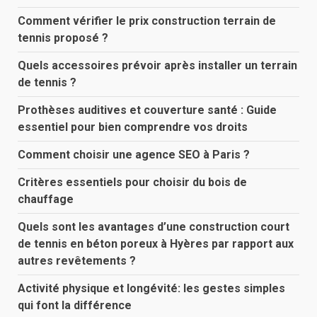
Comment vérifier le prix construction terrain de
tennis proposé ?
Quels accessoires prévoir après installer un terrain
de tennis ?
Prothèses auditives et couverture santé : Guide
essentiel pour bien comprendre vos droits
Comment choisir une agence SEO à Paris ?
Critères essentiels pour choisir du bois de
chauffage
Quels sont les avantages d’une construction court
de tennis en béton poreux à Hyères par rapport aux
autres revêtements ?
Activité physique et longévité: les gestes simples
qui font la différence