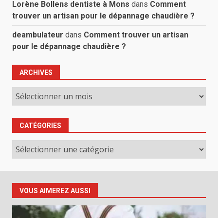
Lorène Bollens dentiste à Mons
dans
Comment
trouver un artisan pour le dépannage chaudière ?
deambulateur
dans
Comment trouver un artisan
pour le dépannage chaudière ?
ARCHIVES
Archives
CATÉGORIES
Catégories
VOUS AIMEREZ AUSSI