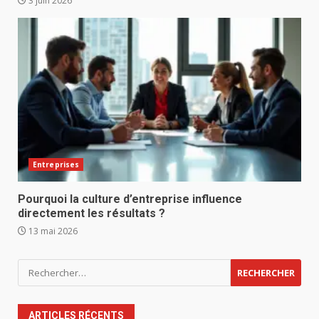
3 juin 2026
Entreprises
Pourquoi la culture d’entreprise influence
directement les résultats ?
13 mai 2026
Rechercher :
ARTICLES RÉCENTS