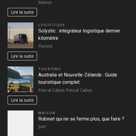
Marise
Lire la suite
LOGISTIQUE
Solystic : intégrateur logistique dernier
kilomètre
Florent
Lire la suite
TOURISME
Australie et Nouvelle-Zélande : Guide
touristique complet
Pascal Cabus Pascal Cabus
Lire la suite
MAISON
Robinet qui ne se ferme plus, que faire ?
Joel