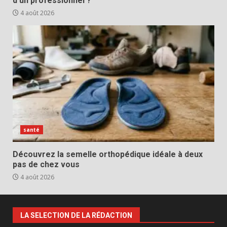
d’un professionnel ?
4 août 2026
santé
Découvrez la semelle orthopédique idéale à deux
pas de chez vous
4 août 2026
LA SELECTION DE LA RÉDACTION