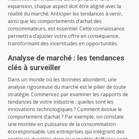
expansion, chaque aspect doit être aligné avec la
réalité du marché. Anticiper les tendances à venir,
ainsi que les comportements d’achat des
consommateurs, est essentiel. Cette connaissance
permettra d’ajuster votre offre en conséquence,
transformant des incertitudes en opportunités.
Analyse de marché : les tendances
clés à surveiller
Dans un monde où les données abondent, une
analyse rigoureuse du marché est le pilier de toute
stratégie. Commencez par examiner les rapports de
tendances de votre industrie : quelles sont les
innovations technologiques ? Comment évolue le
comportement d’achat ? Par exemple, on constate
une montée en puissance de la consommation
écoresponsable. Les entreprises qui intègrent des
pratiques durables dans leur modèle d’affaires sont