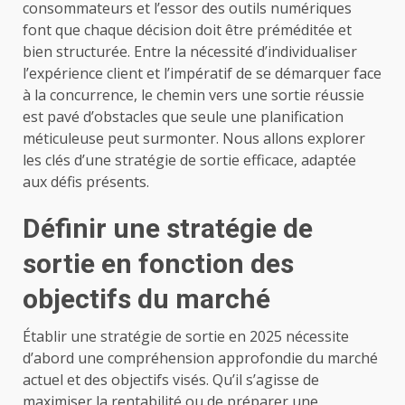
consommateurs et l’essor des outils numériques
font que chaque décision doit être préméditée et
bien structurée. Entre la nécessité d’individualiser
l’expérience client et l’impératif de se démarquer face
à la concurrence, le chemin vers une sortie réussie
est pavé d’obstacles que seule une planification
méticuleuse peut surmonter. Nous allons explorer
les clés d’une stratégie de sortie efficace, adaptée
aux défis présents.
Définir une stratégie de
sortie en fonction des
objectifs du marché
Établir une stratégie de sortie en 2025 nécessite
d’abord une compréhension approfondie du marché
actuel et des objectifs visés. Qu’il s’agisse de
maximiser la rentabilité ou de préparer une