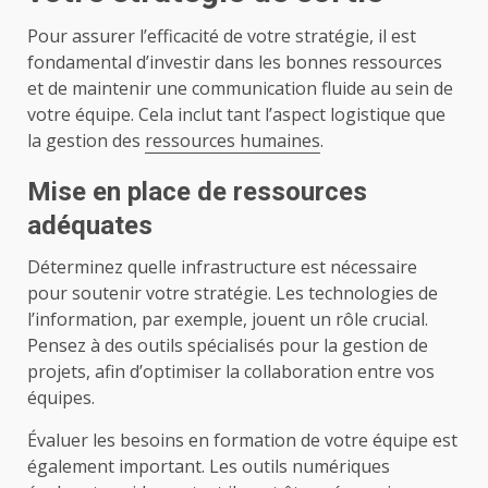
Pour assurer l’efficacité de votre stratégie, il est
fondamental d’investir dans les bonnes ressources
et de maintenir une communication fluide au sein de
votre équipe. Cela inclut tant l’aspect logistique que
la gestion des
ressources humaines
.
Mise en place de ressources
adéquates
Déterminez quelle infrastructure est nécessaire
pour soutenir votre stratégie. Les technologies de
l’information, par exemple, jouent un rôle crucial.
Pensez à des outils spécialisés pour la gestion de
projets, afin d’optimiser la collaboration entre vos
équipes.
Évaluer les besoins en formation de votre équipe est
également important. Les outils numériques