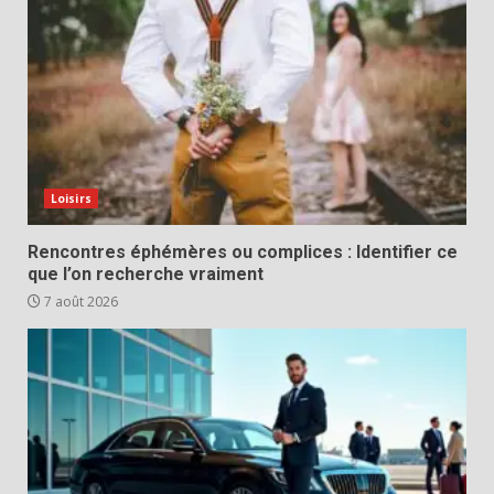
Loisirs
Rencontres éphémères ou complices : Identifier ce
que l’on recherche vraiment
7 août 2026