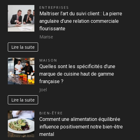
ENTREPRISES
Maîtriser l’art du suivi client : La pierre
angulaire d’une relation commerciale
flourissante
Marise
Lire la suite
MAISON
Quelles sont les spécificités d’une
marque de cuisine haut de gamme
française ?
Joel
Lire la suite
BIEN-ÊTRE
Comment une alimentation équilibrée
influence positivement notre bien-être
mental