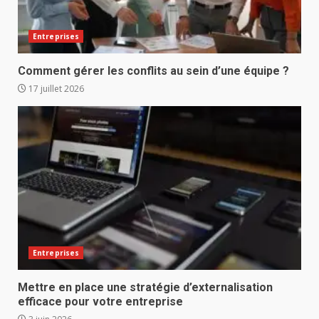
Entreprises
Comment gérer les conflits au sein d’une équipe ?
17 juillet 2026
Entreprises
Mettre en place une stratégie d’externalisation
efficace pour votre entreprise