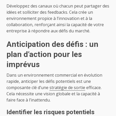
Développez des canaux où chacun peut partager des
idées et solliciter des feedbacks. Cela crée un
environnement propice à l’innovation et à la
collaboration, renforçant ainsi la capacité de votre
entreprise à répondre aux défis du marché.
Anticipation des défis : un
plan d’action pour les
imprévus
Dans un environnement commercial en évolution
rapide, anticiper les défis potentiels est une
composante clé d’une
stratégie de sortie
efficace.
Cela nécessite une vision globale et la capacité à
faire face à l’inattendu.
Identifier les risques potentiels