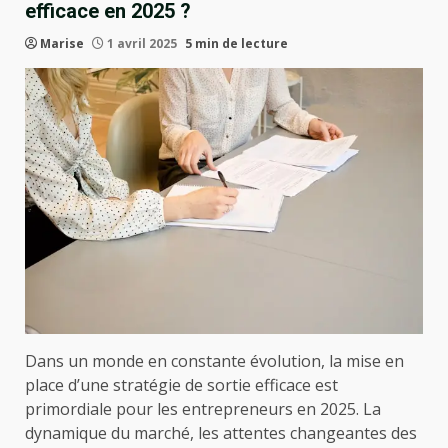
efficace en 2025 ?
Marise
1 avril 2025
5 min de lecture
Dans un monde en constante évolution, la mise en
place d’une stratégie de sortie efficace est
primordiale pour les entrepreneurs en 2025. La
dynamique du marché, les attentes changeantes des