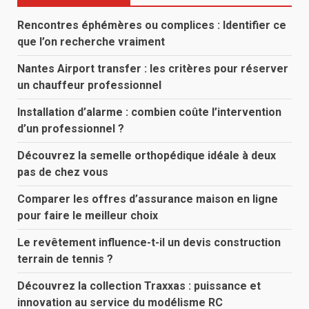
Rencontres éphémères ou complices : Identifier ce
que l’on recherche vraiment
Nantes Airport transfer : les critères pour réserver
un chauffeur professionnel
Installation d’alarme : combien coûte l’intervention
d’un professionnel ?
Découvrez la semelle orthopédique idéale à deux
pas de chez vous
Comparer les offres d’assurance maison en ligne
pour faire le meilleur choix
Le revêtement influence-t-il un devis construction
terrain de tennis ?
Découvrez la collection Traxxas : puissance et
innovation au service du modélisme RC