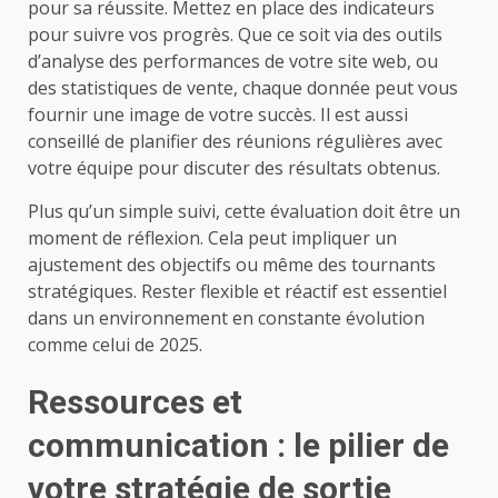
pour sa réussite. Mettez en place des indicateurs
pour suivre vos progrès. Que ce soit via des outils
d’analyse des performances de votre site web, ou
des statistiques de vente, chaque donnée peut vous
fournir une image de votre succès. Il est aussi
conseillé de planifier des réunions régulières avec
votre équipe pour discuter des résultats obtenus.
Plus qu’un simple suivi, cette évaluation doit être un
moment de réflexion. Cela peut impliquer un
ajustement des objectifs ou même des tournants
stratégiques. Rester flexible et réactif est essentiel
dans un environnement en constante évolution
comme celui de 2025.
Ressources et
communication : le pilier de
votre stratégie de sortie