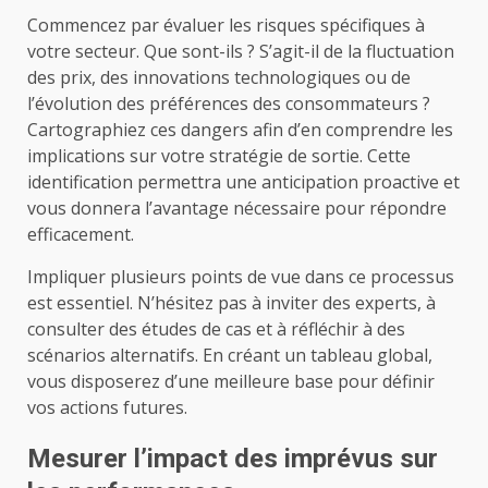
Commencez par évaluer les risques spécifiques à
votre secteur. Que sont-ils ? S’agit-il de la fluctuation
des prix, des innovations technologiques ou de
l’évolution des préférences des consommateurs ?
Cartographiez ces dangers afin d’en comprendre les
implications sur votre stratégie de sortie. Cette
identification permettra une anticipation proactive et
vous donnera l’avantage nécessaire pour répondre
efficacement.
Impliquer plusieurs points de vue dans ce processus
est essentiel. N’hésitez pas à inviter des experts, à
consulter des études de cas et à réfléchir à des
scénarios alternatifs. En créant un tableau global,
vous disposerez d’une meilleure base pour définir
vos actions futures.
Mesurer l’impact des imprévus sur