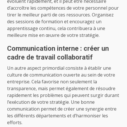
évoluent rapidement, et il peut être nécessaire
d’accroître les compétences de votre personnel pour
tirer le meilleur parti de ces ressources. Organisez
des sessions de formation et encouragez un
apprentissage continu, cela contribuera à une
meilleure mise en œuvre de votre stratégie.
Communication interne : créer un
cadre de travail collaboratif
Un autre aspect primordial consiste à établir une
culture de communication ouverte au sein de votre
entreprise. Cela favorise non seulement la
transparence, mais permet également de résoudre
rapidement les problèmes qui peuvent surgir durant
l’exécution de votre stratégie. Une bonne
communication permet de créer une synergie entre
les différents départements et d’harmoniser les
efforts.