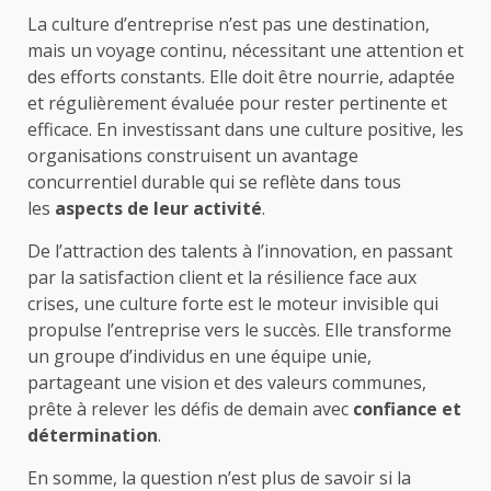
La culture d’entreprise n’est pas une destination,
mais un voyage continu, nécessitant une attention et
des efforts constants. Elle doit être nourrie, adaptée
et régulièrement évaluée pour rester pertinente et
efficace. En investissant dans une culture positive, les
organisations construisent un avantage
concurrentiel durable qui se reflète dans tous
les
aspects de leur activité
.
De l’attraction des talents à l’innovation, en passant
par la satisfaction client et la résilience face aux
crises, une culture forte est le moteur invisible qui
propulse l’entreprise vers le succès. Elle transforme
un groupe d’individus en une équipe unie,
partageant une vision et des valeurs communes,
prête à relever les défis de demain avec
confiance et
détermination
.
En somme, la question n’est plus de savoir si la