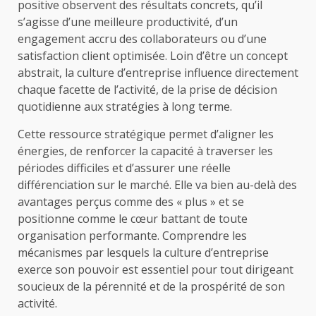
positive observent des résultats concrets, qu’il
s’agisse d’une meilleure productivité, d’un
engagement accru des collaborateurs ou d’une
satisfaction client optimisée. Loin d’être un concept
abstrait, la culture d’entreprise influence directement
chaque facette de l’activité, de la prise de décision
quotidienne aux stratégies à long terme.
Cette ressource stratégique permet d’aligner les
énergies, de renforcer la capacité à traverser les
périodes difficiles et d’assurer une réelle
différenciation sur le marché. Elle va bien au-delà des
avantages perçus comme des « plus » et se
positionne comme le cœur battant de toute
organisation performante. Comprendre les
mécanismes par lesquels la culture d’entreprise
exerce son pouvoir est essentiel pour tout dirigeant
soucieux de la pérennité et de la prospérité de son
activité.