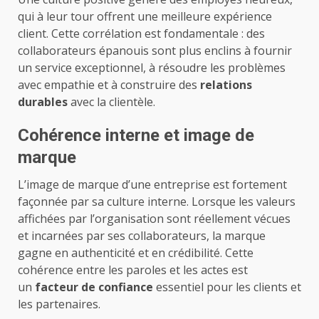
qui à leur tour offrent une meilleure expérience
client. Cette corrélation est fondamentale : des
collaborateurs épanouis sont plus enclins à fournir
un service exceptionnel, à résoudre les problèmes
avec empathie et à construire des
relations
durables
avec la clientèle.
Cohérence interne et image de
marque
L’image de marque d’une entreprise est fortement
façonnée par sa culture interne. Lorsque les valeurs
affichées par l’organisation sont réellement vécues
et incarnées par ses collaborateurs, la marque
gagne en authenticité et en crédibilité. Cette
cohérence entre les paroles et les actes est
un
facteur de confiance
essentiel pour les clients et
les partenaires.