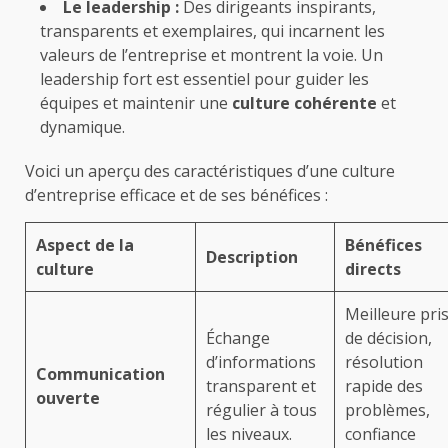
Le leadership :
Des dirigeants inspirants,
transparents et exemplaires, qui incarnent les
valeurs de l’entreprise et montrent la voie. Un
leadership fort est essentiel pour guider les
équipes et maintenir une
culture cohérente
et
dynamique.
Voici un aperçu des caractéristiques d’une culture
d’entreprise efficace et de ses bénéfices :
Aspect de la
Bénéfices
Description
culture
directs
Meilleure pri
Échange
de décision,
d’informations
résolution
Communication
transparent et
rapide des
ouverte
régulier à tous
problèmes,
les niveaux.
confiance