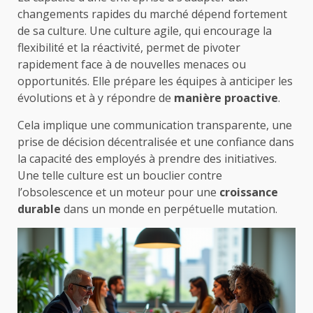
changements rapides du marché dépend fortement
de sa culture. Une culture agile, qui encourage la
flexibilité et la réactivité, permet de pivoter
rapidement face à de nouvelles menaces ou
opportunités. Elle prépare les équipes à anticiper les
évolutions et à y répondre de
manière proactive
.
Cela implique une communication transparente, une
prise de décision décentralisée et une confiance dans
la capacité des employés à prendre des initiatives.
Une telle culture est un bouclier contre
l’obsolescence et un moteur pour une
croissance
durable
dans un monde en perpétuelle mutation.