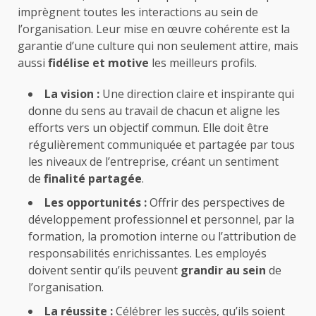
imprègnent toutes les interactions au sein de
l’organisation. Leur mise en œuvre cohérente est la
garantie d’une culture qui non seulement attire, mais
aussi
fidélise et motive
les meilleurs profils.
La vision :
Une direction claire et inspirante qui
donne du sens au travail de chacun et aligne les
efforts vers un objectif commun. Elle doit être
régulièrement communiquée et partagée par tous
les niveaux de l’entreprise, créant un sentiment
de
finalité partagée
.
Les opportunités :
Offrir des perspectives de
développement professionnel et personnel, par la
formation, la promotion interne ou l’attribution de
responsabilités enrichissantes. Les employés
doivent sentir qu’ils peuvent
grandir au sein
de
l’organisation.
La réussite :
Célébrer les succès, qu’ils soient