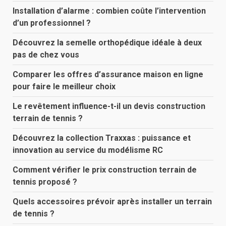
Installation d’alarme : combien coûte l’intervention
d’un professionnel ?
Découvrez la semelle orthopédique idéale à deux
pas de chez vous
Comparer les offres d’assurance maison en ligne
pour faire le meilleur choix
Le revêtement influence-t-il un devis construction
terrain de tennis ?
Découvrez la collection Traxxas : puissance et
innovation au service du modélisme RC
Comment vérifier le prix construction terrain de
tennis proposé ?
Quels accessoires prévoir après installer un terrain
de tennis ?