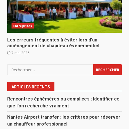
Entreprises
Les erreurs fréquentes à éviter lors d’un
aménagement de chapiteau événementiel
7 mai 2026
Rechercher :
ARTICLES RÉCENTS
Rencontres éphémères ou complices : Identifier ce
que l’on recherche vraiment
Nantes Airport transfer : les critères pour réserver
un chauffeur professionnel