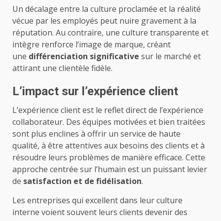
Un décalage entre la culture proclamée et la réalité
vécue par les employés peut nuire gravement à la
réputation. Au contraire, une culture transparente et
intègre renforce l’image de marque, créant
une
différenciation significative
sur le marché et
attirant une clientèle fidèle.
L’impact sur l’expérience client
L’expérience client est le reflet direct de l’expérience
collaborateur. Des équipes motivées et bien traitées
sont plus enclines à offrir un service de haute
qualité, à être attentives aux besoins des clients et à
résoudre leurs problèmes de manière efficace. Cette
approche centrée sur l’humain est un puissant levier
de
satisfaction et de fidélisation
.
Les entreprises qui excellent dans leur culture
interne voient souvent leurs clients devenir des