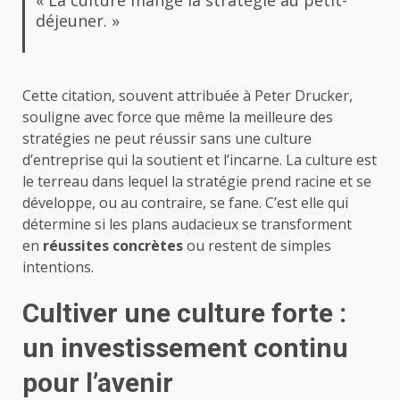
« La culture mange la stratégie au petit-
déjeuner. »
Cette citation, souvent attribuée à Peter Drucker,
souligne avec force que même la meilleure des
stratégies ne peut réussir sans une culture
d’entreprise qui la soutient et l’incarne. La culture est
le terreau dans lequel la stratégie prend racine et se
développe, ou au contraire, se fane. C’est elle qui
détermine si les plans audacieux se transforment
en
réussites concrètes
ou restent de simples
intentions.
Cultiver une culture forte :
un investissement continu
pour l’avenir