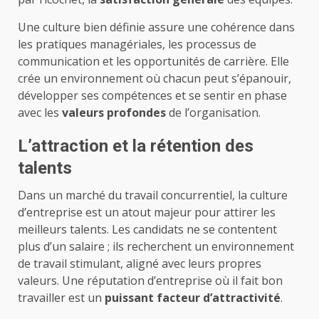
Une culture bien définie assure une cohérence dans
les pratiques managériales, les processus de
communication et les opportunités de carrière. Elle
crée un environnement où chacun peut s’épanouir,
développer ses compétences et se sentir en phase
avec les
valeurs profondes
de l’organisation.
L’attraction et la rétention des
talents
Dans un marché du travail concurrentiel, la culture
d’entreprise est un atout majeur pour attirer les
meilleurs talents. Les candidats ne se contentent
plus d’un salaire ; ils recherchent un environnement
de travail stimulant, aligné avec leurs propres
valeurs. Une réputation d’entreprise où il fait bon
travailler est un
puissant facteur d’attractivité
.