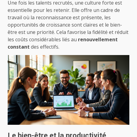
Une fois les talents recrutés, une culture forte est
essentielle pour les retenir. Elle offre un cadre de
travail où la reconnaissance est présente, les
opportunités de croissance sont claires et le bien-
être est une priorité. Cela favorise la fidélité et réduit
les coûts considérables liés au
renouvellement
constant
des effectifs.
Le bien-être et la productivité