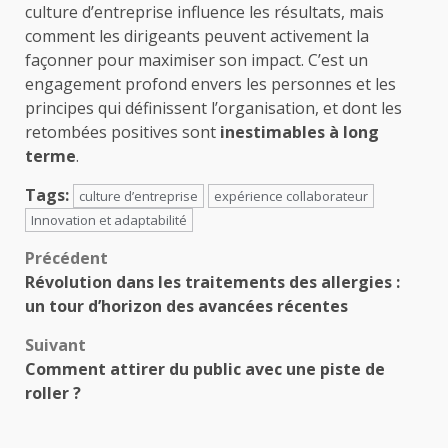
culture d’entreprise influence les résultats, mais
comment les dirigeants peuvent activement la
façonner pour maximiser son impact. C’est un
engagement profond envers les personnes et les
principes qui définissent l’organisation, et dont les
retombées positives sont
inestimables à long
terme
.
Tags:
culture d’entreprise
expérience collaborateur
Innovation et adaptabilité
Navigation
Précédent
Révolution dans les traitements des allergies :
d’article
un tour d’horizon des avancées récentes
Suivant
Comment attirer du public avec une piste de
roller ?