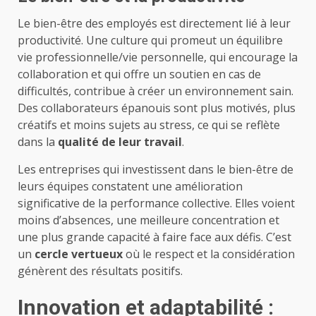
Le bien-être des employés est directement lié à leur
productivité. Une culture qui promeut un équilibre
vie professionnelle/vie personnelle, qui encourage la
collaboration et qui offre un soutien en cas de
difficultés, contribue à créer un environnement sain.
Des collaborateurs épanouis sont plus motivés, plus
créatifs et moins sujets au stress, ce qui se reflète
dans la
qualité de leur travail
.
Les entreprises qui investissent dans le bien-être de
leurs équipes constatent une amélioration
significative de la performance collective. Elles voient
moins d’absences, une meilleure concentration et
une plus grande capacité à faire face aux défis. C’est
un
cercle vertueux
où le respect et la considération
génèrent des résultats positifs.
Innovation et adaptabilité :