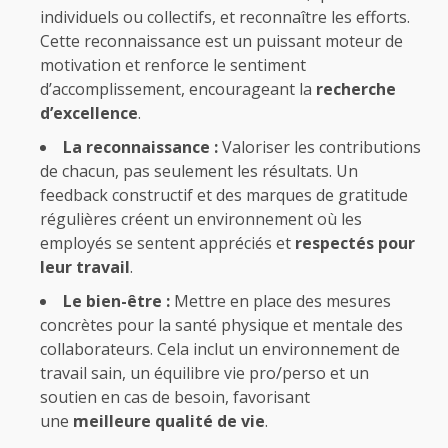
individuels ou collectifs, et reconnaître les efforts.
Cette reconnaissance est un puissant moteur de
motivation et renforce le sentiment
d’accomplissement, encourageant la
recherche
d’excellence
.
La reconnaissance :
Valoriser les contributions
de chacun, pas seulement les résultats. Un
feedback constructif et des marques de gratitude
régulières créent un environnement où les
employés se sentent appréciés et
respectés pour
leur travail
.
Le bien-être :
Mettre en place des mesures
concrètes pour la santé physique et mentale des
collaborateurs. Cela inclut un environnement de
travail sain, un équilibre vie pro/perso et un
soutien en cas de besoin, favorisant
une
meilleure qualité de vie
.