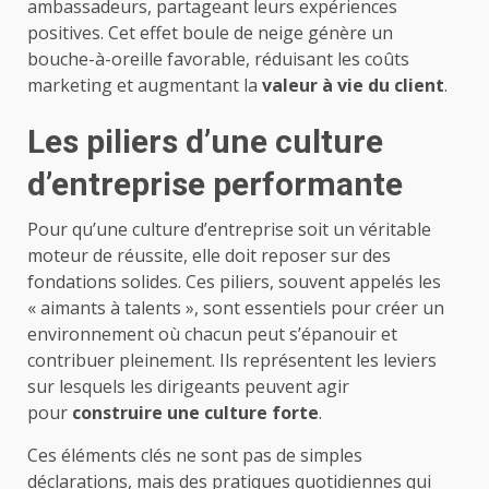
ambassadeurs, partageant leurs expériences
positives. Cet effet boule de neige génère un
bouche-à-oreille favorable, réduisant les coûts
marketing et augmentant la
valeur à vie du client
.
Les piliers d’une culture
d’entreprise performante
Pour qu’une culture d’entreprise soit un véritable
moteur de réussite, elle doit reposer sur des
fondations solides. Ces piliers, souvent appelés les
« aimants à talents », sont essentiels pour créer un
environnement où chacun peut s’épanouir et
contribuer pleinement. Ils représentent les leviers
sur lesquels les dirigeants peuvent agir
pour
construire une culture forte
.
Ces éléments clés ne sont pas de simples
déclarations, mais des pratiques quotidiennes qui