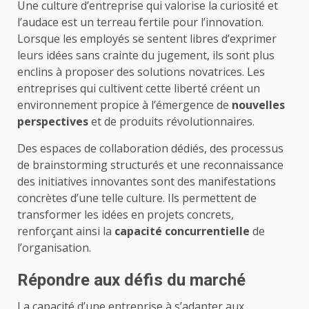
Une culture d’entreprise qui valorise la curiosité et
l’audace est un terreau fertile pour l’innovation.
Lorsque les employés se sentent libres d’exprimer
leurs idées sans crainte du jugement, ils sont plus
enclins à proposer des solutions novatrices. Les
entreprises qui cultivent cette liberté créent un
environnement propice à l’émergence de
nouvelles
perspectives
et de produits révolutionnaires.
Des espaces de collaboration dédiés, des processus
de brainstorming structurés et une reconnaissance
des initiatives innovantes sont des manifestations
concrètes d’une telle culture. Ils permettent de
transformer les idées en projets concrets,
renforçant ainsi la
capacité concurrentielle
de
l’organisation.
Répondre aux défis du marché
La capacité d’une entreprise à s’adapter aux