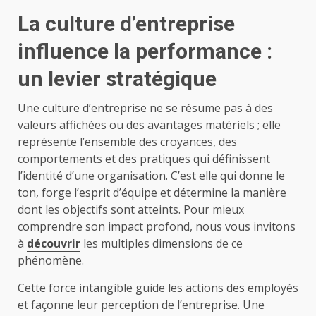
La culture d’entreprise
influence la performance :
un levier stratégique
Une culture d’entreprise ne se résume pas à des
valeurs affichées ou des avantages matériels ; elle
représente l’ensemble des croyances, des
comportements et des pratiques qui définissent
l’identité d’une organisation. C’est elle qui donne le
ton, forge l’esprit d’équipe et détermine la manière
dont les objectifs sont atteints. Pour mieux
comprendre son impact profond, nous vous invitons
à
découvrir
les multiples dimensions de ce
phénomène.
Cette force intangible guide les actions des employés
et façonne leur perception de l’entreprise. Une