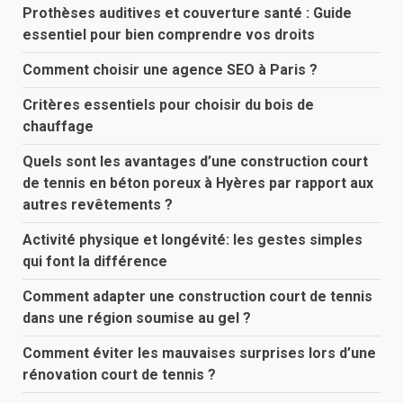
Prothèses auditives et couverture santé : Guide
essentiel pour bien comprendre vos droits
Comment choisir une agence SEO à Paris ?
Critères essentiels pour choisir du bois de
chauffage
Quels sont les avantages d’une construction court
de tennis en béton poreux à Hyères par rapport aux
autres revêtements ?
Activité physique et longévité: les gestes simples
qui font la différence
Comment adapter une construction court de tennis
dans une région soumise au gel ?
Comment éviter les mauvaises surprises lors d’une
rénovation court de tennis ?