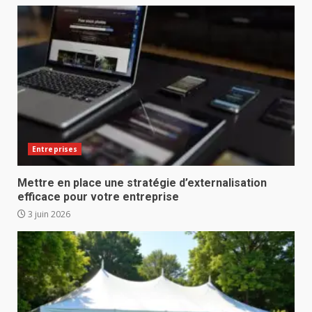
Entreprises
Mettre en place une stratégie d’externalisation
efficace pour votre entreprise
3 juin 2026