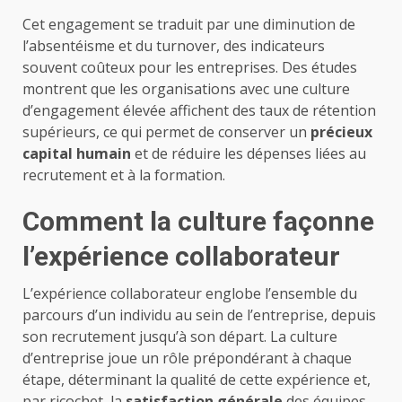
Cet engagement se traduit par une diminution de
l’absentéisme et du turnover, des indicateurs
souvent coûteux pour les entreprises. Des études
montrent que les organisations avec une culture
d’engagement élevée affichent des taux de rétention
supérieurs, ce qui permet de conserver un
précieux
capital humain
et de réduire les dépenses liées au
recrutement et à la formation.
Comment la culture façonne
l’expérience collaborateur
L’expérience collaborateur englobe l’ensemble du
parcours d’un individu au sein de l’entreprise, depuis
son recrutement jusqu’à son départ. La culture
d’entreprise joue un rôle prépondérant à chaque
étape, déterminant la qualité de cette expérience et,
par ricochet, la
satisfaction générale
des équipes.