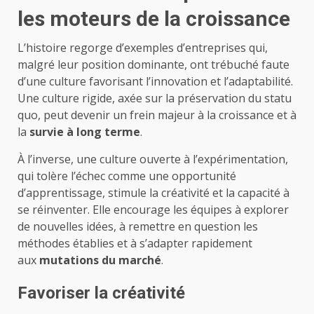
les moteurs de la croissance
L’histoire regorge d’exemples d’entreprises qui,
malgré leur position dominante, ont trébuché faute
d’une culture favorisant l’innovation et l’adaptabilité.
Une culture rigide, axée sur la préservation du statu
quo, peut devenir un frein majeur à la croissance et à
la
survie à long terme
.
À l’inverse, une culture ouverte à l’expérimentation,
qui tolère l’échec comme une opportunité
d’apprentissage, stimule la créativité et la capacité à
se réinventer. Elle encourage les équipes à explorer
de nouvelles idées, à remettre en question les
méthodes établies et à s’adapter rapidement
aux
mutations du marché
.
Favoriser la créativité