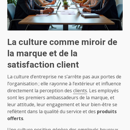
La culture comme miroir de
la marque et de la
satisfaction client
La culture d’entreprise ne s’arrête pas aux portes de
l’organisation ; elle rayonne à l’extérieur et influence
directement la perception des
clients
. Les employés
sont les premiers ambassadeurs de la marque, et
leur attitude, leur engagement et leur bien-être se
reflètent dans la qualité du service et des
produits
offerts
.
Une culture positive génère des employés heureux,