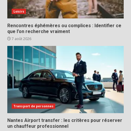
Loisirs
Rencontres éphémères ou complices : Identifier ce
que l’on recherche vraiment
7 août 2026
Transport de personnes
Nantes Airport transfer : les critères pour réserver
un chauffeur professionnel