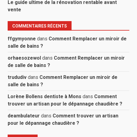
Le guide ultime de la rénovation rentable avant
vente
COMMENTAIRES RÉCENTS
ffgymyonne
dans
Comment Remplacer un miroir de
salle de bains ?
orhaesozewol
dans
Comment Remplacer un miroir
de salle de bains ?
trududiv
dans
Comment Remplacer un miroir de
salle de bains ?
Lorène Bollens dentiste à Mons
dans
Comment
trouver un artisan pour le dépannage chaudière ?
deambulateur
dans
Comment trouver un artisan
pour le dépannage chaudière ?