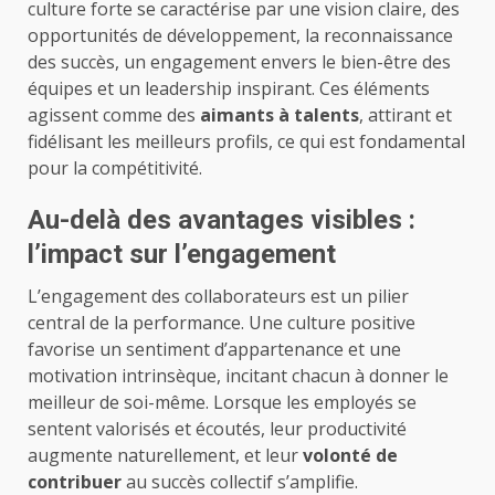
culture forte se caractérise par une vision claire, des
opportunités de développement, la reconnaissance
des succès, un engagement envers le bien-être des
équipes et un leadership inspirant. Ces éléments
agissent comme des
aimants à talents
, attirant et
fidélisant les meilleurs profils, ce qui est fondamental
pour la compétitivité.
Au-delà des avantages visibles :
l’impact sur l’engagement
L’engagement des collaborateurs est un pilier
central de la performance. Une culture positive
favorise un sentiment d’appartenance et une
motivation intrinsèque, incitant chacun à donner le
meilleur de soi-même. Lorsque les employés se
sentent valorisés et écoutés, leur productivité
augmente naturellement, et leur
volonté de
contribuer
au succès collectif s’amplifie.