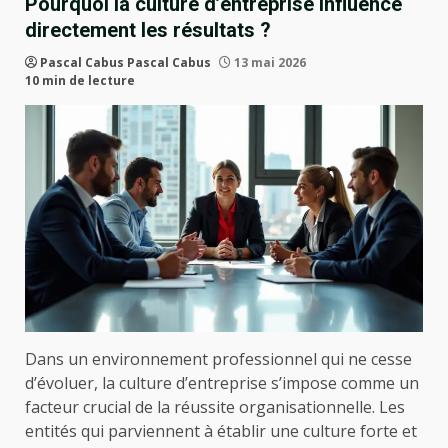
Pourquoi la culture d’entreprise influence
directement les résultats ?
Pascal Cabus Pascal Cabus
13 mai 2026
10 min de lecture
Dans un environnement professionnel qui ne cesse
d’évoluer, la culture d’entreprise s’impose comme un
facteur crucial de la réussite organisationnelle. Les
entités qui parviennent à établir une culture forte et