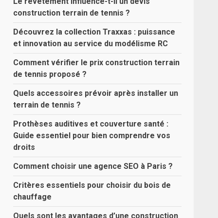
Le revêtement influence-t-il un devis
construction terrain de tennis ?
Découvrez la collection Traxxas : puissance
et innovation au service du modélisme RC
Comment vérifier le prix construction terrain
de tennis proposé ?
Quels accessoires prévoir après installer un
terrain de tennis ?
Prothèses auditives et couverture santé :
Guide essentiel pour bien comprendre vos
droits
Comment choisir une agence SEO à Paris ?
Critères essentiels pour choisir du bois de
chauffage
Quels sont les avantages d’une construction