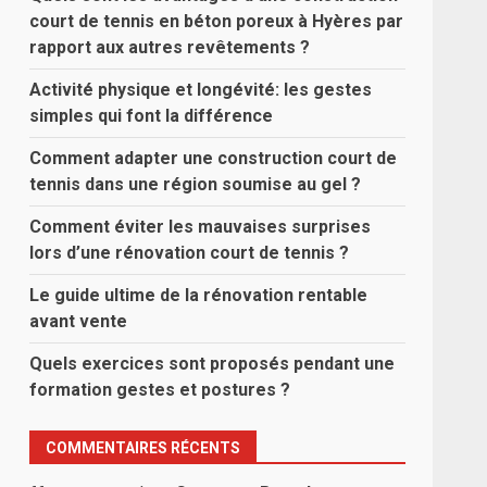
court de tennis en béton poreux à Hyères par
rapport aux autres revêtements ?
Activité physique et longévité: les gestes
simples qui font la différence
Comment adapter une construction court de
tennis dans une région soumise au gel ?
Comment éviter les mauvaises surprises
lors d’une rénovation court de tennis ?
Le guide ultime de la rénovation rentable
avant vente
Quels exercices sont proposés pendant une
formation gestes et postures ?
COMMENTAIRES RÉCENTS