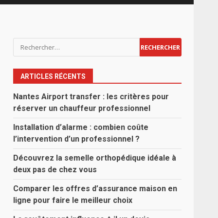
Rechercher :
ARTICLES RÉCENTS
Nantes Airport transfer : les critères pour
réserver un chauffeur professionnel
Installation d’alarme : combien coûte
l’intervention d’un professionnel ?
Découvrez la semelle orthopédique idéale à
deux pas de chez vous
Comparer les offres d’assurance maison en
ligne pour faire le meilleur choix