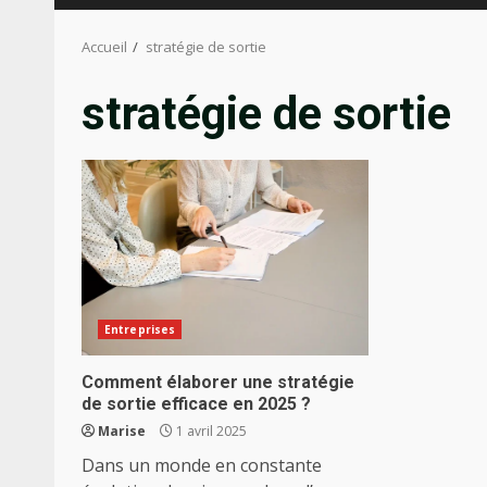
Accueil
stratégie de sortie
stratégie de sortie
Entreprises
Comment élaborer une stratégie
de sortie efficace en 2025 ?
Marise
1 avril 2025
Dans un monde en constante