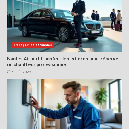
Transport de personnes
Nantes Airport transfer : les critères pour réserver
un chauffeur professionnel
5 août 2026