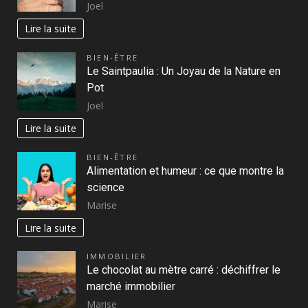
Joel
Lire la suite
BIEN-ÊTRE
Le Saintpaulia : Un Joyau de la Nature en
Pot
Joel
Lire la suite
BIEN-ÊTRE
Alimentation et humeur : ce que montre la
science
Marise
Lire la suite
IMMOBILIER
Le chocolat au mètre carré : déchiffrer le
marché immobilier
Marise