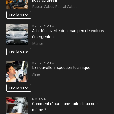
nova au Brésil
Pascal Cabus Pascal Cabus
Lire la suite
AUTO MOTO
À la découverte des marques de voitures
émergentes
Marise
Lire la suite
AUTO MOTO
La nouvelle inspection technique
Aline
Lire la suite
MAISON
Comment réparer une fuite d’eau soi-
même ?