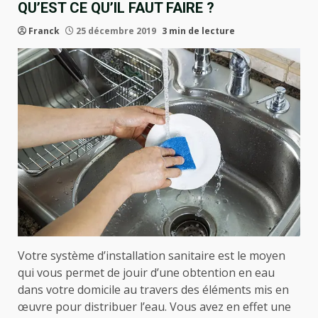
QU’EST CE QU’IL FAUT FAIRE ?
Franck
25 décembre 2019
3 min de lecture
Votre système d’installation sanitaire est le moyen
qui vous permet de jouir d’une obtention en eau
dans votre domicile au travers des éléments mis en
œuvre pour distribuer l’eau. Vous avez en effet une