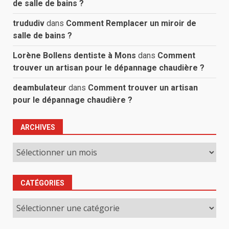
de salle de bains ?
trududiv
dans
Comment Remplacer un miroir de
salle de bains ?
Lorène Bollens dentiste à Mons
dans
Comment
trouver un artisan pour le dépannage chaudière ?
deambulateur
dans
Comment trouver un artisan
pour le dépannage chaudière ?
ARCHIVES
Archives
CATÉGORIES
Catégories