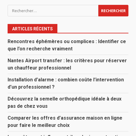
Rechercher :
ARTICLES RÉCENTS
Rencontres éphémères ou complices : Identifier ce
que l’on recherche vraiment
Nantes Airport transfer : les critères pour réserver
un chauffeur professionnel
Installation d’alarme : combien coûte l’intervention
d’un professionnel ?
Découvrez la semelle orthopédique idéale à deux
pas de chez vous
Comparer les offres d’assurance maison en ligne
pour faire le meilleur choix