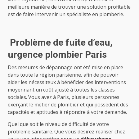
meilleure manière de trouver une solution profitable
est de faire intervenir un spécialiste en plomberie.
Problème de fuite d’eau,
urgence plombier Paris
Des mesures de dépannage ont été mise en place
dans toute la région parisienne, afin de pouvoir
aider les nécessiteux à bénéficier des interventions
moyennant un coût ajusté à toutes les classes
sociales. Vous avez à Paris, plusieurs personnes
exerçant le métier de plombier et qui possèdent des
capacités et aptitudes à répondre à votre demande.
Quel que soit le niveau de difficulté de votre
problème sanitaire. Que vous désirez réaliser chez