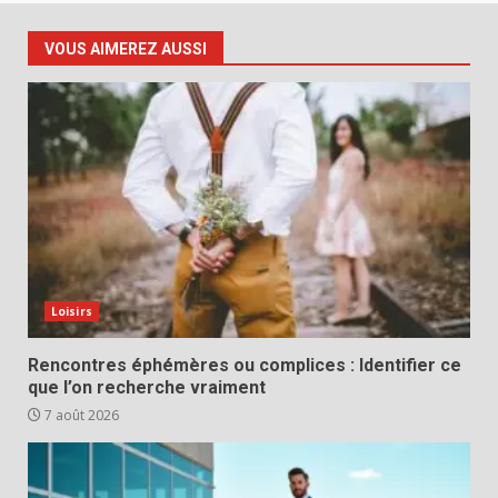
VOUS AIMEREZ AUSSI
Loisirs
Rencontres éphémères ou complices : Identifier ce
que l’on recherche vraiment
7 août 2026