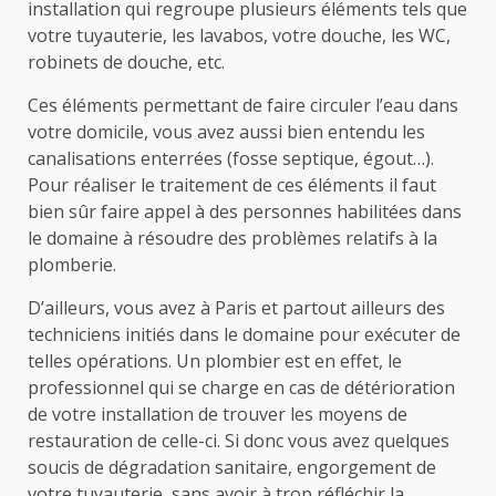
installation qui regroupe plusieurs éléments tels que
votre tuyauterie, les lavabos, votre douche, les WC,
robinets de douche, etc.
Ces éléments permettant de faire circuler l’eau dans
votre domicile, vous avez aussi bien entendu les
canalisations enterrées (fosse septique, égout…).
Pour réaliser le traitement de ces éléments il faut
bien sûr faire appel à des personnes habilitées dans
le domaine à résoudre des problèmes relatifs à la
plomberie.
D’ailleurs, vous avez à Paris et partout ailleurs des
techniciens initiés dans le domaine pour exécuter de
telles opérations. Un plombier est en effet, le
professionnel qui se charge en cas de détérioration
de votre installation de trouver les moyens de
restauration de celle-ci. Si donc vous avez quelques
soucis de dégradation sanitaire, engorgement de
votre tuyauterie, sans avoir à trop réfléchir la