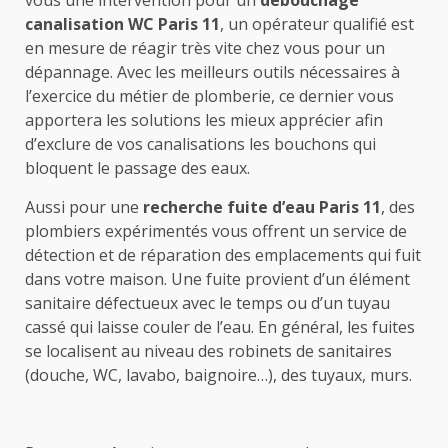
vous une intervention pour un
débouchage
canalisation WC Paris 11
, un opérateur qualifié est
en mesure de réagir très vite chez vous pour un
dépannage. Avec les meilleurs outils nécessaires à
l’exercice du métier de plomberie, ce dernier vous
apportera les solutions les mieux apprécier afin
d’exclure de vos canalisations les bouchons qui
bloquent le passage des eaux.
Aussi pour une
recherche fuite d’eau Paris 11
, des
plombiers expérimentés vous offrent un service de
détection et de réparation des emplacements qui fuit
dans votre maison. Une fuite provient d’un élément
sanitaire défectueux avec le temps ou d’un tuyau
cassé qui laisse couler de l’eau. En général, les fuites
se localisent au niveau des robinets de sanitaires
(douche, WC, lavabo, baignoire…), des tuyaux, murs.