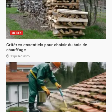
Maison
Critères essentiels pour choisir du bois de
chauffage
30 juillet 2026