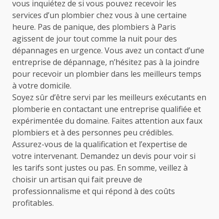
vous inquiétez de si vous pouvez recevoir les
services d’un plombier chez vous à une certaine
heure. Pas de panique, des plombiers à Paris
agissent de jour tout comme la nuit pour des
dépannages en urgence. Vous avez un contact d’une
entreprise de dépannage, n’hésitez pas à la joindre
pour recevoir un plombier dans les meilleurs temps
à votre domicile.
Soyez sûr d’être servi par les meilleurs exécutants en
plomberie en contactant une entreprise qualifiée et
expérimentée du domaine. Faites attention aux faux
plombiers et à des personnes peu crédibles.
Assurez-vous de la qualification et l’expertise de
votre intervenant. Demandez un devis pour voir si
les tarifs sont justes ou pas. En somme, veillez à
choisir un artisan qui fait preuve de
professionnalisme et qui répond à des coûts
profitables.