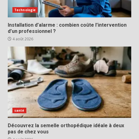
Technologie
Installation d’alarme : combien coûte l’intervention
d’un professionnel ?
4 août 2026
santé
Découvrez la semelle orthopédique idéale à deux
pas de chez vous