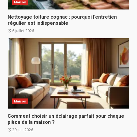
Maison
Nettoyage toiture cognac : pourquoi l’entretien
régulier est indispensable
6 juillet 2026
Maison
Comment choisir un éclairage parfait pour chaque
pièce de la maison ?
29 juin 2026