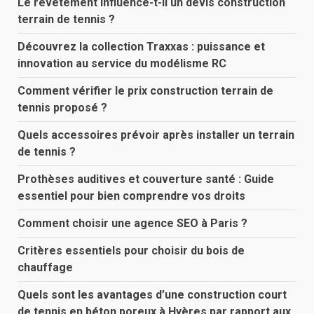
Le revêtement influence-t-il un devis construction
terrain de tennis ?
Découvrez la collection Traxxas : puissance et
innovation au service du modélisme RC
Comment vérifier le prix construction terrain de
tennis proposé ?
Quels accessoires prévoir après installer un terrain
de tennis ?
Prothèses auditives et couverture santé : Guide
essentiel pour bien comprendre vos droits
Comment choisir une agence SEO à Paris ?
Critères essentiels pour choisir du bois de
chauffage
Quels sont les avantages d’une construction court
de tennis en béton poreux à Hyères par rapport aux