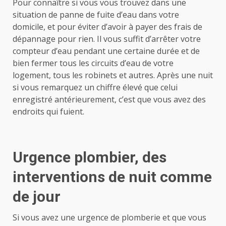
Pour connaître si vous vous trouvez dans une
situation de panne de fuite d’eau dans votre
domicile, et pour éviter d’avoir à payer des frais de
dépannage pour rien. Il vous suffit d’arrêter votre
compteur d’eau pendant une certaine durée et de
bien fermer tous les circuits d’eau de votre
logement, tous les robinets et autres. Après une nuit
si vous remarquez un chiffre élevé que celui
enregistré antérieurement, c’est que vous avez des
endroits qui fuient.
Urgence plombier, des
interventions de nuit comme
de jour
Si vous avez une urgence de plomberie et que vous