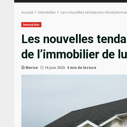
Accueil
Immobilier
Les nouvelles tendances révolutionnair
Immobilier
Les nouvelles tenda
de l’immobilier de l
Marise
16 juin 2025
5 min de lecture