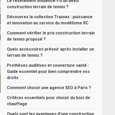
Le revêtement influence-t-il un devis
construction terrain de tennis ?
Découvrez la collection Traxxas : puissance
et innovation au service du modélisme RC
Comment vérifier le prix construction terrain
de tennis proposé ?
Quels accessoires prévoir après installer un
terrain de tennis ?
Prothèses auditives et couverture santé :
Guide essentiel pour bien comprendre vos
droits
Comment choisir une agence SEO à Paris ?
Critères essentiels pour choisir du bois de
chauffage
Quels sont les avantages d’une construction