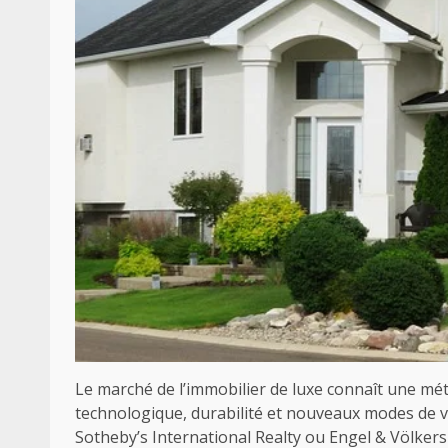
Le marché de l’immobilier de luxe connaît une m
technologique, durabilité et nouveaux modes de v
Sotheby’s International Realty ou Engel & Völker