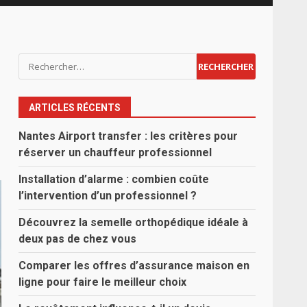
Rechercher :
ARTICLES RÉCENTS
Nantes Airport transfer : les critères pour
réserver un chauffeur professionnel
Installation d’alarme : combien coûte
l’intervention d’un professionnel ?
Découvrez la semelle orthopédique idéale à
deux pas de chez vous
Comparer les offres d’assurance maison en
ligne pour faire le meilleur choix