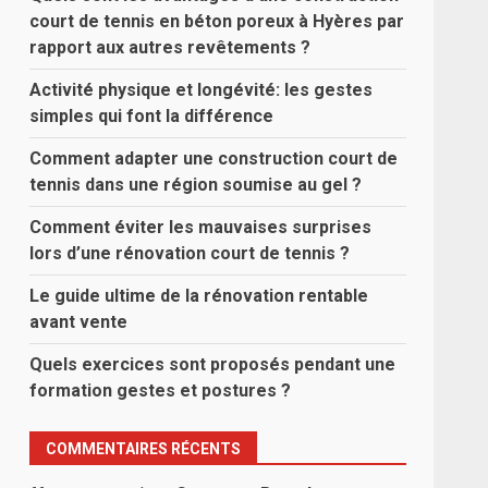
court de tennis en béton poreux à Hyères par
rapport aux autres revêtements ?
Activité physique et longévité: les gestes
simples qui font la différence
Comment adapter une construction court de
tennis dans une région soumise au gel ?
Comment éviter les mauvaises surprises
lors d’une rénovation court de tennis ?
Le guide ultime de la rénovation rentable
avant vente
Quels exercices sont proposés pendant une
formation gestes et postures ?
COMMENTAIRES RÉCENTS