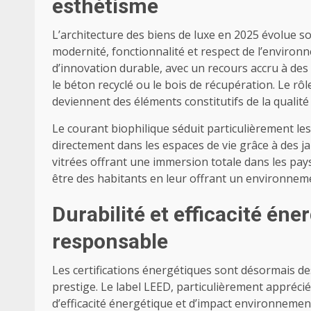
esthétisme
L’architecture des biens de luxe en 2025 évolue s
modernité, fonctionnalité et respect de l’environn
d’innovation durable, avec un recours accru à de
le béton recyclé ou le bois de récupération. Le rôl
deviennent des éléments constitutifs de la qualité
Le courant biophilique séduit particulièrement les 
directement dans les espaces de vie grâce à des 
vitrées offrant une immersion totale dans les pay
être des habitants en leur offrant un environnement
Durabilité et efficacité éner
responsable
Les certifications énergétiques sont désormais de
prestige. Le label LEED, particulièrement apprécié
d’efficacité énergétique et d’impact environnem