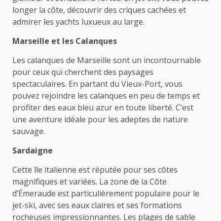
longer la côte, découvrir des criques cachées et
admirer les yachts luxueux au large.
Marseille et les Calanques
Les calanques de Marseille sont un incontournable
pour ceux qui cherchent des paysages
spectaculaires. En partant du Vieux-Port, vous
pouvez rejoindre les calanques en peu de temps et
profiter des eaux bleu azur en toute liberté. C’est
une aventure idéale pour les adeptes de nature
sauvage.
Sardaigne
Cette île italienne est réputée pour ses côtes
magnifiques et variées. La zone de la Côte
d’Émeraude est particulièrement populaire pour le
jet-ski, avec ses eaux claires et ses formations
rocheuses impressionnantes. Les plages de sable