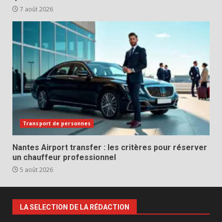
7 août 2026
Transport de personnes
Nantes Airport transfer : les critères pour réserver
un chauffeur professionnel
5 août 2026
LA SELECTION DE LA RÉDACTION