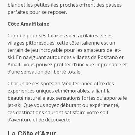
blanc et les petites îles proches offrent des pauses
parfaites pour se reposer.
Côte Amalfitaine
Connue pour ses falaises spectaculaires et ses
villages pittoresques, cette côte italienne est un
terrain de jeu incroyable pour les amateurs de jet-
ski. En naviguant autour des villages de Positano et
Amalfi, vous pouvez profiter d’une vue imprenable et
d’une sensation de liberté totale.
Chacun de ces spots en Méditerranée offre des
expériences uniques et mémorables, alliant la
beauté naturelle aux sensations fortes qu’apporte le
jet-ski. Que vous soyez débutant ou expérimenté,
ces destinations sauront satisfaire votre soif
d’aventure et de découverte.
La Côte d’Azur