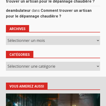
trouver un artisan pour le dépannage chaudière ?
deambulateur
dans
Comment trouver un artisan
pour le dépannage chaudière ?
ARCHIVES
Archives
CATÉGORIES
Catégories
VOUS AIMEREZ AUSSI