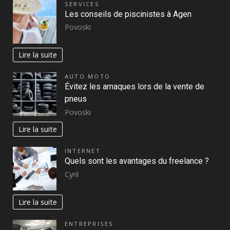
SERVICES
Les conseils de piscinistes à Agen
Povoski
Lire la suite
AUTO MOTO
Évitez les arnaques lors de la vente de
pneus
Povoski
Lire la suite
INTERNET
Quels sont les avantages du freelance ?
Cyril
Lire la suite
ENTREPRISES