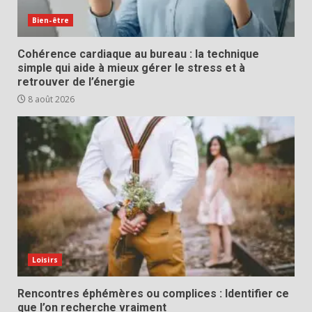
Bien-être
Cohérence cardiaque au bureau : la technique
simple qui aide à mieux gérer le stress et à
retrouver de l’énergie
8 août 2026
Loisirs
Rencontres éphémères ou complices : Identifier ce
que l’on recherche vraiment