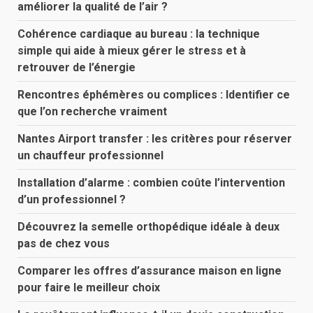
améliorer la qualité de l’air ?
Cohérence cardiaque au bureau : la technique
simple qui aide à mieux gérer le stress et à
retrouver de l’énergie
Rencontres éphémères ou complices : Identifier ce
que l’on recherche vraiment
Nantes Airport transfer : les critères pour réserver
un chauffeur professionnel
Installation d’alarme : combien coûte l’intervention
d’un professionnel ?
Découvrez la semelle orthopédique idéale à deux
pas de chez vous
Comparer les offres d’assurance maison en ligne
pour faire le meilleur choix