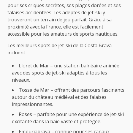
pour ses criques secrètes, ses plages dorées et ses
falaises accidentées. Les adeptes de jet-ski y
trouveront un terrain de jeu parfait. Grâce à sa
proximité avec la France, elle est facilement
accessible pour les amateurs de sports nautiques.
Les meilleurs spots de jet-ski de la Costa Brava
incluent :
Lloret de Mar – une station balnéaire animée
avec des spots de jet-ski adaptés à tous les
niveaux.
Tossa de Mar – offrant des parcours fascinants
autour du château médiéval et des falaises
impressionnantes.
Roses – parfaite pour une expérience de jet-ski
excitante dans la baie vaste et protégée.
Empuriabrava – connue pour ses canaux