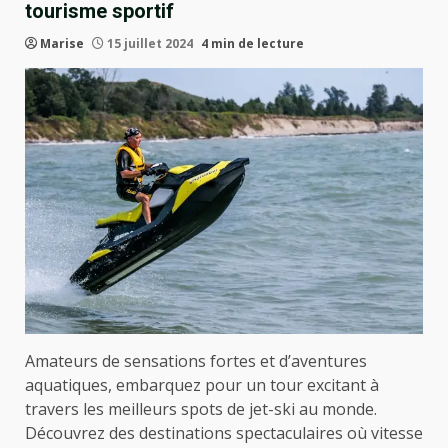
tourisme sportif
Marise
15 juillet 2024
4 min de lecture
Amateurs de sensations fortes et d’aventures
aquatiques, embarquez pour un tour excitant à
travers les meilleurs spots de jet-ski au monde.
Découvrez des destinations spectaculaires où vitesse