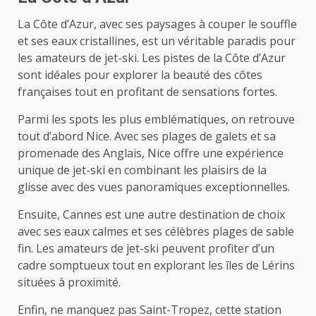
La Côte d’Azur, avec ses paysages à couper le souffle
et ses eaux cristallines, est un véritable paradis pour
les amateurs de jet-ski. Les pistes de la Côte d’Azur
sont idéales pour explorer la beauté des côtes
françaises tout en profitant de sensations fortes.
Parmi les spots les plus emblématiques, on retrouve
tout d’abord Nice. Avec ses plages de galets et sa
promenade des Anglais, Nice offre une expérience
unique de jet-ski en combinant les plaisirs de la
glisse avec des vues panoramiques exceptionnelles.
Ensuite, Cannes est une autre destination de choix
avec ses eaux calmes et ses célèbres plages de sable
fin. Les amateurs de jet-ski peuvent profiter d’un
cadre somptueux tout en explorant les îles de Lérins
situées à proximité.
Enfin, ne manquez pas Saint-Tropez, cette station