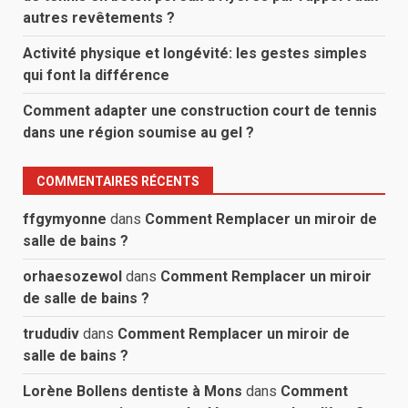
autres revêtements ?
Activité physique et longévité: les gestes simples
qui font la différence
Comment adapter une construction court de tennis
dans une région soumise au gel ?
COMMENTAIRES RÉCENTS
ffgymyonne
dans
Comment Remplacer un miroir de
salle de bains ?
orhaesozewol
dans
Comment Remplacer un miroir
de salle de bains ?
trududiv
dans
Comment Remplacer un miroir de
salle de bains ?
Lorène Bollens dentiste à Mons
dans
Comment