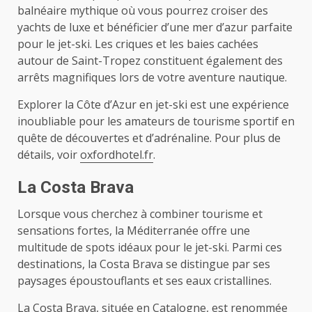
balnéaire mythique où vous pourrez croiser des
yachts de luxe et bénéficier d’une mer d’azur parfaite
pour le jet-ski. Les criques et les baies cachées
autour de Saint-Tropez constituent également des
arrêts magnifiques lors de votre aventure nautique.
Explorer la Côte d’Azur en jet-ski est une expérience
inoubliable pour les amateurs de tourisme sportif en
quête de découvertes et d’adrénaline. Pour plus de
détails, voir
oxfordhotel.fr
.
La Costa Brava
Lorsque vous cherchez à combiner tourisme et
sensations fortes, la Méditerranée offre une
multitude de spots idéaux pour le jet-ski. Parmi ces
destinations, la Costa Brava se distingue par ses
paysages époustouflants et ses eaux cristallines.
La Costa Brava, située en Catalogne, est renommée