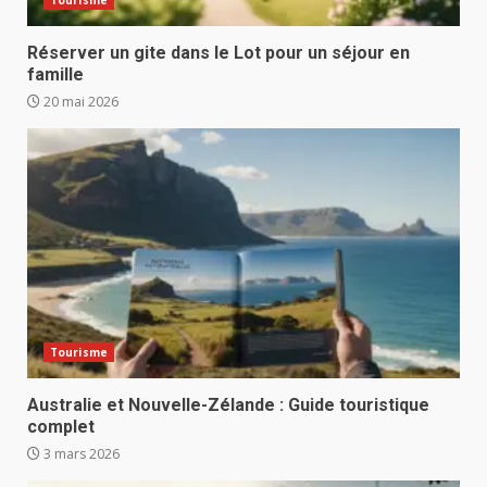
Réserver un gite dans le Lot pour un séjour en
famille
20 mai 2026
Tourisme
Australie et Nouvelle-Zélande : Guide touristique
complet
3 mars 2026