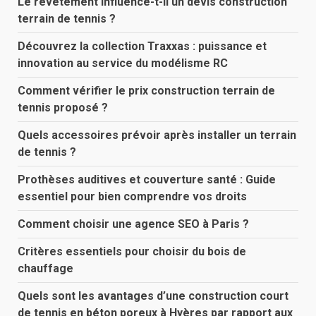
Le revêtement influence-t-il un devis construction
terrain de tennis ?
Découvrez la collection Traxxas : puissance et
innovation au service du modélisme RC
Comment vérifier le prix construction terrain de
tennis proposé ?
Quels accessoires prévoir après installer un terrain
de tennis ?
Prothèses auditives et couverture santé : Guide
essentiel pour bien comprendre vos droits
Comment choisir une agence SEO à Paris ?
Critères essentiels pour choisir du bois de
chauffage
Quels sont les avantages d’une construction court
de tennis en béton poreux à Hyères par rapport aux