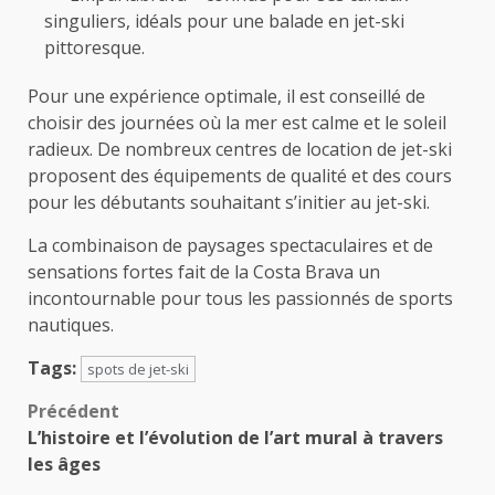
singuliers, idéals pour une balade en jet-ski
pittoresque.
Pour une expérience optimale, il est conseillé de
choisir des journées où la mer est calme et le soleil
radieux. De nombreux centres de location de jet-ski
proposent des équipements de qualité et des cours
pour les débutants souhaitant s’initier au jet-ski.
La combinaison de paysages spectaculaires et de
sensations fortes fait de la Costa Brava un
incontournable pour tous les passionnés de sports
nautiques.
Tags:
spots de jet-ski
Navigation
Précédent
L’histoire et l’évolution de l’art mural à travers
d’article
les âges