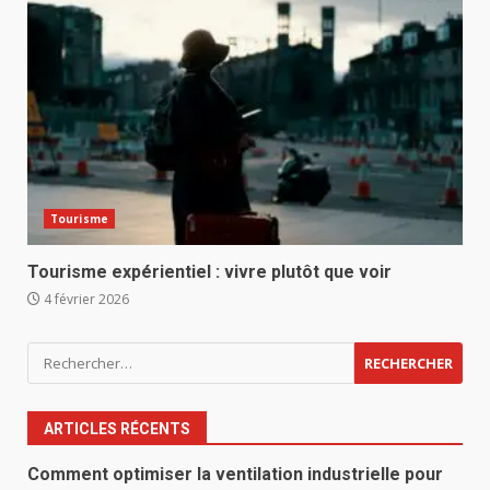
Tourisme
Tourisme expérientiel : vivre plutôt que voir
4 février 2026
Rechercher :
ARTICLES RÉCENTS
Comment optimiser la ventilation industrielle pour