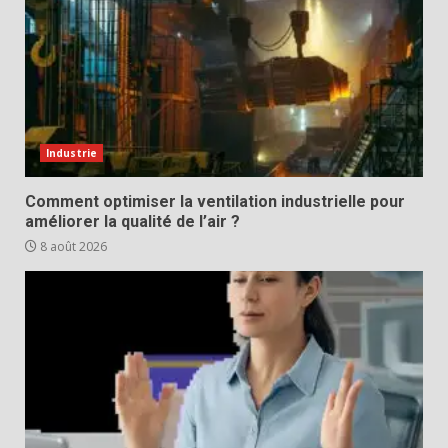
Industrie
Comment optimiser la ventilation industrielle pour
améliorer la qualité de l’air ?
8 août 2026