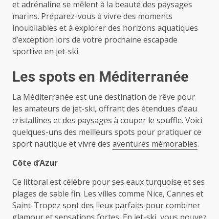
et adrénaline se mêlent à la beauté des paysages
marins. Préparez-vous à vivre des moments
inoubliables et à explorer des horizons aquatiques
d’exception lors de votre prochaine escapade
sportive en jet-ski.
Les spots en Méditerranée
La Méditerranée est une destination de rêve pour
les amateurs de jet-ski, offrant des étendues d’eau
cristallines et des paysages à couper le souffle. Voici
quelques-uns des meilleurs spots pour pratiquer ce
sport nautique et vivre des
aventures mémorables
.
Côte d’Azur
Ce littoral est célèbre pour ses eaux turquoise et ses
plages de sable fin. Les villes comme Nice, Cannes et
Saint-Tropez sont des lieux parfaits pour combiner
glamour et sensations fortes. En jet-ski, vous pouvez