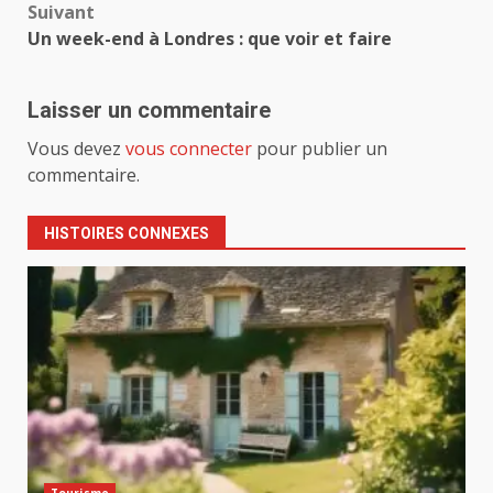
Suivant
Un week-end à Londres : que voir et faire
Laisser un commentaire
Vous devez
vous connecter
pour publier un
commentaire.
HISTOIRES CONNEXES
Tourisme