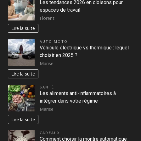
Les tendances 2026 en cloisons pour
espaces de travail
Florent
Lire la suite
AUTO MOTO
Véhicule électrique vs thermique : lequel
choisir en 2025 ?
Marise
Lire la suite
SANTÉ
Les aliments anti-inflammatoires à
intégrer dans votre régime
Marise
Lire la suite
CADEAUX
Comment choisir la montre automatique