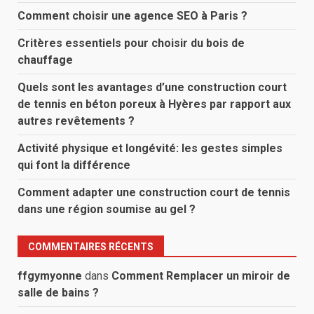
Comment choisir une agence SEO à Paris ?
Critères essentiels pour choisir du bois de
chauffage
Quels sont les avantages d’une construction court
de tennis en béton poreux à Hyères par rapport aux
autres revêtements ?
Activité physique et longévité: les gestes simples
qui font la différence
Comment adapter une construction court de tennis
dans une région soumise au gel ?
COMMENTAIRES RÉCENTS
ffgymyonne
dans
Comment Remplacer un miroir de
salle de bains ?