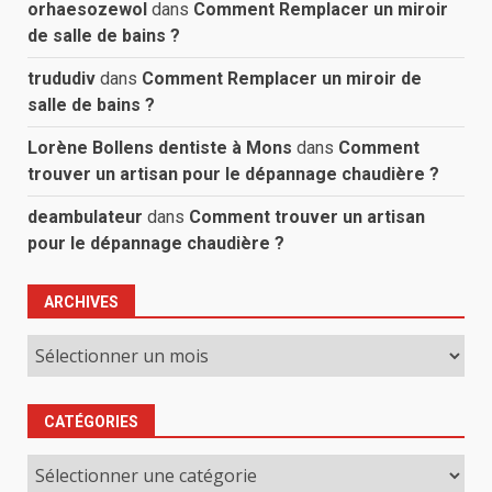
orhaesozewol
dans
Comment Remplacer un miroir
de salle de bains ?
trududiv
dans
Comment Remplacer un miroir de
salle de bains ?
Lorène Bollens dentiste à Mons
dans
Comment
trouver un artisan pour le dépannage chaudière ?
deambulateur
dans
Comment trouver un artisan
pour le dépannage chaudière ?
ARCHIVES
Archives
CATÉGORIES
Catégories