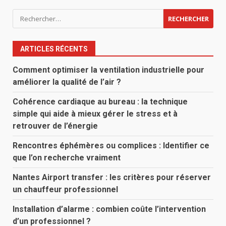
Rechercher :
ARTICLES RÉCENTS
Comment optimiser la ventilation industrielle pour
améliorer la qualité de l’air ?
Cohérence cardiaque au bureau : la technique
simple qui aide à mieux gérer le stress et à
retrouver de l’énergie
Rencontres éphémères ou complices : Identifier ce
que l’on recherche vraiment
Nantes Airport transfer : les critères pour réserver
un chauffeur professionnel
Installation d’alarme : combien coûte l’intervention
d’un professionnel ?