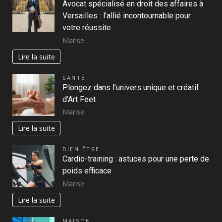
Avocat spécialisé en droit des affaires à
Versailles : l’allié incontournable pour
votre réussite
Marise
Lire la suite
SANTÉ
Plongez dans l’univers unique et créatif
d’Art Feet
Marise
Lire la suite
BIEN-ÊTRE
Cardio-training : astuces pour une perte de
poids efficace
Marise
Lire la suite
MAISON