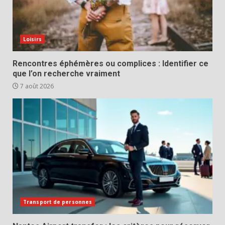
Loisirs
Rencontres éphémères ou complices : Identifier ce
que l’on recherche vraiment
7 août 2026
Transport de personnes