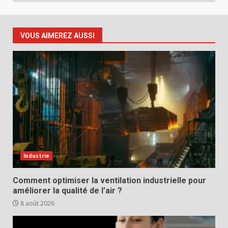
VOUS AIMEREZ AUSSI
Industrie
Comment optimiser la ventilation industrielle pour
améliorer la qualité de l’air ?
8 août 2026