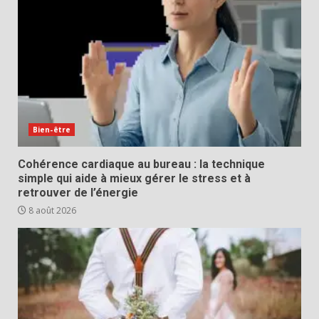
Bien-être
Cohérence cardiaque au bureau : la technique
simple qui aide à mieux gérer le stress et à
retrouver de l’énergie
8 août 2026