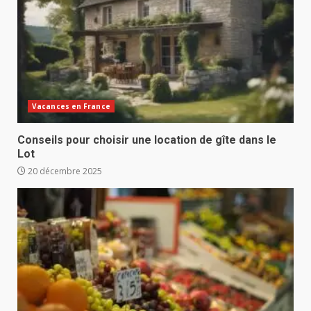
Vacances en France
Conseils pour choisir une location de gîte dans le
Lot
20 décembre 2025