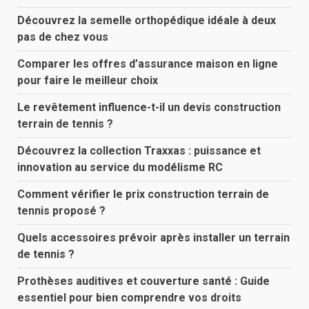
Découvrez la semelle orthopédique idéale à deux
pas de chez vous
Comparer les offres d’assurance maison en ligne
pour faire le meilleur choix
Le revêtement influence-t-il un devis construction
terrain de tennis ?
Découvrez la collection Traxxas : puissance et
innovation au service du modélisme RC
Comment vérifier le prix construction terrain de
tennis proposé ?
Quels accessoires prévoir après installer un terrain
de tennis ?
Prothèses auditives et couverture santé : Guide
essentiel pour bien comprendre vos droits