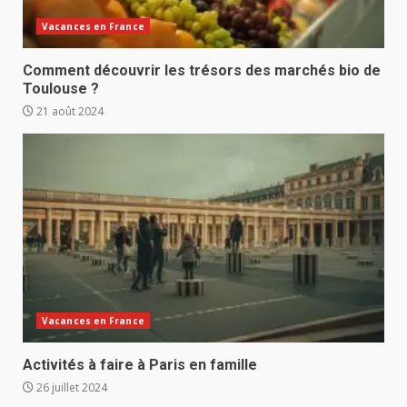
Vacances en France
Comment découvrir les trésors des marchés bio de
Toulouse ?
21 août 2024
Vacances en France
Activités à faire à Paris en famille
26 juillet 2024