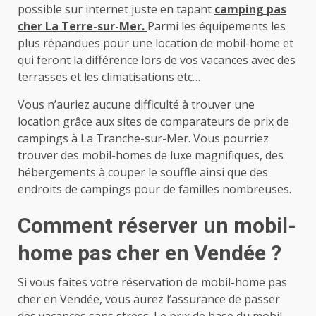
possible sur internet juste en tapant
camping pas
cher La Terre-sur-Mer.
Parmi les équipements les
plus répandues pour une location de mobil-home et
qui feront la différence lors de vos vacances avec des
terrasses et les climatisations etc…
Vous n’auriez aucune difficulté à trouver une
location grâce aux sites de comparateurs de prix de
campings à La Tranche-sur-Mer. Vous pourriez
trouver des mobil-homes de luxe magnifiques, des
hébergements à couper le souffle ainsi que des
endroits de campings pour de familles nombreuses.
Comment réserver un mobil-
home pas cher en Vendée ?
Si vous faites votre réservation de mobil-home pas
cher en Vendée, vous aurez l’assurance de passer
des vacances sans stress. Le prix de base du mobil-