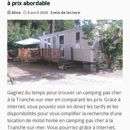
à prix abordable
Aline
8 avril 2020
3 min de lecture
Gagnez du temps pour trouver un camping pas cher
à la Tranche-sur-mer en comparant les prix. Grace à
internet, vous pouviez voir en direct les tarifs et les
disponibilités pour vous simplifier la recherche d’une
location de mobil home en camping pas cher à la
Tranche-sur-mer. Vous pourriez grâce à Internet,