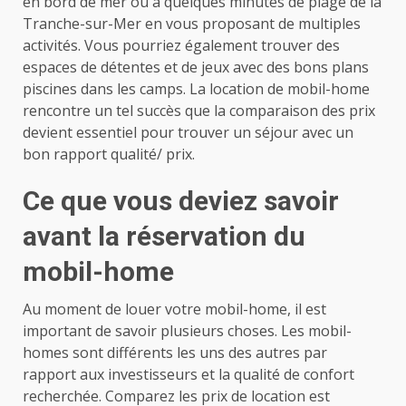
en bord de mer ou à quelques minutes de plage de la
Tranche-sur-Mer en vous proposant de multiples
activités. Vous pourriez également trouver des
espaces de détentes et de jeux avec des bons plans
piscines dans les camps. La location de mobil-home
rencontre un tel succès que la comparaison des prix
devient essentiel pour trouver un séjour avec un
bon rapport qualité/ prix.
Ce que vous deviez savoir
avant la réservation du
mobil-home
Au moment de louer votre mobil-home, il est
important de savoir plusieurs choses. Les mobil-
homes sont différents les uns des autres par
rapport aux investisseurs et la qualité de confort
recherchée. Comparez les prix de location est