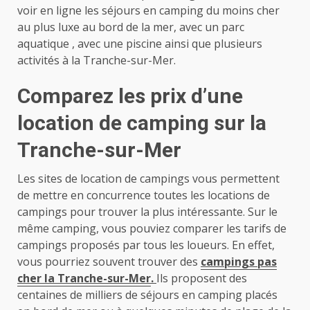
voir en ligne les séjours en camping du moins cher
au plus luxe au bord de la mer, avec un parc
aquatique , avec une piscine ainsi que plusieurs
activités à la Tranche-sur-Mer.
Comparez les prix d’une
location de camping sur la
Tranche-sur-Mer
Les sites de location de campings vous permettent
de mettre en concurrence toutes les locations de
campings pour trouver la plus intéressante. Sur le
même camping, vous pouviez comparer les tarifs de
campings proposés par tous les loueurs. En effet,
vous pourriez souvent trouver des
campings pas
cher la Tranche-sur-Mer
.
Ils proposent des
centaines de milliers de séjours en camping placés