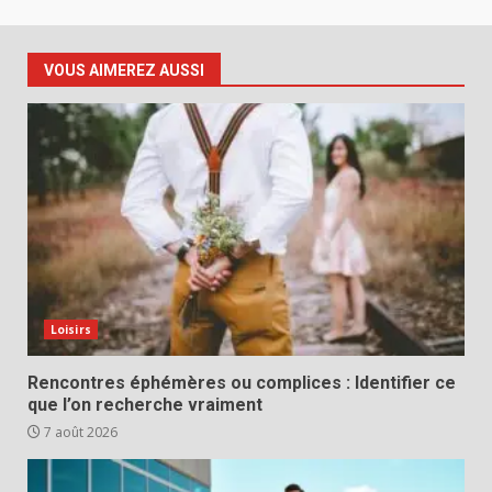
VOUS AIMEREZ AUSSI
Loisirs
Rencontres éphémères ou complices : Identifier ce
que l’on recherche vraiment
7 août 2026