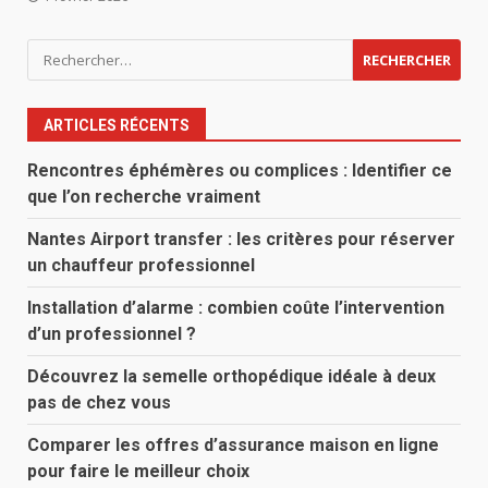
Rechercher :
ARTICLES RÉCENTS
Rencontres éphémères ou complices : Identifier ce
que l’on recherche vraiment
Nantes Airport transfer : les critères pour réserver
un chauffeur professionnel
Installation d’alarme : combien coûte l’intervention
d’un professionnel ?
Découvrez la semelle orthopédique idéale à deux
pas de chez vous
Comparer les offres d’assurance maison en ligne
pour faire le meilleur choix