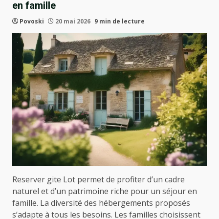
en famille
Povoski
20 mai 2026
9 min de lecture
Reserver gite Lot permet de profiter d’un cadre
naturel et d’un patrimoine riche pour un séjour en
famille. La diversité des hébergements proposés
s’adapte à tous les besoins. Les familles choisissent