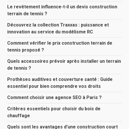
Le revêtement influence-t-il un devis construction
terrain de tennis ?
Découvrez la collection Traxxas : puissance et
innovation au service du modélisme RC
Comment vérifier le prix construction terrain de
tennis proposé ?
Quels accessoires prévoir après installer un terrain
de tennis ?
Prothèses auditives et couverture santé : Guide
essentiel pour bien comprendre vos droits
Comment choisir une agence SEO à Paris ?
Critères essentiels pour choisir du bois de
chauffage
Quels sont les avantages d’une construction court