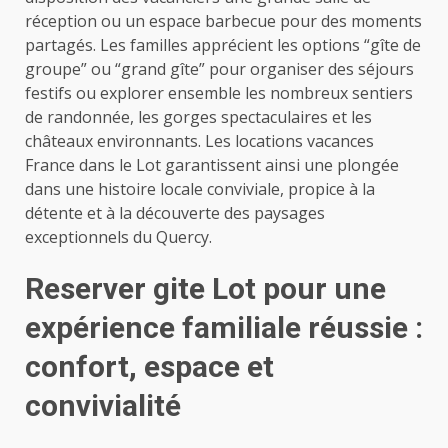
réception ou un espace barbecue pour des moments
partagés. Les familles apprécient les options “gîte de
groupe” ou “grand gîte” pour organiser des séjours
festifs ou explorer ensemble les nombreux sentiers
de randonnée, les gorges spectaculaires et les
châteaux environnants. Les locations vacances
France dans le Lot garantissent ainsi une plongée
dans une histoire locale conviviale, propice à la
détente et à la découverte des paysages
exceptionnels du Quercy.
Reserver gite Lot pour une
expérience familiale réussie :
confort, espace et
convivialité