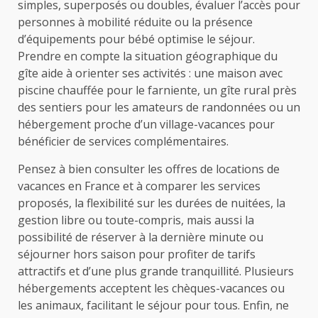
simples, superposés ou doubles, évaluer l’accès pour
personnes à mobilité réduite ou la présence
d’équipements pour bébé optimise le séjour.
Prendre en compte la situation géographique du
gîte aide à orienter ses activités : une maison avec
piscine chauffée pour le farniente, un gîte rural près
des sentiers pour les amateurs de randonnées ou un
hébergement proche d’un village-vacances pour
bénéficier de services complémentaires.
Pensez à bien consulter les offres de locations de
vacances en France et à comparer les services
proposés, la flexibilité sur les durées de nuitées, la
gestion libre ou toute-compris, mais aussi la
possibilité de réserver à la dernière minute ou
séjourner hors saison pour profiter de tarifs
attractifs et d’une plus grande tranquillité. Plusieurs
hébergements acceptent les chèques-vacances ou
les animaux, facilitant le séjour pour tous. Enfin, ne