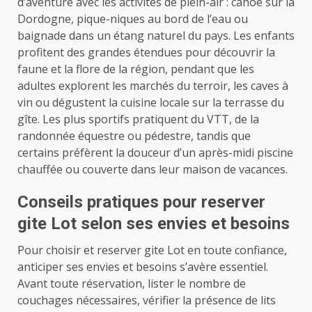
d’aventure avec les activités de plein-air : canoë sur la
Dordogne, pique-niques au bord de l’eau ou
baignade dans un étang naturel du pays. Les enfants
profitent des grandes étendues pour découvrir la
faune et la flore de la région, pendant que les
adultes explorent les marchés du terroir, les caves à
vin ou dégustent la cuisine locale sur la terrasse du
gîte. Les plus sportifs pratiquent du VTT, de la
randonnée équestre ou pédestre, tandis que
certains préfèrent la douceur d’un après-midi piscine
chauffée ou couverte dans leur maison de vacances.
Conseils pratiques pour reserver
gite Lot selon ses envies et besoins
Pour choisir et reserver gite Lot en toute confiance,
anticiper ses envies et besoins s’avère essentiel.
Avant toute réservation, lister le nombre de
couchages nécessaires, vérifier la présence de lits