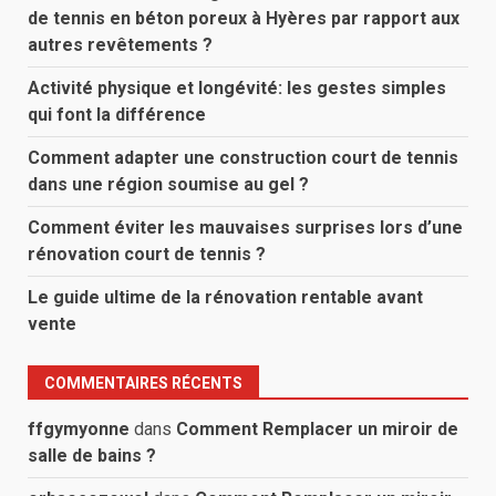
de tennis en béton poreux à Hyères par rapport aux
autres revêtements ?
Activité physique et longévité: les gestes simples
qui font la différence
Comment adapter une construction court de tennis
dans une région soumise au gel ?
Comment éviter les mauvaises surprises lors d’une
rénovation court de tennis ?
Le guide ultime de la rénovation rentable avant
vente
COMMENTAIRES RÉCENTS
ffgymyonne
dans
Comment Remplacer un miroir de
salle de bains ?