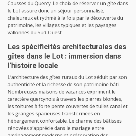
Causses du Quercy. Le choix de réserver un gîte dans
le Lot assure donc un séjour personnalisé,
chaleureux et rythmé à la fois par la découverte du
patrimoine, les villages typiques et les paysages
vallonnés du Sud-Ouest.
Les spécificités architecturales des
gîtes dans le Lot : immersion dans
l’histoire locale
L’architecture des gîtes ruraux du Lot séduit par son
authenticité et la richesse de son patrimoine bâti.
Nombreuses maisons de vacances expriment le
caractère quercynois à travers les pierres blondes,
les toitures à forte pente couvertes de tuiles canal et
les granges spacieuses transformées en
hébergement confortable. Le charme des bâtisses
rénovées s’apprécie dans le mariage entre
aménagement moderne et préservation des