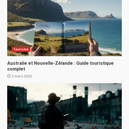
Tourisme
Australie et Nouvelle-Zélande : Guide touristique
complet
3 mars 2026