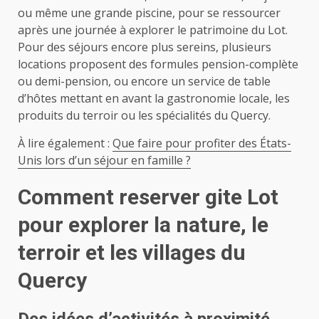
ou même une grande piscine, pour se ressourcer
après une journée à explorer le patrimoine du Lot.
Pour des séjours encore plus sereins, plusieurs
locations proposent des formules pension-complète
ou demi-pension, ou encore un service de table
d’hôtes mettant en avant la gastronomie locale, les
produits du terroir ou les spécialités du Quercy.
À lire également :
Que faire pour profiter des États-
Unis lors d’un séjour en famille ?
Comment reserver gite Lot
pour explorer la nature, le
terroir et les villages du
Quercy