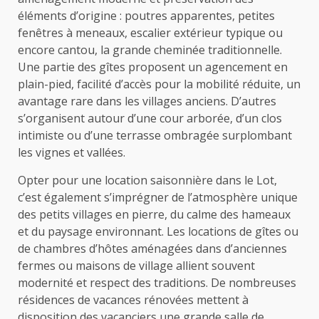
éléments d’origine : poutres apparentes, petites
fenêtres à meneaux, escalier extérieur typique ou
encore cantou, la grande cheminée traditionnelle.
Une partie des gîtes proposent un agencement en
plain-pied, facilité d’accès pour la mobilité réduite, un
avantage rare dans les villages anciens. D’autres
s’organisent autour d’une cour arborée, d’un clos
intimiste ou d’une terrasse ombragée surplombant
les vignes et vallées.
Opter pour une location saisonnière dans le Lot,
c’est également s’imprégner de l’atmosphère unique
des petits villages en pierre, du calme des hameaux
et du paysage environnant. Les locations de gîtes ou
de chambres d’hôtes aménagées dans d’anciennes
fermes ou maisons de village allient souvent
modernité et respect des traditions. De nombreuses
résidences de vacances rénovées mettent à
disposition des vacanciers une grande salle de