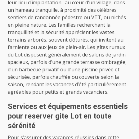
leur lieu d’implantation : au cœur d’un village, dans
un hameau tranquille, à proximité des célèbres
sentiers de randonnée pédestre ou VTT, ou nichés
en pleine nature. Les familles recherchant la
tranquillité et la sécurité apprécient les vastes
terrains arborés, souvent clôturés, qui invitent au
farniente ou aux jeux de plein-air. Les gîtes ruraux
du Lot disposent généralement de salons de jardin
spacieux, parfois d’une grande terrasse ombragée,
d’un barbecue privatif ou d’une piscine privée et
sécurisée, parfois chauffée ou couverte selon la
saison, rendant les vacances d’été particulièrement
agréables pour petits et grands vacanciers.
Services et équipements essentiels
pour reserver gite Lot en toute
sérénité
Pour s’assurer des vacances réussies dans cette