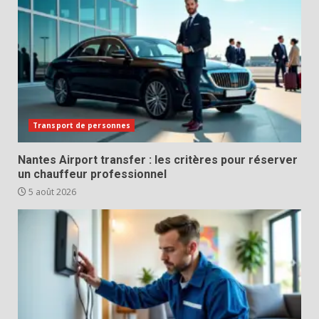
Transport de personnes
Nantes Airport transfer : les critères pour réserver
un chauffeur professionnel
5 août 2026