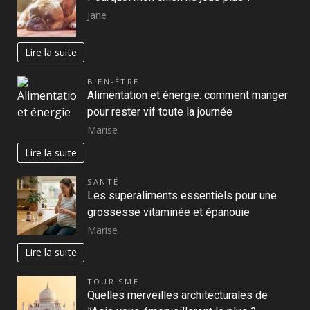
Jane
Lire la suite
BIEN-ÊTRE
Alimentation et énergie: comment manger
pour rester vif toute la journée
Marise
Lire la suite
SANTÉ
Les superaliments essentiels pour une
grossesse vitaminée et épanouie
Marise
Lire la suite
TOURISME
Quelles merveilles architecturales de