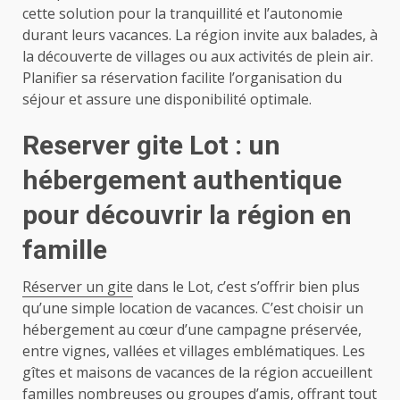
cette solution pour la tranquillité et l’autonomie
durant leurs vacances. La région invite aux balades, à
la découverte de villages ou aux activités de plein air.
Planifier sa réservation facilite l’organisation du
séjour et assure une disponibilité optimale.
Reserver gite Lot : un
hébergement authentique
pour découvrir la région en
famille
Réserver un gite
dans le Lot, c’est s’offrir bien plus
qu’une simple location de vacances. C’est choisir un
hébergement au cœur d’une campagne préservée,
entre vignes, vallées et villages emblématiques. Les
gîtes et maisons de vacances de la région accueillent
familles nombreuses ou groupes d’amis, offrant tout