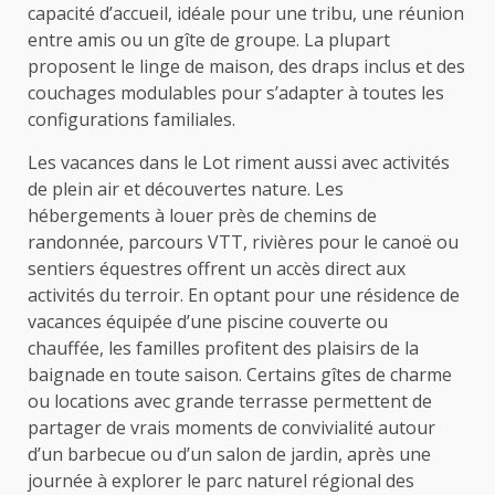
capacité d’accueil, idéale pour une tribu, une réunion
entre amis ou un gîte de groupe. La plupart
proposent le linge de maison, des draps inclus et des
couchages modulables pour s’adapter à toutes les
configurations familiales.
Les vacances dans le Lot riment aussi avec activités
de plein air et découvertes nature. Les
hébergements à louer près de chemins de
randonnée, parcours VTT, rivières pour le canoë ou
sentiers équestres offrent un accès direct aux
activités du terroir. En optant pour une résidence de
vacances équipée d’une piscine couverte ou
chauffée, les familles profitent des plaisirs de la
baignade en toute saison. Certains gîtes de charme
ou locations avec grande terrasse permettent de
partager de vrais moments de convivialité autour
d’un barbecue ou d’un salon de jardin, après une
journée à explorer le parc naturel régional des