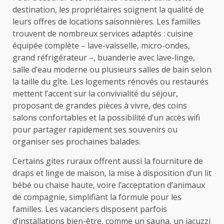
destination, les propriétaires soignent la qualité de
leurs offres de locations saisonnières. Les familles
trouvent de nombreux services adaptés : cuisine
équipée complète – lave-vaisselle, micro-ondes,
grand réfrigérateur –, buanderie avec lave-linge,
salle d’eau moderne ou plusieurs salles de bain selon
la taille du gîte. Les logements rénovés ou restaurés
mettent l’accent sur la convivialité du séjour,
proposant de grandes pièces à vivre, des coins
salons confortables et la possibilité d’un accès wifi
pour partager rapidement ses souvenirs ou
organiser ses prochaines balades.
Certains gites ruraux offrent aussi la fourniture de
draps et linge de maison, la mise à disposition d’un lit
bébé ou chaise haute, voire l’acceptation d’animaux
de compagnie, simplifiant la formule pour les
familles. Les vacanciers disposent parfois
d’installations bien-être, comme un sauna, un jacuzzi