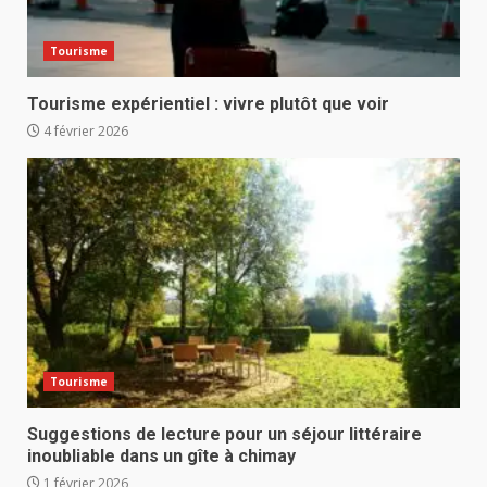
Tourisme
Tourisme expérientiel : vivre plutôt que voir
4 février 2026
Tourisme
Suggestions de lecture pour un séjour littéraire
inoubliable dans un gîte à chimay
1 février 2026