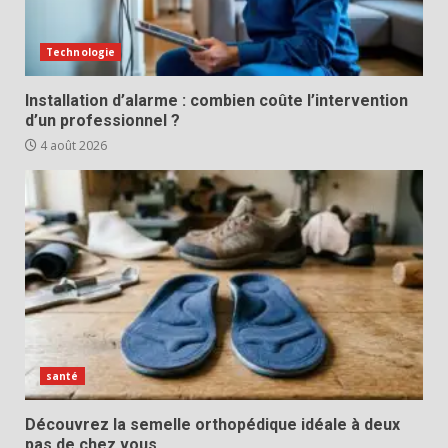
Technologie
Installation d’alarme : combien coûte l’intervention
d’un professionnel ?
4 août 2026
santé
Découvrez la semelle orthopédique idéale à deux
pas de chez vous