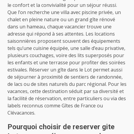
le confort et la convivialité pour un séjour réussi.
Que l’on recherche une villa avec piscine privée, un
chalet en pleine nature ou un grand gîte rénové
dans un hameau, chaque vacancier trouve une
adresse qui répond à ses attentes. Les locations
saisonnières proposent souvent des équipements
tels qu’une cuisine équipée, une salle d’eau privative,
plusieurs couchages, voire des lits superposés pour
les enfants et une terrasse pour profiter des soirées
estivales. Réserver un gîte dans le Lot permet aussi
de séjourner à proximité de sentiers de randonnée,
de lacs ou de sites naturels du parc régional. Pour les
vacances, cette destination séduit par sa diversité et
la facilité de réservation, entre particuliers ou via des
labels reconnus comme Gîtes de France ou
Clévacances.
Pourquoi choisir de reserver gite