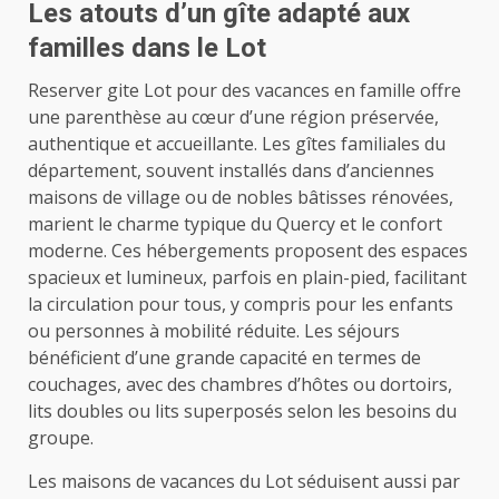
Les atouts d’un gîte adapté aux
familles dans le Lot
Reserver gite Lot pour des vacances en famille offre
une parenthèse au cœur d’une région préservée,
authentique et accueillante. Les gîtes familiales du
département, souvent installés dans d’anciennes
maisons de village ou de nobles bâtisses rénovées,
marient le charme typique du Quercy et le confort
moderne. Ces hébergements proposent des espaces
spacieux et lumineux, parfois en plain-pied, facilitant
la circulation pour tous, y compris pour les enfants
ou personnes à mobilité réduite. Les séjours
bénéficient d’une grande capacité en termes de
couchages, avec des chambres d’hôtes ou dortoirs,
lits doubles ou lits superposés selon les besoins du
groupe.
Les maisons de vacances du Lot séduisent aussi par