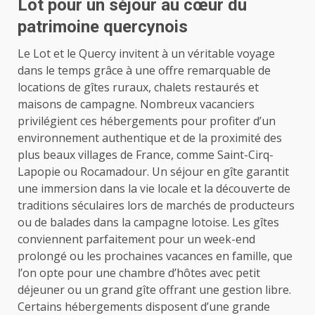
Lot pour un séjour au cœur du
patrimoine quercynois
Le Lot et le Quercy invitent à un véritable voyage
dans le temps grâce à une offre remarquable de
locations de gîtes ruraux, chalets restaurés et
maisons de campagne. Nombreux vacanciers
privilégient ces hébergements pour profiter d’un
environnement authentique et de la proximité des
plus beaux villages de France, comme Saint-Cirq-
Lapopie ou Rocamadour. Un séjour en gîte garantit
une immersion dans la vie locale et la découverte de
traditions séculaires lors de marchés de producteurs
ou de balades dans la campagne lotoise. Les gîtes
conviennent parfaitement pour un week-end
prolongé ou les prochaines vacances en famille, que
l’on opte pour une chambre d’hôtes avec petit
déjeuner ou un grand gîte offrant une gestion libre.
Certains hébergements disposent d’une grande