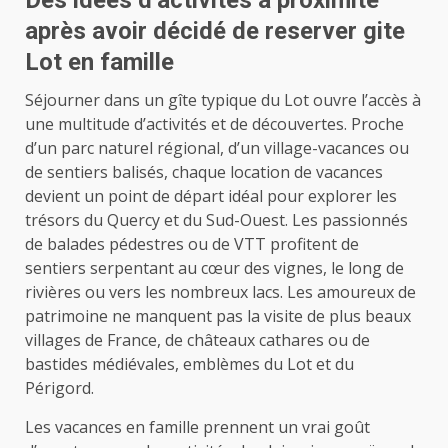
Des idées d’activités à proximité
après avoir décidé de reserver gite
Lot en famille
Séjourner dans un gîte typique du Lot ouvre l’accès à
une multitude d’activités et de découvertes. Proche
d’un parc naturel régional, d’un village-vacances ou
de sentiers balisés, chaque location de vacances
devient un point de départ idéal pour explorer les
trésors du Quercy et du Sud-Ouest. Les passionnés
de balades pédestres ou de VTT profitent de
sentiers serpentant au cœur des vignes, le long de
rivières ou vers les nombreux lacs. Les amoureux de
patrimoine ne manquent pas la visite de plus beaux
villages de France, de châteaux cathares ou de
bastides médiévales, emblèmes du Lot et du
Périgord.
Les vacances en famille prennent un vrai goût