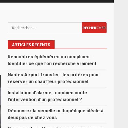
Rechercher :
ARTICLES RÉCENTS
Rencontres éphémères ou complices :
Identifier ce que l’on recherche vraiment
Nantes Airport transfer : les critères pour
réserver un chauffeur professionnel
Installation d’alarme : combien coûte
l’intervention d’un professionnel ?
Découvrez la semelle orthopédique idéale à
deux pas de chez vous