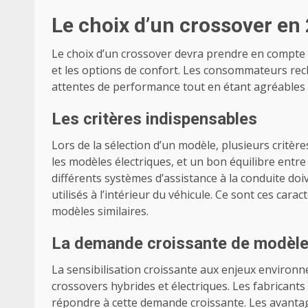
Le choix d’un crossover en
Le choix d’un crossover devra prendre en compte 
et les options de confort. Les consommateurs rec
attentes de performance tout en étant agréables 
Les critères indispensables
Lors de la sélection d’un modèle, plusieurs critèr
les modèles électriques, et un bon équilibre entre
différents systèmes d’assistance à la conduite do
utilisés à l’intérieur du véhicule. Ce sont ces cara
modèles similaires.
La demande croissante de modèles
La sensibilisation croissante aux enjeux environne
crossovers hybrides et électriques. Les fabricant
répondre à cette demande croissante. Les avant