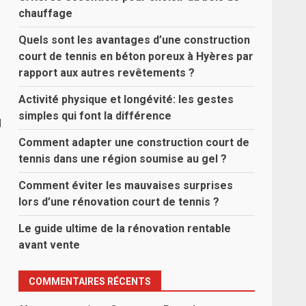
chauffage
Quels sont les avantages d’une construction
court de tennis en béton poreux à Hyères par
rapport aux autres revêtements ?
Activité physique et longévité: les gestes
simples qui font la différence
d
Comment adapter une construction court de
tennis dans une région soumise au gel ?
Comment éviter les mauvaises surprises
lors d’une rénovation court de tennis ?
Le guide ultime de la rénovation rentable
avant vente
COMMENTAIRES RÉCENTS