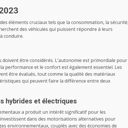
 2023
des éléments cruciaux tels que la consommation, la sécurité
herchent des véhicules qui puissent répondre à leurs
à conduire.
es doivent être considérés. L’autonomie est primordiale pour
 la performance et le confort est également essentiel. Les
ivent être évalués, tout comme la qualité des matériaux
ctéristiques qui peuvent faire la différence entre deux
 hybrides et électriques
mentaux a produit un intérêt significatif pour les
s investissent dans des motorisations alternatives pour
ages environnementaux, couplés avec des économies de