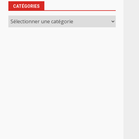
CATÉGORIES
Catégories