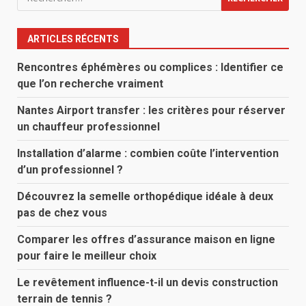
ARTICLES RÉCENTS
Rencontres éphémères ou complices : Identifier ce
que l’on recherche vraiment
Nantes Airport transfer : les critères pour réserver
un chauffeur professionnel
Installation d’alarme : combien coûte l’intervention
d’un professionnel ?
Découvrez la semelle orthopédique idéale à deux
pas de chez vous
Comparer les offres d’assurance maison en ligne
pour faire le meilleur choix
Le revêtement influence-t-il un devis construction
terrain de tennis ?