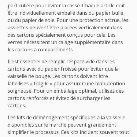
particulière pour éviter la casse. Chaque article doit
être individuellement emballé dans du papier bulle
ou du papier de soie. Pour une protection accrue, les
assiettes peuvent être placées verticalement dans
des cartons spécialement conçus pour cela. Les
verres nécessitent un calage supplémentaire dans
les cartons à compartiments.
Il est essentiel de remplir l’espace vide dans les
cartons avec du papier froissé pour éviter que la
vaisselle ne bouge. Les cartons doivent être
labellisés « fragile » pour assurer une manutention
soigneuse. Pour un emballage optimal, utilisez des
cartons renforcés et évitez de surcharger les
cartons.
Les kits de
déménagement
spécifiques à la vaisselle
disponibles sur le marché peuvent grandement
simplifier le processus. Ces kits incluent souvent tout