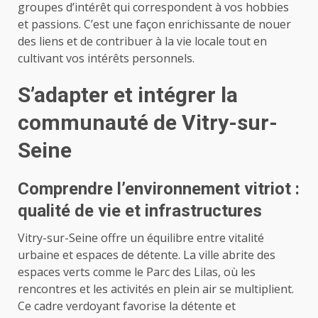
groupes d’intérêt qui correspondent à vos hobbies
et passions. C’est une façon enrichissante de nouer
des liens et de contribuer à la vie locale tout en
cultivant vos intérêts personnels.
S’adapter et intégrer la
communauté de Vitry-sur-
Seine
Comprendre l’environnement vitriot :
qualité de vie et infrastructures
Vitry-sur-Seine offre un équilibre entre vitalité
urbaine et espaces de détente. La ville abrite des
espaces verts comme le Parc des Lilas, où les
rencontres et les activités en plein air se multiplient.
Ce cadre verdoyant favorise la détente et