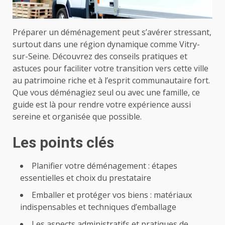
Préparer un déménagement peut s’avérer stressant,
surtout dans une région dynamique comme Vitry-
sur-Seine. Découvrez des conseils pratiques et
astuces pour faciliter votre transition vers cette ville
au patrimoine riche et à l’esprit communautaire fort.
Que vous déménagiez seul ou avec une famille, ce
guide est là pour rendre votre expérience aussi
sereine et organisée que possible.
Les points clés
Planifier votre déménagement : étapes
essentielles et choix du prestataire
Emballer et protéger vos biens : matériaux
indispensables et techniques d’emballage
Les aspects administratifs et pratiques de