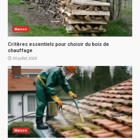
Maison
Critères essentiels pour choisir du bois de
chauffage
30 juillet 2026
Maison