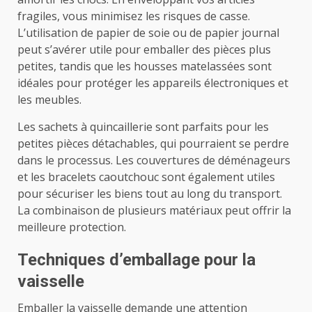
fragiles, vous minimisez les risques de casse.
L’utilisation de papier de soie ou de papier journal
peut s’avérer utile pour emballer des pièces plus
petites, tandis que les housses matelassées sont
idéales pour protéger les appareils électroniques et
les meubles.
Les sachets à quincaillerie sont parfaits pour les
petites pièces détachables, qui pourraient se perdre
dans le processus. Les couvertures de déménageurs
et les bracelets caoutchouc sont également utiles
pour sécuriser les biens tout au long du transport.
La combinaison de plusieurs matériaux peut offrir la
meilleure protection.
Techniques d’emballage pour la
vaisselle
Emballer la vaisselle demande une attention