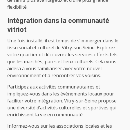
de tarifs plus avantageux et d’une plus grande
flexibilité.
Intégration dans la communauté
vitriot
Une fois installé, il est temps de s’immerger dans le
tissu social et culturel de Vitry-sur-Seine. Explorez
votre quartier et découvrez les services offerts tels
que les marchés, parcs et lieux culturels. Cela vous
aidera à vous familiariser avec votre nouvel
environnement et à rencontrer vos voisins.
Participez aux activités communautaires et
impliquez-vous dans les événements locaux pour
faciliter votre intégration. Vitry-sur-Seine propose
une diversité d’activités culturelles et sportives qui
enrichissent la vie en communauté.
Informez-vous sur les associations locales et les