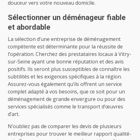
douceur vers votre nouveau domicile.
Sélectionner un déménageur fiable
et abordable
La sélection d’une entreprise de déménagement
compétente est déterminante pour la réussite de
l’opération. Cherchez des prestataires locaux à Vitry-
sur-Seine ayant une bonne réputation et des avis
positifs. Ils seront plus susceptibles de connaître les
subtilités et les exigences spécifiques à la région.
Assurez-vous également qu’ils offrent un service
complet adapté à vos besoins, que ce soit pour un
déménagement de grande envergure ou pour des
services spécialisés comme le transport d’œuvres
d’art.
N’oubliez pas de comparer les devis de plusieurs
entreprises pour trouver le meilleur rapport qualité-