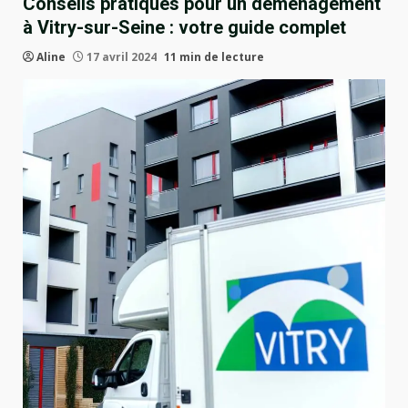
Conseils pratiques pour un déménagement
à Vitry-sur-Seine : votre guide complet
Aline
17 avril 2024
11 min de lecture