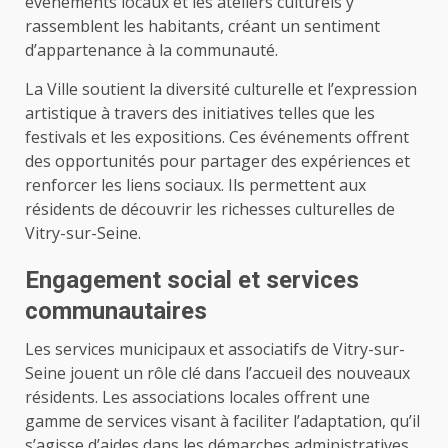
événements locaux et les ateliers culturels y
rassemblent les habitants, créant un sentiment
d’appartenance à la communauté.
La Ville soutient la diversité culturelle et l’expression
artistique à travers des initiatives telles que les
festivals et les expositions. Ces événements offrent
des opportunités pour partager des expériences et
renforcer les liens sociaux. Ils permettent aux
résidents de découvrir les richesses culturelles de
Vitry-sur-Seine.
Engagement social et services
communautaires
Les services municipaux et associatifs de Vitry-sur-
Seine jouent un rôle clé dans l’accueil des nouveaux
résidents. Les associations locales offrent une
gamme de services visant à faciliter l’adaptation, qu’il
s’agisse d’aides dans les démarches administratives