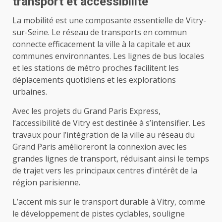
transport et accessibilité
La mobilité est une composante essentielle de Vitry-
sur-Seine. Le réseau de transports en commun
connecte efficacement la ville à la capitale et aux
communes environnantes. Les lignes de bus locales
et les stations de métro proches facilitent les
déplacements quotidiens et les explorations
urbaines.
Avec les projets du Grand Paris Express,
l’accessibilité de Vitry est destinée à s’intensifier. Les
travaux pour l’intégration de la ville au réseau du
Grand Paris amélioreront la connexion avec les
grandes lignes de transport, réduisant ainsi le temps
de trajet vers les principaux centres d’intérêt de la
région parisienne.
L’accent mis sur le transport durable à Vitry, comme
le développement de pistes cyclables, souligne