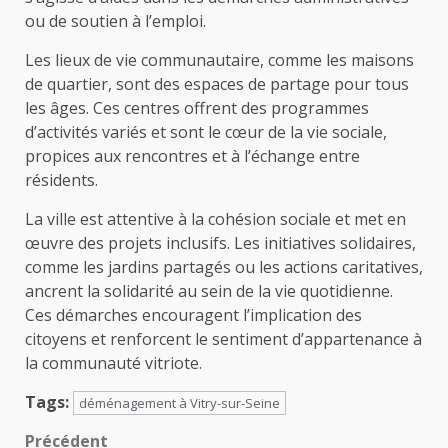
ou de soutien à l’emploi.
Les lieux de vie communautaire, comme les maisons
de quartier, sont des espaces de partage pour tous
les âges. Ces centres offrent des programmes
d’activités variés et sont le cœur de la vie sociale,
propices aux rencontres et à l’échange entre
résidents.
La ville est attentive à la cohésion sociale et met en
œuvre des projets inclusifs. Les initiatives solidaires,
comme les jardins partagés ou les actions caritatives,
ancrent la solidarité au sein de la vie quotidienne.
Ces démarches encouragent l’implication des
citoyens et renforcent le sentiment d’appartenance à
la communauté vitriote.
Tags:
déménagement à Vitry-sur-Seine
Navigation
Précédent