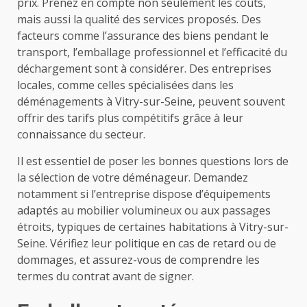
prix. Prenez en compte non seulement les coûts,
mais aussi la qualité des services proposés. Des
facteurs comme l’assurance des biens pendant le
transport, l’emballage professionnel et l’efficacité du
déchargement sont à considérer. Des entreprises
locales, comme celles spécialisées dans les
déménagements à Vitry-sur-Seine, peuvent souvent
offrir des tarifs plus compétitifs grâce à leur
connaissance du secteur.
Il est essentiel de poser les bonnes questions lors de
la sélection de votre déménageur. Demandez
notamment si l’entreprise dispose d’équipements
adaptés au mobilier volumineux ou aux passages
étroits, typiques de certaines habitations à Vitry-sur-
Seine. Vérifiez leur politique en cas de retard ou de
dommages, et assurez-vous de comprendre les
termes du contrat avant de signer.