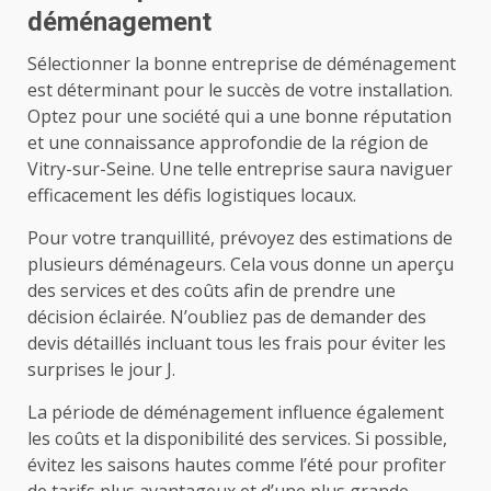
déménagement
Sélectionner la bonne entreprise de déménagement
est déterminant pour le succès de votre installation.
Optez pour une société qui a une bonne réputation
et une connaissance approfondie de la région de
Vitry-sur-Seine. Une telle entreprise saura naviguer
efficacement les défis logistiques locaux.
Pour votre tranquillité, prévoyez des estimations de
plusieurs déménageurs. Cela vous donne un aperçu
des services et des coûts afin de prendre une
décision éclairée. N’oubliez pas de demander des
devis détaillés incluant tous les frais pour éviter les
surprises le jour J.
La période de déménagement influence également
les coûts et la disponibilité des services. Si possible,
évitez les saisons hautes comme l’été pour profiter