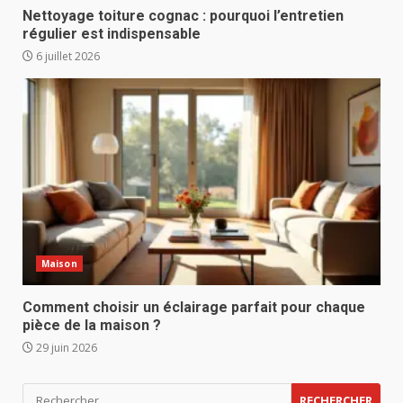
Nettoyage toiture cognac : pourquoi l’entretien
régulier est indispensable
6 juillet 2026
Maison
Comment choisir un éclairage parfait pour chaque
pièce de la maison ?
29 juin 2026
Rechercher :