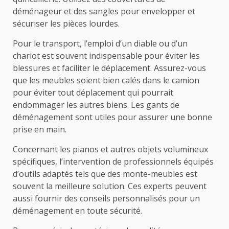
déménageur et des sangles pour envelopper et
sécuriser les pièces lourdes.
Pour le transport, l’emploi d’un diable ou d’un
chariot est souvent indispensable pour éviter les
blessures et faciliter le déplacement. Assurez-vous
que les meubles soient bien calés dans le camion
pour éviter tout déplacement qui pourrait
endommager les autres biens. Les gants de
déménagement sont utiles pour assurer une bonne
prise en main.
Concernant les pianos et autres objets volumineux
spécifiques, l’intervention de professionnels équipés
d’outils adaptés tels que des monte-meubles est
souvent la meilleure solution. Ces experts peuvent
aussi fournir des conseils personnalisés pour un
déménagement en toute sécurité.