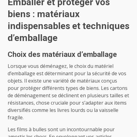
Emballer et protéger vos
biens : matériaux
indispensables et techniques
d’emballage
Choix des matériaux d’emballage
Lorsque vous déménagez, le choix du matériel
d’emballage est déterminant pour la sécurité de vos
objets. Il existe une variété de matériaux conçus
pour protéger différents types de biens. Les cartons
de déménagement se déclinent en plusieurs tailles et
résistances, chose cruciale pour s’adapter aux items
diversifiés comme les livres lourds ou la vaisselle
fragile.
Les films à bulles sont un incontournable pour
amortir les chocs. En enveloppant vos articles