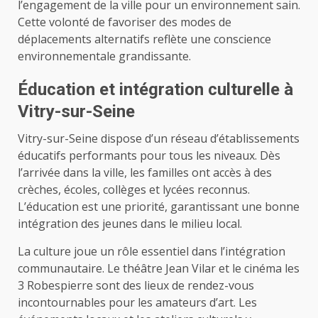
l’engagement de la ville pour un environnement sain.
Cette volonté de favoriser des modes de
déplacements alternatifs reflète une conscience
environnementale grandissante.
Éducation et intégration culturelle à
Vitry-sur-Seine
Vitry-sur-Seine dispose d’un réseau d’établissements
éducatifs performants pour tous les niveaux. Dès
l’arrivée dans la ville, les familles ont accès à des
crèches, écoles, collèges et lycées reconnus.
L’éducation est une priorité, garantissant une bonne
intégration des jeunes dans le milieu local.
La culture joue un rôle essentiel dans l’intégration
communautaire. Le théâtre Jean Vilar et le cinéma les
3 Robespierre sont des lieux de rendez-vous
incontournables pour les amateurs d’art. Les