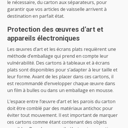
le nécessaire, du carton aux séparateurs, pour
garantir que vos articles de vaisselle arrivent à
destination en parfait état.
Protection des œuvres d’art et
appareils électroniques
Les œuvres d’art et les écrans plats requièrent une
méthode d’emballage qui prend en compte leur
vulnérabilité. Des cartons à tableaux et à écrans
plats sont disponibles pour s’adapter à leur taille et
leur forme. Avant de les placer dans ces cartons, il
est recommandé d’envelopper chaque œuvre dans
un film à bulles ou dans un emballage en mousse.
L’espace entre l’œuvre d’art et les parois du carton
doit être comblé par des matériaux antichoc pour
éviter tout mouvement. Il est important de marquer
ces cartons comme étant contenant des objets