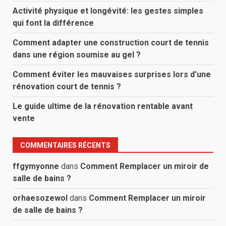
Activité physique et longévité: les gestes simples
qui font la différence
Comment adapter une construction court de tennis
dans une région soumise au gel ?
Comment éviter les mauvaises surprises lors d’une
rénovation court de tennis ?
Le guide ultime de la rénovation rentable avant
vente
COMMENTAIRES RÉCENTS
ffgymyonne
dans
Comment Remplacer un miroir de
salle de bains ?
orhaesozewol
dans
Comment Remplacer un miroir
de salle de bains ?