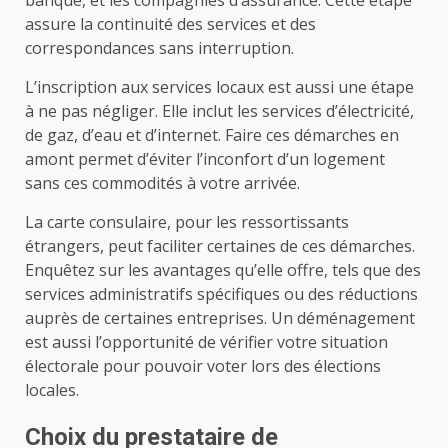
banque, et les compagnies d’assurance. Cette étape
assure la continuité des services et des
correspondances sans interruption.
L’inscription aux services locaux est aussi une étape
à ne pas négliger. Elle inclut les services d’électricité,
de gaz, d’eau et d’internet. Faire ces démarches en
amont permet d’éviter l’inconfort d’un logement
sans ces commodités à votre arrivée.
La carte consulaire, pour les ressortissants
étrangers, peut faciliter certaines de ces démarches.
Enquêtez sur les avantages qu’elle offre, tels que des
services administratifs spécifiques ou des réductions
auprès de certaines entreprises. Un déménagement
est aussi l’opportunité de vérifier votre situation
électorale pour pouvoir voter lors des élections
locales.
Choix du prestataire de