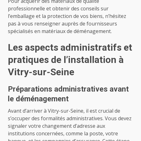
Pour acquérir des matériaux de qualité
professionnelle et obtenir des conseils sur
l’emballage et la protection de vos biens, n’hésitez
pas à vous renseigner auprès de fournisseurs
spécialisés en matériaux de déménagement.
Les aspects administratifs et
pratiques de l’installation à
Vitry-sur-Seine
Préparations administratives avant
le déménagement
Avant d’arriver à Vitry-sur-Seine, il est crucial de
s’occuper des formalités administratives. Vous devez
signaler votre changement d’adresse aux
institutions concernées, comme la poste, votre