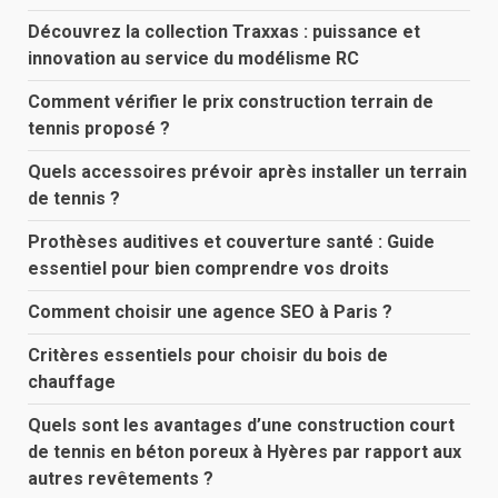
Découvrez la collection Traxxas : puissance et
innovation au service du modélisme RC
Comment vérifier le prix construction terrain de
tennis proposé ?
Quels accessoires prévoir après installer un terrain
de tennis ?
Prothèses auditives et couverture santé : Guide
essentiel pour bien comprendre vos droits
Comment choisir une agence SEO à Paris ?
Critères essentiels pour choisir du bois de
chauffage
Quels sont les avantages d’une construction court
de tennis en béton poreux à Hyères par rapport aux
autres revêtements ?