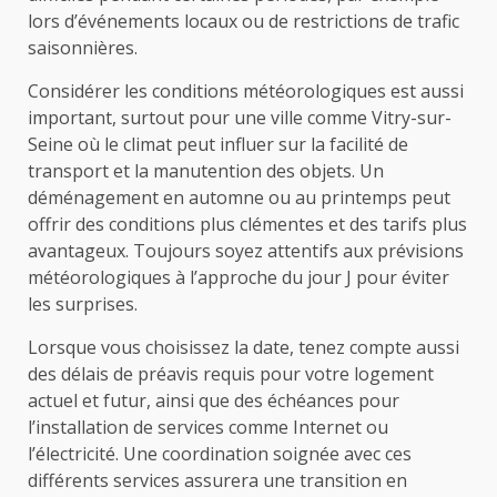
lors d’événements locaux ou de restrictions de trafic
saisonnières.
Considérer les conditions météorologiques est aussi
important, surtout pour une ville comme Vitry-sur-
Seine où le climat peut influer sur la facilité de
transport et la manutention des objets. Un
déménagement en automne ou au printemps peut
offrir des conditions plus clémentes et des tarifs plus
avantageux. Toujours soyez attentifs aux prévisions
météorologiques à l’approche du jour J pour éviter
les surprises.
Lorsque vous choisissez la date, tenez compte aussi
des délais de préavis requis pour votre logement
actuel et futur, ainsi que des échéances pour
l’installation de services comme Internet ou
l’électricité. Une coordination soignée avec ces
différents services assurera une transition en