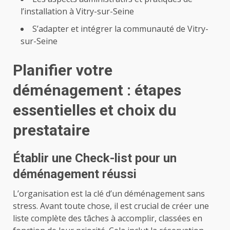
l’installation à Vitry-sur-Seine
S’adapter et intégrer la communauté de Vitry-
sur-Seine
Planifier votre
déménagement : étapes
essentielles et choix du
prestataire
Établir une Check-list pour un
déménagement réussi
L’organisation est la clé d’un déménagement sans
stress. Avant toute chose, il est crucial de créer une
liste complète des tâches à accomplir, classées en