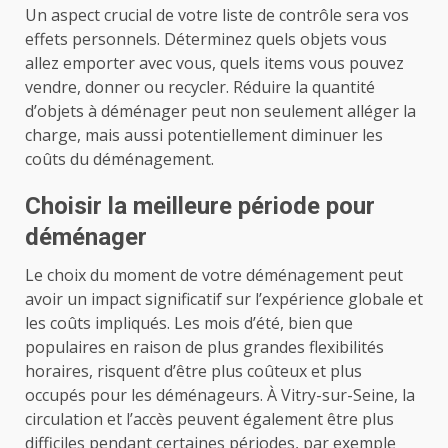
Un aspect crucial de votre liste de contrôle sera vos
effets personnels. Déterminez quels objets vous
allez emporter avec vous, quels items vous pouvez
vendre, donner ou recycler. Réduire la quantité
d’objets à déménager peut non seulement alléger la
charge, mais aussi potentiellement diminuer les
coûts du déménagement.
Choisir la meilleure période pour
déménager
Le choix du moment de votre déménagement peut
avoir un impact significatif sur l’expérience globale et
les coûts impliqués. Les mois d’été, bien que
populaires en raison de plus grandes flexibilités
horaires, risquent d’être plus coûteux et plus
occupés pour les déménageurs. À Vitry-sur-Seine, la
circulation et l’accès peuvent également être plus
difficiles pendant certaines périodes, par exemple