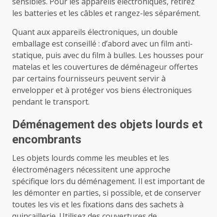
sensibles. Pour les appareils électroniques, retirez
les batteries et les câbles et rangez-les séparément.
Quant aux appareils électroniques, un double
emballage est conseillé : d’abord avec un film anti-
statique, puis avec du film à bulles. Les housses pour
matelas et les couvertures de déménageur offertes
par certains fournisseurs peuvent servir à
envelopper et à protéger vos biens électroniques
pendant le transport.
Déménagement des objets lourds et
encombrants
Les objets lourds comme les meubles et les
électroménagers nécessitent une approche
spécifique lors du déménagement. Il est important de
les démonter en parties, si possible, et de conserver
toutes les vis et les fixations dans des sachets à
quincaillerie. Utilisez des couvertures de