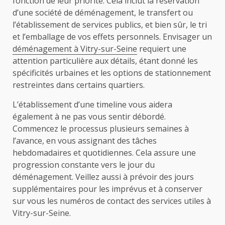
fonction de leur priorité. Cela inclut la réservation
d’une société de déménagement, le transfert ou
l’établissement de services publics, et bien sûr, le tri
et l’emballage de vos effets personnels. Envisager un
déménagement à Vitry-sur-Seine
requiert une
attention particulière aux détails, étant donné les
spécificités urbaines et les options de stationnement
restreintes dans certains quartiers.
L’établissement d’une timeline vous aidera
également à ne pas vous sentir débordé.
Commencez le processus plusieurs semaines à
l’avance, en vous assignant des tâches
hebdomadaires et quotidiennes. Cela assure une
progression constante vers le jour du
déménagement. Veillez aussi à prévoir des jours
supplémentaires pour les imprévus et à conserver
sur vous les numéros de contact des services utiles à
Vitry-sur-Seine.