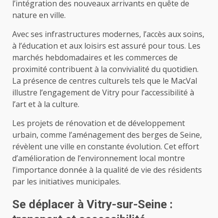
l’intégration des nouveaux arrivants en quête de
nature en ville.
Avec ses infrastructures modernes, l’accès aux soins,
à l’éducation et aux loisirs est assuré pour tous. Les
marchés hebdomadaires et les commerces de
proximité contribuent à la convivialité du quotidien.
La présence de centres culturels tels que le MacVal
illustre l’engagement de Vitry pour l’accessibilité à
l’art et à la culture.
Les projets de rénovation et de développement
urbain, comme l’aménagement des berges de Seine,
révèlent une ville en constante évolution. Cet effort
d’amélioration de l’environnement local montre
l’importance donnée à la qualité de vie des résidents
par les initiatives municipales.
Se déplacer à Vitry-sur-Seine :