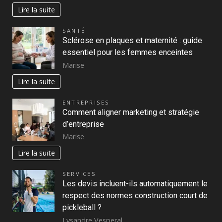
Lire la suite
SANTÉ
Sclérose en plaques et maternité : guide
essentiel pour les femmes enceintes
Marise
Lire la suite
ENTREPRISES
Comment aligner marketing et stratégie
d’entreprise
Marise
Lire la suite
SERVICES
Les devis incluent-ils automatiquement le
respect des normes construction court de
pickleball ?
Lysandre Vesperal