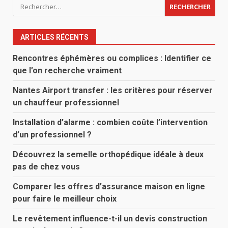
Rechercher :
ARTICLES RÉCENTS
Rencontres éphémères ou complices : Identifier ce
que l’on recherche vraiment
Nantes Airport transfer : les critères pour réserver
un chauffeur professionnel
Installation d’alarme : combien coûte l’intervention
d’un professionnel ?
Découvrez la semelle orthopédique idéale à deux
pas de chez vous
Comparer les offres d’assurance maison en ligne
pour faire le meilleur choix
Le revêtement influence-t-il un devis construction