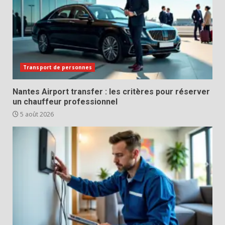
Transport de personnes
Nantes Airport transfer : les critères pour réserver
un chauffeur professionnel
5 août 2026