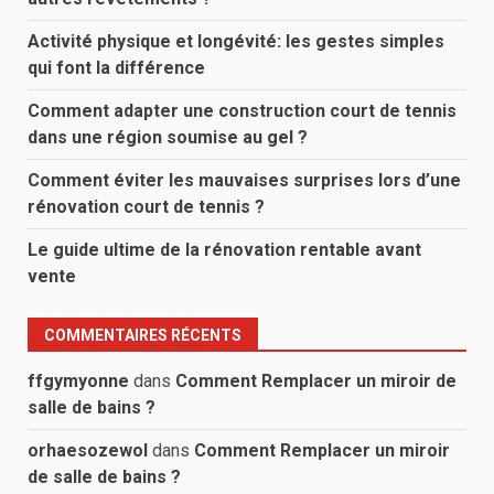
Activité physique et longévité: les gestes simples
qui font la différence
Comment adapter une construction court de tennis
dans une région soumise au gel ?
Comment éviter les mauvaises surprises lors d’une
rénovation court de tennis ?
Le guide ultime de la rénovation rentable avant
vente
COMMENTAIRES RÉCENTS
ffgymyonne
dans
Comment Remplacer un miroir de
salle de bains ?
orhaesozewol
dans
Comment Remplacer un miroir
de salle de bains ?