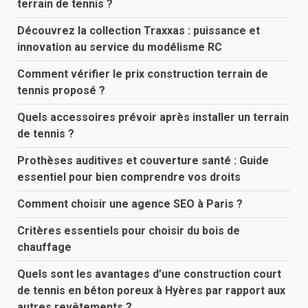
terrain de tennis ?
Découvrez la collection Traxxas : puissance et
innovation au service du modélisme RC
Comment vérifier le prix construction terrain de
tennis proposé ?
Quels accessoires prévoir après installer un terrain
de tennis ?
Prothèses auditives et couverture santé : Guide
essentiel pour bien comprendre vos droits
Comment choisir une agence SEO à Paris ?
Critères essentiels pour choisir du bois de
chauffage
Quels sont les avantages d’une construction court
de tennis en béton poreux à Hyères par rapport aux
autres revêtements ?