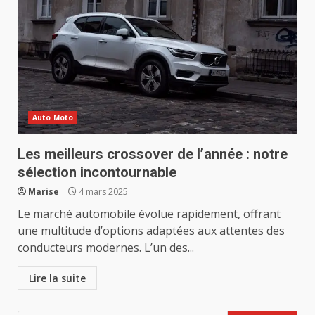
Auto Moto
Les meilleurs crossover de l’année : notre
sélection incontournable
Marise
4 mars 2025
Le marché automobile évolue rapidement, offrant
une multitude d’options adaptées aux attentes des
conducteurs modernes. L’un des...
Lire la suite