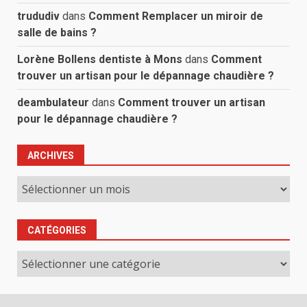
trududiv
dans
Comment Remplacer un miroir de
salle de bains ?
Lorène Bollens dentiste à Mons
dans
Comment
trouver un artisan pour le dépannage chaudière ?
deambulateur
dans
Comment trouver un artisan
pour le dépannage chaudière ?
ARCHIVES
Archives
CATÉGORIES
Catégories