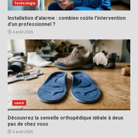
Technologie
Installation d’alarme : combien coûte l’intervention
d’un professionnel ?
4 août 2026
santé
Découvrez la semelle orthopédique idéale à deux
pas de chez vous
4 août 2026