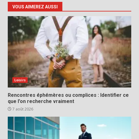
VOUS AIMEREZ AUSSI
Loisirs
Rencontres éphémères ou complices : Identifier ce
que l’on recherche vraiment
7 août 2026