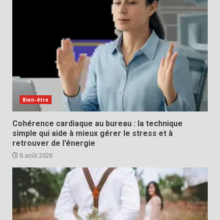
Bien-être
Cohérence cardiaque au bureau : la technique
simple qui aide à mieux gérer le stress et à
retrouver de l’énergie
8 août 2026