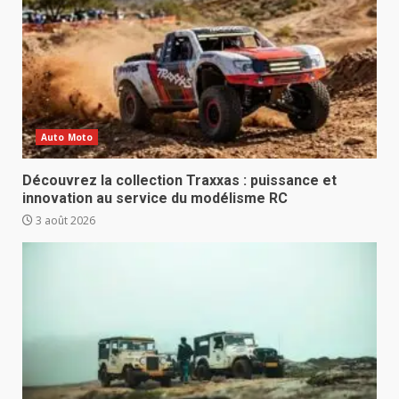
Auto Moto
Découvrez la collection Traxxas : puissance et
innovation au service du modélisme RC
3 août 2026