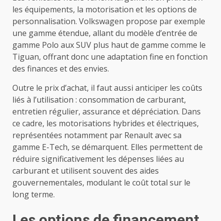
les équipements, la motorisation et les options de
personnalisation. Volkswagen propose par exemple
une gamme étendue, allant du modèle d’entrée de
gamme Polo aux SUV plus haut de gamme comme le
Tiguan, offrant donc une adaptation fine en fonction
des finances et des envies.
Outre le prix d’achat, il faut aussi anticiper les coûts
liés à l’utilisation : consommation de carburant,
entretien régulier, assurance et dépréciation. Dans
ce cadre, les motorisations hybrides et électriques,
représentées notamment par Renault avec sa
gamme E-Tech, se démarquent. Elles permettent de
réduire significativement les dépenses liées au
carburant et utilisent souvent des aides
gouvernementales, modulant le coût total sur le
long terme.
Les options de financement