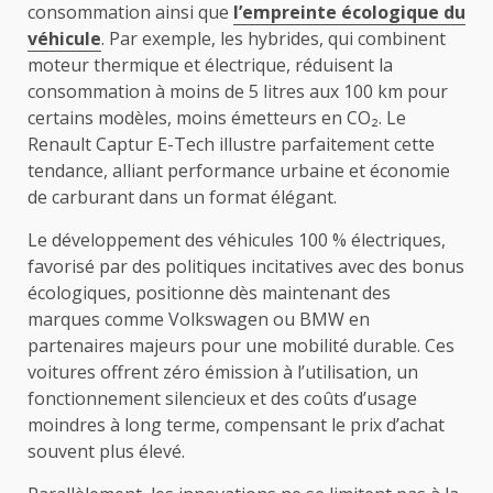
consommation ainsi que
l’empreinte écologique du
véhicule
. Par exemple, les hybrides, qui combinent
moteur thermique et électrique, réduisent la
consommation à moins de 5 litres aux 100 km pour
certains modèles, moins émetteurs en CO₂. Le
Renault Captur E-Tech illustre parfaitement cette
tendance, alliant performance urbaine et économie
de carburant dans un format élégant.
Le développement des véhicules 100 % électriques,
favorisé par des politiques incitatives avec des bonus
écologiques, positionne dès maintenant des
marques comme Volkswagen ou BMW en
partenaires majeurs pour une mobilité durable. Ces
voitures offrent zéro émission à l’utilisation, un
fonctionnement silencieux et des coûts d’usage
moindres à long terme, compensant le prix d’achat
souvent plus élevé.