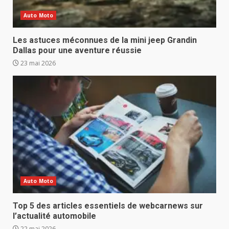
Auto Moto
Les astuces méconnues de la mini jeep Grandin
Dallas pour une aventure réussie
23 mai 2026
Auto Moto
Top 5 des articles essentiels de webcarnews sur
l’actualité automobile
22 mai 2026