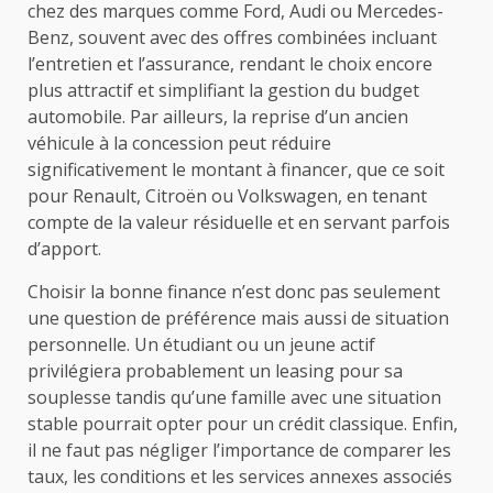
chez des marques comme Ford, Audi ou Mercedes-
Benz, souvent avec des offres combinées incluant
l’entretien et l’assurance, rendant le choix encore
plus attractif et simplifiant la gestion du budget
automobile. Par ailleurs, la reprise d’un ancien
véhicule à la concession peut réduire
significativement le montant à financer, que ce soit
pour Renault, Citroën ou Volkswagen, en tenant
compte de la valeur résiduelle et en servant parfois
d’apport.
Choisir la bonne finance n’est donc pas seulement
une question de préférence mais aussi de situation
personnelle. Un étudiant ou un jeune actif
privilégiera probablement un leasing pour sa
souplesse tandis qu’une famille avec une situation
stable pourrait opter pour un crédit classique. Enfin,
il ne faut pas négliger l’importance de comparer les
taux, les conditions et les services annexes associés