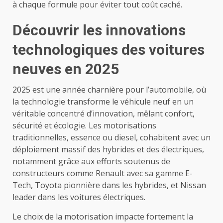
à chaque formule pour éviter tout coût caché.
Découvrir les innovations
technologiques des voitures
neuves en 2025
2025 est une année charnière pour l’automobile, où
la technologie transforme le véhicule neuf en un
véritable concentré d’innovation, mêlant confort,
sécurité et écologie. Les motorisations
traditionnelles, essence ou diesel, cohabitent avec un
déploiement massif des hybrides et des électriques,
notamment grâce aux efforts soutenus de
constructeurs comme Renault avec sa gamme E-
Tech, Toyota pionnière dans les hybrides, et Nissan
leader dans les voitures électriques.
Le choix de la motorisation impacte fortement la