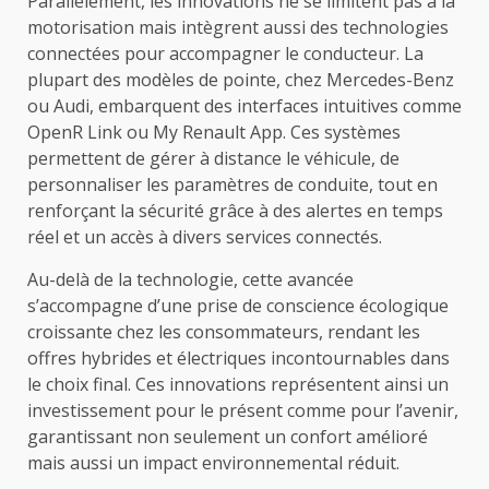
Parallèlement, les innovations ne se limitent pas à la
motorisation mais intègrent aussi des technologies
connectées pour accompagner le conducteur. La
plupart des modèles de pointe, chez Mercedes-Benz
ou Audi, embarquent des interfaces intuitives comme
OpenR Link ou My Renault App. Ces systèmes
permettent de gérer à distance le véhicule, de
personnaliser les paramètres de conduite, tout en
renforçant la sécurité grâce à des alertes en temps
réel et un accès à divers services connectés.
Au-delà de la technologie, cette avancée
s’accompagne d’une prise de conscience écologique
croissante chez les consommateurs, rendant les
offres hybrides et électriques incontournables dans
le choix final. Ces innovations représentent ainsi un
investissement pour le présent comme pour l’avenir,
garantissant non seulement un confort amélioré
mais aussi un impact environnemental réduit.