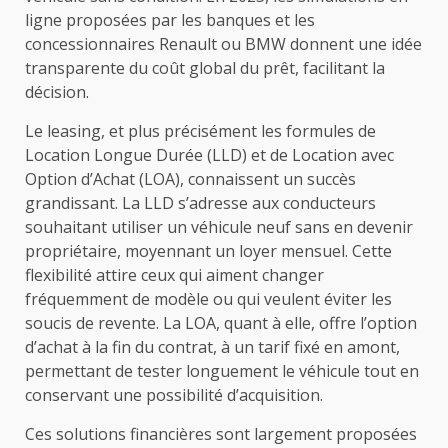
ligne proposées par les banques et les
concessionnaires Renault ou BMW donnent une idée
transparente du coût global du prêt, facilitant la
décision.
Le leasing, et plus précisément les formules de
Location Longue Durée (LLD) et de Location avec
Option d’Achat (LOA), connaissent un succès
grandissant. La LLD s’adresse aux conducteurs
souhaitant utiliser un véhicule neuf sans en devenir
propriétaire, moyennant un loyer mensuel. Cette
flexibilité attire ceux qui aiment changer
fréquemment de modèle ou qui veulent éviter les
soucis de revente. La LOA, quant à elle, offre l’option
d’achat à la fin du contrat, à un tarif fixé en amont,
permettant de tester longuement le véhicule tout en
conservant une possibilité d’acquisition.
Ces solutions financières sont largement proposées