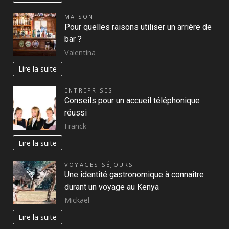
MAISON
Pour quelles raisons utiliser un arrière de
bar ?
Valentina
Lire la suite
ENTREPRISES
Conseils pour un accueil téléphonique
réussi
Franck
Lire la suite
VOYAGES SÉJOURS
Une identité gastronomique à connaître
durant un voyage au Kenya
Mickael
Lire la suite