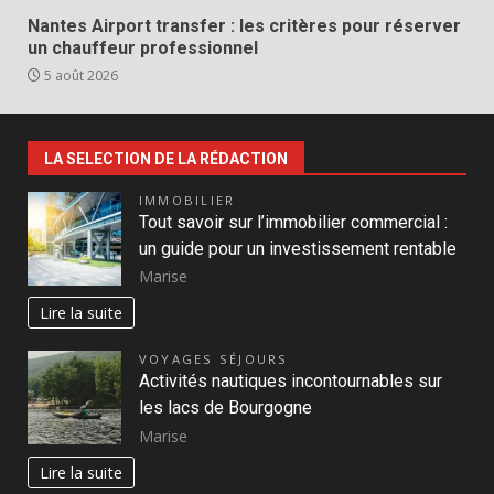
Nantes Airport transfer : les critères pour réserver
un chauffeur professionnel
5 août 2026
LA SELECTION DE LA RÉDACTION
IMMOBILIER
Tout savoir sur l’immobilier commercial :
un guide pour un investissement rentable
Marise
Lire la suite
VOYAGES SÉJOURS
Activités nautiques incontournables sur
les lacs de Bourgogne
Marise
Lire la suite