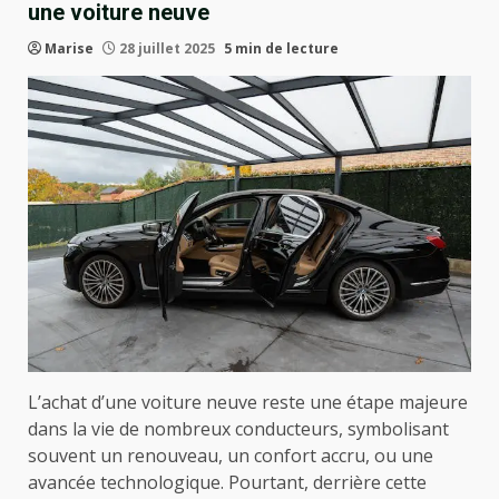
une voiture neuve
Marise
28 juillet 2025
5 min de lecture
L’achat d’une voiture neuve reste une étape majeure
dans la vie de nombreux conducteurs, symbolisant
souvent un renouveau, un confort accru, ou une
avancée technologique. Pourtant, derrière cette