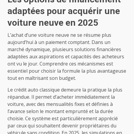
adaptées pour acquérir une
voiture neuve en 2025
L’achat d’une voiture neuve ne se résume plus
aujourd’hui à un paiement comptant. Dans un
marché dynamique, plusieurs solutions financières
adaptées aux aspirations et capacités des acheteurs
ont vu le jour. Comprendre ces mécanismes est
essentiel pour choisir la formule la plus avantageuse
tout en maîtrisant son budget.
Le crédit auto classique demeure la pratique la plus
répandue. Il permet d’acheter immédiatement la
voiture, avec des mensualités fixes et définies à
l’avance selon le montant emprunté et la durée
choisie. Ce système est particulièrement apprécié
par ceux qui souhaitent devenir propriétaires du
véhicule sans condition. En 2025, les simulations en