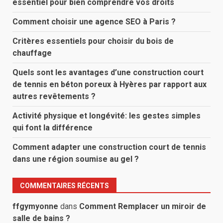
essentiel pour bien comprendre vos droits
Comment choisir une agence SEO à Paris ?
Critères essentiels pour choisir du bois de
chauffage
Quels sont les avantages d’une construction court
de tennis en béton poreux à Hyères par rapport aux
autres revêtements ?
Activité physique et longévité: les gestes simples
qui font la différence
Comment adapter une construction court de tennis
dans une région soumise au gel ?
COMMENTAIRES RÉCENTS
ffgymyonne
dans
Comment Remplacer un miroir de
salle de bains ?