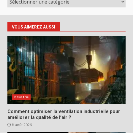
VOUS AIMEREZ AUSSI
Industrie
Comment optimiser la ventilation industrielle pour
améliorer la qualité de l’air ?
8 août 2026