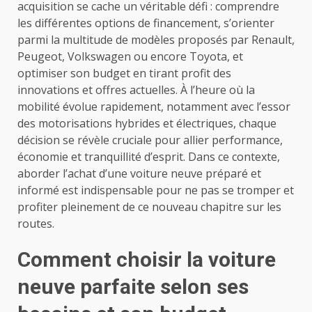
acquisition se cache un véritable défi : comprendre
les différentes options de financement, s’orienter
parmi la multitude de modèles proposés par Renault,
Peugeot, Volkswagen ou encore Toyota, et
optimiser son budget en tirant profit des
innovations et offres actuelles. À l’heure où la
mobilité évolue rapidement, notamment avec l’essor
des motorisations hybrides et électriques, chaque
décision se révèle cruciale pour allier performance,
économie et tranquillité d’esprit. Dans ce contexte,
aborder l’achat d’une voiture neuve préparé et
informé est indispensable pour ne pas se tromper et
profiter pleinement de ce nouveau chapitre sur les
routes.
Comment choisir la voiture
neuve parfaite selon ses