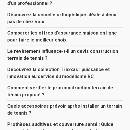
d’un professionnel ?
Découvrez la semelle orthopédique idéale à deux
pas de chez vous
Comparer les offres d’assurance maison en ligne
pour faire le meilleur choix
Le revêtement influence-t-il un devis construction
terrain de tennis ?
Découvrez la collection Traxxas : puissance et
innovation au service du modélisme RC
Comment vérifier le prix construction terrain de
tennis proposé ?
Quels accessoires prévoir après installer un terrain
de tennis ?
Prothèses auditives et couverture santé : Guide