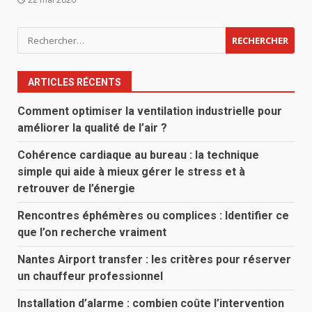
Rechercher :
ARTICLES RÉCENTS
Comment optimiser la ventilation industrielle pour
améliorer la qualité de l’air ?
Cohérence cardiaque au bureau : la technique
simple qui aide à mieux gérer le stress et à
retrouver de l’énergie
Rencontres éphémères ou complices : Identifier ce
que l’on recherche vraiment
Nantes Airport transfer : les critères pour réserver
un chauffeur professionnel
Installation d’alarme : combien coûte l’intervention