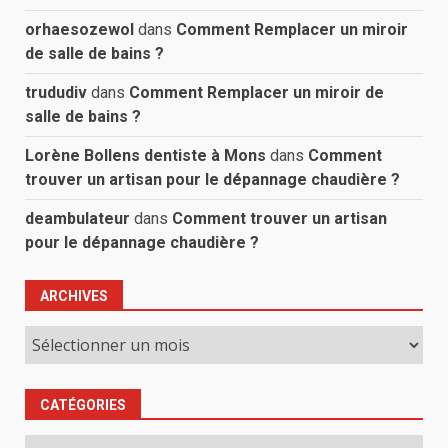
orhaesozewol
dans
Comment Remplacer un miroir
de salle de bains ?
trududiv
dans
Comment Remplacer un miroir de
salle de bains ?
Lorène Bollens dentiste à Mons
dans
Comment
trouver un artisan pour le dépannage chaudière ?
deambulateur
dans
Comment trouver un artisan
pour le dépannage chaudière ?
ARCHIVES
Archives
CATÉGORIES
Catégories