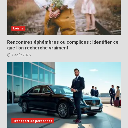
Loisirs
Rencontres éphémères ou complices : Identifier ce
que l’on recherche vraiment
7 août 2026
Transport de personnes