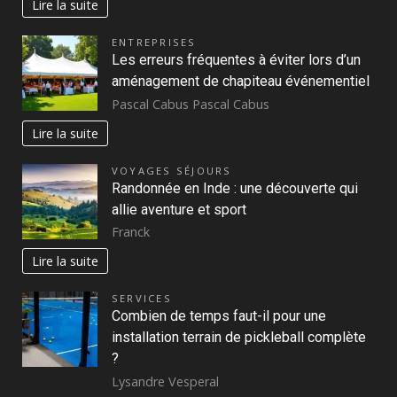
Lire la suite
ENTREPRISES
Les erreurs fréquentes à éviter lors d’un
aménagement de chapiteau événementiel
Pascal Cabus Pascal Cabus
Lire la suite
VOYAGES SÉJOURS
Randonnée en Inde : une découverte qui
allie aventure et sport
Franck
Lire la suite
SERVICES
Combien de temps faut-il pour une
installation terrain de pickleball complète
?
Lysandre Vesperal