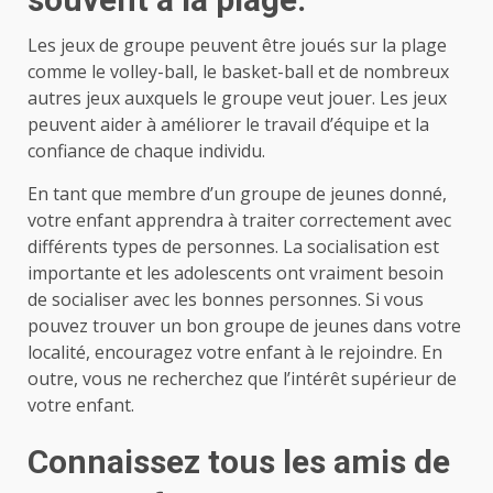
Les jeux de groupe peuvent être joués sur la plage
comme le volley-ball, le basket-ball et de nombreux
autres jeux auxquels le groupe veut jouer. Les jeux
peuvent aider à améliorer le travail d’équipe et la
confiance de chaque individu.
En tant que membre d’un groupe de jeunes donné,
votre enfant apprendra à traiter correctement avec
différents types de personnes. La socialisation est
importante et les adolescents ont vraiment besoin
de socialiser avec les bonnes personnes. Si vous
pouvez trouver un bon groupe de jeunes dans votre
localité, encouragez votre enfant à le rejoindre. En
outre, vous ne recherchez que l’intérêt supérieur de
votre enfant.
Connaissez tous les amis de