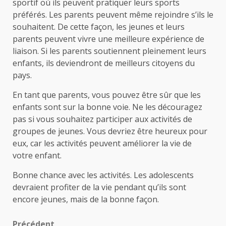
sportif où ils peuvent pratiquer leurs sports
préférés. Les parents peuvent même rejoindre s’ils le
souhaitent. De cette façon, les jeunes et leurs
parents peuvent vivre une meilleure expérience de
liaison. Si les parents soutiennent pleinement leurs
enfants, ils deviendront de meilleurs citoyens du
pays.
En tant que parents, vous pouvez être sûr que les
enfants sont sur la bonne voie. Ne les découragez
pas si vous souhaitez participer aux activités de
groupes de jeunes. Vous devriez être heureux pour
eux, car les activités peuvent améliorer la vie de
votre enfant.
Bonne chance avec les activités. Les adolescents
devraient profiter de la vie pendant qu’ils sont
encore jeunes, mais de la bonne façon.
Précédent