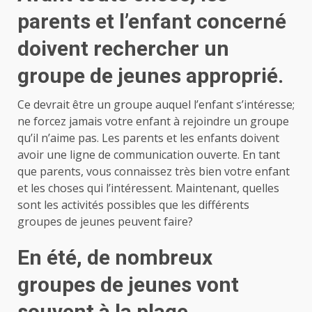
parents et l’enfant concerné
doivent rechercher un
groupe de jeunes approprié.
Ce devrait être un groupe auquel l’enfant s’intéresse;
ne forcez jamais votre enfant à rejoindre un groupe
qu’il n’aime pas. Les parents et les enfants doivent
avoir une ligne de communication ouverte. En tant
que parents, vous connaissez très bien votre enfant
et les choses qui l’intéressent. Maintenant, quelles
sont les activités possibles que les différents
groupes de jeunes peuvent faire?
En été, de nombreux
groupes de jeunes vont
souvent à la plage.