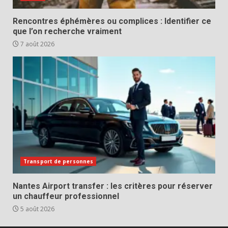
Rencontres éphémères ou complices : Identifier ce
que l’on recherche vraiment
7 août 2026
Transport de personnes
Nantes Airport transfer : les critères pour réserver
un chauffeur professionnel
5 août 2026