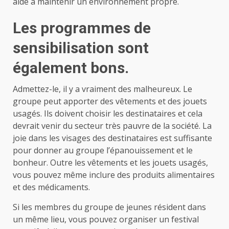
aide à maintenir un environnement propre.
Les programmes de
sensibilisation sont
également bons.
Admettez-le, il y a vraiment des malheureux. Le
groupe peut apporter des vêtements et des jouets
usagés. Ils doivent choisir les destinataires et cela
devrait venir du secteur très pauvre de la société. La
joie dans les visages des destinataires est suffisante
pour donner au groupe l’épanouissement et le
bonheur. Outre les vêtements et les jouets usagés,
vous pouvez même inclure des produits alimentaires
et des médicaments.
Si les membres du groupe de jeunes résident dans
un même lieu, vous pouvez organiser un festival