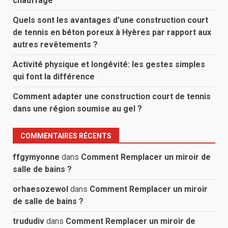
chauffage
Quels sont les avantages d’une construction court
de tennis en béton poreux à Hyères par rapport aux
autres revêtements ?
Activité physique et longévité: les gestes simples
qui font la différence
Comment adapter une construction court de tennis
dans une région soumise au gel ?
COMMENTAIRES RÉCENTS
ffgymyonne
dans
Comment Remplacer un miroir de
salle de bains ?
orhaesozewol
dans
Comment Remplacer un miroir
de salle de bains ?
trududiv
dans
Comment Remplacer un miroir de