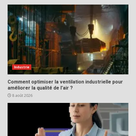
Industrie
Comment optimiser la ventilation industrielle pour
améliorer la qualité de l’air ?
8 août 2026