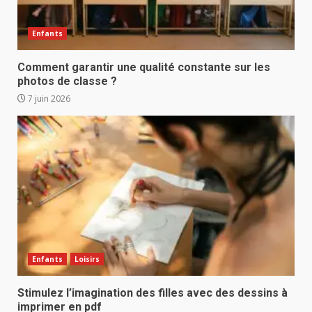
Enfants
Comment garantir une qualité constante sur les
photos de classe ?
7 juin 2026
Enfants
Loisirs
Stimulez l’imagination des filles avec des dessins à
imprimer en pdf