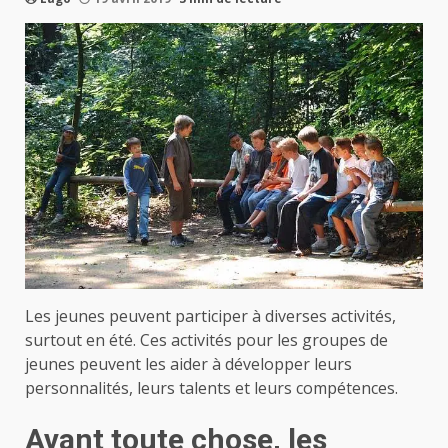
Les jeunes peuvent participer à diverses activités,
surtout en été. Ces activités pour les groupes de
jeunes peuvent les aider à développer leurs
personnalités, leurs talents et leurs compétences.
Avant toute chose, les