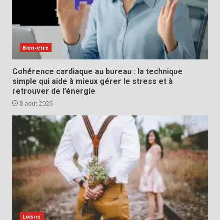
Bien-être
Cohérence cardiaque au bureau : la technique
simple qui aide à mieux gérer le stress et à
retrouver de l’énergie
8 août 2026
Loisirs