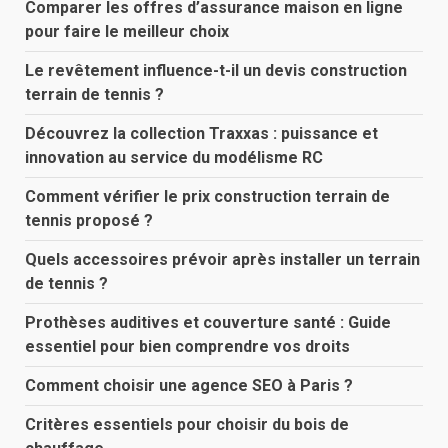
Comparer les offres d’assurance maison en ligne
pour faire le meilleur choix
Le revêtement influence-t-il un devis construction
terrain de tennis ?
Découvrez la collection Traxxas : puissance et
innovation au service du modélisme RC
Comment vérifier le prix construction terrain de
tennis proposé ?
Quels accessoires prévoir après installer un terrain
de tennis ?
Prothèses auditives et couverture santé : Guide
essentiel pour bien comprendre vos droits
Comment choisir une agence SEO à Paris ?
Critères essentiels pour choisir du bois de