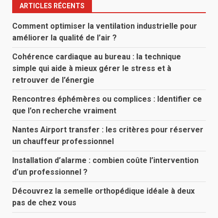
ARTICLES RÉCENTS
Comment optimiser la ventilation industrielle pour
améliorer la qualité de l’air ?
Cohérence cardiaque au bureau : la technique
simple qui aide à mieux gérer le stress et à
retrouver de l’énergie
Rencontres éphémères ou complices : Identifier ce
que l’on recherche vraiment
Nantes Airport transfer : les critères pour réserver
un chauffeur professionnel
Installation d’alarme : combien coûte l’intervention
d’un professionnel ?
Découvrez la semelle orthopédique idéale à deux
pas de chez vous