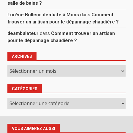
salle de bains ?
Lorène Bollens dentiste à Mons
dans
Comment
trouver un artisan pour le dépannage chaudière ?
deambulateur
dans
Comment trouver un artisan
pour le dépannage chaudière ?
ARCHIVES
Archives
CATÉGORIES
Catégories
VOUS AIMEREZ AUSSI