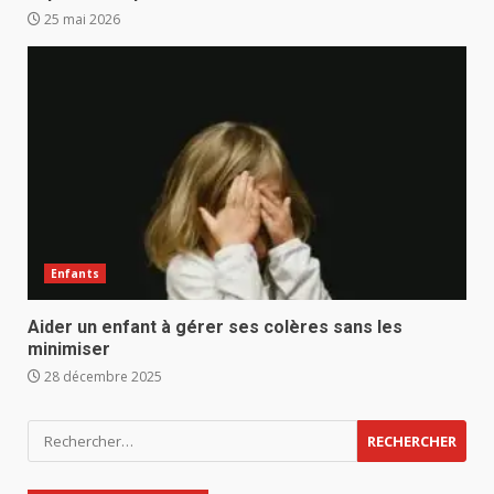
25 mai 2026
Enfants
Aider un enfant à gérer ses colères sans les
minimiser
28 décembre 2025
Rechercher :