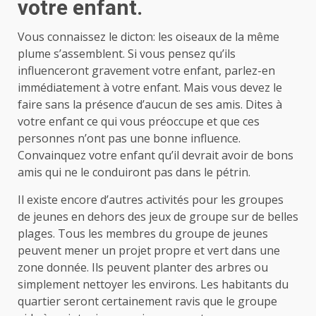
votre enfant.
Vous connaissez le dicton: les oiseaux de la même
plume s’assemblent. Si vous pensez qu’ils
influenceront gravement votre enfant, parlez-en
immédiatement à votre enfant. Mais vous devez le
faire sans la présence d’aucun de ses amis. Dites à
votre enfant ce qui vous préoccupe et que ces
personnes n’ont pas une bonne influence.
Convainquez votre enfant qu’il devrait avoir de bons
amis qui ne le conduiront pas dans le pétrin.
Il existe encore d’autres activités pour les groupes
de jeunes en dehors des jeux de groupe sur de belles
plages. Tous les membres du groupe de jeunes
peuvent mener un projet propre et vert dans une
zone donnée. Ils peuvent planter des arbres ou
simplement nettoyer les environs. Les habitants du
quartier seront certainement ravis que le groupe