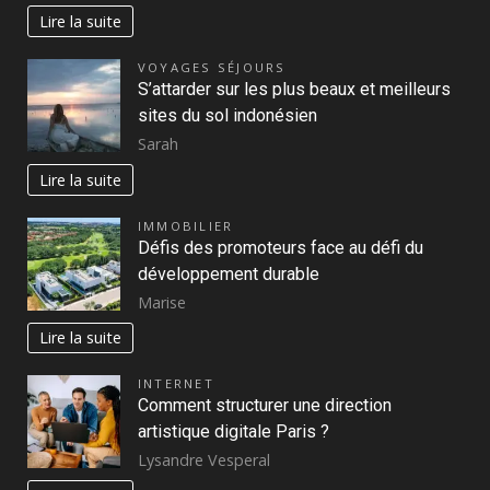
Lire la suite
VOYAGES SÉJOURS
S’attarder sur les plus beaux et meilleurs
sites du sol indonésien
Sarah
Lire la suite
IMMOBILIER
Défis des promoteurs face au défi du
développement durable
Marise
Lire la suite
INTERNET
Comment structurer une direction
artistique digitale Paris ?
Lysandre Vesperal