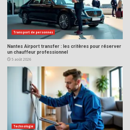
Transport de personnes
Nantes Airport transfer : les critères pour réserver
un chauffeur professionnel
5 août 2026
Technologie