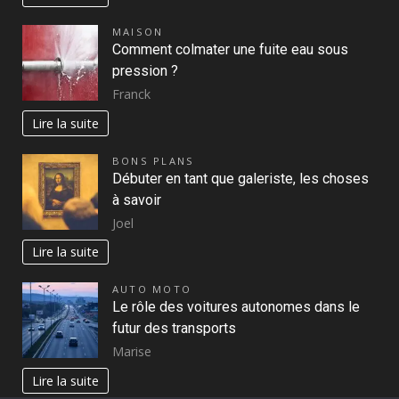
MAISON
Comment colmater une fuite eau sous
pression ?
Franck
Lire la suite
BONS PLANS
Débuter en tant que galeriste, les choses
à savoir
Joel
Lire la suite
AUTO MOTO
Le rôle des voitures autonomes dans le
futur des transports
Marise
Lire la suite