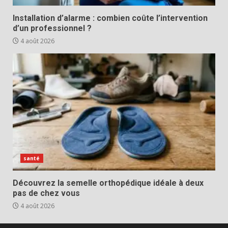
Installation d’alarme : combien coûte l’intervention
d’un professionnel ?
4 août 2026
santé
Découvrez la semelle orthopédique idéale à deux
pas de chez vous
4 août 2026