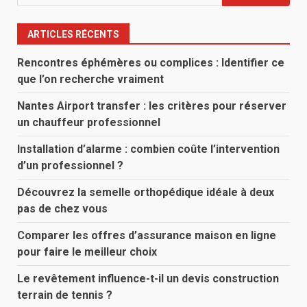
ARTICLES RÉCENTS
Rencontres éphémères ou complices : Identifier ce
que l’on recherche vraiment
Nantes Airport transfer : les critères pour réserver
un chauffeur professionnel
Installation d’alarme : combien coûte l’intervention
d’un professionnel ?
Découvrez la semelle orthopédique idéale à deux
pas de chez vous
Comparer les offres d’assurance maison en ligne
pour faire le meilleur choix
Le revêtement influence-t-il un devis construction
terrain de tennis ?