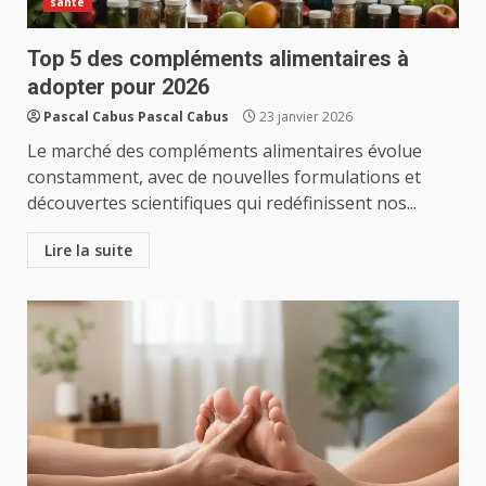
santé
Top 5 des compléments alimentaires à
adopter pour 2026
Pascal Cabus Pascal Cabus
23 janvier 2026
Le marché des compléments alimentaires évolue
constamment, avec de nouvelles formulations et
découvertes scientifiques qui redéfinissent nos...
Lire la suite