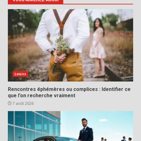
Loisirs
Rencontres éphémères ou complices : Identifier ce
que l’on recherche vraiment
7 août 2026