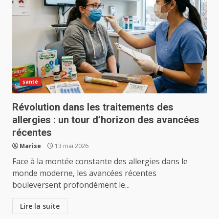
santé
Révolution dans les traitements des
allergies : un tour d’horizon des avancées
récentes
Marise
13 mai 2026
Face à la montée constante des allergies dans le
monde moderne, les avancées récentes
bouleversent profondément le...
Lire la suite