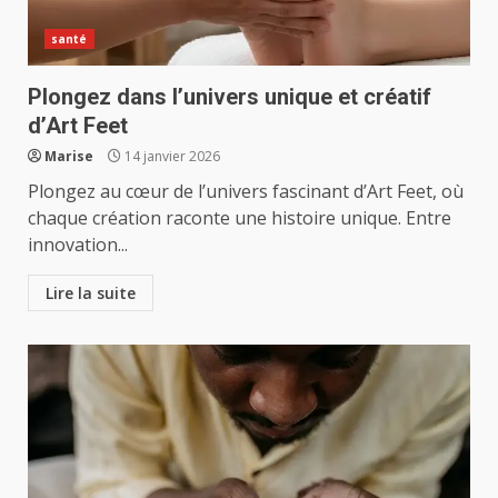
santé
Plongez dans l’univers unique et créatif
d’Art Feet
Marise
14 janvier 2026
Plongez au cœur de l’univers fascinant d’Art Feet, où
chaque création raconte une histoire unique. Entre
innovation...
Lire la suite