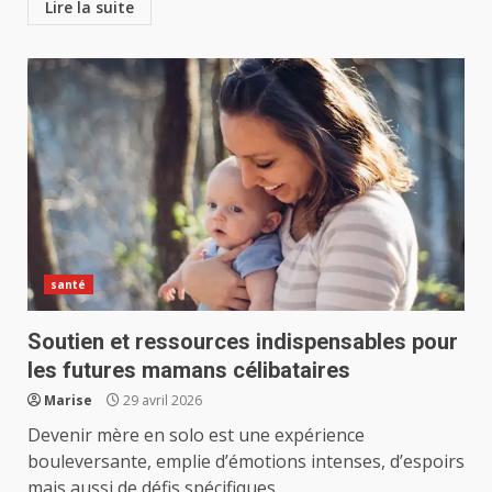
Lire la suite
santé
Soutien et ressources indispensables pour
les futures mamans célibataires
Marise
29 avril 2026
Devenir mère en solo est une expérience
bouleversante, emplie d’émotions intenses, d’espoirs
mais aussi de défis spécifiques....