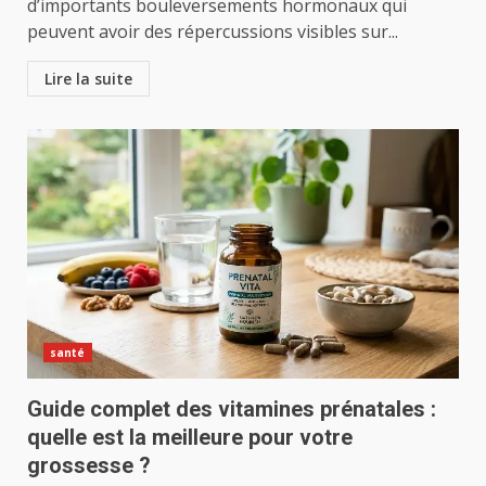
d’importants bouleversements hormonaux qui
peuvent avoir des répercussions visibles sur...
Lire la suite
santé
Guide complet des vitamines prénatales :
quelle est la meilleure pour votre
grossesse ?