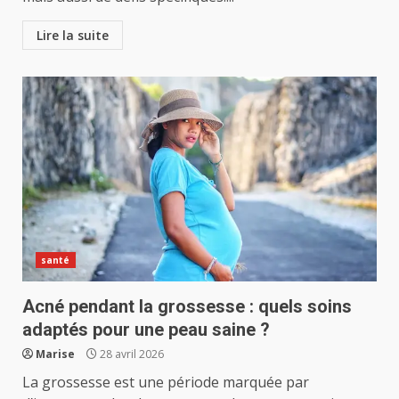
Lire la suite
santé
Acné pendant la grossesse : quels soins
adaptés pour une peau saine ?
Marise
28 avril 2026
La grossesse est une période marquée par