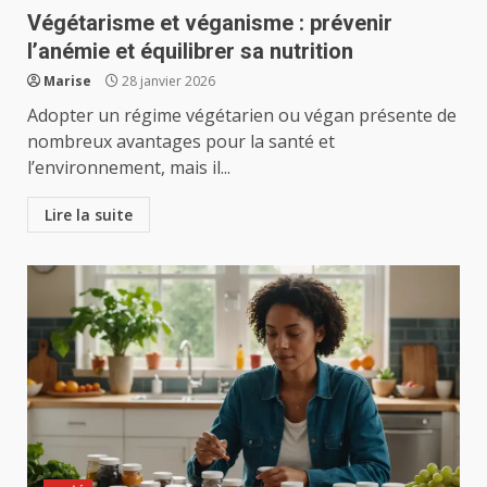
Végétarisme et véganisme : prévenir
l’anémie et équilibrer sa nutrition
Marise
28 janvier 2026
Adopter un régime végétarien ou végan présente de
nombreux avantages pour la santé et
l’environnement, mais il...
Lire la suite