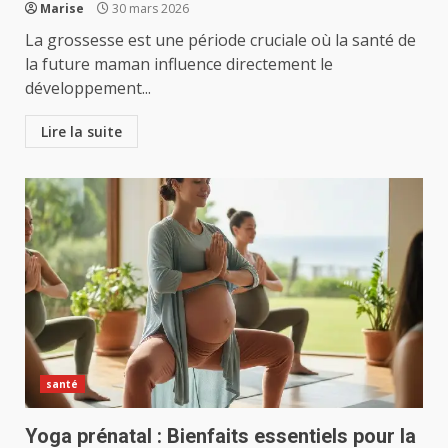
Marise
30 mars 2026
La grossesse est une période cruciale où la santé de
la future maman influence directement le
développement...
Lire la suite
santé
Yoga prénatal : Bienfaits essentiels pour la