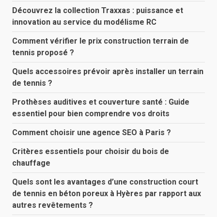
Découvrez la collection Traxxas : puissance et
innovation au service du modélisme RC
Comment vérifier le prix construction terrain de
tennis proposé ?
Quels accessoires prévoir après installer un terrain
de tennis ?
Prothèses auditives et couverture santé : Guide
essentiel pour bien comprendre vos droits
Comment choisir une agence SEO à Paris ?
Critères essentiels pour choisir du bois de
chauffage
Quels sont les avantages d’une construction court
de tennis en béton poreux à Hyères par rapport aux
autres revêtements ?