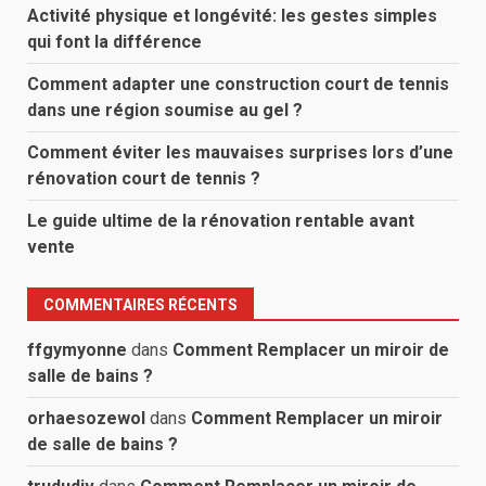
Activité physique et longévité: les gestes simples
qui font la différence
Comment adapter une construction court de tennis
dans une région soumise au gel ?
Comment éviter les mauvaises surprises lors d’une
rénovation court de tennis ?
Le guide ultime de la rénovation rentable avant
vente
COMMENTAIRES RÉCENTS
ffgymyonne
dans
Comment Remplacer un miroir de
salle de bains ?
orhaesozewol
dans
Comment Remplacer un miroir
de salle de bains ?