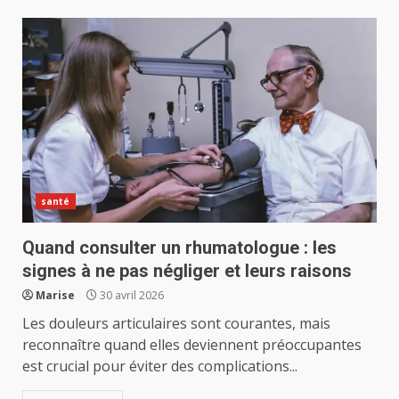
santé
Quand consulter un rhumatologue : les
signes à ne pas négliger et leurs raisons
Marise
30 avril 2026
Les douleurs articulaires sont courantes, mais
reconnaître quand elles deviennent préoccupantes
est crucial pour éviter des complications...