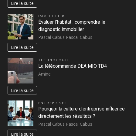
Lire la suite
IMMOBILIER
Évaluer l’habitat : comprendre le
diagnostic immobilier
Pascal Cabus Pascal Cabus
Lire la suite
TECHNOLOGIE
La télécommande DEA MIO TD4
Amine
Lire la suite
ENTREPRISES
Pourquoi la culture d’entreprise influence
directement les résultats ?
Pascal Cabus Pascal Cabus
Lire la suite