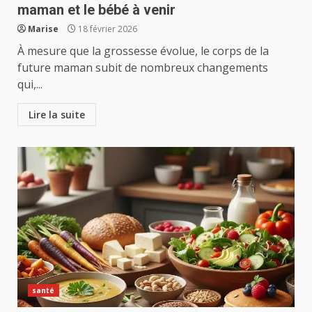
maman et le bébé à venir
Marise
18 février 2026
À mesure que la grossesse évolue, le corps de la
future maman subit de nombreux changements
qui,...
Lire la suite
santé