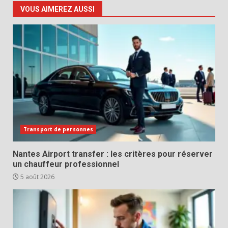
VOUS AIMEREZ AUSSI
Transport de personnes
Nantes Airport transfer : les critères pour réserver
un chauffeur professionnel
5 août 2026