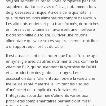
soigneusement les repas, voire complétée par une
supplémentation sur avis médical, notamment lors
de grossesses à risque. Au-delà de la quantité, la
qualité des sources alimentaires compte beaucoup.
Les aliments entiers et peu transformés, donc riches
en fibres et en vitamines, favorisent une meilleure
biodisponibilité du folate. Cultiver une routine
alimentaire qui valorise ces superaliments contribue
à un apport équilibré et durable.
Il est aussi essentiel de noter que l’acide folique agit
en synergie avec d’autres nutriments clés, comme la
vitamine B12, qui soutiennent la synthèse de l’ADN
et la production des globules rouges. Leur
association dans l’alimentation ouvre la voie à une
meilleure santé maternelle, limitant les risques
d’anémie et de complications fœtales. Ainsi,
l’intégration coordonnée d’aliments variés aux
propriétés complémentaires permet d’optimiser