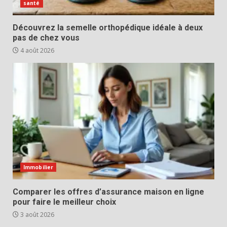
santé
Découvrez la semelle orthopédique idéale à deux
pas de chez vous
4 août 2026
Immobilier
Comparer les offres d’assurance maison en ligne
pour faire le meilleur choix
3 août 2026