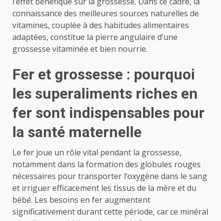
l’effet bénéfique sur la grossesse. Dans ce cadre, la
connaissance des meilleures sources naturelles de
vitamines, couplée à des habitudes alimentaires
adaptées, constitue la pierre angulaire d’une
grossesse vitaminée et bien nourrie.
Fer et grossesse : pourquoi
les superaliments riches en
fer sont indispensables pour
la santé maternelle
Le fer joue un rôle vital pendant la grossesse,
notamment dans la formation des globules rouges
nécessaires pour transporter l’oxygène dans le sang
et irriguer efficacement les tissus de la mère et du
bébé. Les besoins en fer augmentent
significativement durant cette période, car ce minéral