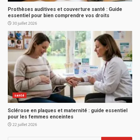
Prothèses auditives et couverture santé : Guide
essentiel pour bien comprendre vos droits
30 juillet 2026
santé
Sclérose en plaques et maternité : guide essentiel
pour les femmes enceintes
22 juillet 2026