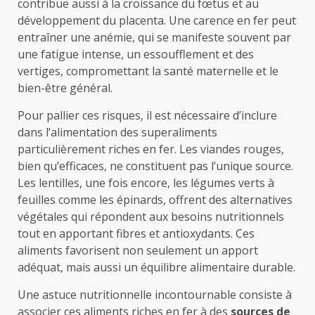
contribue aussi à la croissance du fœtus et au
développement du placenta. Une carence en fer peut
entraîner une anémie, qui se manifeste souvent par
une fatigue intense, un essoufflement et des
vertiges, compromettant la santé maternelle et le
bien-être général.
Pour pallier ces risques, il est nécessaire d’inclure
dans l’alimentation des superaliments
particulièrement riches en fer. Les viandes rouges,
bien qu’efficaces, ne constituent pas l’unique source.
Les lentilles, une fois encore, les légumes verts à
feuilles comme les épinards, offrent des alternatives
végétales qui répondent aux besoins nutritionnels
tout en apportant fibres et antioxydants. Ces
aliments favorisent non seulement un apport
adéquat, mais aussi un équilibre alimentaire durable.
Une astuce nutritionnelle incontournable consiste à
associer ces aliments riches en fer à des
sources de