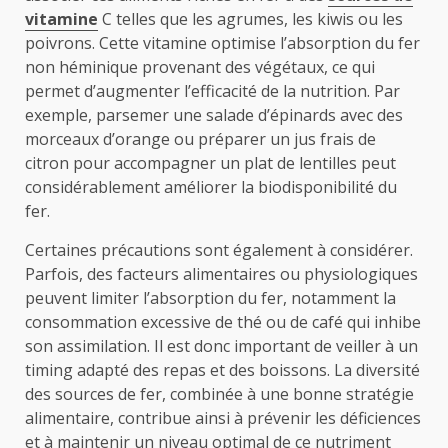
vitamine
C telles que les agrumes, les kiwis ou les
poivrons. Cette vitamine optimise l’absorption du fer
non héminique provenant des végétaux, ce qui
permet d’augmenter l’efficacité de la nutrition. Par
exemple, parsemer une salade d’épinards avec des
morceaux d’orange ou préparer un jus frais de
citron pour accompagner un plat de lentilles peut
considérablement améliorer la biodisponibilité du
fer.
Certaines précautions sont également à considérer.
Parfois, des facteurs alimentaires ou physiologiques
peuvent limiter l’absorption du fer, notamment la
consommation excessive de thé ou de café qui inhibe
son assimilation. Il est donc important de veiller à un
timing adapté des repas et des boissons. La diversité
des sources de fer, combinée à une bonne stratégie
alimentaire, contribue ainsi à prévenir les déficiences
et à maintenir un niveau optimal de ce nutriment