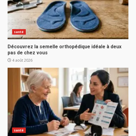
santé
Découvrez la semelle orthopédique idéale à deux
pas de chez vous
4 août 2026
santé