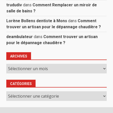
trududiv
dans
Comment Remplacer un miroir de
salle de bains ?
Lorène Bollens dentiste à Mons
dans
Comment
trouver un artisan pour le dépannage chaudière ?
deambulateur
dans
Comment trouver un artisan
pour le dépannage chaudière ?
ARCHIVES
Archives
CATÉGORIES
Catégories