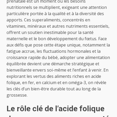
prénatale est un moment où les besoins
nutritionnels se multiplient, exigeant une attention
particulière portée à la qualité et à la diversité des
apports. Ces superaliments, concentrés en
vitamines, minéraux et autres nutriments essentiels,
offrent un soutien inestimable pour la santé
maternelle et le bon développement du fœtus. Face
aux défis que pose cette étape unique, notamment la
fatigue accrue, les fluctuations hormonales et la
croissance rapide du bébé, adopter une alimentation
équilibrée devient une démarche stratégique et
bienveillante envers soi-même et l’enfant à venir. En
explorant les vertus des aliments riches en acide
folique, en fer, en calcium et en oméga-3, on révèle
les clés d’un bien-être durable tout au long de la
grossesse.
Le rôle clé de l’acide folique