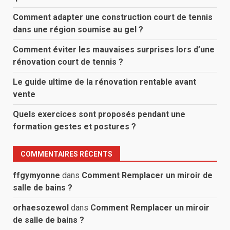
Comment adapter une construction court de tennis
dans une région soumise au gel ?
Comment éviter les mauvaises surprises lors d’une
rénovation court de tennis ?
Le guide ultime de la rénovation rentable avant
vente
Quels exercices sont proposés pendant une
formation gestes et postures ?
COMMENTAIRES RÉCENTS
ffgymyonne
dans
Comment Remplacer un miroir de
salle de bains ?
orhaesozewol
dans
Comment Remplacer un miroir
de salle de bains ?