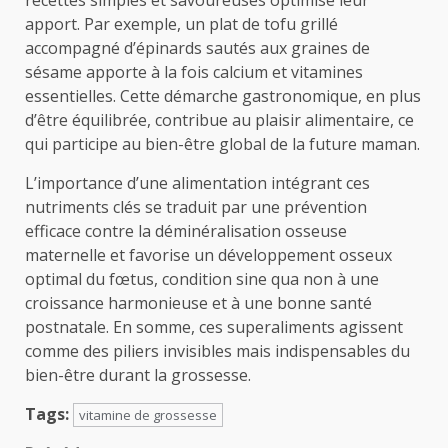
apport. Par exemple, un plat de tofu grillé
accompagné d’épinards sautés aux graines de
sésame apporte à la fois calcium et vitamines
essentielles. Cette démarche gastronomique, en plus
d’être équilibrée, contribue au plaisir alimentaire, ce
qui participe au bien-être global de la future maman.
L’importance d’une alimentation intégrant ces
nutriments clés se traduit par une prévention
efficace contre la déminéralisation osseuse
maternelle et favorise un développement osseux
optimal du fœtus, condition sine qua non à une
croissance harmonieuse et à une bonne santé
postnatale. En somme, ces superaliments agissent
comme des piliers invisibles mais indispensables du
bien-être durant la grossesse.
Tags:
vitamine de grossesse