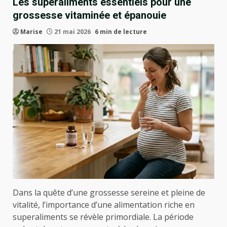
Les superaliments essentiels pour une
grossesse vitaminée et épanouie
Marise
21 mai 2026
6 min de lecture
Dans la quête d’une grossesse sereine et pleine de
vitalité, l’importance d’une alimentation riche en
superaliments se révèle primordiale. La période