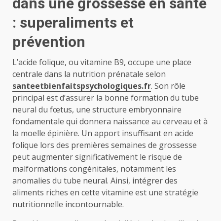
dans une grossesse en santé
: superaliments et
prévention
L’acide folique, ou vitamine B9, occupe une place
centrale dans la nutrition prénatale selon
santeetbienfaitspsychologiques.fr
. Son rôle
principal est d’assurer la bonne formation du tube
neural du fœtus, une structure embryonnaire
fondamentale qui donnera naissance au cerveau et à
la moelle épinière. Un apport insuffisant en acide
folique lors des premières semaines de grossesse
peut augmenter significativement le risque de
malformations congénitales, notamment les
anomalies du tube neural. Ainsi, intégrer des
aliments riches en cette vitamine est une stratégie
nutritionnelle incontournable.