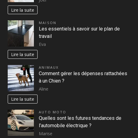
Lire la suite
MAISON
Les essentiels à savoir sur le plan de
travail
Eva
Lire la suite
ANIMAUX
Comment gérer les dépenses rattachées
à un Chien ?
Aline
Lire la suite
AUTO MOTO
Quelles sont les futures tendances de
l’automobile électrique ?
Marise