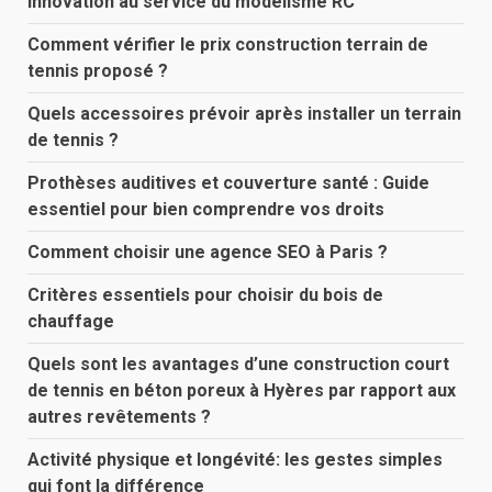
innovation au service du modélisme RC
Comment vérifier le prix construction terrain de
tennis proposé ?
Quels accessoires prévoir après installer un terrain
de tennis ?
Prothèses auditives et couverture santé : Guide
essentiel pour bien comprendre vos droits
Comment choisir une agence SEO à Paris ?
Critères essentiels pour choisir du bois de
chauffage
Quels sont les avantages d’une construction court
de tennis en béton poreux à Hyères par rapport aux
autres revêtements ?
Activité physique et longévité: les gestes simples
qui font la différence