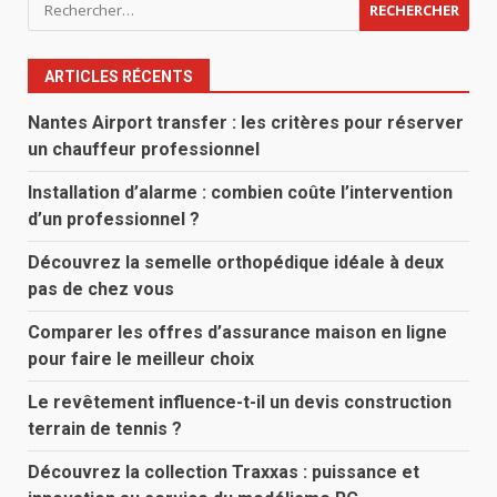
Rechercher :
ARTICLES RÉCENTS
Nantes Airport transfer : les critères pour réserver
un chauffeur professionnel
Installation d’alarme : combien coûte l’intervention
d’un professionnel ?
Découvrez la semelle orthopédique idéale à deux
pas de chez vous
Comparer les offres d’assurance maison en ligne
pour faire le meilleur choix
Le revêtement influence-t-il un devis construction
terrain de tennis ?
Découvrez la collection Traxxas : puissance et