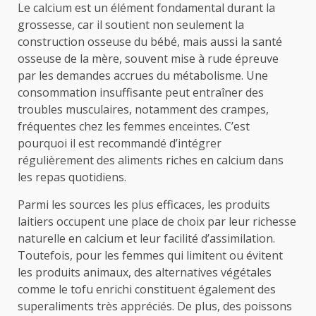
Le calcium est un élément fondamental durant la
grossesse, car il soutient non seulement la
construction osseuse du bébé, mais aussi la santé
osseuse de la mère, souvent mise à rude épreuve
par les demandes accrues du métabolisme. Une
consommation insuffisante peut entraîner des
troubles musculaires, notamment des crampes,
fréquentes chez les femmes enceintes. C’est
pourquoi il est recommandé d’intégrer
régulièrement des aliments riches en calcium dans
les repas quotidiens.
Parmi les sources les plus efficaces, les produits
laitiers occupent une place de choix par leur richesse
naturelle en calcium et leur facilité d’assimilation.
Toutefois, pour les femmes qui limitent ou évitent
les produits animaux, des alternatives végétales
comme le tofu enrichi constituent également des
superaliments très appréciés. De plus, des poissons