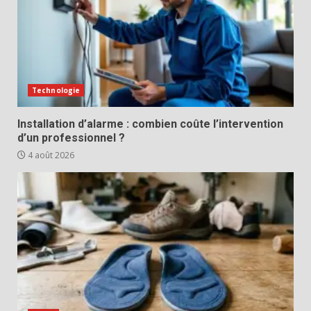
Technologie
Installation d’alarme : combien coûte l’intervention
d’un professionnel ?
4 août 2026