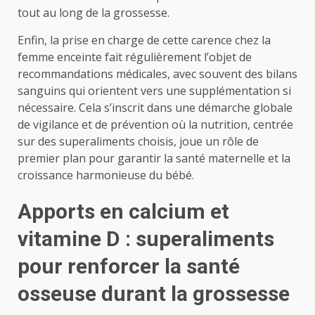
tout au long de la grossesse.
Enfin, la prise en charge de cette carence chez la
femme enceinte fait régulièrement l’objet de
recommandations médicales, avec souvent des bilans
sanguins qui orientent vers une supplémentation si
nécessaire. Cela s’inscrit dans une démarche globale
de vigilance et de prévention où la nutrition, centrée
sur des superaliments choisis, joue un rôle de
premier plan pour garantir la santé maternelle et la
croissance harmonieuse du bébé.
Apports en calcium et
vitamine D : superaliments
pour renforcer la santé
osseuse durant la grossesse