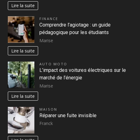
Lire la suite
FINANCE
Comprendre l’agiotage : un guide
pédagogique pour les étudiants
Marise
Lire la suite
AUTO MOTO
L’impact des voitures électriques sur le
marché de l’énergie
Marise
Lire la suite
MAISON
Réparer une fuite invisible
Franck