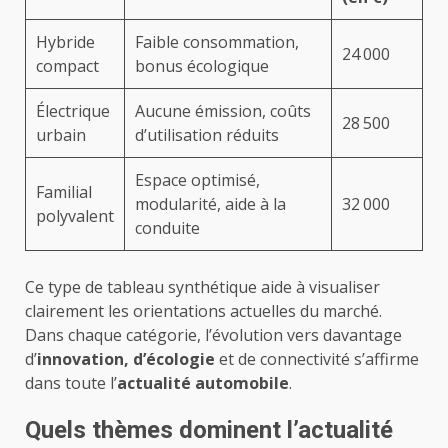
Hybride
Faible consommation,
24 000
compact
bonus écologique
Électrique
Aucune émission, coûts
28 500
urbain
d’utilisation réduits
Espace optimisé,
Familial
modularité, aide à la
32 000
polyvalent
conduite
Ce type de tableau synthétique aide à visualiser
clairement les orientations actuelles du marché.
Dans chaque catégorie, l’évolution vers davantage
d’
innovation, d’écologie
et de connectivité s’affirme
dans toute l’
actualité automobile
.
Quels thèmes dominent l’actualité