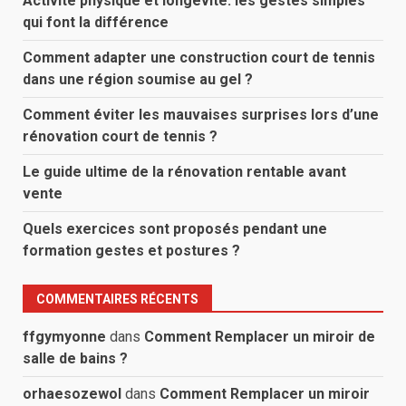
Activité physique et longévité: les gestes simples
qui font la différence
Comment adapter une construction court de tennis
dans une région soumise au gel ?
Comment éviter les mauvaises surprises lors d’une
rénovation court de tennis ?
Le guide ultime de la rénovation rentable avant
vente
Quels exercices sont proposés pendant une
formation gestes et postures ?
COMMENTAIRES RÉCENTS
ffgymyonne
dans
Comment Remplacer un miroir de
salle de bains ?
orhaesozewol
dans
Comment Remplacer un miroir