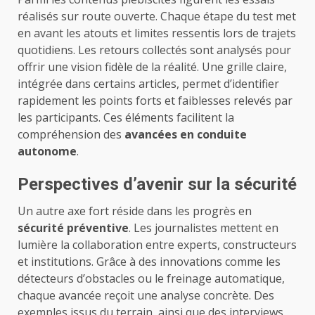
réalisés sur route ouverte. Chaque étape du test met
en avant les atouts et limites ressentis lors de trajets
quotidiens. Les retours collectés sont analysés pour
offrir une vision fidèle de la réalité. Une grille claire,
intégrée dans certains articles, permet d’identifier
rapidement les points forts et faiblesses relevés par
les participants. Ces éléments facilitent la
compréhension des
avancées en conduite
autonome
.
Perspectives d’avenir sur la sécurité
Un autre axe fort réside dans les progrès en
sécurité préventive
. Les journalistes mettent en
lumière la collaboration entre experts, constructeurs
et institutions. Grâce à des innovations comme les
détecteurs d’obstacles ou le freinage automatique,
chaque avancée reçoit une analyse concrète. Des
exemples issus du terrain, ainsi que des interviews,