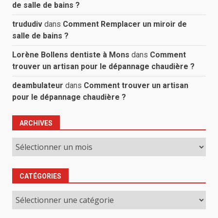
de salle de bains ?
trududiv
dans
Comment Remplacer un miroir de
salle de bains ?
Lorène Bollens dentiste à Mons
dans
Comment
trouver un artisan pour le dépannage chaudière ?
deambulateur
dans
Comment trouver un artisan
pour le dépannage chaudière ?
ARCHIVES
Archives
CATÉGORIES
Catégories