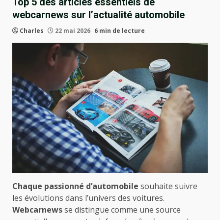
Top 5 des articles essentiels de
webcarnews sur l’actualité automobile
Charles
22 mai 2026
6 min de lecture
Chaque passionné d’automobile
souhaite suivre
les évolutions dans l’univers des voitures.
Webcarnews
se distingue comme une source