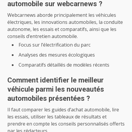
automobile sur webcarnews ?
Webcarnews aborde principalement les véhicules
électriques, les innovations automobiles, la conduite
autonome, les essais et comparatifs, ainsi que les
conseils d’entretien automobile.
Focus sur l’électrification du parc
Analyses des mesures écologiques
Comparatifs détaillés de modèles récents
Comment identifier le meilleur
véhicule parmi les nouveautés
automobiles présentées ?
Il faut comparer les guides d’achat automobile, lire
les essais, utiliser les tableaux de résultats et
prendre en compte les conseils personnalisés offerts
par les rédacteurs.