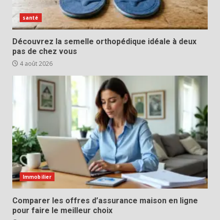
santé
Découvrez la semelle orthopédique idéale à deux
pas de chez vous
4 août 2026
Immobilier
Comparer les offres d’assurance maison en ligne
pour faire le meilleur choix