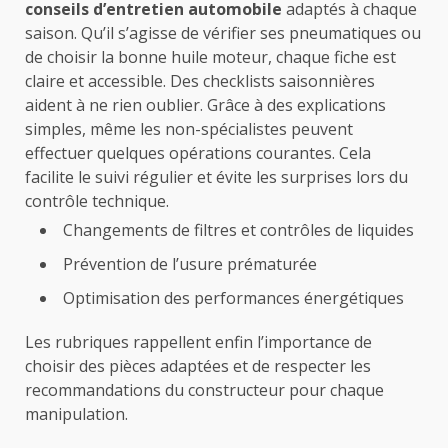
conseils d’entretien automobile
adaptés à chaque
saison. Qu’il s’agisse de vérifier ses pneumatiques ou
de choisir la bonne huile moteur, chaque fiche est
claire et accessible. Des checklists saisonnières
aident à ne rien oublier. Grâce à des explications
simples, même les non-spécialistes peuvent
effectuer quelques opérations courantes. Cela
facilite le suivi régulier et évite les surprises lors du
contrôle technique.
Changements de filtres et contrôles de liquides
Prévention de l’usure prématurée
Optimisation des performances énergétiques
Les rubriques rappellent enfin l’importance de
choisir des pièces adaptées et de respecter les
recommandations du constructeur pour chaque
manipulation.