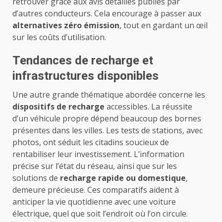
retrouver grâce aux avis détaillés publiés par
d’autres conducteurs. Cela encourage à passer aux
alternatives zéro émission
, tout en gardant un œil
sur les coûts d’utilisation.
Tendances de recharge et
infrastructures disponibles
Une autre grande thématique abordée concerne les
dispositifs de recharge
accessibles. La réussite
d’un véhicule propre dépend beaucoup des bornes
présentes dans les villes. Les tests de stations, avec
photos, ont séduit les citadins soucieux de
rentabiliser leur investissement. L’information
précise sur l’état du réseau, ainsi que sur les
solutions de
recharge rapide ou domestique
,
demeure précieuse. Ces comparatifs aident à
anticiper la vie quotidienne avec une voiture
électrique, quel que soit l’endroit où l’on circule.