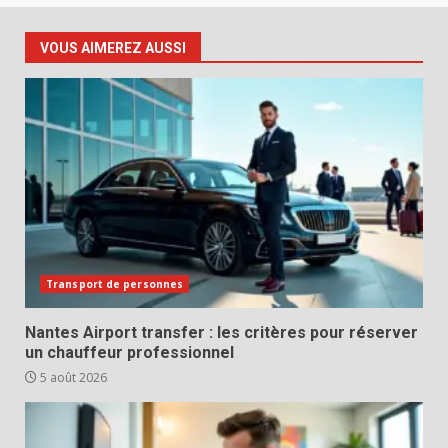
VOUS AIMEREZ AUSSI
Transport de personnes
Nantes Airport transfer : les critères pour réserver
un chauffeur professionnel
5 août 2026