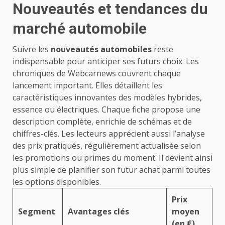
Nouveautés et tendances du
marché automobile
Suivre les
nouveautés automobiles
reste
indispensable pour anticiper ses futurs choix. Les
chroniques de Webcarnews couvrent chaque
lancement important. Elles détaillent les
caractéristiques innovantes des
modèles hybrides,
essence ou électriques
. Chaque fiche propose une
description complète, enrichie de schémas et de
chiffres-clés. Les lecteurs apprécient aussi l’analyse
des prix pratiqués, régulièrement actualisée selon
les promotions ou primes du moment. Il devient ainsi
plus simple de planifier son futur achat parmi toutes
les options disponibles.
Prix
Segment
Avantages clés
moyen
(en €)