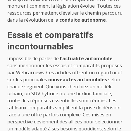
montrent comment la législation évolue. Toutes ces
ressources permettent d’évaluer le chemin parcouru
dans la révolution de la
conduite autonome
.
Essais et comparatifs
incontournables
Impossible de parler de
l’actualité automobile
sans mentionner les essais et comparatifs proposés
par Webcarnews. Ces articles offrent un regard neuf
sur les principales
nouveautés automobiles
selon
chaque segment. Que vous cherchiez un modèle
urbain, un SUV hybride ou une berline familiale,
toutes les réponses essentielles sont réunies. Les
tableaux comparatifs simplifient la prise de décision
face à une offre parfois complexe. Ces mises en
perspective deviennent des alliées pour sélectionner
un modèle adapté à ses besoins quotidiens, selon le