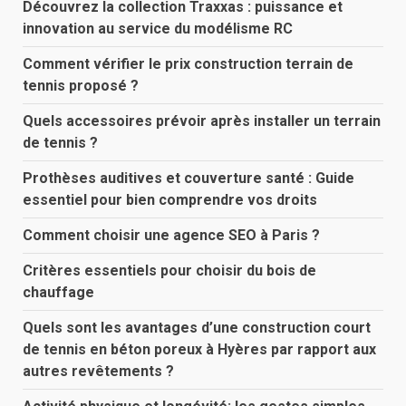
Découvrez la collection Traxxas : puissance et
innovation au service du modélisme RC
Comment vérifier le prix construction terrain de
tennis proposé ?
Quels accessoires prévoir après installer un terrain
de tennis ?
Prothèses auditives et couverture santé : Guide
essentiel pour bien comprendre vos droits
Comment choisir une agence SEO à Paris ?
Critères essentiels pour choisir du bois de
chauffage
Quels sont les avantages d’une construction court
de tennis en béton poreux à Hyères par rapport aux
autres revêtements ?