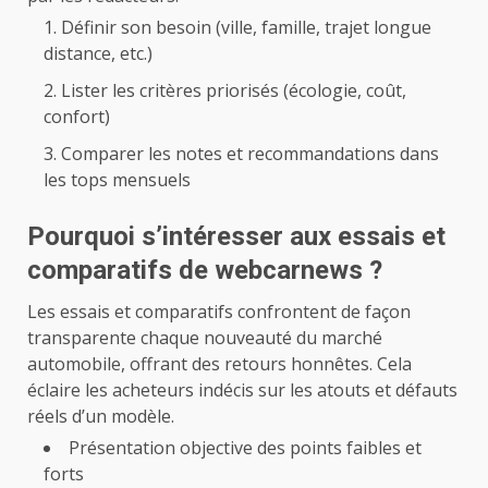
Définir son besoin (ville, famille, trajet longue
distance, etc.)
Lister les critères priorisés (écologie, coût,
confort)
Comparer les notes et recommandations dans
les tops mensuels
Pourquoi s’intéresser aux essais et
comparatifs de webcarnews ?
Les essais et comparatifs confrontent de façon
transparente chaque nouveauté du marché
automobile, offrant des retours honnêtes. Cela
éclaire les acheteurs indécis sur les atouts et défauts
réels d’un modèle.
Présentation objective des points faibles et
forts