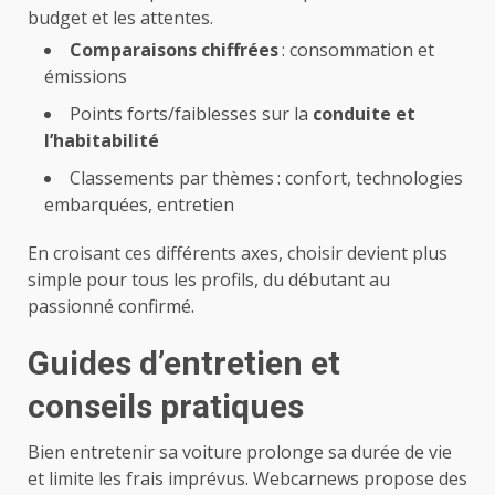
budget et les attentes.
Comparaisons chiffrées
: consommation et
émissions
Points forts/faiblesses sur la
conduite et
l’habitabilité
Classements par thèmes : confort, technologies
embarquées, entretien
En croisant ces différents axes, choisir devient plus
simple pour tous les profils, du débutant au
passionné confirmé.
Guides d’entretien et
conseils pratiques
Bien entretenir sa voiture prolonge sa durée de vie
et limite les frais imprévus. Webcarnews propose des