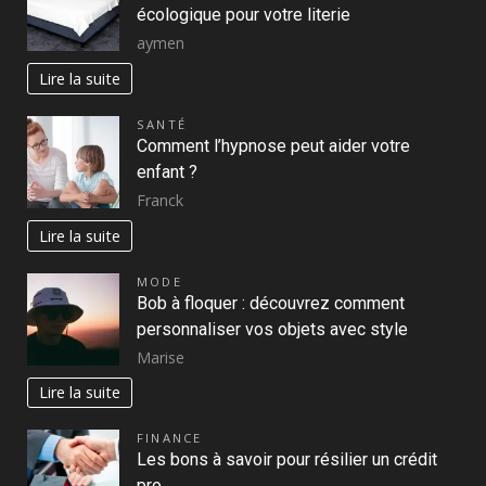
écologique pour votre literie
aymen
Lire la suite
SANTÉ
Comment l’hypnose peut aider votre
enfant ?
Franck
Lire la suite
MODE
Bob à floquer : découvrez comment
personnaliser vos objets avec style
Marise
Lire la suite
FINANCE
Les bons à savoir pour résilier un crédit
pro