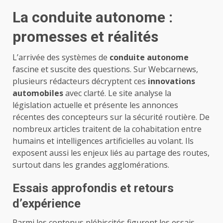
La conduite autonome :
promesses et réalités
L’arrivée des systèmes de
conduite autonome
fascine et suscite des questions. Sur Webcarnews,
plusieurs rédacteurs décryptent ces
innovations
automobiles
avec clarté. Le site analyse la
législation actuelle et présente les annonces
récentes des concepteurs sur la sécurité routière. De
nombreux articles traitent de la cohabitation entre
humains et intelligences artificielles au volant. Ils
exposent aussi les enjeux liés au partage des routes,
surtout dans les grandes agglomérations.
Essais approfondis et retours
d’expérience
Parmi les contenus plébiscités figurent les essais