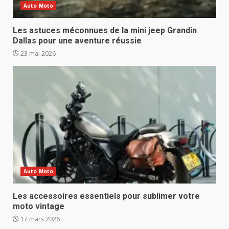
Auto Moto
Les astuces méconnues de la mini jeep Grandin
Dallas pour une aventure réussie
23 mai 2026
Auto Moto
Les accessoires essentiels pour sublimer votre
moto vintage
17 mars 2026