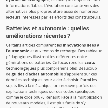
informations fiables. L’évolution constante vers des
alternatives plus propres attire aussi de nombreux
lecteurs intéressés par les efforts des constructeurs.
Batteries et autonomie : quelles
améliorations récentes ?
Certains articles comparent les
innovations liées à
l’autonomie
et aux temps de recharge. Des tableaux
pédagogiques illustrent les différences entre
générations de batteries. Ce focus rend les
sauts
technologiques
plus compréhensibles. Beaucoup
de
guides d’achat automobile
s’appuient sur ces
données techniques pour aider à choisir. Parmi les
sujets liés à la mécanique, on retrouve parfois des
explications techniques sur des codes spécifiques
comme le
code p0670 Renault
. Face à la multiplication
de nouveaux modèles, il est plus facile de s’y