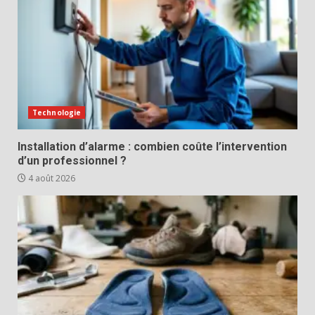
Technologie
Installation d’alarme : combien coûte l’intervention
d’un professionnel ?
4 août 2026