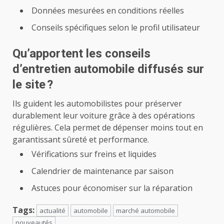
Données mesurées en conditions réelles
Conseils spécifiques selon le profil utilisateur
Qu’apportent les conseils
d’entretien automobile diffusés sur
le site ?
Ils guident les automobilistes pour préserver
durablement leur voiture grâce à des opérations
régulières. Cela permet de dépenser moins tout en
garantissant sûreté et performance.
Vérifications sur freins et liquides
Calendrier de maintenance par saison
Astuces pour économiser sur la réparation
Tags:
actualité
automobile
marché automobile
nouveautés