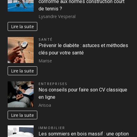
conforme aux normes construction court
de tennis ?
Lysandre Vesperal
Lire la suite
SANTÉ
Prévenir le diabète : astuces et méthodes
clés pour votre santé
Marise
Lire la suite
ENTREPRISES
Nos conseils pour faire son CV classique
en ligne
Arisoa
Lire la suite
IMMOBILIER
Les sommiers en bois massif : une option