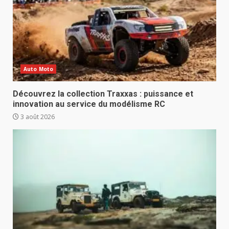
Auto Moto
Découvrez la collection Traxxas : puissance et
innovation au service du modélisme RC
3 août 2026