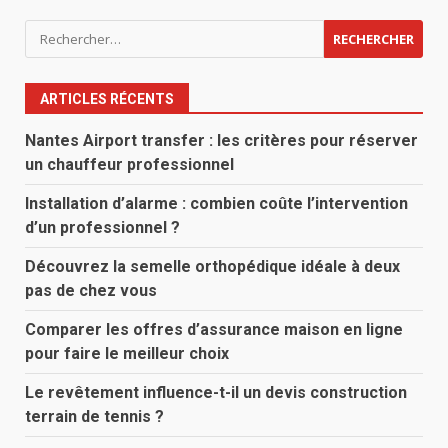
Rechercher :
ARTICLES RÉCENTS
Nantes Airport transfer : les critères pour réserver
un chauffeur professionnel
Installation d’alarme : combien coûte l’intervention
d’un professionnel ?
Découvrez la semelle orthopédique idéale à deux
pas de chez vous
Comparer les offres d’assurance maison en ligne
pour faire le meilleur choix
Le revêtement influence-t-il un devis construction
terrain de tennis ?