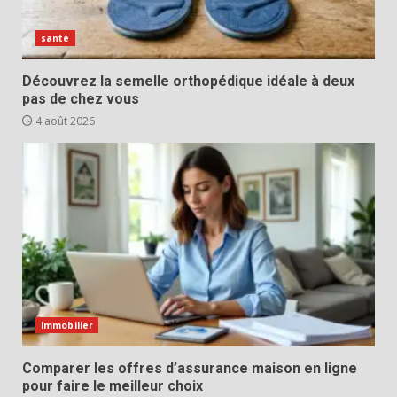
santé
Découvrez la semelle orthopédique idéale à deux
pas de chez vous
4 août 2026
Immobilier
Comparer les offres d’assurance maison en ligne
pour faire le meilleur choix