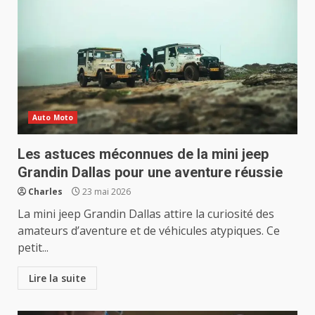
Auto Moto
Les astuces méconnues de la mini jeep
Grandin Dallas pour une aventure réussie
Charles
23 mai 2026
La mini jeep Grandin Dallas attire la curiosité des
amateurs d’aventure et de véhicules atypiques. Ce
petit...
Lire la suite