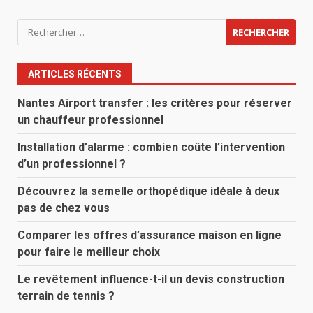
Rechercher :
ARTICLES RÉCENTS
Nantes Airport transfer : les critères pour réserver
un chauffeur professionnel
Installation d’alarme : combien coûte l’intervention
d’un professionnel ?
Découvrez la semelle orthopédique idéale à deux
pas de chez vous
Comparer les offres d’assurance maison en ligne
pour faire le meilleur choix
Le revêtement influence-t-il un devis construction
terrain de tennis ?