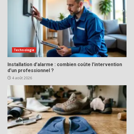
Technologie
Installation d’alarme : combien coûte l’intervention
d’un professionnel ?
4 août 2026