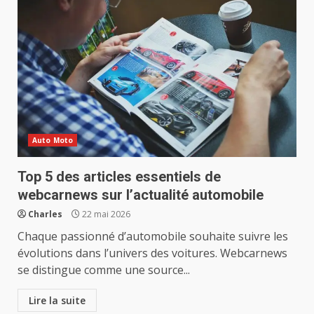
Auto Moto
Top 5 des articles essentiels de
webcarnews sur l’actualité automobile
Charles
22 mai 2026
Chaque passionné d’automobile souhaite suivre les
évolutions dans l’univers des voitures. Webcarnews
se distingue comme une source...
Lire la suite