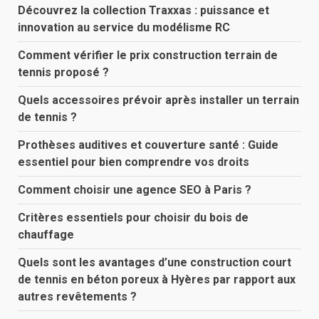
Découvrez la collection Traxxas : puissance et
innovation au service du modélisme RC
Comment vérifier le prix construction terrain de
tennis proposé ?
Quels accessoires prévoir après installer un terrain
de tennis ?
Prothèses auditives et couverture santé : Guide
essentiel pour bien comprendre vos droits
Comment choisir une agence SEO à Paris ?
Critères essentiels pour choisir du bois de
chauffage
Quels sont les avantages d’une construction court
de tennis en béton poreux à Hyères par rapport aux
autres revêtements ?