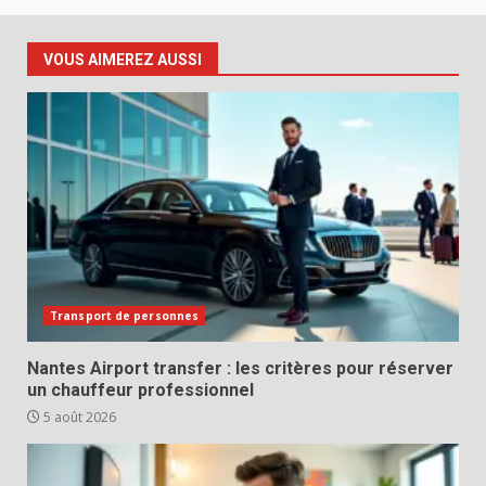
VOUS AIMEREZ AUSSI
Transport de personnes
Nantes Airport transfer : les critères pour réserver
un chauffeur professionnel
5 août 2026