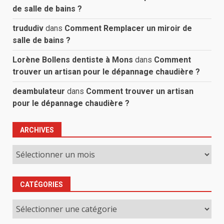
de salle de bains ?
trududiv
dans
Comment Remplacer un miroir de
salle de bains ?
Lorène Bollens dentiste à Mons
dans
Comment
trouver un artisan pour le dépannage chaudière ?
deambulateur
dans
Comment trouver un artisan
pour le dépannage chaudière ?
ARCHIVES
Archives
CATÉGORIES
Catégories