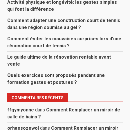
Activité physique et longévité: les gestes simples
qui font la différence
Comment adapter une construction court de tennis
dans une région soumise au gel ?
Comment éviter les mauvaises surprises lors d’une
rénovation court de tennis ?
Le guide ultime de la rénovation rentable avant
vente
Quels exercices sont proposés pendant une
formation gestes et postures ?
COMMENTAIRES RÉCENTS
ffgymyonne
dans
Comment Remplacer un miroir de
salle de bains ?
orhaesozewol
dans
Comment Remplacer un miroir