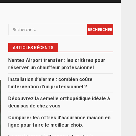
Rechercher :
ARTICLES RÉCENTS
Nantes Airport transfer : les critères pour
réserver un chauffeur professionnel
Installation d’alarme : combien coûte
l’intervention d’un professionnel ?
Découvrez la semelle orthopédique idéale à
deux pas de chez vous
Comparer les offres d’assurance maison en
ligne pour faire le meilleur choix