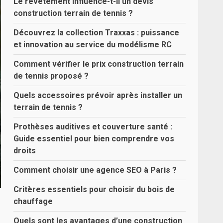
Le revêtement influence-t-il un devis
construction terrain de tennis ?
Découvrez la collection Traxxas : puissance
et innovation au service du modélisme RC
Comment vérifier le prix construction terrain
de tennis proposé ?
Quels accessoires prévoir après installer un
terrain de tennis ?
Prothèses auditives et couverture santé :
Guide essentiel pour bien comprendre vos
droits
Comment choisir une agence SEO à Paris ?
Critères essentiels pour choisir du bois de
chauffage
Quels sont les avantages d’une construction