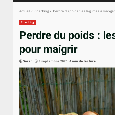
Accueil
Coaching
Perdre du poids : les légumes à manger
Coaching
Perdre du poids : l
pour maigrir
Sarah
8 septembre 2020
4 min de lecture