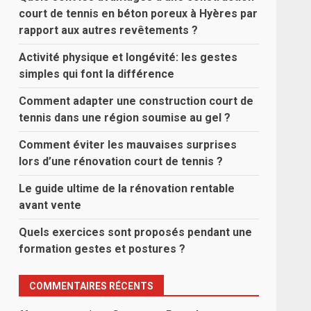
court de tennis en béton poreux à Hyères par
rapport aux autres revêtements ?
Activité physique et longévité: les gestes
simples qui font la différence
Comment adapter une construction court de
tennis dans une région soumise au gel ?
Comment éviter les mauvaises surprises
lors d’une rénovation court de tennis ?
Le guide ultime de la rénovation rentable
avant vente
Quels exercices sont proposés pendant une
formation gestes et postures ?
COMMENTAIRES RÉCENTS