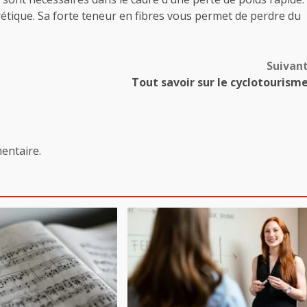
iurétique. Sa forte teneur en fibres vous permet de perdre du
Suivan
Tout savoir sur le cyclotourism
entaire.