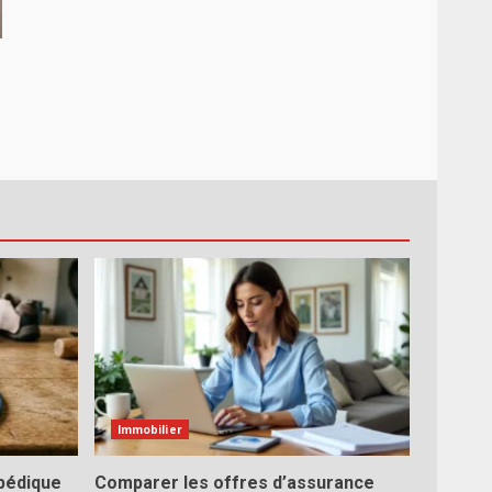
Immobilier
pédique
Comparer les offres d’assurance