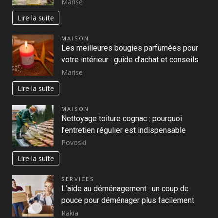
Marise
Lire la suite
MAISON
Les meilleures bougies parfumées pour
votre intérieur : guide d’achat et conseils
Marise
Lire la suite
MAISON
Nettoyage toiture cognac : pourquoi
l’entretien régulier est indispensable
Povoski
Lire la suite
SERVICES
L’aide au déménagement : un coup de
pouce pour déménager plus facilement
Rakia