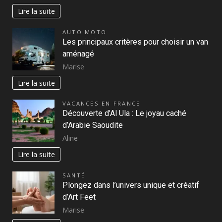
Lire la suite
AUTO MOTO
Les principaux critères pour choisir un van
aménagé
Marise
Lire la suite
VACANCES EN FRANCE
Découverte d’Al Ula : Le joyau caché
d’Arabie Saoudite
Aline
Lire la suite
SANTÉ
Plongez dans l’univers unique et créatif
d’Art Feet
Marise