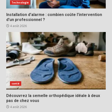
Technologie
Installation d’alarme : combien coûte l’intervention
d’un professionnel ?
4 août 2026
santé
Découvrez la semelle orthopédique idéale à deux
pas de chez vous
4 août 2026