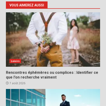
VOUS AIMEREZ AUSSI
Loisirs
Rencontres éphémères ou complices : Identifier ce
que l’on recherche vraiment
7 août 2026