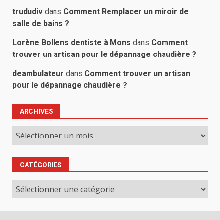
trududiv
dans
Comment Remplacer un miroir de
salle de bains ?
Lorène Bollens dentiste à Mons
dans
Comment
trouver un artisan pour le dépannage chaudière ?
deambulateur
dans
Comment trouver un artisan
pour le dépannage chaudière ?
ARCHIVES
Archives
CATÉGORIES
Catégories