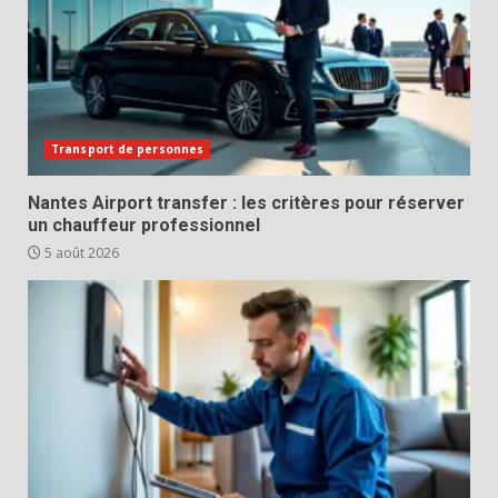
Transport de personnes
Nantes Airport transfer : les critères pour réserver
un chauffeur professionnel
5 août 2026