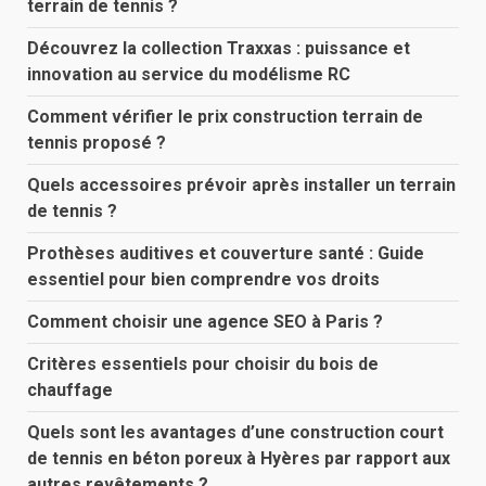
terrain de tennis ?
Découvrez la collection Traxxas : puissance et
innovation au service du modélisme RC
Comment vérifier le prix construction terrain de
tennis proposé ?
Quels accessoires prévoir après installer un terrain
de tennis ?
Prothèses auditives et couverture santé : Guide
essentiel pour bien comprendre vos droits
Comment choisir une agence SEO à Paris ?
Critères essentiels pour choisir du bois de
chauffage
Quels sont les avantages d’une construction court
de tennis en béton poreux à Hyères par rapport aux
autres revêtements ?