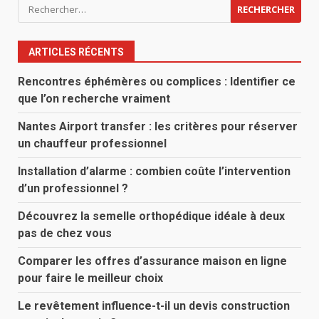
Rechercher :
ARTICLES RÉCENTS
Rencontres éphémères ou complices : Identifier ce
que l’on recherche vraiment
Nantes Airport transfer : les critères pour réserver
un chauffeur professionnel
Installation d’alarme : combien coûte l’intervention
d’un professionnel ?
Découvrez la semelle orthopédique idéale à deux
pas de chez vous
Comparer les offres d’assurance maison en ligne
pour faire le meilleur choix
Le revêtement influence-t-il un devis construction