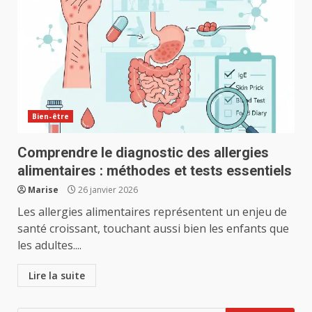
Bien-être
Comprendre le diagnostic des allergies
alimentaires : méthodes et tests essentiels
Marise
26 janvier 2026
Les allergies alimentaires représentent un enjeu de
santé croissant, touchant aussi bien les enfants que
les adultes....
Lire la suite