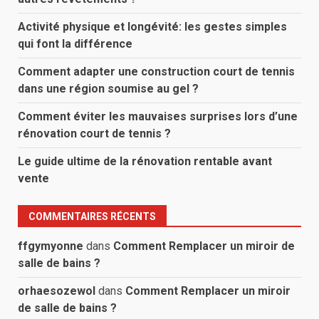
Activité physique et longévité: les gestes simples
qui font la différence
Comment adapter une construction court de tennis
dans une région soumise au gel ?
Comment éviter les mauvaises surprises lors d’une
rénovation court de tennis ?
Le guide ultime de la rénovation rentable avant
vente
COMMENTAIRES RÉCENTS
ffgymyonne
dans
Comment Remplacer un miroir de
salle de bains ?
orhaesozewol
dans
Comment Remplacer un miroir
de salle de bains ?