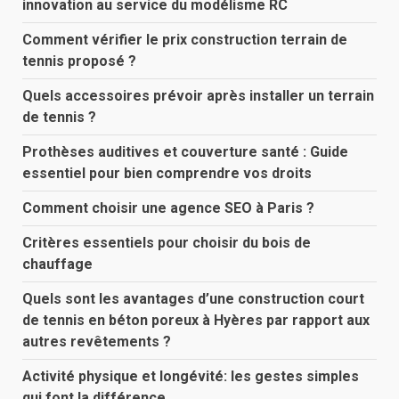
innovation au service du modélisme RC
Comment vérifier le prix construction terrain de
tennis proposé ?
Quels accessoires prévoir après installer un terrain
de tennis ?
Prothèses auditives et couverture santé : Guide
essentiel pour bien comprendre vos droits
Comment choisir une agence SEO à Paris ?
Critères essentiels pour choisir du bois de
chauffage
Quels sont les avantages d’une construction court
de tennis en béton poreux à Hyères par rapport aux
autres revêtements ?
Activité physique et longévité: les gestes simples
qui font la différence