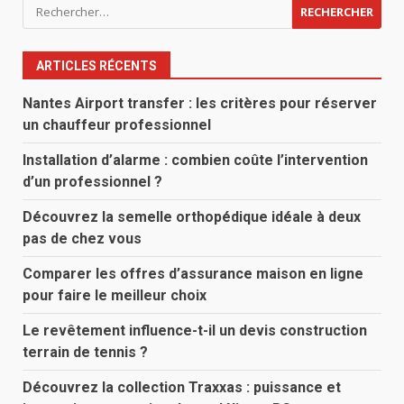
Rechercher :
ARTICLES RÉCENTS
Nantes Airport transfer : les critères pour réserver
un chauffeur professionnel
Installation d’alarme : combien coûte l’intervention
d’un professionnel ?
Découvrez la semelle orthopédique idéale à deux
pas de chez vous
Comparer les offres d’assurance maison en ligne
pour faire le meilleur choix
Le revêtement influence-t-il un devis construction
terrain de tennis ?
Découvrez la collection Traxxas : puissance et