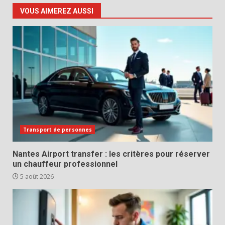
VOUS AIMEREZ AUSSI
Transport de personnes
Nantes Airport transfer : les critères pour réserver
un chauffeur professionnel
5 août 2026