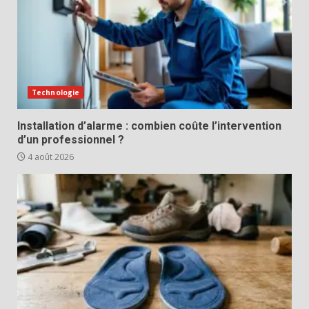
Technologie
Installation d’alarme : combien coûte l’intervention
d’un professionnel ?
4 août 2026