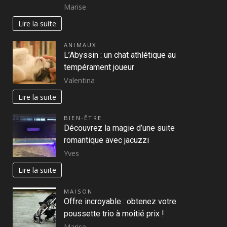
Marise
Lire la suite
ANIMAUX
L’Abyssin : un chat athlétique au
tempérament joueur
Valentina
Lire la suite
BIEN-ÊTRE
Découvrez la magie d’une suite
romantique avec jacuzzi
Yves
Lire la suite
MAISON
Offre incroyable : obtenez votre
poussette trio à moitié prix !
Marise