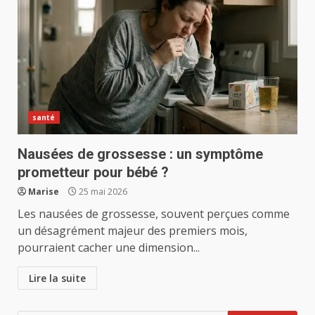
santé
Nausées de grossesse : un symptôme
prometteur pour bébé ?
Marise
25 mai 2026
Les nausées de grossesse, souvent perçues comme
un désagrément majeur des premiers mois,
pourraient cacher une dimension...
Lire la suite