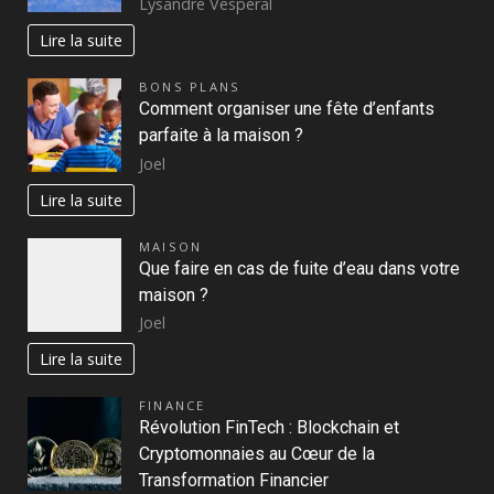
Lysandre Vesperal
Lire la suite
BONS PLANS
Comment organiser une fête d’enfants
parfaite à la maison ?
Joel
Lire la suite
MAISON
Que faire en cas de fuite d’eau dans votre
maison ?
Joel
Lire la suite
FINANCE
Révolution FinTech : Blockchain et
Cryptomonnaies au Cœur de la
Transformation Financier