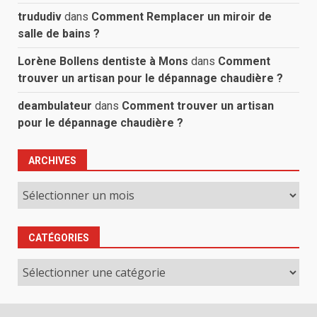
trududiv
dans
Comment Remplacer un miroir de
salle de bains ?
Lorène Bollens dentiste à Mons
dans
Comment
trouver un artisan pour le dépannage chaudière ?
deambulateur
dans
Comment trouver un artisan
pour le dépannage chaudière ?
ARCHIVES
Archives
CATÉGORIES
Catégories