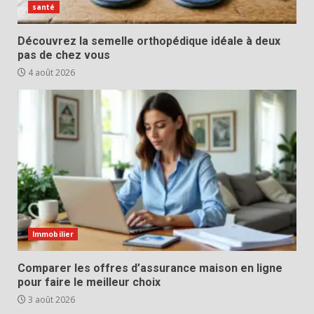
santé
Découvrez la semelle orthopédique idéale à deux
pas de chez vous
4 août 2026
Immobilier
Comparer les offres d’assurance maison en ligne
pour faire le meilleur choix
3 août 2026