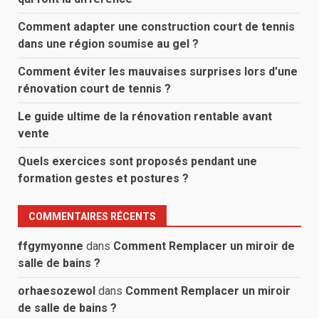
Comment adapter une construction court de tennis
dans une région soumise au gel ?
Comment éviter les mauvaises surprises lors d’une
rénovation court de tennis ?
Le guide ultime de la rénovation rentable avant
vente
Quels exercices sont proposés pendant une
formation gestes et postures ?
COMMENTAIRES RÉCENTS
ffgymyonne
dans
Comment Remplacer un miroir de
salle de bains ?
orhaesozewol
dans
Comment Remplacer un miroir
de salle de bains ?