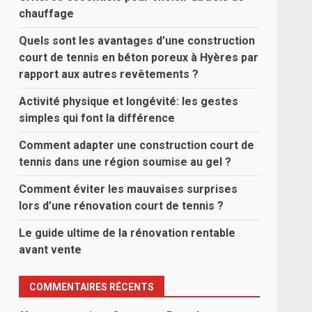
chauffage
Quels sont les avantages d’une construction
court de tennis en béton poreux à Hyères par
rapport aux autres revêtements ?
Activité physique et longévité: les gestes
simples qui font la différence
Comment adapter une construction court de
tennis dans une région soumise au gel ?
Comment éviter les mauvaises surprises
lors d’une rénovation court de tennis ?
Le guide ultime de la rénovation rentable
avant vente
COMMENTAIRES RÉCENTS