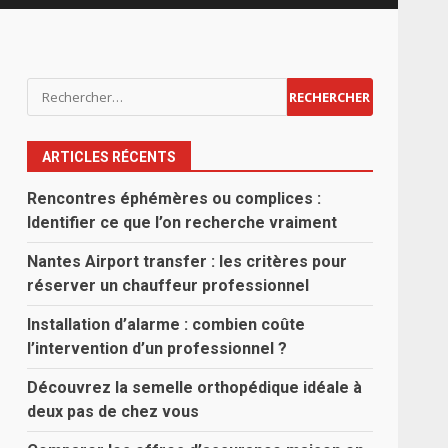
Rechercher :
ARTICLES RÉCENTS
Rencontres éphémères ou complices :
Identifier ce que l’on recherche vraiment
Nantes Airport transfer : les critères pour
réserver un chauffeur professionnel
Installation d’alarme : combien coûte
l’intervention d’un professionnel ?
Découvrez la semelle orthopédique idéale à
deux pas de chez vous