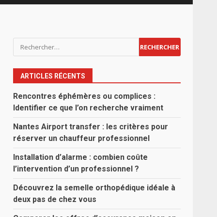
Rechercher :
ARTICLES RÉCENTS
Rencontres éphémères ou complices :
Identifier ce que l’on recherche vraiment
Nantes Airport transfer : les critères pour
réserver un chauffeur professionnel
Installation d’alarme : combien coûte
l’intervention d’un professionnel ?
Découvrez la semelle orthopédique idéale à
deux pas de chez vous