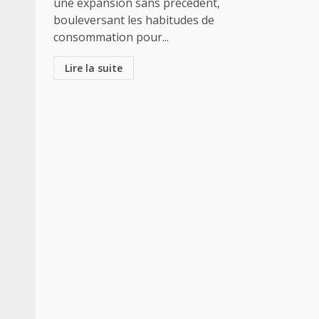
une expansion sans précédent,
bouleversant les habitudes de
consommation pour...
Lire la suite