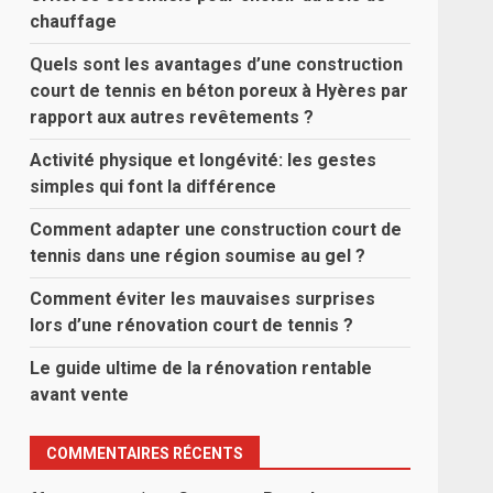
chauffage
Quels sont les avantages d’une construction
court de tennis en béton poreux à Hyères par
rapport aux autres revêtements ?
Activité physique et longévité: les gestes
simples qui font la différence
Comment adapter une construction court de
tennis dans une région soumise au gel ?
Comment éviter les mauvaises surprises
lors d’une rénovation court de tennis ?
Le guide ultime de la rénovation rentable
avant vente
COMMENTAIRES RÉCENTS