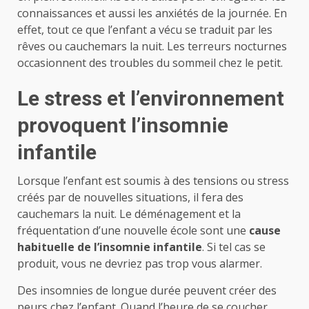
connaissances et aussi les anxiétés de la journée. En
effet, tout ce que l’enfant a vécu se traduit par les
rêves ou cauchemars la nuit. Les terreurs nocturnes
occasionnent des troubles du sommeil chez le petit.
Le stress et l’environnement
provoquent l’insomnie
infantile
Lorsque l’enfant est soumis à des tensions ou stress
créés par de nouvelles situations, il fera des
cauchemars la nuit. Le déménagement et la
fréquentation d’une nouvelle école sont une
cause
habituelle de l’insomnie infantile
. Si tel cas se
produit, vous ne devriez pas trop vous alarmer.
Des insomnies de longue durée peuvent créer des
peurs chez l’enfant. Quand l’heure de se coucher