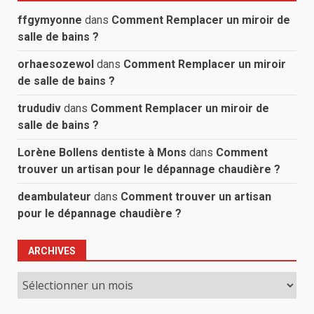
ffgymyonne
dans
Comment Remplacer un miroir de
salle de bains ?
orhaesozewol
dans
Comment Remplacer un miroir
de salle de bains ?
trududiv
dans
Comment Remplacer un miroir de
salle de bains ?
Lorène Bollens dentiste à Mons
dans
Comment
trouver un artisan pour le dépannage chaudière ?
deambulateur
dans
Comment trouver un artisan
pour le dépannage chaudière ?
ARCHIVES
Archives