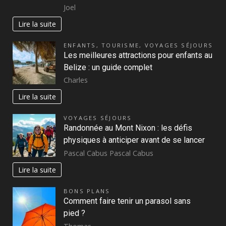
Joel
Lire la suite
ENFANTS
,
TOURISME
,
VOYAGES SÉJOURS
Les meilleures attractions pour enfants au
Belize : un guide complet
Charles
Lire la suite
VOYAGES SÉJOURS
Randonnée au Mont Nixon : les défis
physiques à anticiper avant de se lancer
Pascal Cabus Pascal Cabus
Lire la suite
BONS PLANS
Comment faire tenir un parasol sans
pied ?