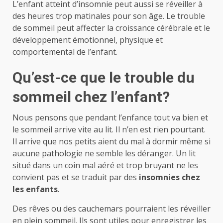
L’enfant atteint d’insomnie peut aussi se réveiller à
des heures trop matinales pour son âge. Le trouble
de sommeil peut affecter la croissance cérébrale et le
développement émotionnel, physique et
comportemental de l’enfant.
Qu’est-ce que le trouble du
sommeil chez l’enfant?
Nous pensons que pendant l’enfance tout va bien et
le sommeil arrive vite au lit. Il n’en est rien pourtant.
Il arrive que nos petits aient du mal à dormir même si
aucune pathologie ne semble les déranger. Un lit
situé dans un coin mal aéré et trop bruyant ne les
convient pas et se traduit par des
insomnies chez
les enfants
.
Des rêves ou des cauchemars pourraient les réveiller
en plein sommeil. Ils sont utiles pour enregistrer les