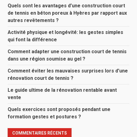
Quels sont les avantages d’une construction court
de tennis en béton poreux à Hyères par rapport aux
autres revêtements ?
Activité physique et longévité: les gestes simples
qui font la différence
Comment adapter une construction court de tennis
dans une région soumise au gel ?
Comment éviter les mauvaises surprises lors d’une
rénovation court de tennis ?
Le guide ultime de la rénovation rentable avant
vente
Quels exercices sont proposés pendant une
formation gestes et postures ?
COMMENTAIRES RÉCENTS