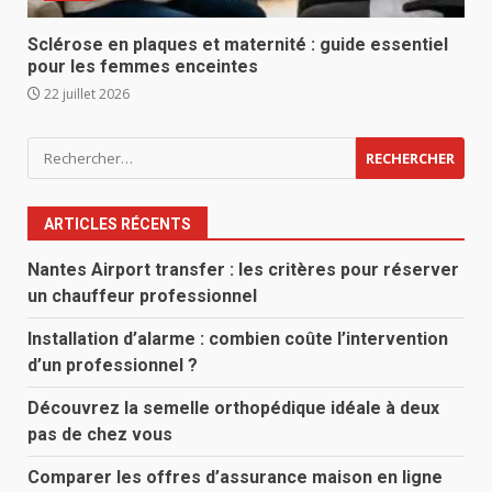
Sclérose en plaques et maternité : guide essentiel
pour les femmes enceintes
22 juillet 2026
Rechercher :
ARTICLES RÉCENTS
Nantes Airport transfer : les critères pour réserver
un chauffeur professionnel
Installation d’alarme : combien coûte l’intervention
d’un professionnel ?
Découvrez la semelle orthopédique idéale à deux
pas de chez vous
Comparer les offres d’assurance maison en ligne