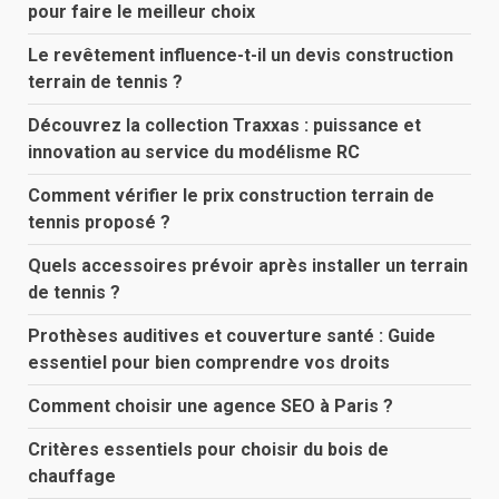
pour faire le meilleur choix
Le revêtement influence-t-il un devis construction
terrain de tennis ?
Découvrez la collection Traxxas : puissance et
innovation au service du modélisme RC
Comment vérifier le prix construction terrain de
tennis proposé ?
Quels accessoires prévoir après installer un terrain
de tennis ?
Prothèses auditives et couverture santé : Guide
essentiel pour bien comprendre vos droits
Comment choisir une agence SEO à Paris ?
Critères essentiels pour choisir du bois de
chauffage