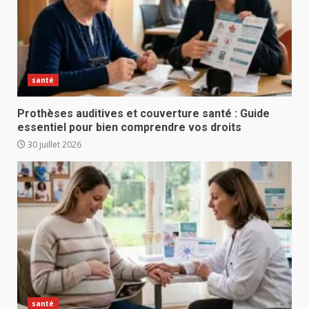
santé
Prothèses auditives et couverture santé : Guide
essentiel pour bien comprendre vos droits
30 juillet 2026
santé