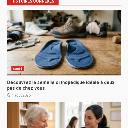
HISTOIRES CONNEXES
santé
Découvrez la semelle orthopédique idéale à deux
pas de chez vous
4 août 2026