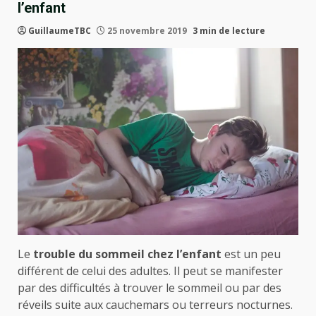
l’enfant
GuillaumeTBC
25 novembre 2019
3 min de lecture
Le
trouble du sommeil chez l’enfant
est un peu
différent de celui des adultes. Il peut se manifester
par des difficultés à trouver le sommeil ou par des
réveils suite aux cauchemars ou terreurs nocturnes.