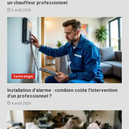
un chauffeur professionnel
5 août 2026
Technologie
Installation d’alarme : combien coûte l’intervention
d’un professionnel ?
4 août 2026