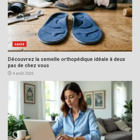
santé
Découvrez la semelle orthopédique idéale à deux
pas de chez vous
4 août 2026