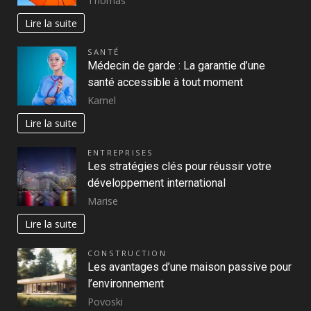
Thomas
Lire la suite
SANTÉ
Médecin de garde : La garantie d’une
santé accessible à tout moment
Kamel
Lire la suite
ENTREPRISES
Les stratégies clés pour réussir votre
développement international
Marise
Lire la suite
CONSTRUCTION
Les avantages d’une maison passive pour
l’environnement
Povoski