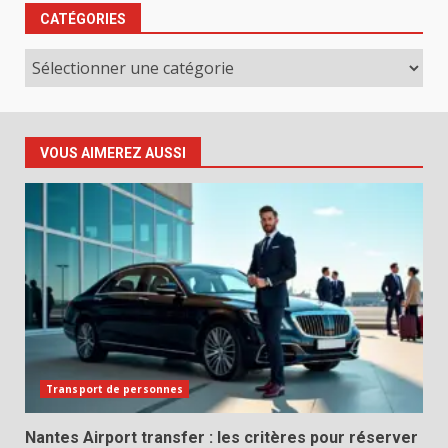
CATÉGORIES
Catégories
VOUS AIMEREZ AUSSI
Transport de personnes
Nantes Airport transfer : les critères pour réserver