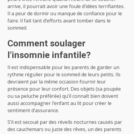
arrive, il pourrait avoir une foule d’idées terrifiantes.
Il a peur de dormir ou manque de confiance pour le
faire. Il fait tant d’efforts avant tomber dans le
sommeil.
Comment soulager
l’insomnie infantile?
Il est indispensable pour les parents de garder un
rythme régulier pour le sommeil de leurs petits. Ils
devraient par la même occasion fournir leur
présence pour leur confort. Des objets (sa poupée
ou sa peluche préférée) qu’il connaît bien doivent
aussi accompagner l’enfant au lit pour créer le
sentiment d’assurance.
S’il est secoué par des réveils nocturnes causés par
des cauchemars ou juste des rêves, un des parents