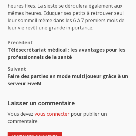
heures fixes. La sieste se déroulera également aux
mêmes heures. Eduquer ses petits à retrouver seul
leur sommeil même dans les 6 à 7 premiers mois de
leur vie revêt une grande importance.
Navigation
Précédent
Télésecrétariat médical : les avantages pour les
d’article
professionnels de la santé
Suivant
Faire des parties en mode multijoueur grâce à un
serveur FiveM
Laisser un commentaire
Vous devez
vous connecter
pour publier un
commentaire.