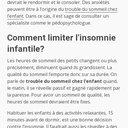
devrait le rendormir et le consoler. Des anxiétés
peuvent être à l’origine du
trouble du sommeil chez
l’enfant
. Dans ce cas, il est sage de consulter un
spécialiste comme le pédopsychologue.
Comment limiter l’insomnie
infantile?
Les heures de sommeil des petits changent ou plus
précisément, diminuent quand ils grandissent. La
qualité du sommeil l’emporte donc sur sa durée. On
parle de
trouble du sommeil chez l’enfant
quand,
le matin, il se réveille passif et gagné rapidement par
la paresse. Pour avoir un sommeil de qualité, les
heures de sommeil devraient être fixes.
Habituer les enfants à des activités relaxantes, 15
minutes avant de dormir, est une bonne décision
contre l’insomnie. Il faudrait aussi les réveiller à des