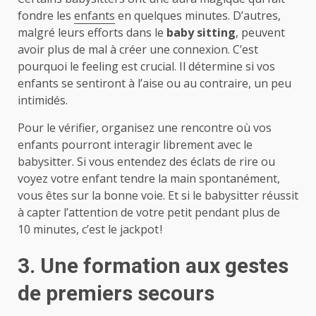
fondre les
enfants
en quelques minutes. D’autres,
malgré leurs efforts dans le
baby sitting
, peuvent
avoir plus de mal à créer une connexion. C’est
pourquoi le feeling est crucial. Il détermine si vos
enfants se sentiront à l’aise ou au contraire, un peu
intimidés.
Pour le vérifier, organisez une rencontre où vos
enfants pourront interagir librement avec le
babysitter. Si vous entendez des éclats de rire ou
voyez votre enfant tendre la main spontanément,
vous êtes sur la bonne voie. Et si le babysitter réussit
à capter l’attention de votre petit pendant plus de
10 minutes, c’est le jackpot !
3. Une formation aux gestes
de premiers secours