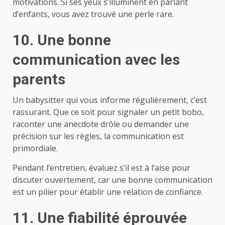
motivations. Si ses yeux s’illuminent en parlant
d’enfants, vous avez trouvé une perle rare.
10. Une bonne
communication avec les
parents
Un babysitter qui vous informe régulièrement, c’est
rassurant. Que ce soit pour signaler un petit bobo,
raconter une anecdote drôle ou demander une
précision sur les règles, la communication est
primordiale.
Pendant l’entretien, évaluez s’il est à l’aise pour
discuter ouvertement, car une bonne communication
est un pilier pour établir une relation de confiance.
11. Une fiabilité éprouvée