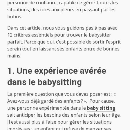
personne de confiance, capable de gérer toutes les
situations, des rires aux pleurs en passant par les
bobos.
Dans cet article, nous vous guidons pas à pas avec
12 critères essentiels pour trouver le babysitter
parfait. Parce que oui, c’est possible de sortir l’esprit
serein tout en laissant ses enfants entre de bonnes
mains.
1. Une expérience avérée
dans le babysitting
La première question que vous devez poser est : «
Avez-vous déjà gardé des enfants ? ». Pour cause,
une personne expérimentée dans le
baby sitting
sait anticiper les besoins des enfants selon leur âge.
Il est aussi plus à l’aise pour gérer les situations
imprévues : un enfant qui refuse de manger ses