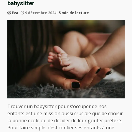
babysitter
Eva
9 décembre 2024
5 min de lecture
Trouver un babysitter pour s’occuper de nos
enfants est une mission aussi cruciale que de choisir
la bonne école ou de décider de leur goûter préféré.
Pour faire simple, c’est confier ses enfants à une