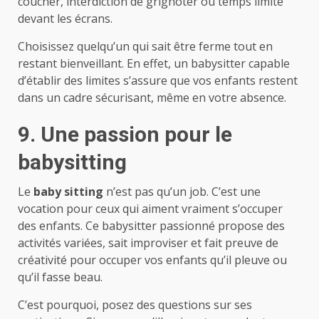
coucher, interdiction de grignoter ou temps limité
devant les écrans.
Choisissez quelqu’un qui sait être ferme tout en
restant bienveillant. En effet, un babysitter capable
d’établir des limites s’assure que vos enfants restent
dans un cadre sécurisant, même en votre absence.
9. Une passion pour le
babysitting
Le
baby sitting
n’est pas qu’un job. C’est une
vocation pour ceux qui aiment vraiment s’occuper
des enfants. Ce babysitter passionné propose des
activités variées, sait improviser et fait preuve de
créativité pour occuper vos enfants qu’il pleuve ou
qu’il fasse beau.
C’est pourquoi, posez des questions sur ses