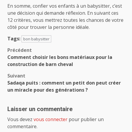
En somme, confier vos enfants à un babysitter, c’est
une décision qui demande réflexion. En suivant ces
12 critères, vous mettrez toutes les chances de votre
côté pour trouver la personne idéale.
Tags:
bon babysitter
Navigation
Précédent
Comment choisir les bons matériaux pour la
d’article
construction de barn cheval
Suivant
Sadaqa puits : comment un petit don peut créer
un miracle pour des générations ?
Laisser un commentaire
Vous devez
vous connecter
pour publier un
commentaire.