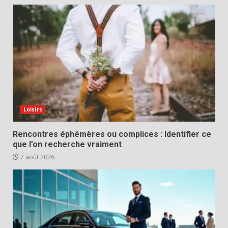
Loisirs
Rencontres éphémères ou complices : Identifier ce
que l’on recherche vraiment
7 août 2026