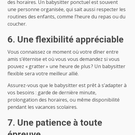
des horaires. Un babysitter ponctuel est souvent
une personne organisée, qui sait aussi respecter les
routines des enfants, comme l’heure du repas ou du
coucher.
6. Une flexibilité appréciable
Vous connaissez ce moment où votre dîner entre
amis s’éternise et où vous vous demandez si vous
pouvez « gratter » une heure de plus ? Un babysitter
flexible sera votre meilleur allié.
Assurez-vous que le babysitter est prêt à s’adapter à
vos besoins : garde de dernière minute,
prolongation des horaires, ou même disponibilité
pendant les vacances scolaires.
7. Une patience à toute
épreuve