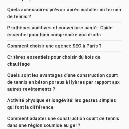
Quels accessoires prévoir après installer un terrain
de tennis ?
Prothèses auditives et couverture santé : Guide
essentiel pour bien comprendre vos droits
Comment choisir une agence SEO à Paris ?
Critères essentiels pour choisir du bois de
chauffage
Quels sont les avantages d’une construction court
de tennis en béton poreux à Hyères par rapport aux
autres revêtements ?
Activité physique et longévité: les gestes simples
qui font la différence
Comment adapter une construction court de tennis
dans une région soumise au gel ?