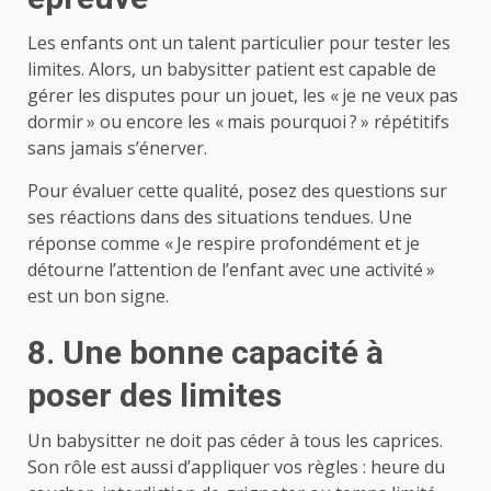
Les enfants ont un talent particulier pour tester les
limites. Alors, un babysitter patient est capable de
gérer les disputes pour un jouet, les « je ne veux pas
dormir » ou encore les « mais pourquoi ? » répétitifs
sans jamais s’énerver.
Pour évaluer cette qualité, posez des questions sur
ses réactions dans des situations tendues. Une
réponse comme « Je respire profondément et je
détourne l’attention de l’enfant avec une activité »
est un bon signe.
8. Une bonne capacité à
poser des limites
Un babysitter ne doit pas céder à tous les caprices.
Son rôle est aussi d’appliquer vos règles : heure du