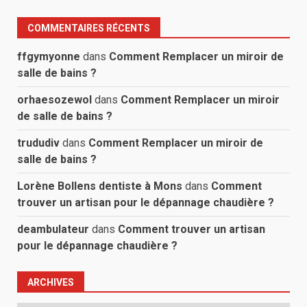
COMMENTAIRES RÉCENTS
ffgymyonne
dans
Comment Remplacer un miroir de
salle de bains ?
orhaesozewol
dans
Comment Remplacer un miroir
de salle de bains ?
trududiv
dans
Comment Remplacer un miroir de
salle de bains ?
Lorène Bollens dentiste à Mons
dans
Comment
trouver un artisan pour le dépannage chaudière ?
deambulateur
dans
Comment trouver un artisan
pour le dépannage chaudière ?
ARCHIVES