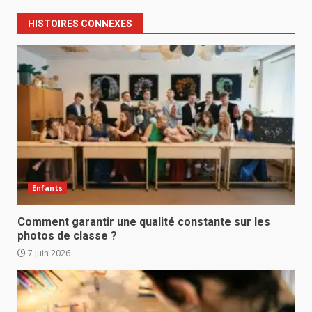
HISTOIRES CONNEXES
Enfants
Comment garantir une qualité constante sur les
photos de classe ?
7 juin 2026