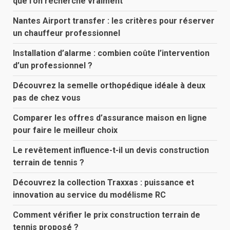
que l’on recherche vraiment
Nantes Airport transfer : les critères pour réserver
un chauffeur professionnel
Installation d’alarme : combien coûte l’intervention
d’un professionnel ?
Découvrez la semelle orthopédique idéale à deux
pas de chez vous
Comparer les offres d’assurance maison en ligne
pour faire le meilleur choix
Le revêtement influence-t-il un devis construction
terrain de tennis ?
Découvrez la collection Traxxas : puissance et
innovation au service du modélisme RC
Comment vérifier le prix construction terrain de
tennis proposé ?