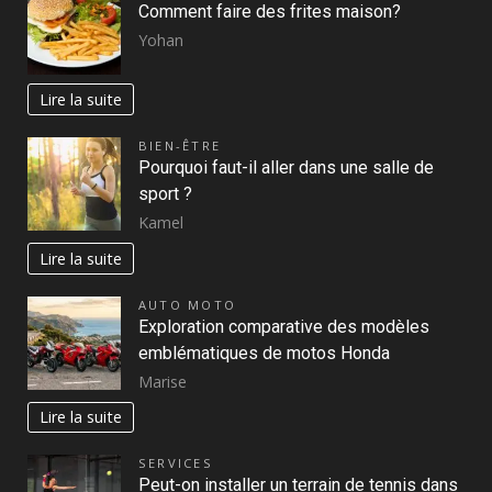
Comment faire des frites maison?
Yohan
Lire la suite
BIEN-ÊTRE
Pourquoi faut-il aller dans une salle de
sport ?
Kamel
Lire la suite
AUTO MOTO
Exploration comparative des modèles
emblématiques de motos Honda
Marise
Lire la suite
SERVICES
Peut-on installer un terrain de tennis dans