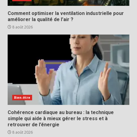
Comment optimiser la ventilation industrielle pour
améliorer la qualité de l’air ?
8 août 2026
Bien-être
Cohérence cardiaque au bureau : la technique
simple qui aide à mieux gérer le stress et à
retrouver de l’énergie
8 août 2026