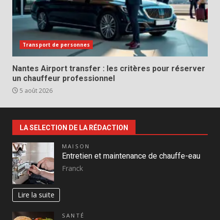
Transport de personnes
Nantes Airport transfer : les critères pour réserver
un chauffeur professionnel
5 août 2026
LA SELECTION DE LA RÉDACTION
MAISON
Entretien et maintenance de chauffe-eau
Franck
Lire la suite
SANTÉ