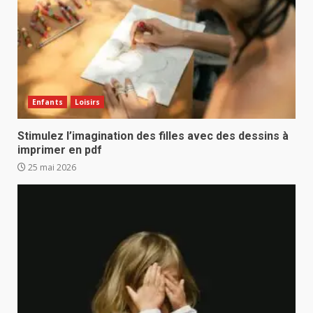
Enfants
Loisirs
Stimulez l’imagination des filles avec des dessins à
imprimer en pdf
25 mai 2026