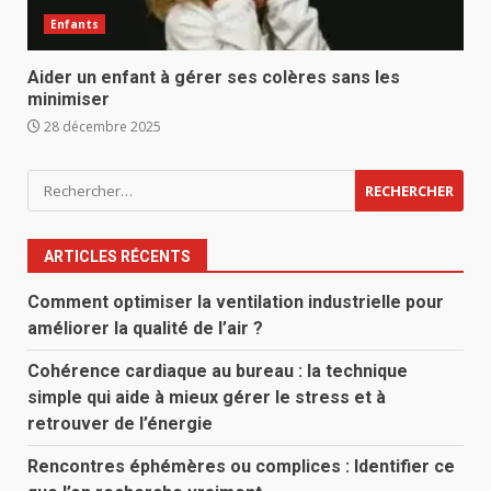
Enfants
Aider un enfant à gérer ses colères sans les
minimiser
28 décembre 2025
Rechercher :
ARTICLES RÉCENTS
Comment optimiser la ventilation industrielle pour
améliorer la qualité de l’air ?
Cohérence cardiaque au bureau : la technique
simple qui aide à mieux gérer le stress et à
retrouver de l’énergie
Rencontres éphémères ou complices : Identifier ce