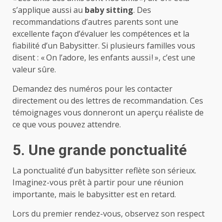
s’applique aussi au
baby sitting
. Des
recommandations d’autres parents sont une
excellente façon d’évaluer les compétences et la
fiabilité d’un Babysitter. Si plusieurs familles vous
disent : « On l’adore, les enfants aussi ! », c’est une
valeur sûre.
Demandez des numéros pour les contacter
directement ou des lettres de recommandation. Ces
témoignages vous donneront un aperçu réaliste de
ce que vous pouvez attendre.
5. Une grande ponctualité
La ponctualité d’un babysitter reflète son sérieux.
Imaginez-vous prêt à partir pour une réunion
importante, mais le babysitter est en retard.
Lors du premier rendez-vous, observez son respect