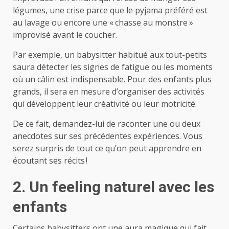
légumes, une crise parce que le pyjama préféré est
au lavage ou encore une « chasse au monstre »
improvisé avant le coucher.
Par exemple, un babysitter habitué aux tout-petits
saura détecter les signes de fatigue ou les moments
où un câlin est indispensable. Pour des enfants plus
grands, il sera en mesure d’organiser des activités
qui développent leur créativité ou leur motricité.
De ce fait, demandez-lui de raconter une ou deux
anecdotes sur ses précédentes expériences. Vous
serez surpris de tout ce qu’on peut apprendre en
écoutant ses récits !
2. Un feeling naturel avec les
enfants
Certains babysitters ont une aura magique qui fait