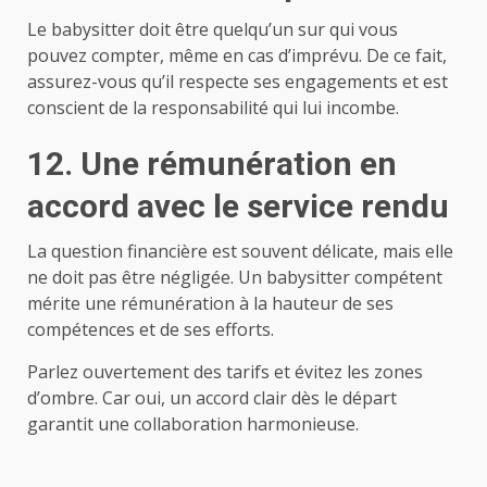
Le babysitter doit être quelqu’un sur qui vous
pouvez compter, même en cas d’imprévu. De ce fait,
assurez-vous qu’il respecte ses engagements et est
conscient de la responsabilité qui lui incombe.
12. Une rémunération en
accord avec le service rendu
La question financière est souvent délicate, mais elle
ne doit pas être négligée. Un babysitter compétent
mérite une rémunération à la hauteur de ses
compétences et de ses efforts.
Parlez ouvertement des tarifs et évitez les zones
d’ombre. Car oui, un accord clair dès le départ
garantit une collaboration harmonieuse.