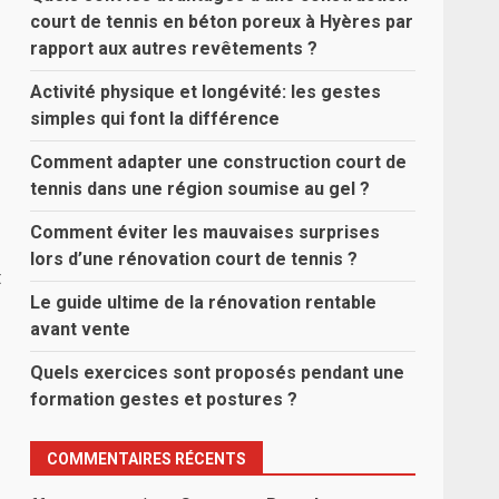
court de tennis en béton poreux à Hyères par
rapport aux autres revêtements ?
Activité physique et longévité: les gestes
simples qui font la différence
Comment adapter une construction court de
tennis dans une région soumise au gel ?
Comment éviter les mauvaises surprises
lors d’une rénovation court de tennis ?
t
Le guide ultime de la rénovation rentable
avant vente
Quels exercices sont proposés pendant une
formation gestes et postures ?
COMMENTAIRES RÉCENTS