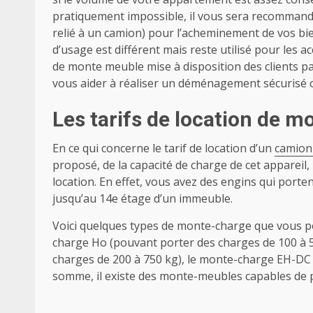
pratiquement impossible, il vous sera recommandé
relié à un camion) pour l’acheminement de vos bie
d’usage est différent mais reste utilisé pour les 
de monte meuble mise à disposition des clients 
vous aider à réaliser un déménagement sécurisé 
Les tarifs de location de m
En ce qui concerne le tarif de location d’un
camion
proposé, de la capacité de charge de cet appareil,
location. En effet, vous avez des engins qui port
jusqu’au 14e étage d’un immeuble.
Voici quelques types de monte-charge que vous p
charge Ho (pouvant porter des charges de 100 à 5
charges de 200 à 750 kg), le monte-charge EH-DC 
somme, il existe des monte-meubles capables de po