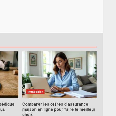
Immobilier
pédique
Comparer les offres d’assurance
ous
maison en ligne pour faire le meilleur
choix