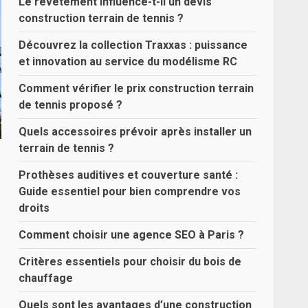
Le revêtement influence-t-il un devis
construction terrain de tennis ?
Découvrez la collection Traxxas : puissance
et innovation au service du modélisme RC
Comment vérifier le prix construction terrain
de tennis proposé ?
Quels accessoires prévoir après installer un
terrain de tennis ?
Prothèses auditives et couverture santé :
Guide essentiel pour bien comprendre vos
droits
Comment choisir une agence SEO à Paris ?
Critères essentiels pour choisir du bois de
chauffage
Quels sont les avantages d’une construction