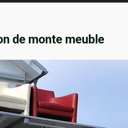
ion de monte meuble