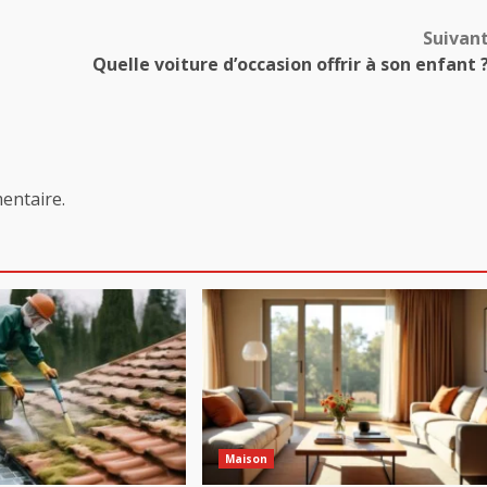
Suivan
Quelle voiture d’occasion offrir à son enfant 
entaire.
Maison