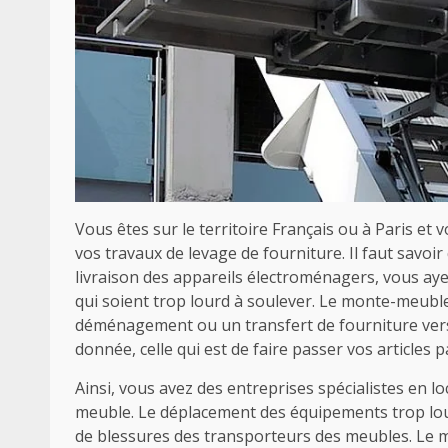
Vous êtes sur le territoire Français ou à Paris et
vos travaux de levage de fourniture. Il faut savoi
livraison des appareils électroménagers, vous ay
qui soient trop lourd à soulever. Le monte-meuble 
déménagement ou un transfert de fourniture vers
donnée, celle qui est de faire passer vos articles 
Ainsi, vous avez des entreprises spécialistes en 
meuble. Le déplacement des équipements trop lour
de blessures des transporteurs des meubles. Le mon