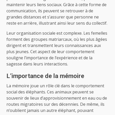
maintenir leurs liens sociaux. Grâce à cette forme de
communication, ils peuvent se retrouver à de
grandes distances et s’assurer que personne ne
reste en arrière, illustrant ainsi leur sens du collectif.
Leur organisation sociale est complexe. Les femelles
forment des groupes matriarcaux, où les plus âgées
dirigent et transmettent leurs connaissances aux
plus jeunes. Cet aspect de leur comportement
souligne l’importance de l’expérience et de la
sagesse dans leurs interactions.
L’importance de la mémoire
La mémoire joue un rôle clé dans le comportement
social des éléphants. Ces animaux peuvent se
souvenir de lieux d’approvisionnement en eau ou de
routes migratoires sur des décennies. De même, ils
n’oublient jamais un autre éléphant, pouvant