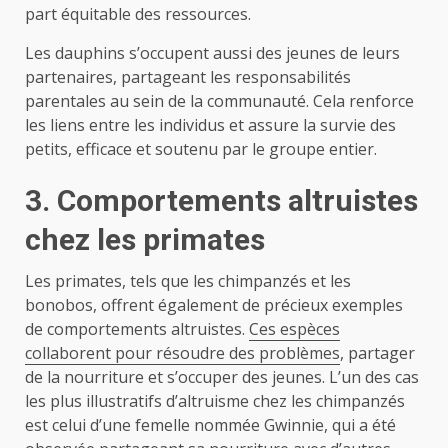
part équitable des ressources.
Les dauphins s’occupent aussi des jeunes de leurs
partenaires, partageant les responsabilités
parentales au sein de la communauté. Cela renforce
les liens entre les individus et assure la survie des
petits, efficace et soutenu par le groupe entier.
3. Comportements altruistes
chez les primates
Les primates, tels que les chimpanzés et les
bonobos, offrent également de précieux exemples
de comportements altruistes.
Ces espèces
collaborent pour résoudre des problèmes
, partager
de la nourriture et s’occuper des jeunes. L’un des cas
les plus illustratifs d’altruisme chez les chimpanzés
est celui d’une femelle nommée Gwinnie, qui a été