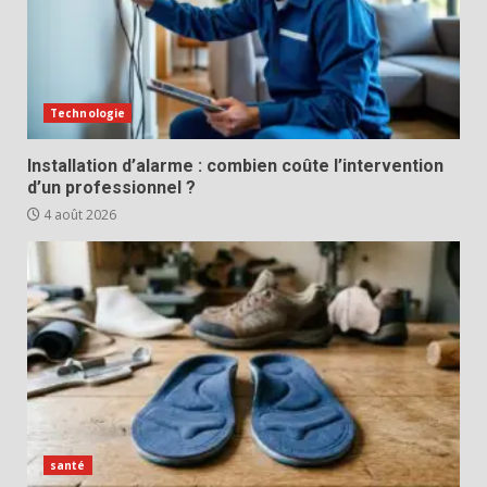
Technologie
Installation d’alarme : combien coûte l’intervention
d’un professionnel ?
4 août 2026
santé