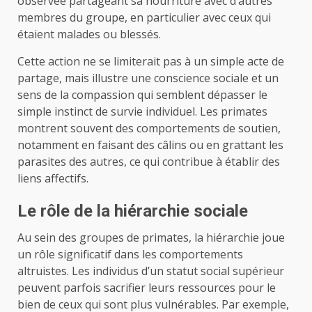
observée partageant sa nourriture avec d’autres
membres du groupe, en particulier avec ceux qui
étaient malades ou blessés.
Cette action ne se limiterait pas à un simple acte de
partage, mais illustre une conscience sociale et un
sens de la compassion qui semblent dépasser le
simple instinct de survie individuel. Les primates
montrent souvent des comportements de soutien,
notamment en faisant des câlins ou en grattant les
parasites des autres, ce qui contribue à établir des
liens affectifs.
Le rôle de la hiérarchie sociale
Au sein des groupes de primates, la hiérarchie joue
un rôle significatif dans les comportements
altruistes. Les individus d’un statut social supérieur
peuvent parfois sacrifier leurs ressources pour le
bien de ceux qui sont plus vulnérables. Par exemple,