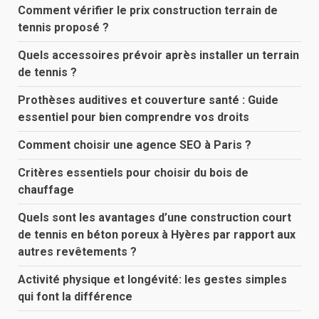
Comment vérifier le prix construction terrain de
tennis proposé ?
Quels accessoires prévoir après installer un terrain
de tennis ?
Prothèses auditives et couverture santé : Guide
essentiel pour bien comprendre vos droits
Comment choisir une agence SEO à Paris ?
Critères essentiels pour choisir du bois de
chauffage
Quels sont les avantages d’une construction court
de tennis en béton poreux à Hyères par rapport aux
autres revêtements ?
Activité physique et longévité: les gestes simples
qui font la différence