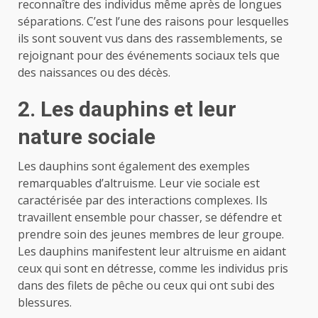
reconnaître des individus même après de longues
séparations. C’est l’une des raisons pour lesquelles
ils sont souvent vus dans des rassemblements, se
rejoignant pour des événements sociaux tels que
des naissances ou des décès.
2. Les dauphins et leur
nature sociale
Les dauphins sont également des exemples
remarquables d’altruisme. Leur vie sociale est
caractérisée par des interactions complexes. Ils
travaillent ensemble pour chasser, se défendre et
prendre soin des jeunes membres de leur groupe.
Les dauphins manifestent leur altruisme en aidant
ceux qui sont en détresse, comme les individus pris
dans des filets de pêche ou ceux qui ont subi des
blessures.