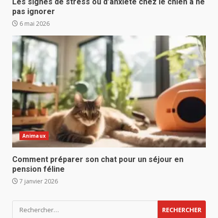
Les signes de stress ou d’anxiété chez le chien à ne
pas ignorer
6 mai 2026
Animaux
Comment préparer son chat pour un séjour en
pension féline
7 janvier 2026
Rechercher :