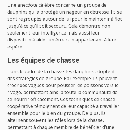
Une anecdote célèbre concerne un groupe de
dauphins qui a protégé un nageur en détresse. Ils se
sont regroupés autour de lui pour le maintenir à flot
jusqu’à ce qu’il soit secouru. Cela démontre non
seulement leur intelligence mais aussi leur
disposition à aider un être non appartenant à leur
espèce.
Les équipes de chasse
Dans le cadre de la chasse, les dauphins adoptent
des stratégies de groupe. Par exemple, ils peuvent
créer des vagues pour pousser les poissons vers le
rivage, permettant ainsi à toute la communauté de
se nourrir efficacement. Ces techniques de chasse
coopérative témoignent de leur capacité à travailler
ensemble pour le bien du groupe. De plus, ils
alternent souvent les rôles lors de la chasse,
permettant à chaque membre de bénéficier d’une