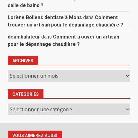
salle de bains ?
Lorène Bollens dentiste à Mons
dans
Comment
trouver un artisan pour le dépannage chaudière ?
deambulateur
dans
Comment trouver un artisan
pour le dépannage chaudière ?
ARCHIVES
Archives
CATÉGORIES
Catégories
VOUS AIMEREZ AUSSI