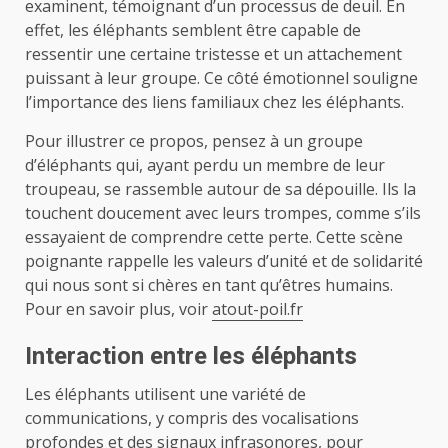
examinent, témoignant d’un processus de deuil. En
effet, les éléphants semblent être capable de
ressentir une certaine tristesse et un attachement
puissant à leur groupe. Ce côté émotionnel souligne
l’importance des liens familiaux chez les éléphants.
Pour illustrer ce propos, pensez à un groupe
d’éléphants qui, ayant perdu un membre de leur
troupeau, se rassemble autour de sa dépouille. Ils la
touchent doucement avec leurs trompes, comme s’ils
essayaient de comprendre cette perte. Cette scène
poignante rappelle les valeurs d’unité et de solidarité
qui nous sont si chères en tant qu’êtres humains.
Pour en savoir plus, voir
atout-poil.fr
Interaction entre les éléphants
Les éléphants utilisent une variété de
communications, y compris des vocalisations
profondes et des signaux infrasonores, pour