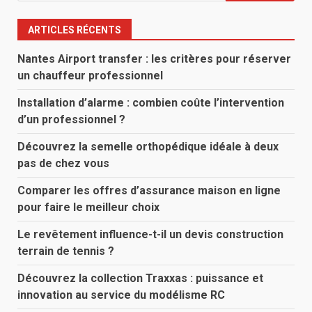
ARTICLES RÉCENTS
Nantes Airport transfer : les critères pour réserver
un chauffeur professionnel
Installation d’alarme : combien coûte l’intervention
d’un professionnel ?
Découvrez la semelle orthopédique idéale à deux
pas de chez vous
Comparer les offres d’assurance maison en ligne
pour faire le meilleur choix
Le revêtement influence-t-il un devis construction
terrain de tennis ?
Découvrez la collection Traxxas : puissance et
innovation au service du modélisme RC