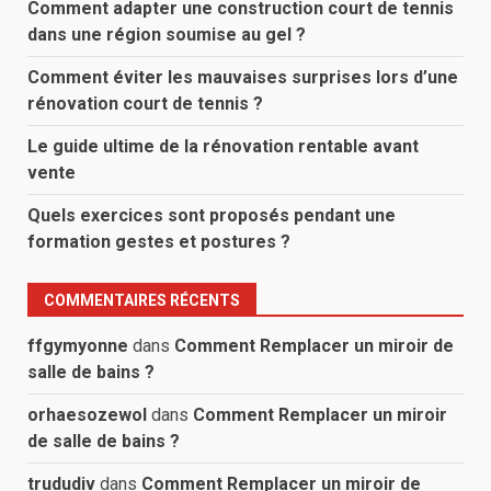
Comment adapter une construction court de tennis
dans une région soumise au gel ?
Comment éviter les mauvaises surprises lors d’une
rénovation court de tennis ?
Le guide ultime de la rénovation rentable avant
vente
Quels exercices sont proposés pendant une
formation gestes et postures ?
COMMENTAIRES RÉCENTS
ffgymyonne
dans
Comment Remplacer un miroir de
salle de bains ?
orhaesozewol
dans
Comment Remplacer un miroir
de salle de bains ?
trududiv
dans
Comment Remplacer un miroir de