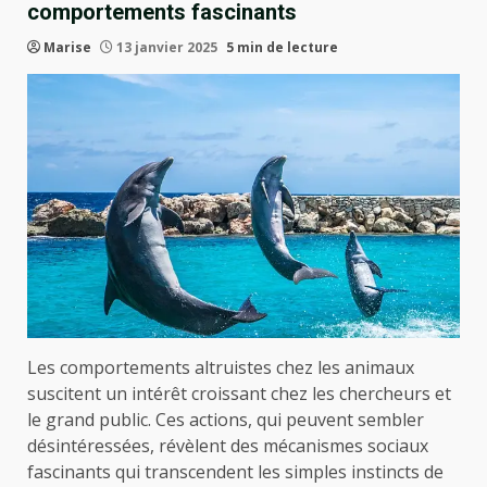
comportements fascinants
Marise
13 janvier 2025
5 min de lecture
Les comportements altruistes chez les animaux
suscitent un intérêt croissant chez les chercheurs et
le grand public. Ces actions, qui peuvent sembler
désintéressées, révèlent des mécanismes sociaux
fascinants qui transcendent les simples instincts de