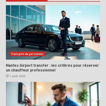
Transport de personnes
Nantes Airport transfer : les critères pour réserver
un chauffeur professionnel
5 août 2026