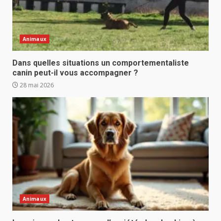
Animaux
Dans quelles situations un comportementaliste
canin peut-il vous accompagner ?
28 mai 2026
Animaux