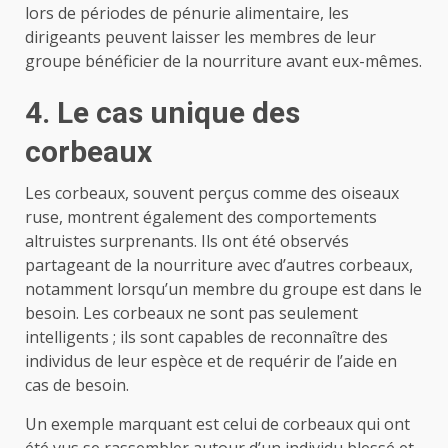
lors de périodes de pénurie alimentaire, les
dirigeants peuvent laisser les membres de leur
groupe bénéficier de la nourriture avant eux-mêmes.
4. Le cas unique des
corbeaux
Les corbeaux, souvent perçus comme des oiseaux
ruse, montrent également des comportements
altruistes surprenants. Ils ont été observés
partageant de la nourriture avec d’autres corbeaux,
notamment lorsqu’un membre du groupe est dans le
besoin. Les corbeaux ne sont pas seulement
intelligents ; ils sont capables de reconnaître des
individus de leur espèce et de requérir de l’aide en
cas de besoin.
Un exemple marquant est celui de corbeaux qui ont