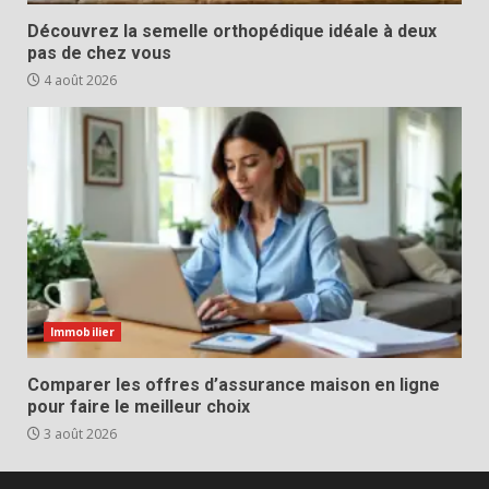
Découvrez la semelle orthopédique idéale à deux
pas de chez vous
4 août 2026
Immobilier
Comparer les offres d’assurance maison en ligne
pour faire le meilleur choix
3 août 2026