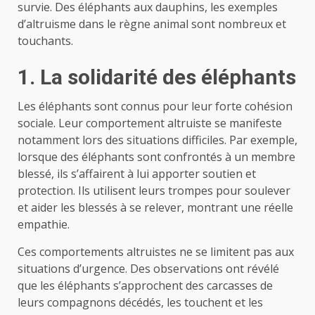
survie. Des éléphants aux dauphins, les exemples
d’altruisme dans le règne animal sont nombreux et
touchants.
1. La solidarité des éléphants
Les éléphants sont connus pour leur forte cohésion
sociale. Leur comportement altruiste se manifeste
notamment lors des situations difficiles. Par exemple,
lorsque des éléphants sont confrontés à un membre
blessé, ils s’affairent à lui apporter soutien et
protection. Ils utilisent leurs trompes pour soulever
et aider les blessés à se relever, montrant une réelle
empathie.
Ces comportements altruistes ne se limitent pas aux
situations d’urgence. Des observations ont révélé
que les éléphants s’approchent des carcasses de
leurs compagnons décédés, les touchent et les