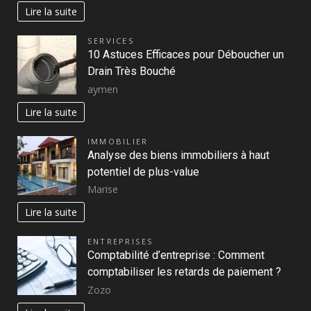
Lire la suite
SERVICES
10 Astuces Efficaces pour Déboucher un
Drain Très Bouché
aymen
Lire la suite
IMMOBILIER
Analyse des biens immobiliers à haut
potentiel de plus-value
Marise
Lire la suite
ENTREPRISES
Comptabilité d’entreprise : Comment
comptabiliser les retards de paiement ?
Zozo