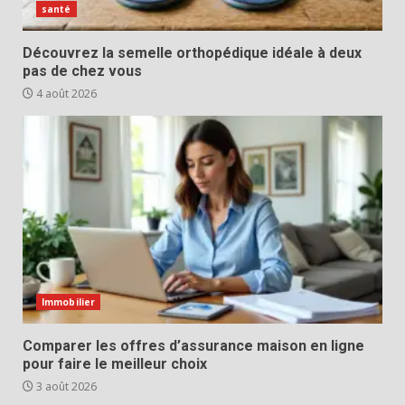
santé
Découvrez la semelle orthopédique idéale à deux
pas de chez vous
4 août 2026
Immobilier
Comparer les offres d’assurance maison en ligne
pour faire le meilleur choix
3 août 2026