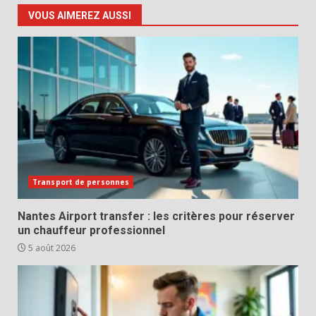
VOUS AIMEREZ AUSSI
Transport de personnes
Nantes Airport transfer : les critères pour réserver
un chauffeur professionnel
5 août 2026