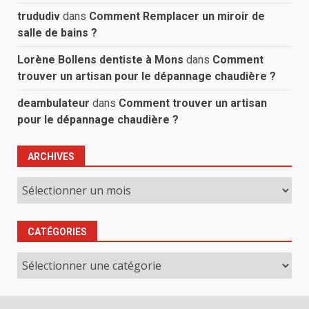
trududiv
dans
Comment Remplacer un miroir de
salle de bains ?
Lorène Bollens dentiste à Mons
dans
Comment
trouver un artisan pour le dépannage chaudière ?
deambulateur
dans
Comment trouver un artisan
pour le dépannage chaudière ?
ARCHIVES
Archives
CATÉGORIES
Catégories