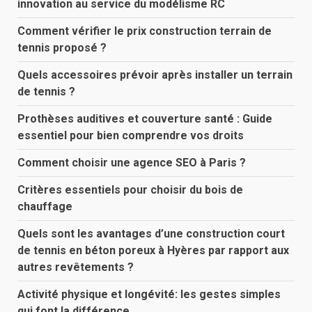
innovation au service du modélisme RC
Comment vérifier le prix construction terrain de
tennis proposé ?
Quels accessoires prévoir après installer un terrain
de tennis ?
Prothèses auditives et couverture santé : Guide
essentiel pour bien comprendre vos droits
Comment choisir une agence SEO à Paris ?
Critères essentiels pour choisir du bois de
chauffage
Quels sont les avantages d’une construction court
de tennis en béton poreux à Hyères par rapport aux
autres revêtements ?
Activité physique et longévité: les gestes simples
qui font la différence