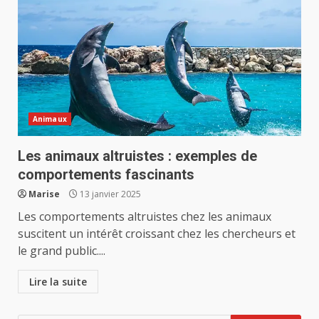
Animaux
Les animaux altruistes : exemples de
comportements fascinants
Marise
13 janvier 2025
Les comportements altruistes chez les animaux
suscitent un intérêt croissant chez les chercheurs et
le grand public....
Lire la suite