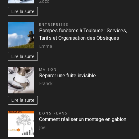
Zozo
Lire la suite
ENTREPRISES
Pompes funèbres à Toulouse : Services,
Tarifs et Organisation des Obsèques
Emma
Lire la suite
MAISON
Réparer une fuite invisible
Franck
Lire la suite
BONS PLANS
Comment réaliser un montage en gabion
Joel