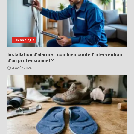
Technologie
Installation d’alarme : combien coûte l’intervention
d’un professionnel ?
4 août 2026