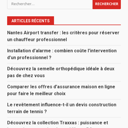
Rechercher :
ARTICLES RÉCENTS
Nantes Airport transfer : les critères pour réserver
un chauffeur professionnel
Installation d’alarme : combien coûte l’intervention
d’un professionnel ?
Découvrez la semelle orthopédique idéale à deux
pas de chez vous
Comparer les offres d’assurance maison en ligne
pour faire le meilleur choix
Le revêtement influence-t-il un devis construction
terrain de tennis ?
Découvrez la collection Traxxas : puissance et