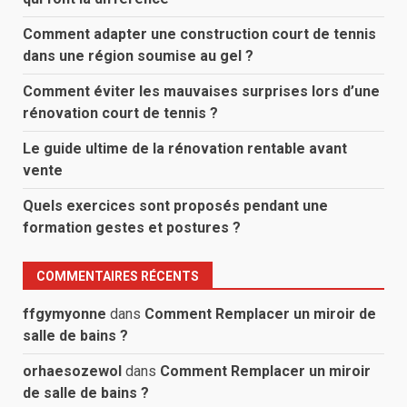
Comment adapter une construction court de tennis
dans une région soumise au gel ?
Comment éviter les mauvaises surprises lors d’une
rénovation court de tennis ?
Le guide ultime de la rénovation rentable avant
vente
Quels exercices sont proposés pendant une
formation gestes et postures ?
COMMENTAIRES RÉCENTS
ffgymyonne
dans
Comment Remplacer un miroir de
salle de bains ?
orhaesozewol
dans
Comment Remplacer un miroir
de salle de bains ?