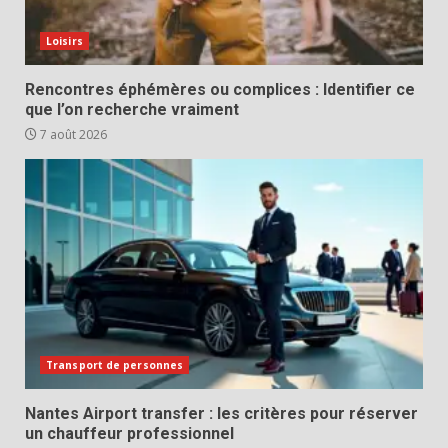
Loisirs
Rencontres éphémères ou complices : Identifier ce
que l’on recherche vraiment
7 août 2026
Transport de personnes
Nantes Airport transfer : les critères pour réserver
un chauffeur professionnel