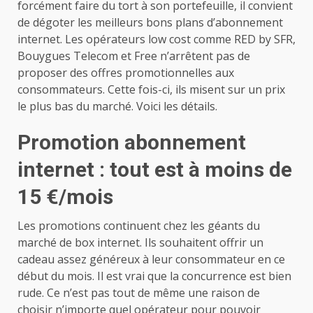
forcément faire du tort à son portefeuille, il convient
de dégoter les meilleurs bons plans d’abonnement
internet. Les opérateurs low cost comme RED by SFR,
Bouygues Telecom et Free n’arrêtent pas de
proposer des offres promotionnelles aux
consommateurs. Cette fois-ci, ils misent sur un prix
le plus bas du marché. Voici les détails.
Promotion abonnement
internet : tout est à moins de
15 €/mois
Les promotions continuent chez les géants du
marché de box internet. Ils souhaitent offrir un
cadeau assez généreux à leur consommateur en ce
début du mois. Il est vrai que la concurrence est bien
rude. Ce n’est pas tout de même une raison de
choisir n’importe quel opérateur pour pouvoir