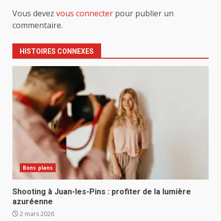
Vous devez
vous connecter
pour publier un
commentaire.
HISTOIRES CONNEXES
Bons plans
Shooting à Juan-les-Pins : profiter de la lumière
azuréenne
2 mars 2026