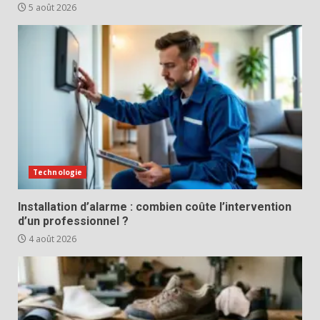
5 août 2026
Technologie
Installation d’alarme : combien coûte l’intervention
d’un professionnel ?
4 août 2026