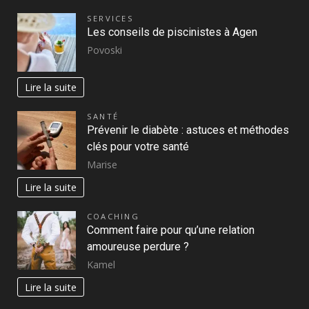
SERVICES
Les conseils de piscinistes à Agen
Povoski
Lire la suite
SANTÉ
Prévenir le diabète : astuces et méthodes
clés pour votre santé
Marise
Lire la suite
COACHING
Comment faire pour qu’une relation
amoureuse perdure ?
Kamel
Lire la suite