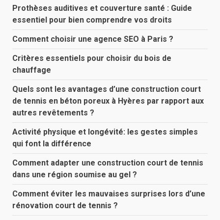
Prothèses auditives et couverture santé : Guide
essentiel pour bien comprendre vos droits
Comment choisir une agence SEO à Paris ?
Critères essentiels pour choisir du bois de
chauffage
Quels sont les avantages d’une construction court
de tennis en béton poreux à Hyères par rapport aux
autres revêtements ?
Activité physique et longévité: les gestes simples
qui font la différence
Comment adapter une construction court de tennis
dans une région soumise au gel ?
Comment éviter les mauvaises surprises lors d’une
rénovation court de tennis ?