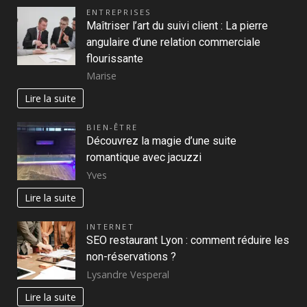
ENTREPRISES
Maîtriser l’art du suivi client : La pierre
angulaire d’une relation commerciale
flourissante
Marise
Lire la suite
BIEN-ÊTRE
Découvrez la magie d’une suite
romantique avec jacuzzi
Yves
Lire la suite
INTERNET
SEO restaurant Lyon : comment réduire les
non-réservations ?
Lysandre Vesperal
Lire la suite