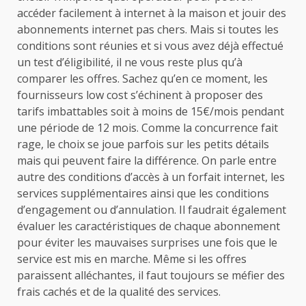
accéder facilement à internet à la maison et jouir des
abonnements internet pas chers. Mais si toutes les
conditions sont réunies et si vous avez déjà effectué
un test d’éligibilité, il ne vous reste plus qu’à
comparer les offres. Sachez qu’en ce moment, les
fournisseurs low cost s’échinent à proposer des
tarifs imbattables soit à moins de 15€/mois pendant
une période de 12 mois. Comme la concurrence fait
rage, le choix se joue parfois sur les petits détails
mais qui peuvent faire la différence. On parle entre
autre des conditions d’accès à un forfait internet, les
services supplémentaires ainsi que les conditions
d’engagement ou d’annulation. Il faudrait également
évaluer les caractéristiques de chaque abonnement
pour éviter les mauvaises surprises une fois que le
service est mis en marche. Même si les offres
paraissent alléchantes, il faut toujours se méfier des
frais cachés et de la qualité des services.