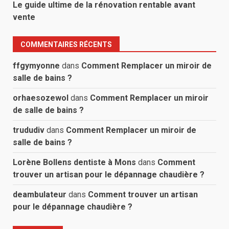
Le guide ultime de la rénovation rentable avant
vente
COMMENTAIRES RÉCENTS
ffgymyonne
dans
Comment Remplacer un miroir de
salle de bains ?
orhaesozewol
dans
Comment Remplacer un miroir
de salle de bains ?
trududiv
dans
Comment Remplacer un miroir de
salle de bains ?
Lorène Bollens dentiste à Mons
dans
Comment
trouver un artisan pour le dépannage chaudière ?
deambulateur
dans
Comment trouver un artisan
pour le dépannage chaudière ?