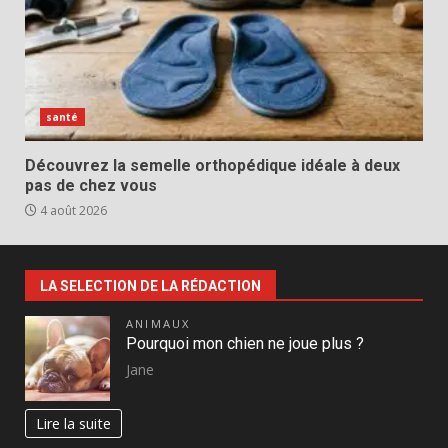
santé
Découvrez la semelle orthopédique idéale à deux
pas de chez vous
4 août 2026
LA SELECTION DE LA RÉDACTION
ANIMAUX
Pourquoi mon chien ne joue plus ?
Jane
Lire la suite