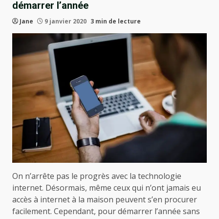
démarrer l’année
Jane
9 janvier 2020
3 min de lecture
On n’arrête pas le progrès avec la technologie
internet. Désormais, même ceux qui n’ont jamais eu
accès à internet à la maison peuvent s’en procurer
facilement. Cependant, pour démarrer l’année sans