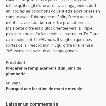
même qu’il s’agit d’une offre avec engagement de 1
an. Toutes les conditions doivent être alors prises en
compte avant l’abonnement. Enfin, Free a aussi le
mérite d’avoir tout bon en offre promotionnelle.
Mais cette offre est plutôt orientée vers la Triple
play incluant les forfaits mobile, internet et TV. Tout
ça à seulement 14,99€/mois. Il s’agit en quelques
sortes de la Freebox mini 4K qui offre une remise
20€ mensuelle avec un an d’engagement.
Navigation
Précédent
Préparer le remplacement d’un joint de
d’article
plomberie
Suivant
Pourquoi une location de monte meuble
Laisser un commentaire