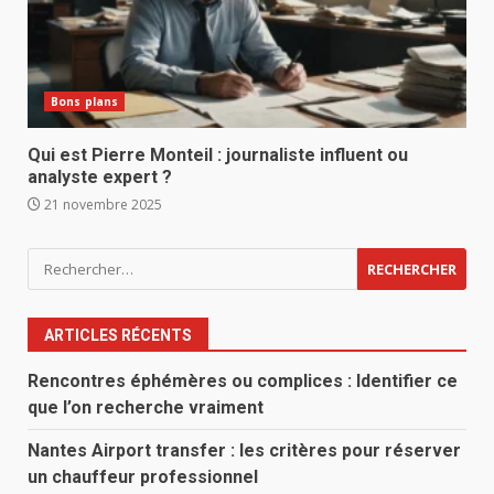
Bons plans
Qui est Pierre Monteil : journaliste influent ou
analyste expert ?
21 novembre 2025
Rechercher :
ARTICLES RÉCENTS
Rencontres éphémères ou complices : Identifier ce
que l’on recherche vraiment
Nantes Airport transfer : les critères pour réserver
un chauffeur professionnel