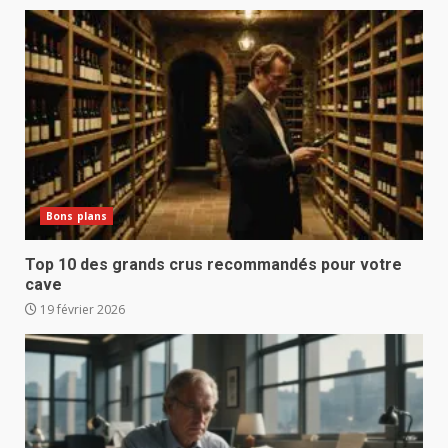
Bons plans
Top 10 des grands crus recommandés pour votre
cave
19 février 2026