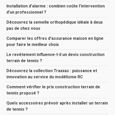
Installation d’alarme : combien coûte l’intervention
d’un professionnel ?
Découvrez la semelle orthopédique idéale à deux
pas de chez vous
Comparer les offres d’assurance maison en ligne
pour faire le meilleur choix
Le revêtement influence-t-il un devis construction
terrain de tennis ?
Découvrez la collection Traxxas : puissance et
innovation au service du modélisme RC
Comment vérifier le prix construction terrain de
tennis proposé ?
Quels accessoires prévoir après installer un terrain
de tennis ?