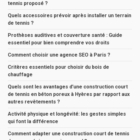
tennis proposé ?
Quels accessoires prévoir après installer un terrain
de tennis ?
Prothèses auditives et couverture santé : Guide
essentiel pour bien comprendre vos droits
Comment choisir une agence SEO à Paris ?
Critères essentiels pour choisir du bois de
chauffage
Quels sont les avantages d’une construction court
de tennis en béton poreux à Hyères par rapport aux
autres revêtements ?
Activité physique et longévité: les gestes simples
qui font la différence
Comment adapter une construction court de tennis