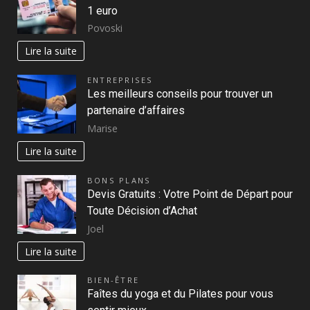
1 euro
Povoski
Lire la suite
ENTREPRISES
Les meilleurs conseils pour trouver un
partenaire d’affaires
Marise
Lire la suite
BONS PLANS
Devis Gratuits : Votre Point de Départ pour
Toute Décision d’Achat
Joel
Lire la suite
BIEN-ÊTRE
Faîtes du yoga et du Pilates pour vous