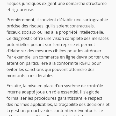
risques juridiques exigent une démarche structurée
et rigoureuse.
Premièrement, il convient d’établir une cartographie
précise des risques, qu’ils soient contractuels,
fiscaux, sociaux ou liés à la propriété intellectuelle.
Ce diagnostic offre une vision complète des menaces
potentielles pesant sur l’entreprise et permet
d’élaborer des mesures ciblées pour les atténuer.
Par exemple, un commerce en ligne devra porter une
attention particulière à la conformité RGPD pour
éviter les sanctions qui peuvent atteindre des
montants considérables.
Ensuite, la mise en place d’un système de contrôle
interne adapté joue un rôle essentiel. Il s’agit de
formaliser les procédures garantissant le respect
des normes applicables, la traçabilité des décisions et
la gestion proactive des contentieux éventuels. Le