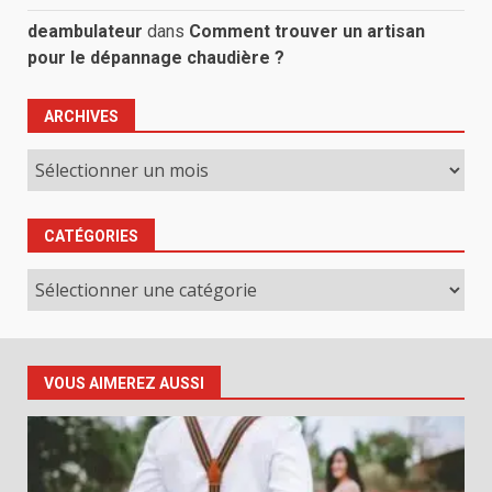
deambulateur
dans
Comment trouver un artisan
pour le dépannage chaudière ?
ARCHIVES
Archives
CATÉGORIES
Catégories
VOUS AIMEREZ AUSSI