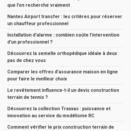
que l’on recherche vraiment
Nantes Airport transfer : les critères pour réserver
un chauffeur professionnel
Installation d’alarme : combien coûte l’intervention
d’un professionnel ?
Découvrez la semelle orthopédique idéale à deux
pas de chez vous
Comparer les offres d’assurance maison en ligne
pour faire le meilleur choix
Le revêtement influence-t-il un devis construction
terrain de tennis ?
Découvrez la collection Traxxas : puissance et
innovation au service du modélisme RC
Comment vérifier le prix construction terrain de