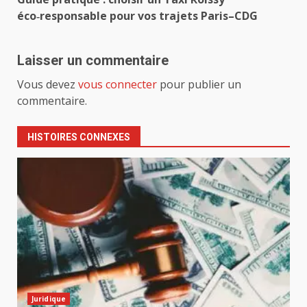
éco‑responsable pour vos trajets Paris–CDG
Laisser un commentaire
Vous devez
vous connecter
pour publier un
commentaire.
HISTOIRES CONNEXES
Juridique