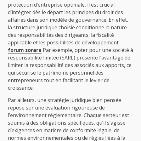
protection d’entreprise optimale, il est crucial
d’intégrer dès le départ les principes du droit des
affaires dans son modèle de gouvernance. En effet,
la structure juridique choisie conditionne la nature
des responsabilités des dirigeants, la fiscalité
applicable et les possibilités de développement.
forum sorare
Par exemple, opter pour une société à
responsabilité limitée (SARL) présente l’avantage de
limiter la responsabilité des associés aux apports, ce
qui sécurise le patrimoine personnel des
entrepreneurs tout en facilitant le levier de
croissance.
Par ailleurs, une stratégie juridique bien pensée
repose sur une évaluation rigoureuse de
l’environnement réglementaire. Chaque secteur est
soumis à des obligations spécifiques, qu’il s’agisse
d’exigences en matière de conformité légale, de
normes environnementales ou de règles liées à la