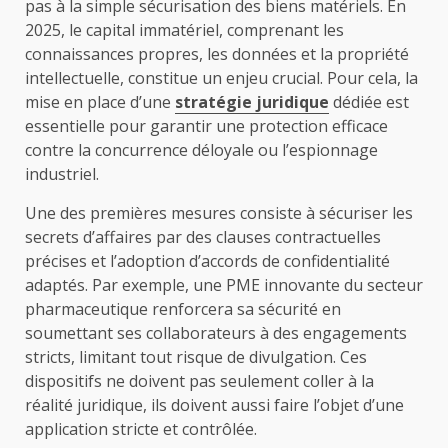
pas à la simple sécurisation des biens matériels. En
2025, le capital immatériel, comprenant les
connaissances propres, les données et la propriété
intellectuelle, constitue un enjeu crucial. Pour cela, la
mise en place d’une
stratégie juridique
dédiée est
essentielle pour garantir une protection efficace
contre la concurrence déloyale ou l’espionnage
industriel.
Une des premières mesures consiste à sécuriser les
secrets d’affaires par des clauses contractuelles
précises et l’adoption d’accords de confidentialité
adaptés. Par exemple, une PME innovante du secteur
pharmaceutique renforcera sa sécurité en
soumettant ses collaborateurs à des engagements
stricts, limitant tout risque de divulgation. Ces
dispositifs ne doivent pas seulement coller à la
réalité juridique, ils doivent aussi faire l’objet d’une
application stricte et contrôlée.