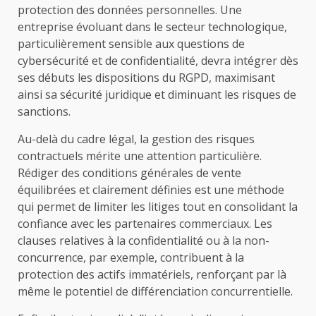
protection des données personnelles. Une
entreprise évoluant dans le secteur technologique,
particulièrement sensible aux questions de
cybersécurité et de confidentialité, devra intégrer dès
ses débuts les dispositions du RGPD, maximisant
ainsi sa sécurité juridique et diminuant les risques de
sanctions.
Au-delà du cadre légal, la gestion des risques
contractuels mérite une attention particulière.
Rédiger des conditions générales de vente
équilibrées et clairement définies est une méthode
qui permet de limiter les litiges tout en consolidant la
confiance avec les partenaires commerciaux. Les
clauses relatives à la confidentialité ou à la non-
concurrence, par exemple, contribuent à la
protection des actifs immatériels, renforçant par là
même le potentiel de différenciation concurrentielle.