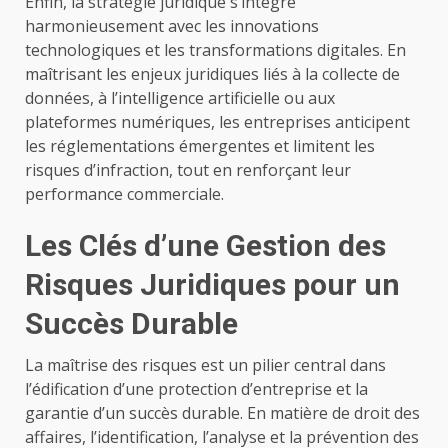
Enfin, la stratégie juridique s’intègre
harmonieusement avec les innovations
technologiques et les transformations digitales. En
maîtrisant les enjeux juridiques liés à la collecte de
données, à l’intelligence artificielle ou aux
plateformes numériques, les entreprises anticipent
les réglementations émergentes et limitent les
risques d’infraction, tout en renforçant leur
performance commerciale.
Les Clés d’une Gestion des
Risques Juridiques pour un
Succès Durable
La maîtrise des risques est un pilier central dans
l’édification d’une protection d’entreprise et la
garantie d’un succès durable. En matière de droit des
affaires, l’identification, l’analyse et la prévention des