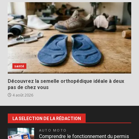
santé
Découvrez la semelle orthopédique idéale à deux
pas de chez vous
4 août 2026
LA SELECTION DE LA RÉDACTION
AUTO MOTO
Comprendre le fonctionnement du permis