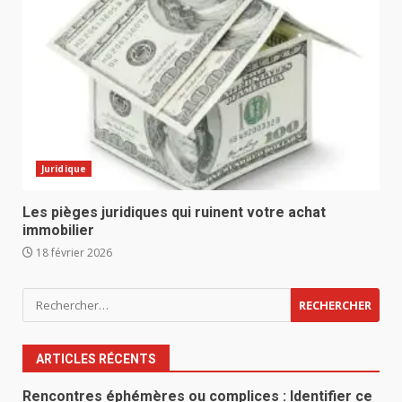
Juridique
Les pièges juridiques qui ruinent votre achat
immobilier
18 février 2026
Rechercher :
ARTICLES RÉCENTS
Rencontres éphémères ou complices : Identifier ce