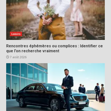
Loisirs
Rencontres éphémères ou complices : Identifier ce
que l’on recherche vraiment
7 août 2026