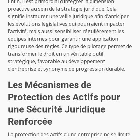
Enfin, il est primordial d’intégrer la dimension
proactive au sein de la stratégie juridique. Cela
signifie instaurer une veille juridique afin d’anticiper
les évolutions législatives qui pourraient impacter
l’activité, mais aussi sensibiliser régulièrement les
équipes internes pour garantir une application
rigoureuse des règles. Ce type de pilotage permet de
transformer le droit en un véritable outil
stratégique, favorable au développement
d’entreprise et synonyme de progression durable.
Les Mécanismes de
Protection des Actifs pour
une Sécurité Juridique
Renforcée
La protection des actifs d’une entreprise ne se limite