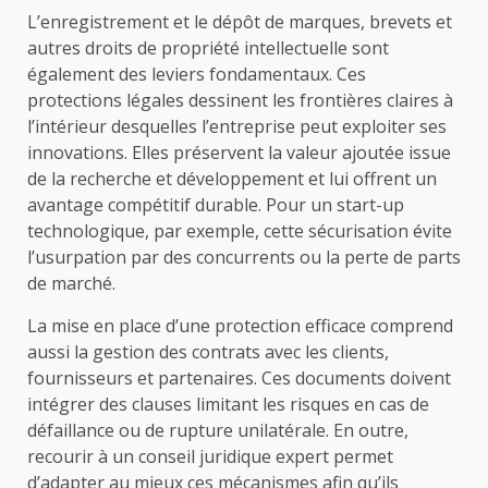
L’enregistrement et le dépôt de marques, brevets et
autres droits de propriété intellectuelle sont
également des leviers fondamentaux. Ces
protections légales dessinent les frontières claires à
l’intérieur desquelles l’entreprise peut exploiter ses
innovations. Elles préservent la valeur ajoutée issue
de la recherche et développement et lui offrent un
avantage compétitif durable. Pour un start-up
technologique, par exemple, cette sécurisation évite
l’usurpation par des concurrents ou la perte de parts
de marché.
La mise en place d’une protection efficace comprend
aussi la gestion des contrats avec les clients,
fournisseurs et partenaires. Ces documents doivent
intégrer des clauses limitant les risques en cas de
défaillance ou de rupture unilatérale. En outre,
recourir à un conseil juridique expert permet
d’adapter au mieux ces mécanismes afin qu’ils