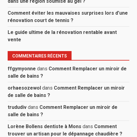
dans une région soumise au gel ?
Comment éviter les mauvaises surprises lors d’une
rénovation court de tennis ?
Le guide ultime de la rénovation rentable avant
vente
COMMENTAIRES RÉCENTS
ffgymyonne
dans
Comment Remplacer un miroir de
salle de bains ?
orhaesozewol
dans
Comment Remplacer un miroir
de salle de bains ?
trududiv
dans
Comment Remplacer un miroir de
salle de bains ?
Lorène Bollens dentiste à Mons
dans
Comment
trouver un artisan pour le dépannage chaudière ?