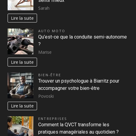
sentir mieux
Sarah
Lire la suite
AUTO MOTO
Qu’est-ce que la conduite semi-autonome
?
Marise
Lire la suite
BIEN-ÊTRE
Trouver un psychologue à Biarritz pour
accompagner votre bien-être
Povoski
Lire la suite
ENTREPRISES
Comment la QVCT transforme les
pratiques managériales au quotidien ?