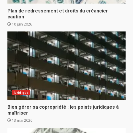
Plan de redressement et droits du créancier
caution
10 juin 2026
Juridique
Bien gérer sa copropriété : les points juridiques à
maîtriser
13 mai 2026