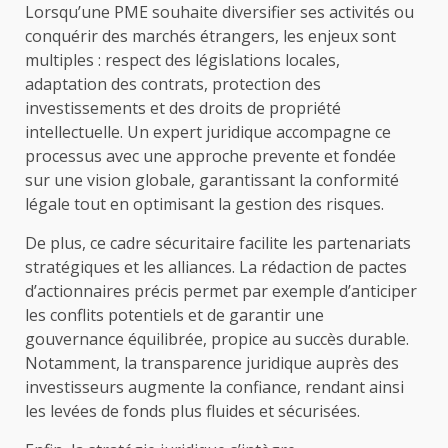
Lorsqu’une PME souhaite diversifier ses activités ou
conquérir des marchés étrangers, les enjeux sont
multiples : respect des législations locales,
adaptation des contrats, protection des
investissements et des droits de propriété
intellectuelle. Un expert juridique accompagne ce
processus avec une approche prevente et fondée
sur une vision globale, garantissant la conformité
légale tout en optimisant la gestion des risques.
De plus, ce cadre sécuritaire facilite les partenariats
stratégiques et les alliances. La rédaction de pactes
d’actionnaires précis permet par exemple d’anticiper
les conflits potentiels et de garantir une
gouvernance équilibrée, propice au succès durable.
Notamment, la transparence juridique auprès des
investisseurs augmente la confiance, rendant ainsi
les levées de fonds plus fluides et sécurisées.