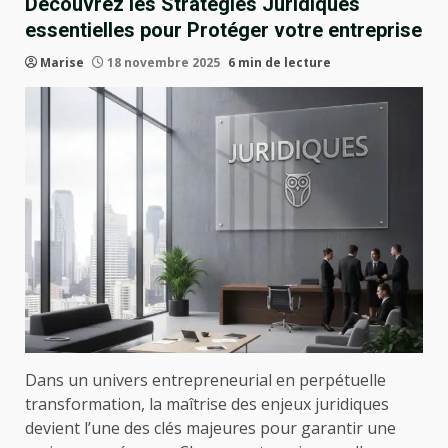
Découvrez les Stratégies Juridiques
essentielles pour Protéger votre entreprise
Marise
18 novembre 2025
6 min de lecture
Dans un univers entrepreneurial en perpétuelle
transformation, la maîtrise des enjeux juridiques
devient l’une des clés majeures pour garantir une