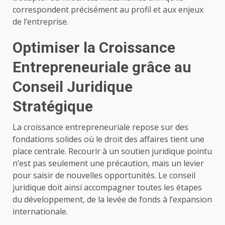
correspondent précisément au profil et aux enjeux
de l’entreprise.
Optimiser la Croissance
Entrepreneuriale grâce au
Conseil Juridique
Stratégique
La croissance entrepreneuriale repose sur des
fondations solides où le droit des affaires tient une
place centrale. Recourir à un soutien juridique pointu
n’est pas seulement une précaution, mais un levier
pour saisir de nouvelles opportunités. Le conseil
juridique doit ainsi accompagner toutes les étapes
du développement, de la levée de fonds à l’expansion
internationale.