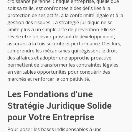
croissance pérenne. Chaque entreprise, quelle que
soit sa taille, est confrontée à des défis liés à la
protection de ses actifs, à la conformité légale et à la
gestion des risques. La stratégie juridique ne se
limite plus à un simple acte de prévention. Elle se
révèle être un levier puissant de développement,
assurant à la fois sécurité et performance. Dès lors,
comprendre les mécanismes qui régissent le droit
des affaires et adopter une approche proactive
permettent de transformer les contraintes légales
en véritables opportunités pour conquérir des
marchés et renforcer la compétitivité.
Les Fondations d’une
Stratégie Juridique Solide
pour Votre Entreprise
Pour poser les bases indispensables à une