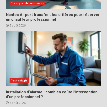
Transport de personnes
Nantes Airport transfer : les critères pour réserver
un chauffeur professionnel
5 août 2026
Technologie
Installation d’alarme : combien coûte l’intervention
d’un professionnel ?
4 août 2026