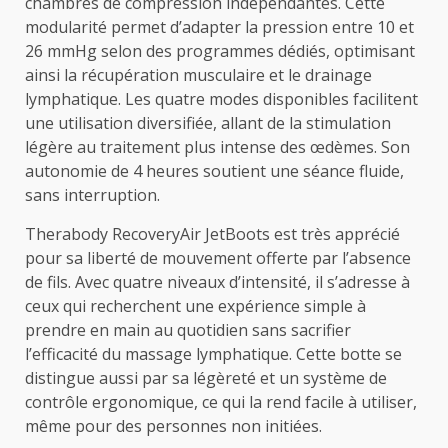
chambres de compression indépendantes. Cette
modularité permet d’adapter la pression entre 10 et
26 mmHg selon des programmes dédiés, optimisant
ainsi la récupération musculaire et le drainage
lymphatique. Les quatre modes disponibles facilitent
une utilisation diversifiée, allant de la stimulation
légère au traitement plus intense des œdèmes. Son
autonomie de 4 heures soutient une séance fluide,
sans interruption.
Therabody RecoveryAir JetBoots est très apprécié
pour sa liberté de mouvement offerte par l’absence
de fils. Avec quatre niveaux d’intensité, il s’adresse à
ceux qui recherchent une expérience simple à
prendre en main au quotidien sans sacrifier
l’efficacité du massage lymphatique. Cette botte se
distingue aussi par sa légèreté et un système de
contrôle ergonomique, ce qui la rend facile à utiliser,
même pour des personnes non initiées.