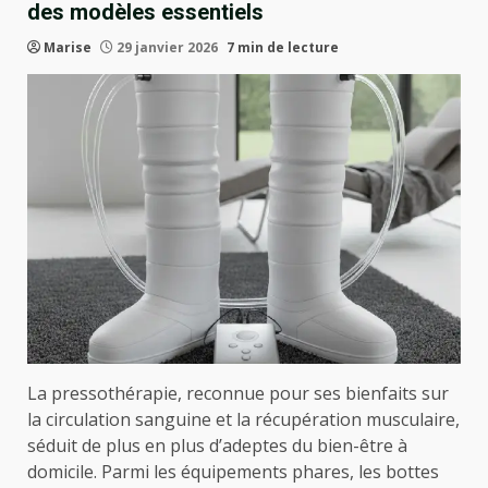
des modèles essentiels
Marise
29 janvier 2026
7 min de lecture
La pressothérapie, reconnue pour ses bienfaits sur
la circulation sanguine et la récupération musculaire,
séduit de plus en plus d’adeptes du bien-être à
domicile. Parmi les équipements phares, les bottes