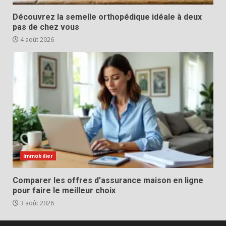
Découvrez la semelle orthopédique idéale à deux
pas de chez vous
4 août 2026
Immobilier
Comparer les offres d’assurance maison en ligne
pour faire le meilleur choix
3 août 2026