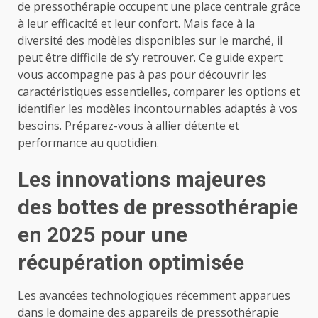
de pressothérapie occupent une place centrale grâce
à leur efficacité et leur confort. Mais face à la
diversité des modèles disponibles sur le marché, il
peut être difficile de s’y retrouver. Ce guide expert
vous accompagne pas à pas pour découvrir les
caractéristiques essentielles, comparer les options et
identifier les modèles incontournables adaptés à vos
besoins. Préparez-vous à allier détente et
performance au quotidien.
Les innovations majeures
des bottes de pressothérapie
en 2025 pour une
récupération optimisée
Les avancées technologiques récemment apparues
dans le domaine des appareils de pressothérapie