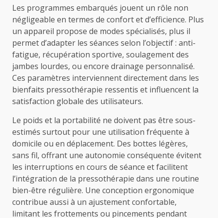
Les programmes embarqués jouent un rôle non
négligeable en termes de confort et d’efficience. Plus
un appareil propose de modes spécialisés, plus il
permet d’adapter les séances selon l’objectif : anti-
fatigue, récupération sportive, soulagement des
jambes lourdes, ou encore drainage personnalisé.
Ces paramètres interviennent directement dans les
bienfaits pressothérapie ressentis et influencent la
satisfaction globale des utilisateurs.
Le poids et la portabilité ne doivent pas être sous-
estimés surtout pour une utilisation fréquente à
domicile ou en déplacement. Des bottes légères,
sans fil, offrant une autonomie conséquente évitent
les interruptions en cours de séance et facilitent
l’intégration de la pressothérapie dans une routine
bien-être régulière. Une conception ergonomique
contribue aussi à un ajustement confortable,
limitant les frottements ou pincements pendant