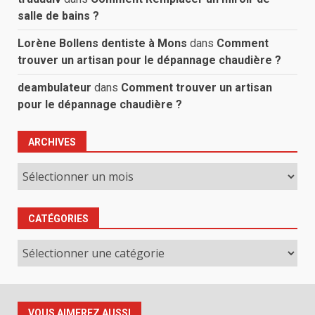
salle de bains ?
Lorène Bollens dentiste à Mons
dans
Comment
trouver un artisan pour le dépannage chaudière ?
deambulateur
dans
Comment trouver un artisan
pour le dépannage chaudière ?
ARCHIVES
Archives
CATÉGORIES
Catégories
VOUS AIMEREZ AUSSI