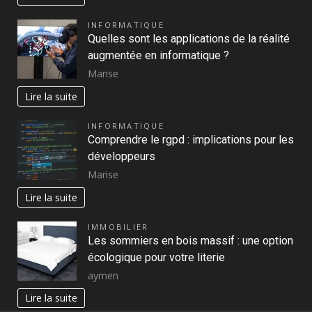
INFORMATIQUE
Quelles sont les applications de la réalité
augmentée en informatique ?
Marise
Lire la suite
INFORMATIQUE
Comprendre le rgpd : implications pour les
développeurs
Marise
Lire la suite
IMMOBILIER
Les sommiers en bois massif : une option
écologique pour votre literie
aymen
Lire la suite