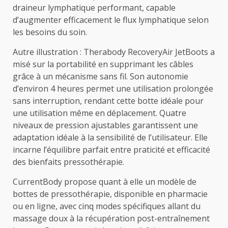
draineur lymphatique performant, capable
d’augmenter efficacement le flux lymphatique selon
les besoins du soin.
Autre illustration : Therabody RecoveryAir JetBoots a
misé sur la portabilité en supprimant les câbles
grâce à un mécanisme sans fil. Son autonomie
d’environ 4 heures permet une utilisation prolongée
sans interruption, rendant cette botte idéale pour
une utilisation même en déplacement. Quatre
niveaux de pression ajustables garantissent une
adaptation idéale à la sensibilité de l’utilisateur. Elle
incarne l’équilibre parfait entre praticité et efficacité
des bienfaits pressothérapie.
CurrentBody propose quant à elle un modèle de
bottes de pressothérapie, disponible en pharmacie
ou en ligne, avec cinq modes spécifiques allant du
massage doux à la récupération post-entraînement