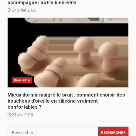
accompagner votre bien-être
24 juillet 2026
Bien-être
Mieux dormir malgré le bruit : comment choisir des
bouchons d’oreille en silicone vraiment
confortables ?
23 juin 2026
Rechercher :