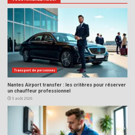
Transport de personnes
Nantes Airport transfer : les critères pour réserver
un chauffeur professionnel
5 août 2026