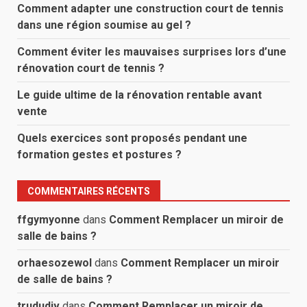
Comment adapter une construction court de tennis
dans une région soumise au gel ?
Comment éviter les mauvaises surprises lors d’une
rénovation court de tennis ?
Le guide ultime de la rénovation rentable avant
vente
Quels exercices sont proposés pendant une
formation gestes et postures ?
COMMENTAIRES RÉCENTS
ffgymyonne
dans
Comment Remplacer un miroir de
salle de bains ?
orhaesozewol
dans
Comment Remplacer un miroir
de salle de bains ?
trududiv
dans
Comment Remplacer un miroir de