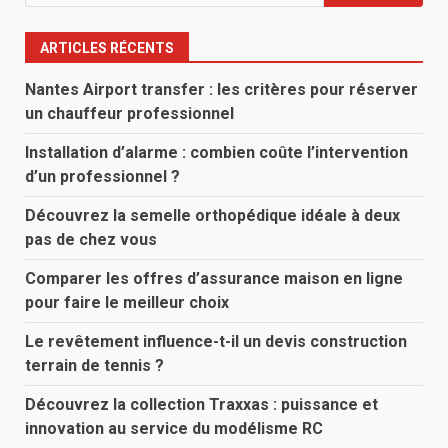
ARTICLES RÉCENTS
Nantes Airport transfer : les critères pour réserver
un chauffeur professionnel
Installation d’alarme : combien coûte l’intervention
d’un professionnel ?
Découvrez la semelle orthopédique idéale à deux
pas de chez vous
Comparer les offres d’assurance maison en ligne
pour faire le meilleur choix
Le revêtement influence-t-il un devis construction
terrain de tennis ?
Découvrez la collection Traxxas : puissance et
innovation au service du modélisme RC