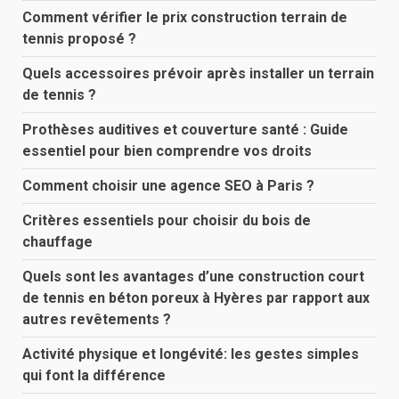
Comment vérifier le prix construction terrain de
tennis proposé ?
Quels accessoires prévoir après installer un terrain
de tennis ?
Prothèses auditives et couverture santé : Guide
essentiel pour bien comprendre vos droits
Comment choisir une agence SEO à Paris ?
Critères essentiels pour choisir du bois de
chauffage
Quels sont les avantages d’une construction court
de tennis en béton poreux à Hyères par rapport aux
autres revêtements ?
Activité physique et longévité: les gestes simples
qui font la différence