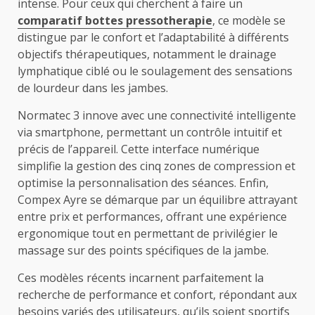
intense. Pour ceux qui cherchent à faire un
comparatif bottes pressotherapie
, ce modèle se
distingue par le confort et l’adaptabilité à différents
objectifs thérapeutiques, notamment le drainage
lymphatique ciblé ou le soulagement des sensations
de lourdeur dans les jambes.
Normatec 3 innove avec une connectivité intelligente
via smartphone, permettant un contrôle intuitif et
précis de l’appareil. Cette interface numérique
simplifie la gestion des cinq zones de compression et
optimise la personnalisation des séances. Enfin,
Compex Ayre se démarque par un équilibre attrayant
entre prix et performances, offrant une expérience
ergonomique tout en permettant de privilégier le
massage sur des points spécifiques de la jambe.
Ces modèles récents incarnent parfaitement la
recherche de performance et confort, répondant aux
besoins variés des utilisateurs, qu’ils soient sportifs