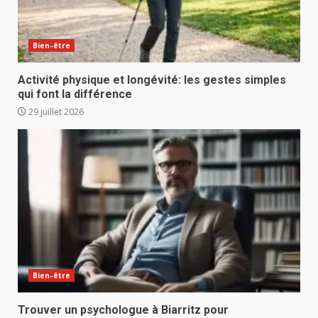
Bien-être
Activité physique et longévité: les gestes simples
qui font la différence
29 juillet 2026
Bien-être
Trouver un psychologue à Biarritz pour