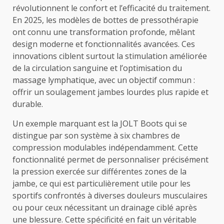
révolutionnent le confort et l’efficacité du traitement.
En 2025, les modèles de bottes de pressothérapie
ont connu une transformation profonde, mêlant
design moderne et fonctionnalités avancées. Ces
innovations ciblent surtout la stimulation améliorée
de la circulation sanguine et l’optimisation du
massage lymphatique, avec un objectif commun :
offrir un soulagement jambes lourdes plus rapide et
durable.
Un exemple marquant est la JOLT Boots qui se
distingue par son système à six chambres de
compression modulables indépendamment. Cette
fonctionnalité permet de personnaliser précisément
la pression exercée sur différentes zones de la
jambe, ce qui est particulièrement utile pour les
sportifs confrontés à diverses douleurs musculaires
ou pour ceux nécessitant un drainage ciblé après
une blessure. Cette spécificité en fait un véritable