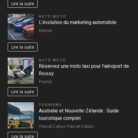
Lire la suite
AUTO MOTO
L’évolution du marketing automobile
Marise
Lire la suite
AUTO MOTO
Réservez une moto taxi pour l’aéroport de
Roissy
Franck
Lire la suite
TOURISME
Australie et Nouvelle-Zélande : Guide
touristique complet
Pascal Cabus Pascal Cabus
Lire la suite