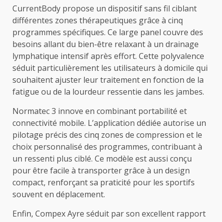
CurrentBody propose un dispositif sans fil ciblant
différentes zones thérapeutiques grâce à cinq
programmes spécifiques. Ce large panel couvre des
besoins allant du bien-être relaxant à un drainage
lymphatique intensif après effort. Cette polyvalence
séduit particulièrement les utilisateurs à domicile qui
souhaitent ajuster leur traitement en fonction de la
fatigue ou de la lourdeur ressentie dans les jambes.
Normatec 3 innove en combinant portabilité et
connectivité mobile. L’application dédiée autorise un
pilotage précis des cinq zones de compression et le
choix personnalisé des programmes, contribuant à
un ressenti plus ciblé. Ce modèle est aussi conçu
pour être facile à transporter grâce à un design
compact, renforçant sa praticité pour les sportifs
souvent en déplacement.
Enfin, Compex Ayre séduit par son excellent rapport