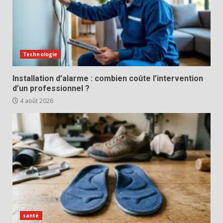
Technologie
Installation d’alarme : combien coûte l’intervention
d’un professionnel ?
4 août 2026
santé