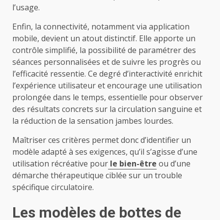
l’usage.
Enfin, la connectivité, notamment via application
mobile, devient un atout distinctif. Elle apporte un
contrôle simplifié, la possibilité de paramétrer des
séances personnalisées et de suivre les progrès ou
l’efficacité ressentie. Ce degré d’interactivité enrichit
l’expérience utilisateur et encourage une utilisation
prolongée dans le temps, essentielle pour observer
des résultats concrets sur la circulation sanguine et
la réduction de la sensation jambes lourdes.
Maîtriser ces critères permet donc d’identifier un
modèle adapté à ses exigences, qu’il s’agisse d’une
utilisation récréative pour
le bien-être
ou d’une
démarche thérapeutique ciblée sur un trouble
spécifique circulatoire.
Les modèles de bottes de