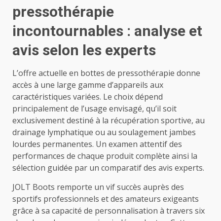
pressothérapie
incontournables : analyse et
avis selon les experts
L’offre actuelle en bottes de pressothérapie donne
accès à une large gamme d’appareils aux
caractéristiques variées. Le choix dépend
principalement de l’usage envisagé, qu’il soit
exclusivement destiné à la récupération sportive, au
drainage lymphatique ou au soulagement jambes
lourdes permanentes. Un examen attentif des
performances de chaque produit complète ainsi la
sélection guidée par un comparatif des avis experts.
JOLT Boots remporte un vif succès auprès des
sportifs professionnels et des amateurs exigeants
grâce à sa capacité de personnalisation à travers six