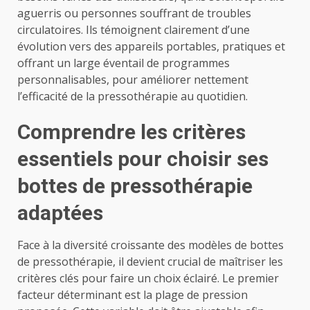
aguerris ou personnes souffrant de troubles
circulatoires. Ils témoignent clairement d’une
évolution vers des appareils portables, pratiques et
offrant un large éventail de programmes
personnalisables, pour améliorer nettement
l’efficacité de la pressothérapie au quotidien.
Comprendre les critères
essentiels pour choisir ses
bottes de pressothérapie
adaptées
Face à la diversité croissante des modèles de bottes
de pressothérapie, il devient crucial de maîtriser les
critères clés pour faire un choix éclairé. Le premier
facteur déterminant est la plage de pression