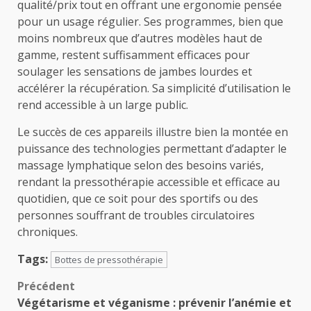
qualité/prix tout en offrant une ergonomie pensée
pour un usage régulier. Ses programmes, bien que
moins nombreux que d’autres modèles haut de
gamme, restent suffisamment efficaces pour
soulager les sensations de jambes lourdes et
accélérer la récupération. Sa simplicité d’utilisation le
rend accessible à un large public.
Le succès de ces appareils illustre bien la montée en
puissance des technologies permettant d’adapter le
massage lymphatique selon des besoins variés,
rendant la pressothérapie accessible et efficace au
quotidien, que ce soit pour des sportifs ou des
personnes souffrant de troubles circulatoires
chroniques.
Tags:
Bottes de pressothérapie
Navigation
Précédent
Végétarisme et véganisme : prévenir l’anémie et