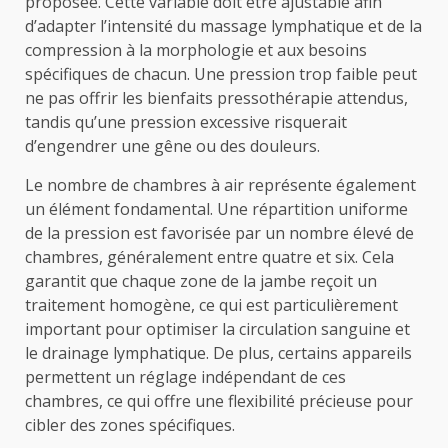
proposée. Cette variable doit être ajustable afin
d’adapter l’intensité du massage lymphatique et de la
compression à la morphologie et aux besoins
spécifiques de chacun. Une pression trop faible peut
ne pas offrir les bienfaits pressothérapie attendus,
tandis qu’une pression excessive risquerait
d’engendrer une gêne ou des douleurs.
Le nombre de chambres à air représente également
un élément fondamental. Une répartition uniforme
de la pression est favorisée par un nombre élevé de
chambres, généralement entre quatre et six. Cela
garantit que chaque zone de la jambe reçoit un
traitement homogène, ce qui est particulièrement
important pour optimiser la circulation sanguine et
le drainage lymphatique. De plus, certains appareils
permettent un réglage indépendant de ces
chambres, ce qui offre une flexibilité précieuse pour
cibler des zones spécifiques.