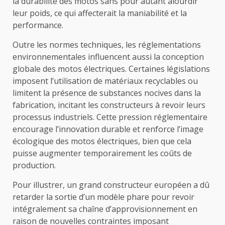
la durabilité des motos sans pour autant alourdir
leur poids, ce qui affecterait la maniabilité et la
performance.
Outre les normes techniques, les réglementations
environnementales influencent aussi la conception
globale des motos électriques. Certaines législations
imposent l’utilisation de matériaux recyclables ou
limitent la présence de substances nocives dans la
fabrication, incitant les constructeurs à revoir leurs
processus industriels. Cette pression réglementaire
encourage l’innovation durable et renforce l’image
écologique des motos électriques, bien que cela
puisse augmenter temporairement les coûts de
production.
Pour illustrer, un grand constructeur européen a dû
retarder la sortie d’un modèle phare pour revoir
intégralement sa chaîne d’approvisionnement en
raison de nouvelles contraintes imposant