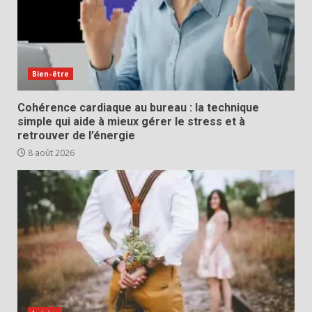
Bien-être
Cohérence cardiaque au bureau : la technique
simple qui aide à mieux gérer le stress et à
retrouver de l’énergie
8 août 2026