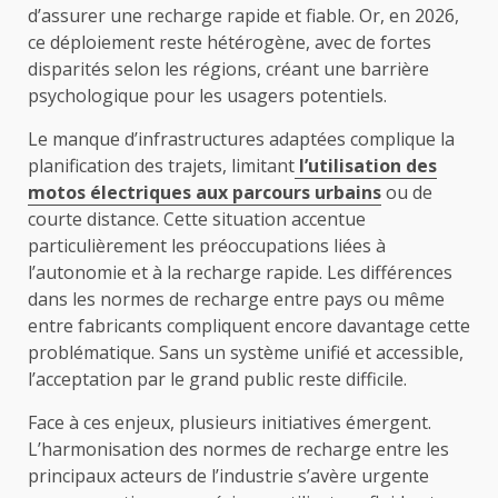
d’assurer une recharge rapide et fiable. Or, en 2026,
ce déploiement reste hétérogène, avec de fortes
disparités selon les régions, créant une barrière
psychologique pour les usagers potentiels.
Le manque d’infrastructures adaptées complique la
planification des trajets, limitant
l’utilisation des
motos électriques aux parcours urbains
ou de
courte distance. Cette situation accentue
particulièrement les préoccupations liées à
l’autonomie et à la recharge rapide. Les différences
dans les normes de recharge entre pays ou même
entre fabricants compliquent encore davantage cette
problématique. Sans un système unifié et accessible,
l’acceptation par le grand public reste difficile.
Face à ces enjeux, plusieurs initiatives émergent.
L’harmonisation des normes de recharge entre les
principaux acteurs de l’industrie s’avère urgente