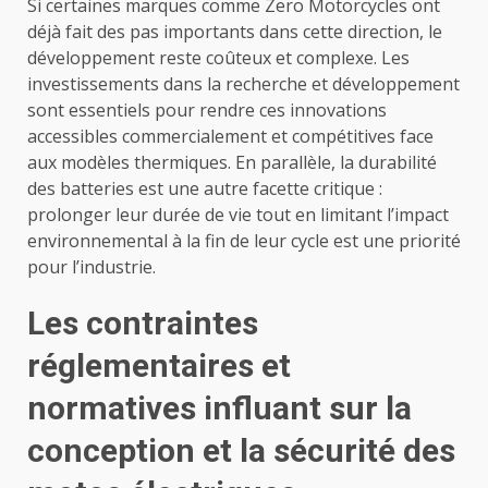
Si certaines marques comme Zero Motorcycles ont
déjà fait des pas importants dans cette direction, le
développement reste coûteux et complexe. Les
investissements dans la recherche et développement
sont essentiels pour rendre ces innovations
accessibles commercialement et compétitives face
aux modèles thermiques. En parallèle, la durabilité
des batteries est une autre facette critique :
prolonger leur durée de vie tout en limitant l’impact
environnemental à la fin de leur cycle est une priorité
pour l’industrie.
Les contraintes
réglementaires et
normatives influant sur la
conception et la sécurité des