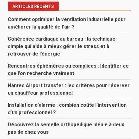
ARTICLES RÉCENTS
Comment optimiser la ventilation industrielle pour
améliorer la qualité de l’air ?
Cohérence cardiaque au bureau : la technique
simple qui aide à mieux gérer le stress et à
retrouver de l’énergie
Rencontres éphémères ou complices : Identifier ce
que l’on recherche vraiment
Nantes Airport transfer : les critères pour réserver
un chauffeur professionnel
Installation d’alarme : combien coûte l’intervention
d’un professionnel ?
Découvrez la semelle orthopédique idéale à deux
pas de chez vous