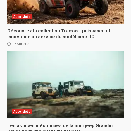
Auto Moto
Découvrez la collection Traxxas : puissance et
innovation au service du modélisme RC
3 août 2026
Auto Moto
Les astuces méconnues de la mini jeep Grandin