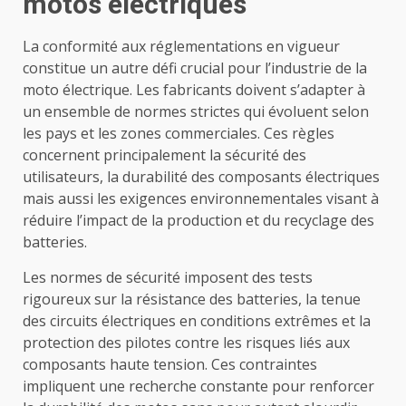
motos électriques
La conformité aux réglementations en vigueur
constitue un autre défi crucial pour l’industrie de la
moto électrique. Les fabricants doivent s’adapter à
un ensemble de normes strictes qui évoluent selon
les pays et les zones commerciales. Ces règles
concernent principalement la sécurité des
utilisateurs, la durabilité des composants électriques
mais aussi les exigences environnementales visant à
réduire l’impact de la production et du recyclage des
batteries.
Les normes de sécurité imposent des tests
rigoureux sur la résistance des batteries, la tenue
des circuits électriques en conditions extrêmes et la
protection des pilotes contre les risques liés aux
composants haute tension. Ces contraintes
impliquent une recherche constante pour renforcer