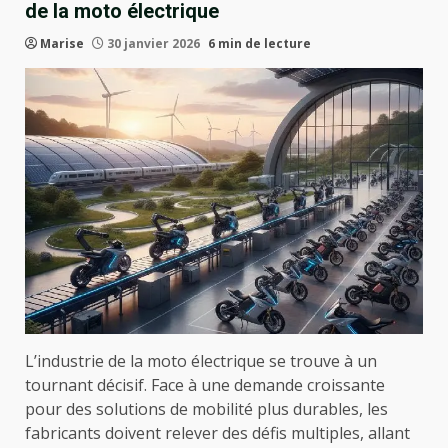
de la moto électrique
Marise
30 janvier 2026
6 min de lecture
L’industrie de la moto électrique se trouve à un
tournant décisif. Face à une demande croissante
pour des solutions de mobilité plus durables, les
fabricants doivent relever des défis multiples, allant