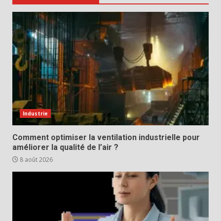
Industrie
Comment optimiser la ventilation industrielle pour
améliorer la qualité de l’air ?
8 août 2026