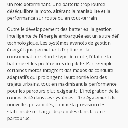
un rôle déterminant. Une batterie trop lourde
déséquilibre la moto, altérant la maniabilité et la
performance sur route ou en tout-terrain.
Outre le développement des batteries, la gestion
intelligente de l’énergie embarquée est un autre défi
technologique. Les systèmes avancés de gestion
énergétique permettent d’optimiser la
consommation selon le type de route, l’état de la
batterie et les préférences du pilote. Par exemple,
certaines motos intègrent des modes de conduite
adaptatifs qui prolongent l’autonomie lors des
trajets urbains, tout en maximisant la performance
pour les parcours plus exigeants. L’intégration de la
connectivité dans ces systèmes offre également de
nouvelles possibilités, comme la prévision des
stations de recharge disponibles dans la zone
parcourue.