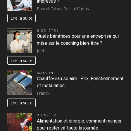
imprévus ?
Pascal Cabus Pascal Cabus
Lire la suite
BIEN-ÊTRE
Quels bénéfices pour une entreprise qui
mise sur le coaching bien-être ?
Joel
Lire la suite
MAISON
Chauffe-eau solaire : Prix, Fonctionnement
et Installation
Franck
Lire la suite
BIEN-ÊTRE
Alimentation et énergie: comment manger
pour rester vif toute la journée