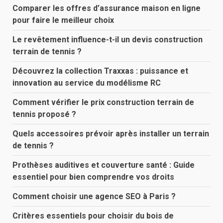
Comparer les offres d’assurance maison en ligne
pour faire le meilleur choix
Le revêtement influence-t-il un devis construction
terrain de tennis ?
Découvrez la collection Traxxas : puissance et
innovation au service du modélisme RC
Comment vérifier le prix construction terrain de
tennis proposé ?
Quels accessoires prévoir après installer un terrain
de tennis ?
Prothèses auditives et couverture santé : Guide
essentiel pour bien comprendre vos droits
Comment choisir une agence SEO à Paris ?
Critères essentiels pour choisir du bois de