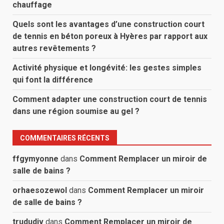
chauffage
Quels sont les avantages d’une construction court
de tennis en béton poreux à Hyères par rapport aux
autres revêtements ?
Activité physique et longévité: les gestes simples
qui font la différence
Comment adapter une construction court de tennis
dans une région soumise au gel ?
COMMENTAIRES RÉCENTS
ffgymyonne
dans
Comment Remplacer un miroir de
salle de bains ?
orhaesozewol
dans
Comment Remplacer un miroir
de salle de bains ?
trududiv
dans
Comment Remplacer un miroir de