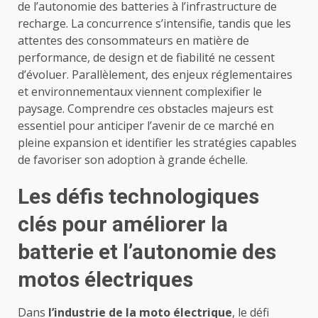
de l’autonomie des batteries à l’infrastructure de
recharge. La concurrence s’intensifie, tandis que les
attentes des consommateurs en matière de
performance, de design et de fiabilité ne cessent
d’évoluer. Parallèlement, des enjeux réglementaires
et environnementaux viennent complexifier le
paysage. Comprendre ces obstacles majeurs est
essentiel pour anticiper l’avenir de ce marché en
pleine expansion et identifier les stratégies capables
de favoriser son adoption à grande échelle.
Les défis technologiques
clés pour améliorer la
batterie et l’autonomie des
motos électriques
Dans
l’industrie de la moto électrique
, le défi