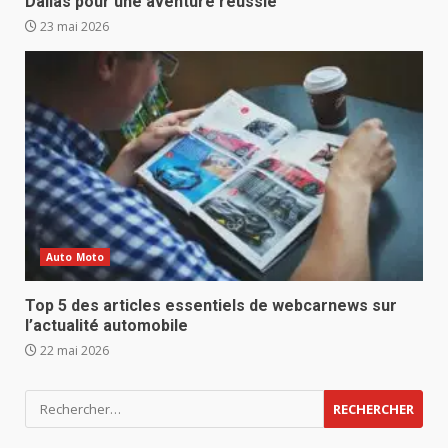
Dallas pour une aventure réussie
23 mai 2026
Auto Moto
Top 5 des articles essentiels de webcarnews sur
l’actualité automobile
22 mai 2026
Rechercher :