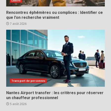
Loisirs
Rencontres éphémères ou complices : Identifier ce
que l’on recherche vraiment
7 août 2026
Transport de personnes
Nantes Airport transfer : les critères pour réserver
un chauffeur professionnel
5 août 2026