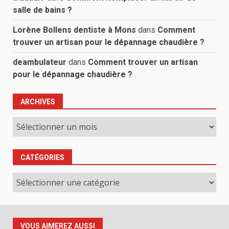
salle de bains ?
Lorène Bollens dentiste à Mons
dans
Comment
trouver un artisan pour le dépannage chaudière ?
deambulateur
dans
Comment trouver un artisan
pour le dépannage chaudière ?
ARCHIVES
Archives
CATÉGORIES
Catégories
VOUS AIMEREZ AUSSI