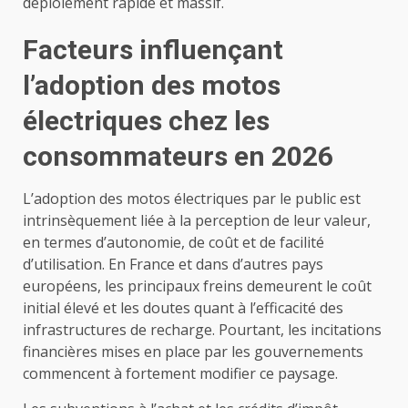
déploiement rapide et massif.
Facteurs influençant
l’adoption des motos
électriques chez les
consommateurs en 2026
L’adoption des motos électriques par le public est
intrinsèquement liée à la perception de leur valeur,
en termes d’autonomie, de coût et de facilité
d’utilisation. En France et dans d’autres pays
européens, les principaux freins demeurent le coût
initial élevé et les doutes quant à l’efficacité des
infrastructures de recharge. Pourtant, les incitations
financières mises en place par les gouvernements
commencent à fortement modifier ce paysage.