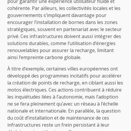
pour garantir une expérience utilisateur fluide et
cohérente. Par ailleurs, les collectivités locales et les
gouvernements s’impliquent davantage pour
encourager l’installation de bornes dans les zones
stratégiques, souvent en partenariat avec le secteur
privé. Ces infrastructures doivent aussi intégrer des
solutions durables, comme l’utilisation d’énergies
renouvelables pour assurer la recharge, limitant
ainsi l’empreinte carbone globale.
À titre d’exemple, certaines villes européennes ont
développé des programmes incitatifs pour accélérer
la création de points de recharge, en ciblant aussi les
motos électriques. Ces actions contribuent à réduire
les inquiétudes liées à l’autonomie, mais l’adoption
ne se fera pleinement qu’avec un réseau à l’échelle
nationale et internationale. En parallèle, la question
du coût d’installation et de maintenance de ces
infrastructures reste un frein persistant à leur