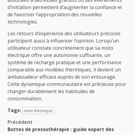
d’initiation permettent d’augmenter la confiance et
de favoriser l’appropriation des nouvelles
technologies.
Les retours d’expérience des utilisateurs précoces
participent aussi à influencer l’opinion. Lorsqu’un
utilisateur constate concrètement que sa moto
électrique offre une autonomie suffisante, un
système de recharge pratique et une performance
comparable aux modèles thermiques, il devient un
ambassadeur efficace auprès de son entourage.
Cette dynamique communautaire est précieuse pour
changer durablement les habitudes de
consommation.
Tags:
moto électrique
Navigation
Précédent
Bottes de pressothérapie : guide expert des