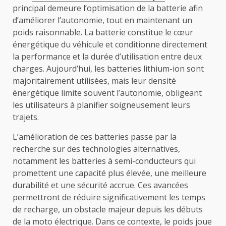
principal demeure l’optimisation de la batterie afin
d’améliorer l’autonomie, tout en maintenant un
poids raisonnable. La batterie constitue le cœur
énergétique du véhicule et conditionne directement
la performance et la durée d’utilisation entre deux
charges. Aujourd’hui, les batteries lithium-ion sont
majoritairement utilisées, mais leur densité
énergétique limite souvent l’autonomie, obligeant
les utilisateurs à planifier soigneusement leurs
trajets.
L’amélioration de ces batteries passe par la
recherche sur des technologies alternatives,
notamment les batteries à semi-conducteurs qui
promettent une capacité plus élevée, une meilleure
durabilité et une sécurité accrue. Ces avancées
permettront de réduire significativement les temps
de recharge, un obstacle majeur depuis les débuts
de la moto électrique. Dans ce contexte, le poids joue