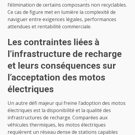
l’élimination de certains composants non recyclables.
Ce cas de figure met en lumière la complexité de
naviguer entre exigences légales, performances
attendues et rentabilité commerciale.
Les contraintes liées à
l’infrastructure de recharge
et leurs conséquences sur
l’acceptation des motos
électriques
Un autre défi majeur qui freine l’adoption des motos
électriques est la disponibilité et la qualité des
infrastructures de recharge. Comparées aux
véhicules thermiques, les motos électriques
requièrent un réseau dense de stations capables