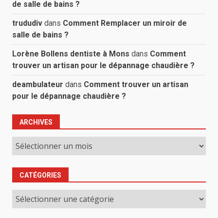
de salle de bains ?
trududiv
dans
Comment Remplacer un miroir de
salle de bains ?
Lorène Bollens dentiste à Mons
dans
Comment
trouver un artisan pour le dépannage chaudière ?
deambulateur
dans
Comment trouver un artisan
pour le dépannage chaudière ?
ARCHIVES
Archives
CATÉGORIES
Catégories