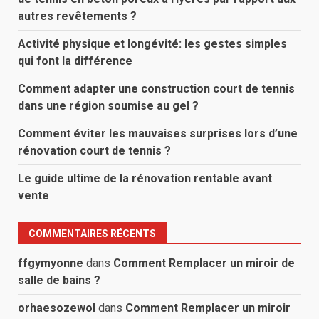
autres revêtements ?
Activité physique et longévité: les gestes simples
qui font la différence
Comment adapter une construction court de tennis
dans une région soumise au gel ?
Comment éviter les mauvaises surprises lors d’une
rénovation court de tennis ?
Le guide ultime de la rénovation rentable avant
vente
COMMENTAIRES RÉCENTS
ffgymyonne
dans
Comment Remplacer un miroir de
salle de bains ?
orhaesozewol
dans
Comment Remplacer un miroir