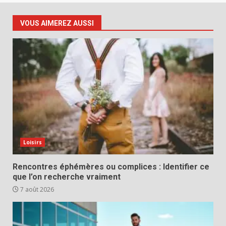
VOUS AIMEREZ AUSSI
Loisirs
Rencontres éphémères ou complices : Identifier ce
que l’on recherche vraiment
7 août 2026