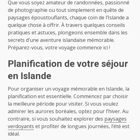
Que vous soyez amateur de randonnées, passionné
de photographie ou tout simplement en quête de
paysages époustouflants, chaque coin de l’Islande a
quelque chose à offrir. À travers quelques conseils
pratiques et astuces, plongeons ensemble dans les
secrets d’une aventure islandaise mémorable.
Préparez-vous, votre voyage commence ici !
Planification de votre séjour
en Islande
Pour organiser un voyage mémorable en Islande, la
planification est essentielle. Commencez par choisir
la meilleure période pour visiter. Si vous voulez
admirer les aurores boréales, optez pour l’hiver. Au
contraire, si vous souhaitez explorer des
paysages
verdoyants
et profiter de longues journées, l’été est
idéal.