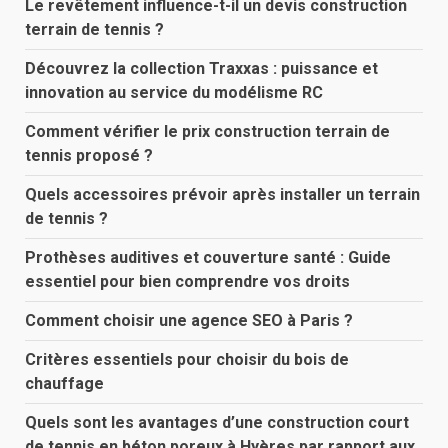
Le revêtement influence-t-il un devis construction
terrain de tennis ?
Découvrez la collection Traxxas : puissance et
innovation au service du modélisme RC
Comment vérifier le prix construction terrain de
tennis proposé ?
Quels accessoires prévoir après installer un terrain
de tennis ?
Prothèses auditives et couverture santé : Guide
essentiel pour bien comprendre vos droits
Comment choisir une agence SEO à Paris ?
Critères essentiels pour choisir du bois de
chauffage
Quels sont les avantages d’une construction court
de tennis en béton poreux à Hyères par rapport aux