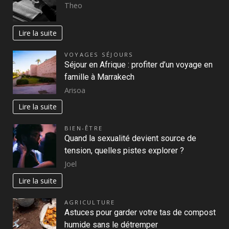
Theo
Lire la suite
VOYAGES SÉJOURS
Séjour en Afrique : profiter d’un voyage en
famille à Marrakech
Arisoa
Lire la suite
BIEN-ÊTRE
Quand la sexualité devient source de
tension, quelles pistes explorer ?
Joel
Lire la suite
AGRICULTURE
Astuces pour garder votre tas de compost
humide sans le détremper