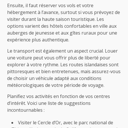
Ensuite, il faut réserver vos vols et votre
hébergement à l’avance, surtout si vous prévoyez de
visiter durant la haute saison touristique. Les
options varient des hôtels confortables en ville aux
auberges de jeunesse et aux gîtes ruraux pour une
expérience plus authentique.
Le transport est également un aspect crucial. Louer
une voiture peut vous offrir plus de liberté pour
explorer à votre rythme. Les routes islandaises sont
pittoresques et bien entretenues, mais assurez-vous
de choisir un véhicule adapté aux conditions
météorologiques de votre période de voyage.
Planifiez vos activités en fonction de vos centres
d’intérêt. Voici une liste de suggestions
incontournables :
Visiter le Cercle d’Or, avec le parc national de