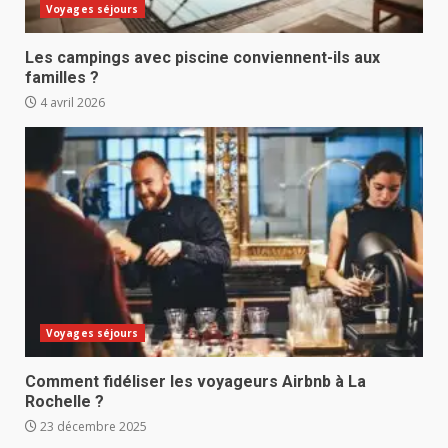
Voyages séjours
Les campings avec piscine conviennent-ils aux
familles ?
4 avril 2026
Voyages séjours
Comment fidéliser les voyageurs Airbnb à La
Rochelle ?
23 décembre 2025