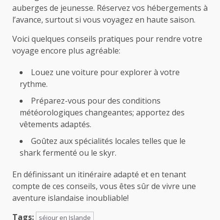
auberges de jeunesse. Réservez vos hébergements à
l’avance, surtout si vous voyagez en haute saison.
Voici quelques conseils pratiques pour rendre votre
voyage encore plus agréable:
Louez une voiture pour explorer à votre
rythme.
Préparez-vous pour des conditions
météorologiques changeantes; apportez des
vêtements adaptés.
Goûtez aux spécialités locales telles que le
shark fermenté ou le skyr.
En définissant un itinéraire adapté et en tenant
compte de ces conseils, vous êtes sûr de vivre une
aventure islandaise inoubliable!
Tags:
séjour en Islande