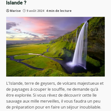
Islande ?
Marise
9 août 2024
4 min de lecture
L’Islande, terre de geysers, de volcans majestueux et
de paysages à couper le souffle, ne demande qu’à
être explorée. Si vous rêvez de découvrir cette île
sauvage aux mille merveilles, il vous faudra un peu
de préparation pour en faire un séjour inoubliable.