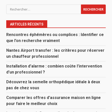
Rechercher :
ARTICLES RÉCENTS
Rencontres éphémères ou complices : Identifier ce
que l’on recherche vraiment
Nantes Airport transfer : les critères pour réserver
un chauffeur professionnel
Installation d’alarme : combien coûte l’intervention
d’un professionnel ?
Découvrez la semelle orthopédique idéale à deux
pas de chez vous
Comparer les offres d’assurance maison en ligne
pour faire le meilleur choix