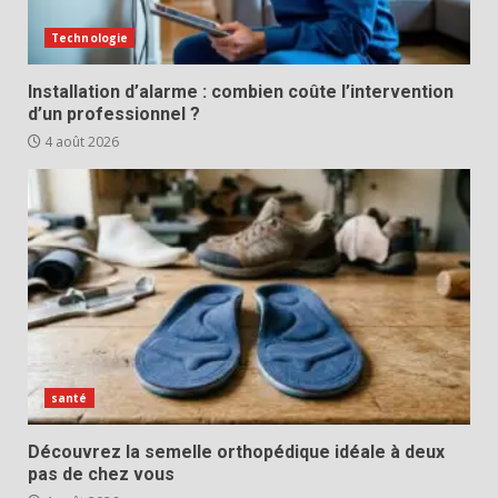
Technologie
Installation d’alarme : combien coûte l’intervention
d’un professionnel ?
4 août 2026
santé
Découvrez la semelle orthopédique idéale à deux
pas de chez vous