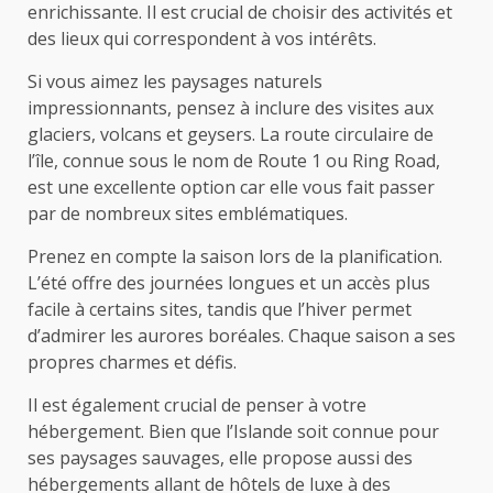
enrichissante. Il est crucial de choisir des activités et
des lieux qui correspondent à vos intérêts.
Si vous aimez les paysages naturels
impressionnants, pensez à inclure des visites aux
glaciers, volcans et geysers. La route circulaire de
l’île, connue sous le nom de Route 1 ou Ring Road,
est une excellente option car elle vous fait passer
par de nombreux sites emblématiques.
Prenez en compte la saison lors de la planification.
L’été offre des journées longues et un accès plus
facile à certains sites, tandis que l’hiver permet
d’admirer les aurores boréales. Chaque saison a ses
propres charmes et défis.
Il est également crucial de penser à votre
hébergement. Bien que l’Islande soit connue pour
ses paysages sauvages, elle propose aussi des
hébergements allant de hôtels de luxe à des