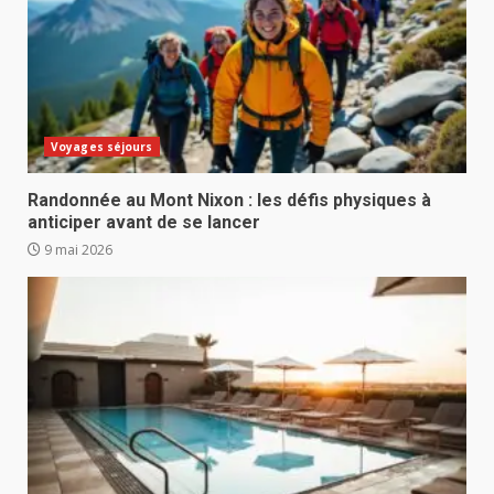
Voyages séjours
Randonnée au Mont Nixon : les défis physiques à
anticiper avant de se lancer
9 mai 2026