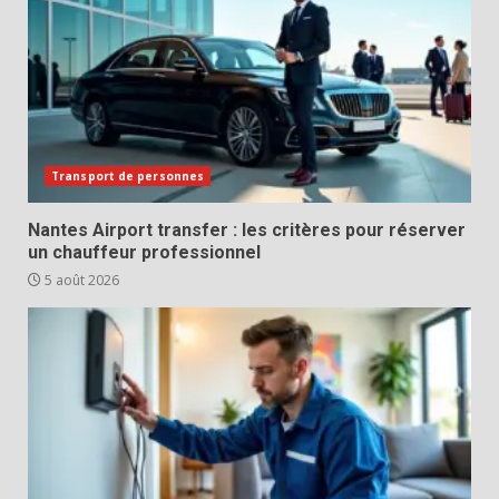
Transport de personnes
Nantes Airport transfer : les critères pour réserver
un chauffeur professionnel
5 août 2026