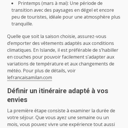
Printemps (mars à mai): Une période de
transition avec des paysages en dégel et encore
peu de touristes, idéale pour une atmosphère plus
tranquille.
Quelle que soit la saison choisie, assurez-vous
d’emporter des vêtements adaptés aux conditions
climatiques. En Islande, il est préférable de s’habiller
en couches pour pouvoir facilement s’adapter aux
variations de température et aux changements de
météo. Pour plus de détails, voir
lefrancaisamilan.com
Définir un itinéraire adapté à vos
envies
La première étape consiste à examiner la durée de
votre séjour. Que vous ayez une semaine ou un
mois, vous pouvez vivre une expérience tout aussi