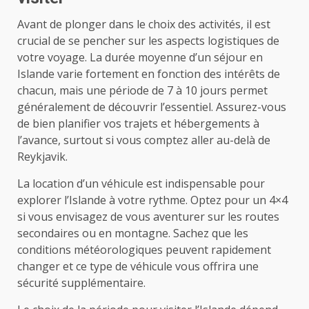
Avant de plonger dans le choix des activités, il est
crucial de se pencher sur les aspects logistiques de
votre voyage. La durée moyenne d’un séjour en
Islande varie fortement en fonction des intérêts de
chacun, mais une période de 7 à 10 jours permet
généralement de découvrir l’essentiel. Assurez-vous
de bien planifier vos trajets et hébergements à
l’avance, surtout si vous comptez aller au-delà de
Reykjavik.
La location d’un véhicule est indispensable pour
explorer l’Islande à votre rythme. Optez pour un 4×4
si vous envisagez de vous aventurer sur les routes
secondaires ou en montagne. Sachez que les
conditions météorologiques peuvent rapidement
changer et ce type de véhicule vous offrira une
sécurité supplémentaire.