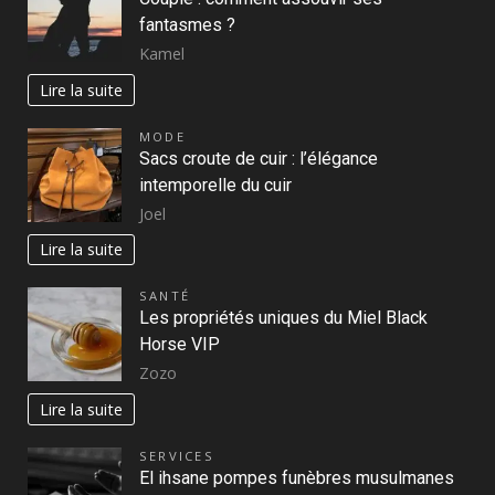
fantasmes ?
Kamel
Lire la suite
MODE
Sacs croute de cuir : l’élégance
intemporelle du cuir
Joel
Lire la suite
SANTÉ
Les propriétés uniques du Miel Black
Horse VIP
Zozo
Lire la suite
SERVICES
El ihsane pompes funèbres musulmanes