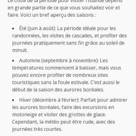
Le choix de la période pour visiter l’Islande dépend
en grande partie de ce que vous souhaitez voir et
faire. Voici un bref aperçu des saisons :
Été (juin à août): La période idéale pour les
randonnées, les visites de cascades, et profiter des
journées pratiquement sans fin grâce au soleil de
minuit.
Automne (septembre à novembre): Les
températures commencent à baisser, mais vous
pouvez encore profiter de nombreux sites
touristiques sans la foule estivale. C’est aussi le
début de la saison des aurores boréales.
Hiver (décembre à février): Parfait pour admirer
les aurores boréales, faire des excursions en
motoneige et visiter des grottes de glace.
Cependant, la météo peut être rude, avec des
journées très courtes.