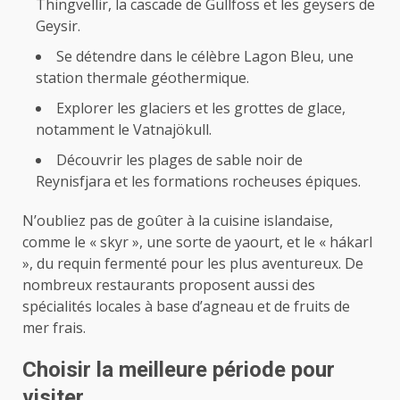
Thingvellir, la cascade de Gullfoss et les geysers de
Geysir.
Se détendre dans le célèbre Lagon Bleu, une
station thermale géothermique.
Explorer les glaciers et les grottes de glace,
notamment le Vatnajökull.
Découvrir les plages de sable noir de
Reynisfjara et les formations rocheuses épiques.
N’oubliez pas de goûter à la cuisine islandaise,
comme le « skyr », une sorte de yaourt, et le « hákarl
», du requin fermenté pour les plus aventureux. De
nombreux restaurants proposent aussi des
spécialités locales à base d’agneau et de fruits de
mer frais.
Choisir la meilleure période pour
visiter