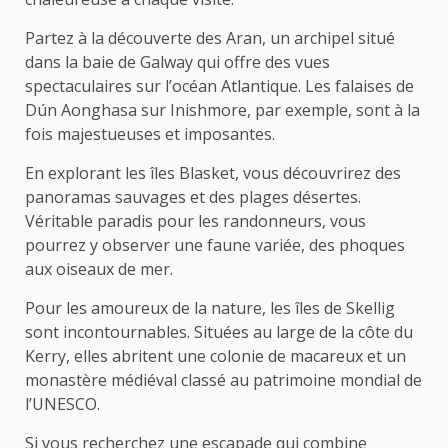
Partez à la découverte des Aran, un archipel situé
dans la baie de Galway qui offre des vues
spectaculaires sur l’océan Atlantique. Les falaises de
Dún Aonghasa sur Inishmore, par exemple, sont à la
fois majestueuses et imposantes.
En explorant les îles Blasket, vous découvrirez des
panoramas sauvages et des plages désertes.
Véritable paradis pour les randonneurs, vous
pourrez y observer une faune variée, des phoques
aux oiseaux de mer.
Pour les amoureux de la nature, les îles de Skellig
sont incontournables. Situées au large de la côte du
Kerry, elles abritent une colonie de macareux et un
monastère médiéval classé au patrimoine mondial de
l’UNESCO.
Si vous recherchez une escapade qui combine