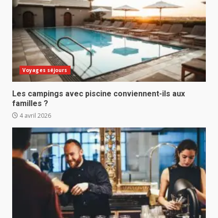
Voyages séjours
Les campings avec piscine conviennent-ils aux
familles ?
4 avril 2026