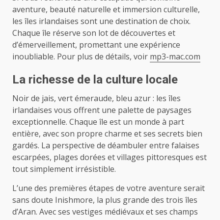
aventure, beauté naturelle et immersion culturelle,
les îles irlandaises sont une destination de choix.
Chaque île réserve son lot de découvertes et
d’émerveillement, promettant une expérience
inoubliable. Pour plus de détails, voir
mp3-mac.com
La richesse de la culture locale
Noir de jais, vert émeraude, bleu azur : les îles
irlandaises vous offrent une palette de paysages
exceptionnelle. Chaque île est un monde à part
entière, avec son propre charme et ses secrets bien
gardés. La perspective de déambuler entre falaises
escarpées, plages dorées et villages pittoresques est
tout simplement irrésistible.
L’une des premières étapes de votre aventure serait
sans doute Inishmore, la plus grande des trois îles
d’Aran. Avec ses vestiges médiévaux et ses champs