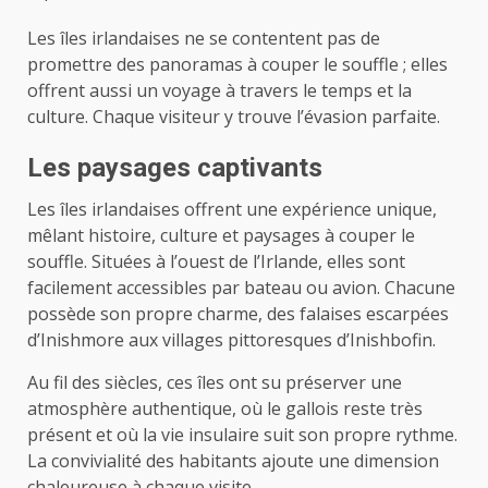
Les îles irlandaises ne se contentent pas de
promettre des panoramas à couper le souffle ; elles
offrent aussi un voyage à travers le temps et la
culture. Chaque visiteur y trouve l’évasion parfaite.
Les paysages captivants
Les îles irlandaises offrent une expérience unique,
mêlant histoire, culture et paysages à couper le
souffle. Situées à l’ouest de l’Irlande, elles sont
facilement accessibles par bateau ou avion. Chacune
possède son propre charme, des falaises escarpées
d’Inishmore aux villages pittoresques d’Inishbofin.
Au fil des siècles, ces îles ont su préserver une
atmosphère authentique, où le gallois reste très
présent et où la vie insulaire suit son propre rythme.
La convivialité des habitants ajoute une dimension
chaleureuse à chaque visite.