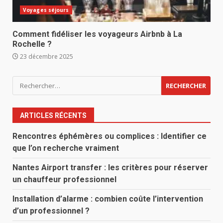
Voyages séjours
Comment fidéliser les voyageurs Airbnb à La
Rochelle ?
23 décembre 2025
Rechercher :
ARTICLES RÉCENTS
Rencontres éphémères ou complices : Identifier ce
que l’on recherche vraiment
Nantes Airport transfer : les critères pour réserver
un chauffeur professionnel
Installation d’alarme : combien coûte l’intervention
d’un professionnel ?