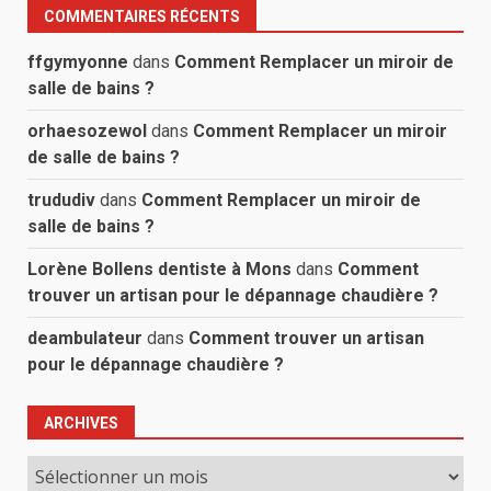
COMMENTAIRES RÉCENTS
ffgymyonne
dans
Comment Remplacer un miroir de
salle de bains ?
orhaesozewol
dans
Comment Remplacer un miroir
de salle de bains ?
trududiv
dans
Comment Remplacer un miroir de
salle de bains ?
Lorène Bollens dentiste à Mons
dans
Comment
trouver un artisan pour le dépannage chaudière ?
deambulateur
dans
Comment trouver un artisan
pour le dépannage chaudière ?
ARCHIVES
Archives