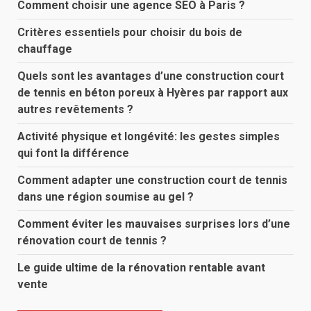
Comment choisir une agence SEO à Paris ?
Critères essentiels pour choisir du bois de
chauffage
Quels sont les avantages d’une construction court
de tennis en béton poreux à Hyères par rapport aux
autres revêtements ?
Activité physique et longévité: les gestes simples
qui font la différence
Comment adapter une construction court de tennis
dans une région soumise au gel ?
Comment éviter les mauvaises surprises lors d’une
rénovation court de tennis ?
Le guide ultime de la rénovation rentable avant
vente