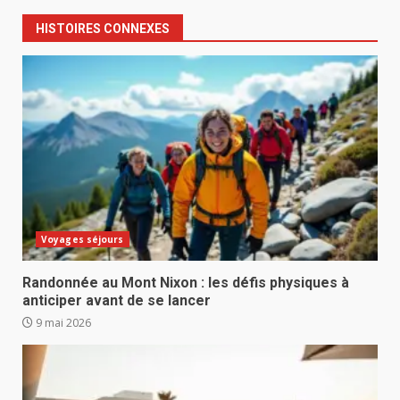
HISTOIRES CONNEXES
Voyages séjours
Randonnée au Mont Nixon : les défis physiques à
anticiper avant de se lancer
9 mai 2026