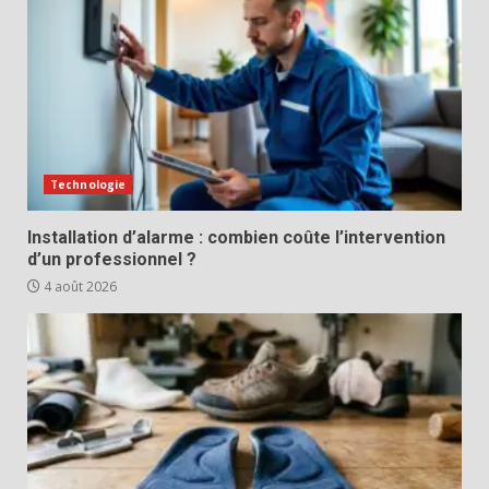
Technologie
Installation d’alarme : combien coûte l’intervention
d’un professionnel ?
4 août 2026