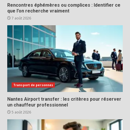
Rencontres éphémères ou complices : Identifier ce
que l’on recherche vraiment
7 août 2026
Transport de personnes
Nantes Airport transfer : les critères pour réserver
un chauffeur professionnel
5 août 2026