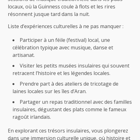
locaux, où la Guinness coule à flots et les rires
résonnent jusque tard dans la nuit.
Liste d’expériences culturelles à ne pas manquer :
Participer à un féile (festival) local, une
célébration typique avec musique, danse et
artisanat.
Visiter les petits musées insulaires qui souvent
retracent l’histoire et les légendes locales.
Prendre part à des ateliers de tricotage de
laines locales sur les îles d’Aran.
Partager un repas traditionnel avec des familles
insulaires, dégustant des plats comme le fameux
ragoût irlandais.
En explorant ces trésors insulaires, vous plongerez
dans une immersion culturelle unique, où histoire et