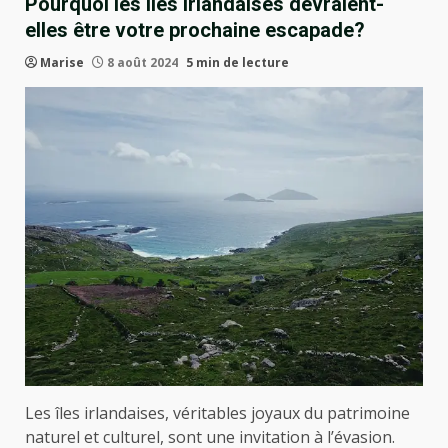
Pourquoi les îles irlandaises devraient-
elles être votre prochaine escapade?
Marise
8 août 2024
5 min de lecture
Les îles irlandaises, véritables joyaux du patrimoine
naturel et culturel, sont une invitation à l’évasion.