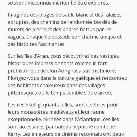
souvent méconnus méritent d’être explorés.
Imaginez des plages de sable blanc et des falaises
abruptes, des chemins de randonnée bordés de
murets de pierre et des phares battus par les
vagues. Chaque île possède son charme unique et
des histoires fascinantes.
Sur les îles d’Aran, vous découvrirez des vestiges
historiques impressionnants comme le fort
préhistorique de Dun Aonghasa sur Inishmore.
Plongez-vous dans la culture gaélique et rencontrez
des habitants chaleureux dans des villages
pittoresques où le temps semble s’être arrêté.
Les îles Skellig, quant à elles, sont célèbres pour
leurs monastères médiévaux et leur faune
exceptionnelle. Nichées dans l’Atlantique, ces îles
sont accessibles par bateau depuis le comté de
Kerry. Les amateurs de cinéma reconnaîtront peut-