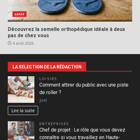
santé
Découvrez la semelle orthopédique idéale à deux
pas de chez vous
4 août 2026
LA SELECTION DE LA RÉDACTION
LOISIRS
Comment attirer du public avec une piste
de roller ?
Joel
Lire la suite
ENTREPRISES
Chef de projet : Le rôle que vous devez
connaître si vous travaillez en Haute-