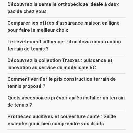
Découvrez la semelle orthopédique idéale à deux
pas de chez vous
Comparer les offres d’assurance maison en ligne
pour faire le meilleur choix
Le revêtement influence-t-il un devis construction
terrain de tennis ?
Découvrez la collection Traxxas : puissance et
innovation au service du modélisme RC
Comment vérifier le prix construction terrain de
tennis proposé ?
Quels accessoires prévoir après installer un terrain
de tennis ?
Prothèses auditives et couverture santé : Guide
essentiel pour bien comprendre vos droits