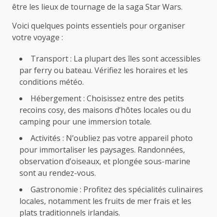
être les lieux de tournage de la saga Star Wars.
Voici quelques points essentiels pour organiser
votre voyage :
Transport : La plupart des îles sont accessibles
par ferry ou bateau. Vérifiez les horaires et les
conditions météo.
Hébergement : Choisissez entre des petits
recoins cosy, des maisons d’hôtes locales ou du
camping pour une immersion totale.
Activités : N’oubliez pas votre appareil photo
pour immortaliser les paysages. Randonnées,
observation d’oiseaux, et plongée sous-marine
sont au rendez-vous.
Gastronomie : Profitez des spécialités culinaires
locales, notamment les fruits de mer frais et les
plats traditionnels irlandais.