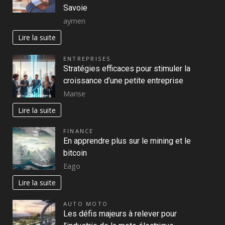
Savoie
aymen
Lire la suite
ENTREPRISES
Stratégies efficaces pour stimuler la
croissance d’une petite entreprise
Marise
Lire la suite
FINANCE
En apprendre plus sur le mining et le
bitcoin
Eago
Lire la suite
AUTO MOTO
Les défis majeurs à relever pour