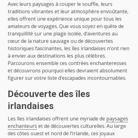
Avec leurs paysages à couper le souffle, leurs
traditions vibrantes et leur atmosphère envoûtante,
elles offrent une expérience unique pour tous les
amateurs de voyages. Que vous soyez en quête de
tranquillité sur une plage isolée, d’aventures au
cœur de la nature sauvage ou de découvertes
historiques fascinantes, les îles irlandaises n’ont rien
à envier aux destinations les plus célèbres.
Parcourons ensemble ces contrées enchanteresses
et découvrons pourquoi elles devraient absolument
figurer sur votre liste d’escapades incontournables.
Découverte des îles
irlandaises
Les îles irlandaises offrent une myriade de
paysages
enchanteurs
et de découvertes culturelles. Au large
des côtes ouest et nord de l’Irlande, ces joyaux