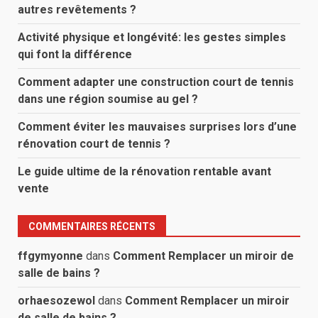
autres revêtements ?
Activité physique et longévité: les gestes simples
qui font la différence
Comment adapter une construction court de tennis
dans une région soumise au gel ?
Comment éviter les mauvaises surprises lors d’une
rénovation court de tennis ?
Le guide ultime de la rénovation rentable avant
vente
COMMENTAIRES RÉCENTS
ffgymyonne
dans
Comment Remplacer un miroir de
salle de bains ?
orhaesozewol
dans
Comment Remplacer un miroir
de salle de bains ?