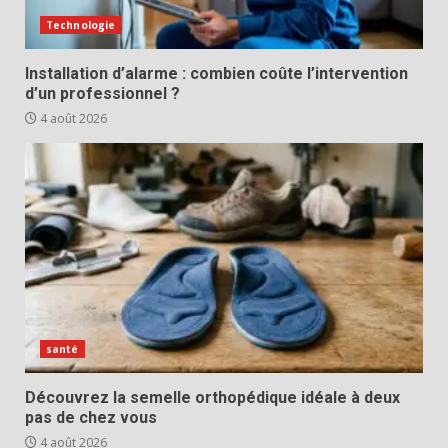
Technologie
Installation d’alarme : combien coûte l’intervention
d’un professionnel ?
4 août 2026
santé
Découvrez la semelle orthopédique idéale à deux
pas de chez vous
4 août 2026