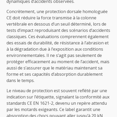
dynamiques d’accidents observées.
Concrètement, une protection dorsale homologuée
CE doit réduire la force transmise à la colonne
vertébrale en dessous d’un seuil déterminé, lors de
tests d’impact reproduisant des scénarios d’accidents
classiques. Ces évaluations comprennent également
des essais de durabilité, de résistance à l’abrasion et
à la dégradation due à l’exposition aux conditions
environnementales. Il ne s’agit pas seulement de
protéger efficacement au moment de l’accident, mais
aussi de s’assurer que le matériau maintenant sa
forme et ses capacités d’absorption durablement
dans le temps.
Le niveau de protection est souvent reflété par une
indication sur l’étiquette, signalant la conformité aux
standards CE EN 1621-2, devenu un repère attendu
par les motards exigeants. Ce label garantit une
absorption des chocs pouvant aller jusqu’à 20 kN