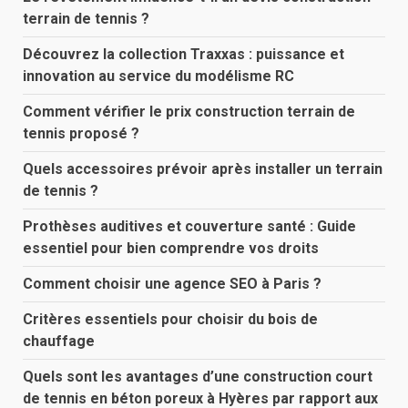
terrain de tennis ?
Découvrez la collection Traxxas : puissance et
innovation au service du modélisme RC
Comment vérifier le prix construction terrain de
tennis proposé ?
Quels accessoires prévoir après installer un terrain
de tennis ?
Prothèses auditives et couverture santé : Guide
essentiel pour bien comprendre vos droits
Comment choisir une agence SEO à Paris ?
Critères essentiels pour choisir du bois de
chauffage
Quels sont les avantages d’une construction court
de tennis en béton poreux à Hyères par rapport aux