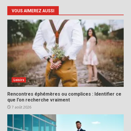
VOUS AIMEREZ AUSSI
Loisirs
Rencontres éphémères ou complices : Identifier ce
que l’on recherche vraiment
7 août 2026