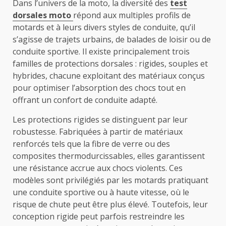
Dans l’univers de la moto, la diversité des
test
dorsales moto
répond aux multiples profils de
motards et à leurs divers styles de conduite, qu’il
s’agisse de trajets urbains, de balades de loisir ou de
conduite sportive. Il existe principalement trois
familles de protections dorsales : rigides, souples et
hybrides, chacune exploitant des matériaux conçus
pour optimiser l’absorption des chocs tout en
offrant un confort de conduite adapté.
Les protections rigides se distinguent par leur
robustesse. Fabriquées à partir de matériaux
renforcés tels que la fibre de verre ou des
composites thermodurcissables, elles garantissent
une résistance accrue aux chocs violents. Ces
modèles sont privilégiés par les motards pratiquant
une conduite sportive ou à haute vitesse, où le
risque de chute peut être plus élevé. Toutefois, leur
conception rigide peut parfois restreindre les