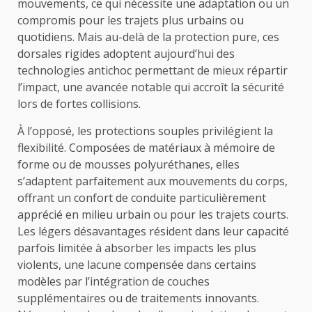
mouvements, ce qui nécessite une adaptation ou un
compromis pour les trajets plus urbains ou
quotidiens. Mais au-delà de la protection pure, ces
dorsales rigides adoptent aujourd’hui des
technologies antichoc permettant de mieux répartir
l’impact, une avancée notable qui accroît la sécurité
lors de fortes collisions.
À l’opposé, les protections souples privilégient la
flexibilité. Composées de matériaux à mémoire de
forme ou de mousses polyuréthanes, elles
s’adaptent parfaitement aux mouvements du corps,
offrant un confort de conduite particulièrement
apprécié en milieu urbain ou pour les trajets courts.
Les légers désavantages résident dans leur capacité
parfois limitée à absorber les impacts les plus
violents, une lacune compensée dans certains
modèles par l’intégration de couches
supplémentaires ou de traitements innovants.