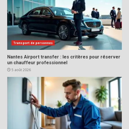
Transport de personnes
Nantes Airport transfer : les critères pour réserver
un chauffeur professionnel
5 août 2026