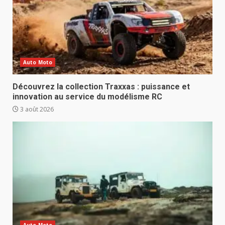
Auto Moto
Découvrez la collection Traxxas : puissance et
innovation au service du modélisme RC
3 août 2026
Auto Moto