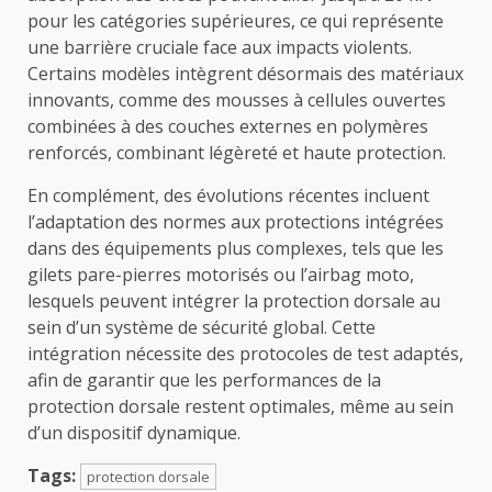
pour les catégories supérieures, ce qui représente
une barrière cruciale face aux impacts violents.
Certains modèles intègrent désormais des matériaux
innovants, comme des mousses à cellules ouvertes
combinées à des couches externes en polymères
renforcés, combinant légèreté et haute protection.
En complément, des évolutions récentes incluent
l’adaptation des normes aux protections intégrées
dans des équipements plus complexes, tels que les
gilets pare-pierres motorisés ou l’airbag moto,
lesquels peuvent intégrer la protection dorsale au
sein d’un système de sécurité global. Cette
intégration nécessite des protocoles de test adaptés,
afin de garantir que les performances de la
protection dorsale restent optimales, même au sein
d’un dispositif dynamique.
Tags:
protection dorsale