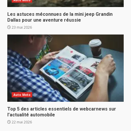
Les astuces méconnues de la mini jeep Grandin
Dallas pour une aventure réussie
23 mai 2026
Auto Moto
Top 5 des articles essentiels de webcarnews sur
l’actualité automobile
22 mai 2026