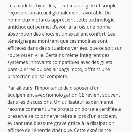
Les modèles hybrides, combinant rigide et souple,
reçoivent un accueil globalement favorable. De
nombreux motards apprécient cette technologie
antichoc qui permet d’avoir à la fois une bonne
absorption des chocs et un excellent confort. Les
témoignages montrent que ces modèles sont
efficaces dans des situations variées, que ce soit sur
route ou en ville. Certains même intègrent des
systèmes innovants compatibles avec des gilets
pare-pierres ou des airbags moto, offrant une
protection dorsal complète.
Par ailleurs, l’importance de disposer d’un
équipement avec homologation CE revient souvent
dans les discussions. Un utilisateur expérimenté
raconte comment une protection dorsale certifiée a
préservé sa colonne vertébrale lors d’un accident,
évitant une blessure grave grâce à la dissipation
efficace de l’énergie cinétique. Cette expérience