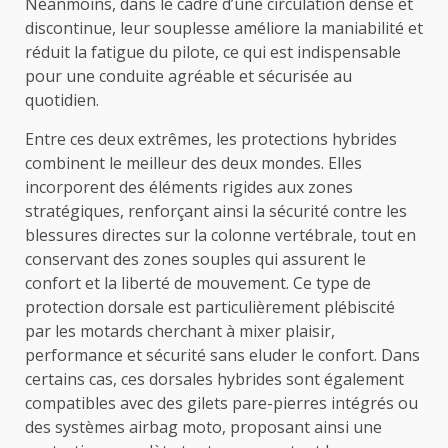
Néanmoins, dans le cadre d’une circulation dense et
discontinue, leur souplesse améliore la maniabilité et
réduit la fatigue du pilote, ce qui est indispensable
pour une conduite agréable et sécurisée au
quotidien.
Entre ces deux extrêmes, les protections hybrides
combinent le meilleur des deux mondes. Elles
incorporent des éléments rigides aux zones
stratégiques, renforçant ainsi la sécurité contre les
blessures directes sur la colonne vertébrale, tout en
conservant des zones souples qui assurent le
confort et la liberté de mouvement. Ce type de
protection dorsale est particulièrement plébiscité
par les motards cherchant à mixer plaisir,
performance et sécurité sans eluder le confort. Dans
certains cas, ces dorsales hybrides sont également
compatibles avec des gilets pare-pierres intégrés ou
des systèmes airbag moto, proposant ainsi une