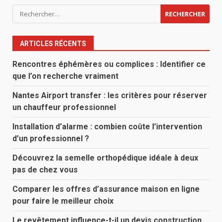
Rechercher :
ARTICLES RÉCENTS
Rencontres éphémères ou complices : Identifier ce
que l’on recherche vraiment
Nantes Airport transfer : les critères pour réserver
un chauffeur professionnel
Installation d’alarme : combien coûte l’intervention
d’un professionnel ?
Découvrez la semelle orthopédique idéale à deux
pas de chez vous
Comparer les offres d’assurance maison en ligne
pour faire le meilleur choix
Le revêtement influence-t-il un devis construction