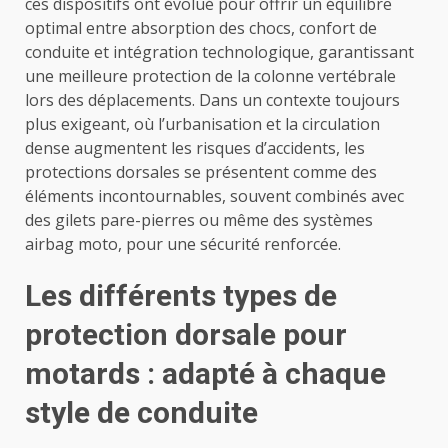
ces dispositifs ont évolué pour offrir un équilibre
optimal entre absorption des chocs, confort de
conduite et intégration technologique, garantissant
une meilleure protection de la colonne vertébrale
lors des déplacements. Dans un contexte toujours
plus exigeant, où l’urbanisation et la circulation
dense augmentent les risques d’accidents, les
protections dorsales se présentent comme des
éléments incontournables, souvent combinés avec
des gilets pare-pierres ou même des systèmes
airbag moto, pour une sécurité renforcée.
Les différents types de
protection dorsale pour
motards : adapté à chaque
style de conduite