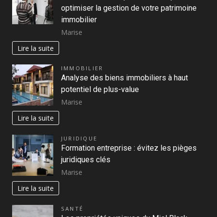
optimiser la gestion de votre patrimoine
immobilier
Marise
Lire la suite
IMMOBILIER
Analyse des biens immobiliers à haut
potentiel de plus-value
Marise
Lire la suite
JURIDIQUE
Formation entreprise : évitez les pièges
juridiques clés
Marise
Lire la suite
SANTÉ