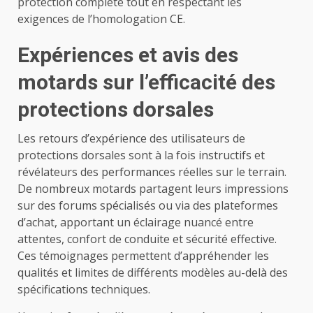
protection complète tout en respectant les
exigences de l’homologation CE.
Expériences et avis des
motards sur l’efficacité des
protections dorsales
Les retours d’expérience des utilisateurs de
protections dorsales sont à la fois instructifs et
révélateurs des performances réelles sur le terrain.
De nombreux motards partagent leurs impressions
sur des forums spécialisés ou via des plateformes
d’achat, apportant un éclairage nuancé entre
attentes, confort de conduite et sécurité effective.
Ces témoignages permettent d’appréhender les
qualités et limites de différents modèles au-delà des
spécifications techniques.