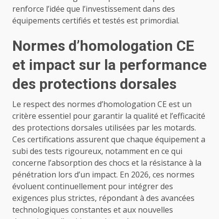
renforce l’idée que l’investissement dans des
équipements certifiés et testés est primordial.
Normes d’homologation CE
et impact sur la performance
des protections dorsales
Le respect des normes d’homologation CE est un
critère essentiel pour garantir la qualité et l’efficacité
des protections dorsales utilisées par les motards.
Ces certifications assurent que chaque équipement a
subi des tests rigoureux, notamment en ce qui
concerne l’absorption des chocs et la résistance à la
pénétration lors d’un impact. En 2026, ces normes
évoluent continuellement pour intégrer des
exigences plus strictes, répondant à des avancées
technologiques constantes et aux nouvelles