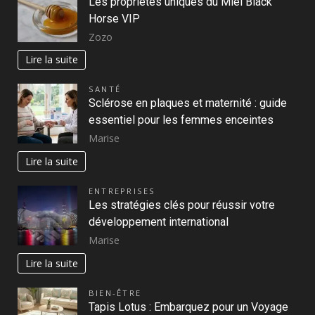
Les propriétés uniques du Miel Black
Horse VIP
Zozo
Lire la suite
SANTÉ
Sclérose en plaques et maternité : guide
essentiel pour les femmes enceintes
Marise
Lire la suite
ENTREPRISES
Les stratégies clés pour réussir votre
développement international
Marise
Lire la suite
BIEN-ÊTRE
Tapis Lotus : Embarquez pour un Voyage