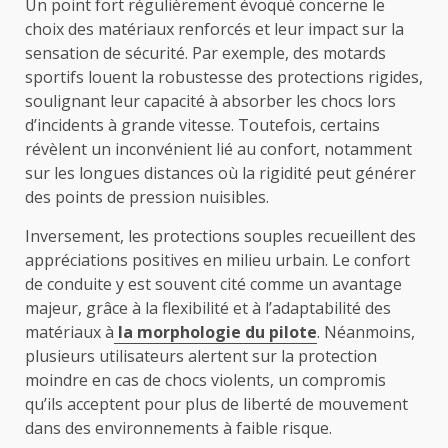
Un point fort régulièrement évoqué concerne le
choix des matériaux renforcés et leur impact sur la
sensation de sécurité. Par exemple, des motards
sportifs louent la robustesse des protections rigides,
soulignant leur capacité à absorber les chocs lors
d’incidents à grande vitesse. Toutefois, certains
révèlent un inconvénient lié au confort, notamment
sur les longues distances où la rigidité peut générer
des points de pression nuisibles.
Inversement, les protections souples recueillent des
appréciations positives en milieu urbain. Le confort
de conduite y est souvent cité comme un avantage
majeur, grâce à la flexibilité et à l’adaptabilité des
matériaux à
la morphologie du pilote
. Néanmoins,
plusieurs utilisateurs alertent sur la protection
moindre en cas de chocs violents, un compromis
qu’ils acceptent pour plus de liberté de mouvement
dans des environnements à faible risque.