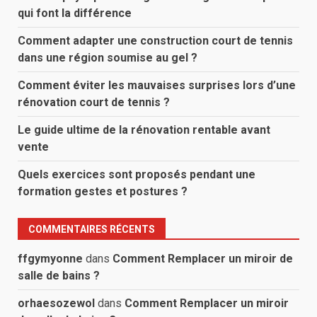
qui font la différence
Comment adapter une construction court de tennis
dans une région soumise au gel ?
Comment éviter les mauvaises surprises lors d’une
rénovation court de tennis ?
Le guide ultime de la rénovation rentable avant
vente
Quels exercices sont proposés pendant une
formation gestes et postures ?
COMMENTAIRES RÉCENTS
ffgymyonne
dans
Comment Remplacer un miroir de
salle de bains ?
orhaesozewol
dans
Comment Remplacer un miroir