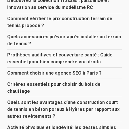
Découvrez la collection Traxxas : puissance et
innovation au service du modélisme RC
Comment vérifier le prix construction terrain de
tennis proposé ?
Quels accessoires prévoir après installer un terrain
de tennis ?
Prothèses auditives et couverture santé : Guide
essentiel pour bien comprendre vos droits
Comment choisir une agence SEO à Paris ?
Critères essentiels pour choisir du bois de
chauffage
Quels sont les avantages d’une construction court
de tennis en béton poreux à Hyères par rapport aux
autres revêtements ?
Activité physique et longévité: les gestes simples