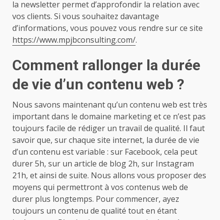
la newsletter permet d’approfondir la relation avec
vos clients. Si vous souhaitez davantage
d’informations, vous pouvez vous rendre sur ce site
https://www.mpjbconsulting.com/
.
Comment rallonger la durée
de vie d’un contenu web ?
Nous savons maintenant qu’un contenu web est très
important dans le domaine marketing et ce n’est pas
toujours facile de rédiger un travail de qualité. Il faut
savoir que, sur chaque site internet, la durée de vie
d’un contenu est variable : sur Facebook, cela peut
durer 5h, sur un article de blog 2h, sur Instagram
21h, et ainsi de suite. Nous allons vous proposer des
moyens qui permettront à vos contenus web de
durer plus longtemps. Pour commencer, ayez
toujours un contenu de qualité tout en étant