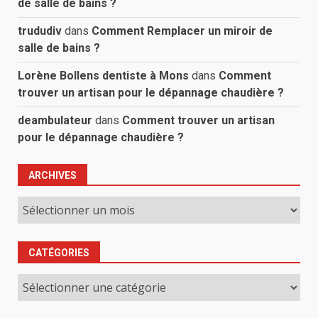
de salle de bains ?
trududiv
dans
Comment Remplacer un miroir de
salle de bains ?
Lorène Bollens dentiste à Mons
dans
Comment
trouver un artisan pour le dépannage chaudière ?
deambulateur
dans
Comment trouver un artisan
pour le dépannage chaudière ?
ARCHIVES
Archives
CATÉGORIES
Catégories