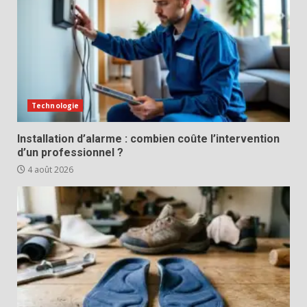
Technologie
Installation d’alarme : combien coûte l’intervention
d’un professionnel ?
4 août 2026