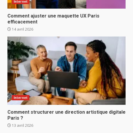
Internet
Comment ajuster une maquette UX Paris
efficacement
14 avril 2026
Internet
Comment structurer une direction artistique digitale
Paris ?
13 avril 2026