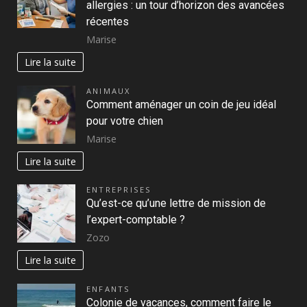
allergies : un tour d’horizon des avancées
récentes
Marise
Lire la suite
ANIMAUX
Comment aménager un coin de jeu idéal
pour votre chien
Marise
Lire la suite
ENTREPRISES
Qu’est-ce qu’une lettre de mission de
l’expert-comptable ?
Zozo
Lire la suite
ENFANTS
Colonie de vacances, comment faire le