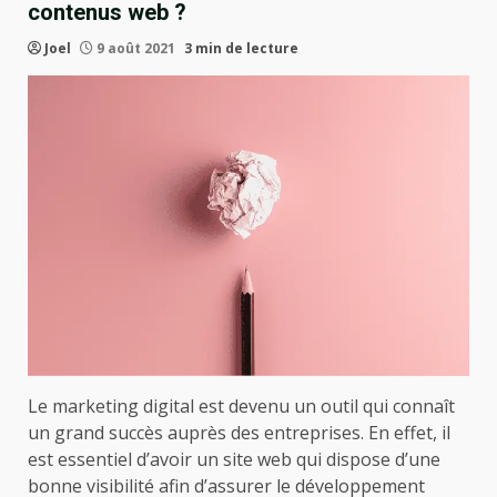
contenus web ?
Joel
9 août 2021
3 min de lecture
Le marketing digital est devenu un outil qui connaît
un grand succès auprès des entreprises. En effet, il
est essentiel d’avoir un site web qui dispose d’une
bonne visibilité afin d’assurer le développement