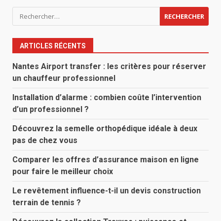
Rechercher :
ARTICLES RÉCENTS
Nantes Airport transfer : les critères pour réserver
un chauffeur professionnel
Installation d’alarme : combien coûte l’intervention
d’un professionnel ?
Découvrez la semelle orthopédique idéale à deux
pas de chez vous
Comparer les offres d’assurance maison en ligne
pour faire le meilleur choix
Le revêtement influence-t-il un devis construction
terrain de tennis ?