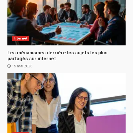
Internet
Les mécanismes derrière les sujets les plus
partagés sur internet
19 mai 2026