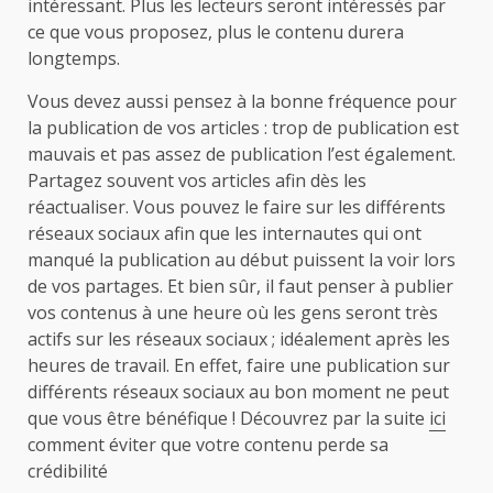
intéressant. Plus les lecteurs seront intéressés par
ce que vous proposez, plus le contenu durera
longtemps.
Vous devez aussi pensez à la bonne fréquence pour
la publication de vos articles : trop de publication est
mauvais et pas assez de publication l’est également.
Partagez souvent vos articles afin dès les
réactualiser. Vous pouvez le faire sur les différents
réseaux sociaux afin que les internautes qui ont
manqué la publication au début puissent la voir lors
de vos partages. Et bien sûr, il faut penser à publier
vos contenus à une heure où les gens seront très
actifs sur les réseaux sociaux ; idéalement après les
heures de travail. En effet, faire une publication sur
différents réseaux sociaux au bon moment ne peut
que vous être bénéfique ! Découvrez par la suite
ici
comment éviter que votre contenu perde sa
crédibilité