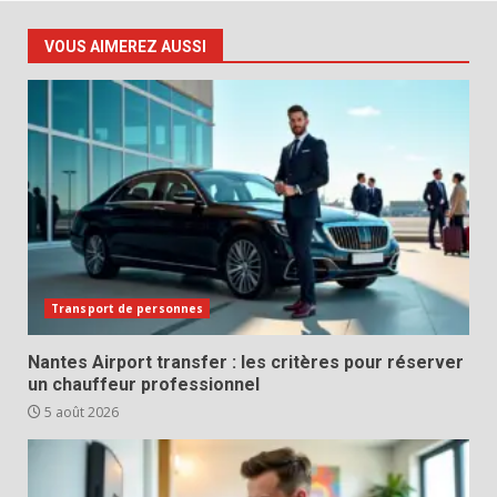
VOUS AIMEREZ AUSSI
Transport de personnes
Nantes Airport transfer : les critères pour réserver
un chauffeur professionnel
5 août 2026