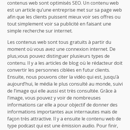
contenus web sont optimisés SEO. Un contenu web
est un article qu’une entreprise met sur sa page web
afin que les clients puissent mieux voir ses offres ou
tout simplement voir sa publicité en faisant une
simple recherche sur internet.
Les contenus web sont tous gratuits à partir du
moment où vous avez une connexion internet. De
plus,vous pouvez distinguer plusieurs types de
contenu. Il y a les articles de blog où le rédacteur doit
convertir les personnes ciblées en futur clients.
Ensuite, nous pouvons citer la vidéo qui est, jusqu’à
aujourd’hui, le média le plus consulté au monde, suivi
de l’image qui elle aussi est très consultée. Grâce à
l’image, vous pouvez y voir de nombreuses
informations car elle a pour objectif de donner des
informations importantes aux internautes mais de
façon très attractive. Il y a ensuite le contenu web de
type podcast qui est une émission audio. Pour finir,