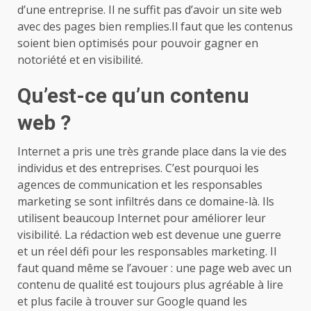
d’une entreprise. Il ne suffit pas d’avoir un site web
avec des pages bien remplies.Il faut que les contenus
soient bien optimisés pour pouvoir gagner en
notoriété et en visibilité.
Qu’est-ce qu’un contenu
web ?
Internet a pris une très grande place dans la vie des
individus et des entreprises. C’est pourquoi les
agences de communication et les responsables
marketing se sont infiltrés dans ce domaine-là. Ils
utilisent beaucoup Internet pour améliorer leur
visibilité. La rédaction web est devenue une guerre
et un réel défi pour les responsables marketing. Il
faut quand même se l’avouer : une page web avec un
contenu de qualité est toujours plus agréable à lire
et plus facile à trouver sur Google quand les