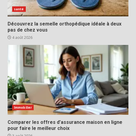
santé
Découvrez la semelle orthopédique idéale à deux
pas de chez vous
4 août 2026
Immobilier
Comparer les offres d’assurance maison en ligne
pour faire le meilleur choix
3 août 2026