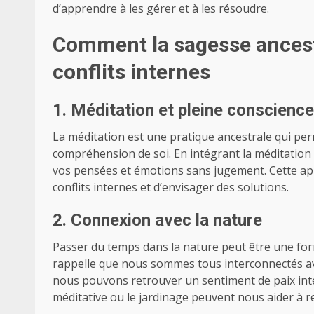
d’apprendre à les gérer et à les résoudre.
Comment la sagesse ancestr
conflits internes
1. Méditation et pleine conscience
La méditation est une pratique ancestrale qui perm
compréhension de soi. En intégrant la méditation
vos pensées et émotions sans jugement. Cette ap
conflits internes et d’envisager des solutions.
2. Connexion avec la nature
Passer du temps dans la nature peut être une fo
rappelle que nous sommes tous interconnectés av
nous pouvons retrouver un sentiment de paix inté
méditative ou le jardinage peuvent nous aider à r