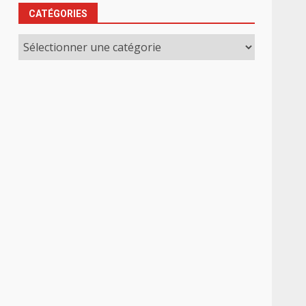
CATÉGORIES
Catégories