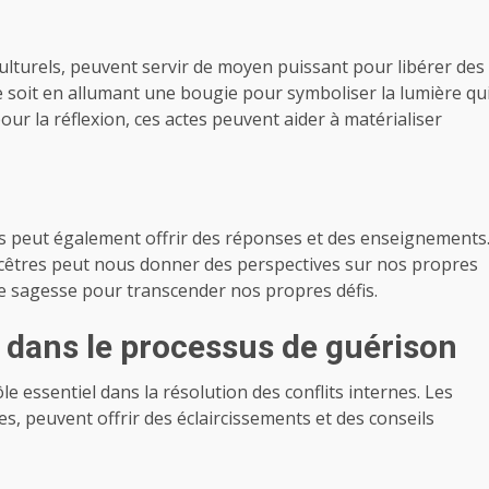
 culturels, peuvent servir de moyen puissant pour libérer des
e soit en allumant une bougie pour symboliser la lumière qu
our la réflexion, ces actes peuvent aider à matérialiser
ions peut également offrir des réponses et des enseignements
ncêtres peut nous donner des perspectives sur nos propres
tte sagesse pour transcender nos propres défis.
 dans le processus de guérison
 essentiel dans la résolution des conflits internes. Les
es, peuvent offrir des éclaircissements et des conseils