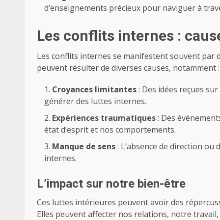
d’enseignements précieux pour naviguer à travers
Les conflits internes : cau
Les conflits internes se manifestent souvent par d
peuvent résulter de diverses causes, notamment :
Croyances limitantes
: Des idées reçues su
générer des luttes internes.
Expériences traumatiques
: Des événements
état d’esprit et nos comportements.
Manque de sens
: L’absence de direction ou 
internes.
L’impact sur notre bien-être
Ces luttes intérieures peuvent avoir des répercuss
Elles peuvent affecter nos relations, notre travail,