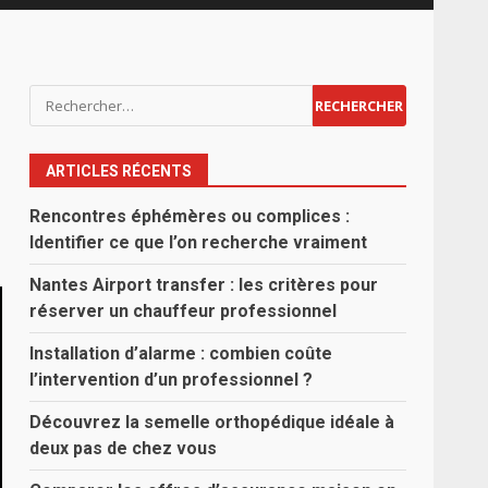
Rechercher :
ARTICLES RÉCENTS
Rencontres éphémères ou complices :
Identifier ce que l’on recherche vraiment
Nantes Airport transfer : les critères pour
réserver un chauffeur professionnel
Installation d’alarme : combien coûte
l’intervention d’un professionnel ?
Découvrez la semelle orthopédique idéale à
deux pas de chez vous