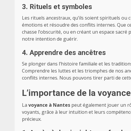
3. Rituels et symboles
Les rituels ancestraux, qu’ils soient spirituels ou
émotions et résoudre des conflits internes. Que c
chasse l’obscurité, ou en créant un espace sacré p
notre intention de guérir.
4. Apprendre des ancêtres
Se plonger dans l’histoire familiale et les tradit
Comprendre les luttes et les triomphes de nos a
conflits internes. Nous pouvons tirer parti de ce
L’importance de la voyance
La
voyance à Nantes
peut également jouer un rôle
voyants, grâce à leur intuition et leurs compétenc
précieux.