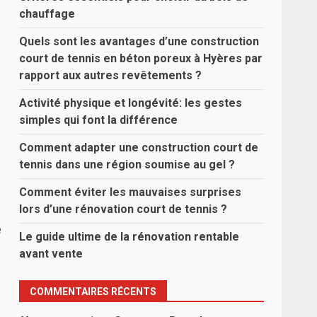
chauffage
Quels sont les avantages d’une construction
court de tennis en béton poreux à Hyères par
rapport aux autres revêtements ?
Activité physique et longévité: les gestes
simples qui font la différence
Comment adapter une construction court de
tennis dans une région soumise au gel ?
Comment éviter les mauvaises surprises
lors d’une rénovation court de tennis ?
e
Le guide ultime de la rénovation rentable
avant vente
COMMENTAIRES RÉCENTS