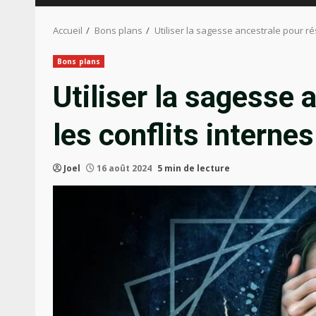
Accueil
Bons plans
Utiliser la sagesse ancestrale pour ré
Bons plans
Utiliser la sagesse 
les conflits internes
Joel
16 août 2024
5 min de lecture