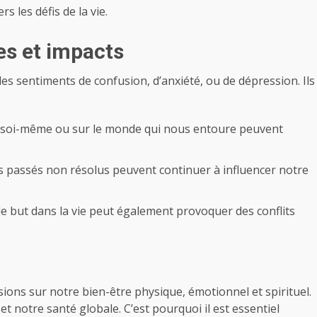
 les défis de la vie.
ses et impacts
es sentiments de confusion, d’anxiété, ou de dépression. Ils
r soi-même ou sur le monde qui nous entoure peuvent
 passés non résolus peuvent continuer à influencer notre
de but dans la vie peut également provoquer des conflits
ions sur notre bien-être physique, émotionnel et spirituel.
 et notre santé globale. C’est pourquoi il est essentiel