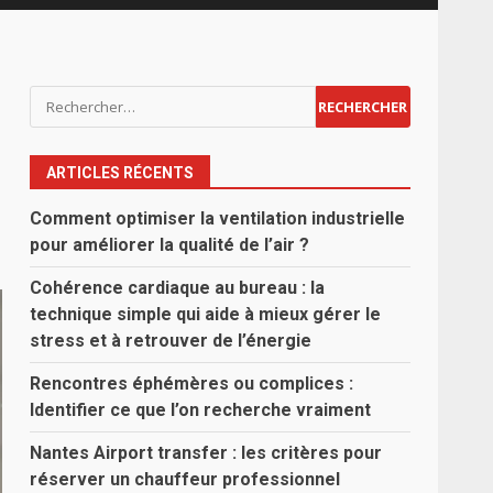
Rechercher :
ARTICLES RÉCENTS
Comment optimiser la ventilation industrielle
pour améliorer la qualité de l’air ?
Cohérence cardiaque au bureau : la
technique simple qui aide à mieux gérer le
stress et à retrouver de l’énergie
Rencontres éphémères ou complices :
Identifier ce que l’on recherche vraiment
Nantes Airport transfer : les critères pour
réserver un chauffeur professionnel