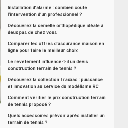
Installation d’alarme : combien coûte
l’intervention d’un professionnel ?
Découvrez la semelle orthopédique idéale à
deux pas de chez vous
Comparer les offres d’assurance maison en
ligne pour faire le meilleur choix
Le revêtement influence-t-il un devis
construction terrain de tennis ?
Découvrez la collection Traxxas : puissance
et innovation au service du modélisme RC
Comment vérifier le prix construction terrain
de tennis proposé ?
Quels accessoires prévoir après installer un
terrain de tennis ?