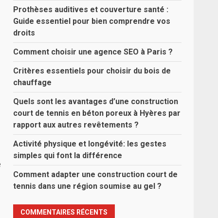
Prothèses auditives et couverture santé :
Guide essentiel pour bien comprendre vos
droits
Comment choisir une agence SEO à Paris ?
Critères essentiels pour choisir du bois de
chauffage
Quels sont les avantages d’une construction
court de tennis en béton poreux à Hyères par
rapport aux autres revêtements ?
Activité physique et longévité: les gestes
simples qui font la différence
e
Comment adapter une construction court de
tennis dans une région soumise au gel ?
COMMENTAIRES RÉCENTS