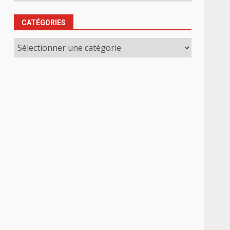
CATÉGORIES
Catégories