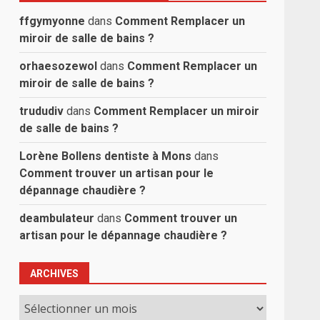
ffgymyonne
dans
Comment Remplacer un
miroir de salle de bains ?
orhaesozewol
dans
Comment Remplacer un
miroir de salle de bains ?
trududiv
dans
Comment Remplacer un miroir
de salle de bains ?
Lorène Bollens dentiste à Mons
dans
Comment trouver un artisan pour le
dépannage chaudière ?
deambulateur
dans
Comment trouver un
artisan pour le dépannage chaudière ?
ARCHIVES
Archives