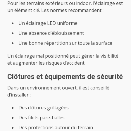
Pour les terrains extérieurs ou indoor, l’éclairage est
un élément clé. Les normes recommandent :
Un éclairage LED uniforme
Une absence d’éblouissement
Une bonne répartition sur toute la surface
Un éclairage mal positionné peut gêner la visibilité
et augmenter les risques d’accident.
Clôtures et équipements de sécurité
Dans un environnement ouvert, il est conseillé
d’installer :
Des clôtures grillagées
Des filets pare-balles
Des protections autour du terrain