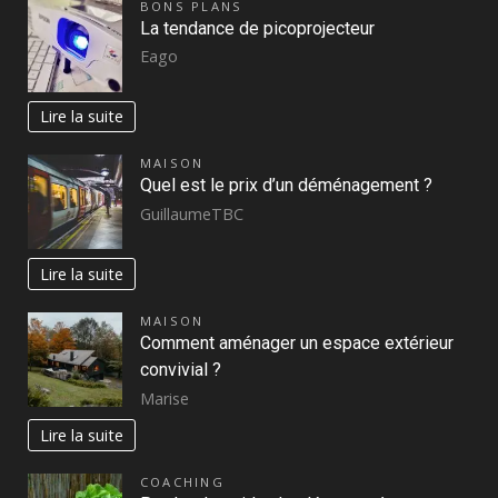
BONS PLANS
La tendance de picoprojecteur
Eago
Lire la suite
MAISON
Quel est le prix d’un déménagement ?
GuillaumeTBC
Lire la suite
MAISON
Comment aménager un espace extérieur
convivial ?
Marise
Lire la suite
COACHING