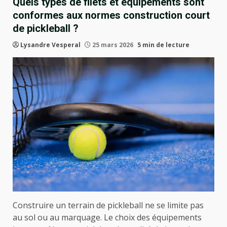
Quels types de filets et équipements sont
conformes aux normes construction court
de pickleball ?
Lysandre Vesperal
25 mars 2026
5 min de lecture
Construire un terrain de pickleball ne se limite pas
au sol ou au marquage. Le choix des équipements