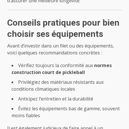
d’assurer une meilleure longévité.
Conseils pratiques pour bien
choisir ses équipements
Avant d’investir dans un filet ou des équipements,
voici quelques recommandations concrètes :
Vérifiez toujours la conformité aux
normes
construction court de pickleball
Privilégiez des matériaux résistants aux
conditions climatiques locales
Anticipez l’entretien et la durabilité
Évitez les équipements bas de gamme, souvent
moins fiables
Il est également judicieux de faire appel à un