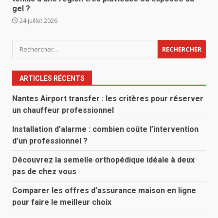
gel ?
24 juillet 2026
Rechercher :
ARTICLES RÉCENTS
Nantes Airport transfer : les critères pour réserver
un chauffeur professionnel
Installation d’alarme : combien coûte l’intervention
d’un professionnel ?
Découvrez la semelle orthopédique idéale à deux
pas de chez vous
Comparer les offres d’assurance maison en ligne
pour faire le meilleur choix