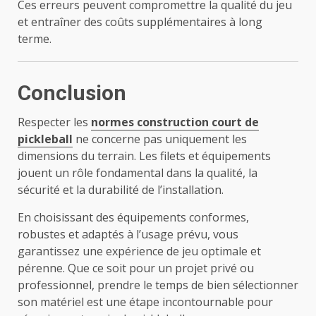
Ces erreurs peuvent compromettre la qualité du jeu
et entraîner des coûts supplémentaires à long
terme.
Conclusion
Respecter les
normes construction court de
pickleball
ne concerne pas uniquement les
dimensions du terrain. Les filets et équipements
jouent un rôle fondamental dans la qualité, la
sécurité et la durabilité de l’installation.
En choisissant des équipements conformes,
robustes et adaptés à l’usage prévu, vous
garantissez une expérience de jeu optimale et
pérenne. Que ce soit pour un projet privé ou
professionnel, prendre le temps de bien sélectionner
son matériel est une étape incontournable pour