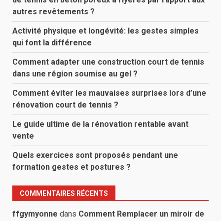
autres revêtements ?
Activité physique et longévité: les gestes simples
qui font la différence
Comment adapter une construction court de tennis
dans une région soumise au gel ?
Comment éviter les mauvaises surprises lors d’une
rénovation court de tennis ?
Le guide ultime de la rénovation rentable avant
vente
Quels exercices sont proposés pendant une
formation gestes et postures ?
COMMENTAIRES RÉCENTS
ffgymyonne
dans
Comment Remplacer un miroir de