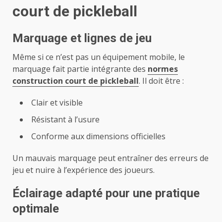
court de pickleball
Marquage et lignes de jeu
Même si ce n’est pas un équipement mobile, le
marquage fait partie intégrante des
normes
construction court de pickleball
. Il doit être :
Clair et visible
Résistant à l’usure
Conforme aux dimensions officielles
Un mauvais marquage peut entraîner des erreurs de
jeu et nuire à l’expérience des joueurs.
Éclairage adapté pour une pratique
optimale