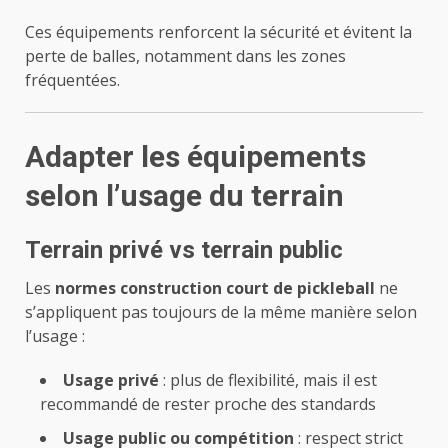
Ces équipements renforcent la sécurité et évitent la
perte de balles, notamment dans les zones
fréquentées.
Adapter les équipements
selon l’usage du terrain
Terrain privé vs terrain public
Les
normes construction court de pickleball
ne
s’appliquent pas toujours de la même manière selon
l’usage :
Usage privé
: plus de flexibilité, mais il est
recommandé de rester proche des standards
Usage public ou compétition
: respect strict