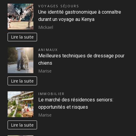
VOYAGES SÉJOURS
Une identité gastronomique à connaître
durant un voyage au Kenya
Mickael
Lire la suite
ANIMAUX
Meilleures techniques de dressage pour
chiens
Marise
Lire la suite
IMMOBILIER
Le marché des résidences seniors:
opportunités et risques
Marise
Lire la suite