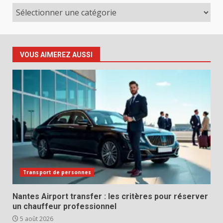
Catégories
VOUS AIMEREZ AUSSI
Transport de personnes
Nantes Airport transfer : les critères pour réserver
un chauffeur professionnel
5 août 2026