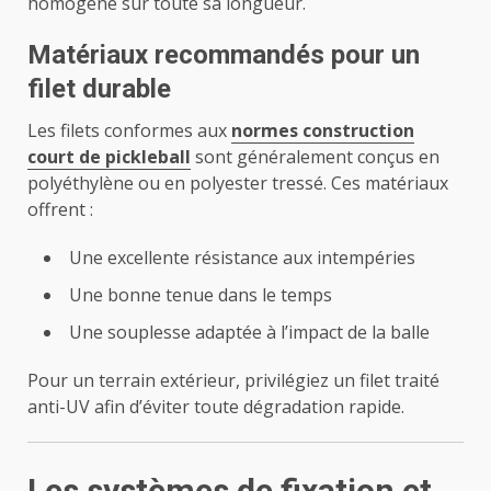
homogène sur toute sa longueur.
Matériaux recommandés pour un
filet durable
Les filets conformes aux
normes construction
court de pickleball
sont généralement conçus en
polyéthylène ou en polyester tressé. Ces matériaux
offrent :
Une excellente résistance aux intempéries
Une bonne tenue dans le temps
Une souplesse adaptée à l’impact de la balle
Pour un terrain extérieur, privilégiez un filet traité
anti-UV afin d’éviter toute dégradation rapide.
Les systèmes de fixation et