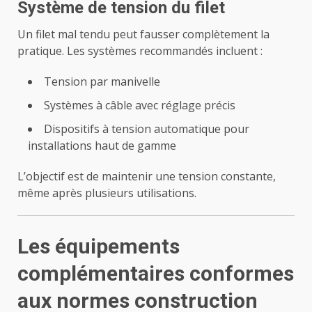
Système de tension du filet
Un filet mal tendu peut fausser complètement la
pratique. Les systèmes recommandés incluent :
Tension par manivelle
Systèmes à câble avec réglage précis
Dispositifs à tension automatique pour
installations haut de gamme
L’objectif est de maintenir une tension constante,
même après plusieurs utilisations.
Les équipements
complémentaires conformes
aux normes construction