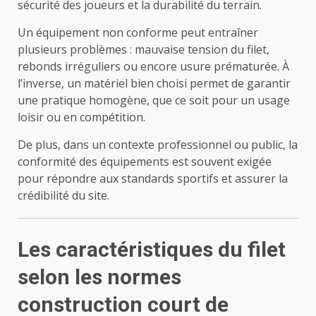
sécurité des joueurs et la durabilité du terrain.
Un équipement non conforme peut entraîner
plusieurs problèmes : mauvaise tension du filet,
rebonds irréguliers ou encore usure prématurée. À
l’inverse, un matériel bien choisi permet de garantir
une pratique homogène, que ce soit pour un usage
loisir ou en compétition.
De plus, dans un contexte professionnel ou public, la
conformité des équipements est souvent exigée
pour répondre aux standards sportifs et assurer la
crédibilité du site.
Les caractéristiques du filet
selon les normes
construction court de