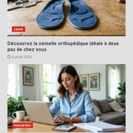
santé
Découvrez la semelle orthopédique idéale à deux
pas de chez vous
4 août 2026
Immobilier