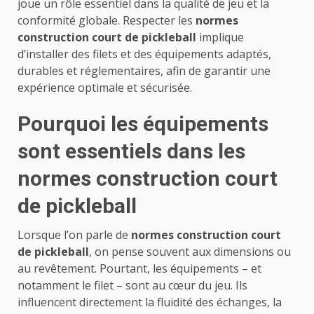
joue un rôle essentiel dans la qualité de jeu et la
conformité globale. Respecter les
normes
construction court de pickleball
implique
d’installer des filets et des équipements adaptés,
durables et réglementaires, afin de garantir une
expérience optimale et sécurisée.
Pourquoi les équipements
sont essentiels dans les
normes construction court
de pickleball
Lorsque l’on parle de
normes construction court
de pickleball
, on pense souvent aux dimensions ou
au revêtement. Pourtant, les équipements – et
notamment le filet – sont au cœur du jeu. Ils
influencent directement la fluidité des échanges, la