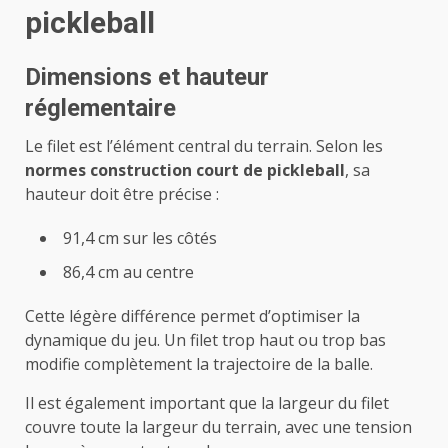
pickleball
Dimensions et hauteur
réglementaire
Le filet est l’élément central du terrain. Selon les
normes construction court de pickleball
, sa
hauteur doit être précise :
91,4 cm sur les côtés
86,4 cm au centre
Cette légère différence permet d’optimiser la
dynamique du jeu. Un filet trop haut ou trop bas
modifie complètement la trajectoire de la balle.
Il est également important que la largeur du filet
couvre toute la largeur du terrain, avec une tension