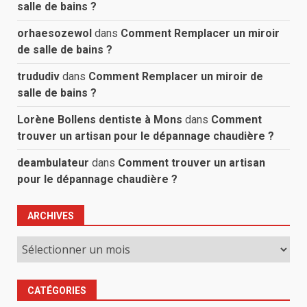
salle de bains ?
orhaesozewol
dans
Comment Remplacer un miroir
de salle de bains ?
trududiv
dans
Comment Remplacer un miroir de
salle de bains ?
Lorène Bollens dentiste à Mons
dans
Comment
trouver un artisan pour le dépannage chaudière ?
deambulateur
dans
Comment trouver un artisan
pour le dépannage chaudière ?
ARCHIVES
Archives
CATÉGORIES