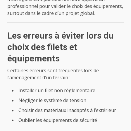
professionnel pour valider le choix des équipements,
surtout dans le cadre d’un projet global.
Les erreurs à éviter lors du
choix des filets et
équipements
Certaines erreurs sont fréquentes lors de
l’aménagement d’un terrain :
Installer un filet non réglementaire
Négliger le système de tension
Choisir des matériaux inadaptés à l’extérieur
Oublier les équipements de sécurité