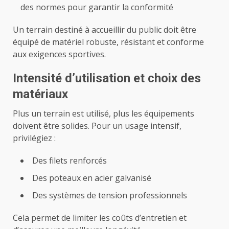
des normes pour garantir la conformité
Un terrain destiné à accueillir du public doit être
équipé de matériel robuste, résistant et conforme
aux exigences sportives.
Intensité d’utilisation et choix des
matériaux
Plus un terrain est utilisé, plus les équipements
doivent être solides. Pour un usage intensif,
privilégiez :
Des filets renforcés
Des poteaux en acier galvanisé
Des systèmes de tension professionnels
Cela permet de limiter les coûts d’entretien et