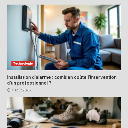
Technologie
Installation d’alarme : combien coûte l’intervention
d’un professionnel ?
4 août 2026