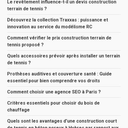
Le revêtement influence-t-il un devis construction
terrain de tennis ?
Découvrez la collection Traxxas : puissance et
innovation au service du modélisme RC
Comment vérifier le prix construction terrain de
tennis proposé ?
Quels accessoires prévoir après installer un terrain
de tennis ?
Prothèses auditives et couverture santé : Guide
essentiel pour bien comprendre vos droits
Comment choisir une agence SEO à Paris ?
Critères essentiels pour choisir du bois de
chauffage
Quels sont les avantages d’une construction court
de tennis en béton poreux à Hyères par rapport aux