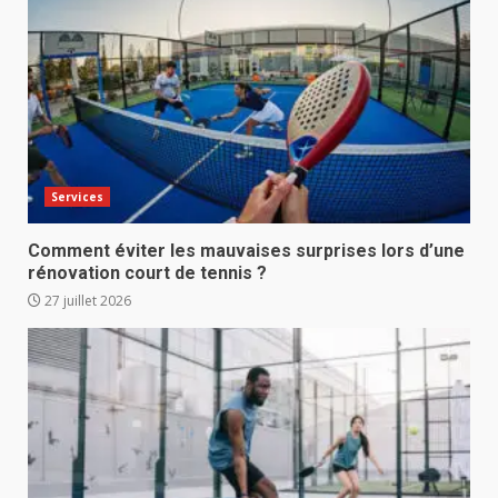
Services
Comment éviter les mauvaises surprises lors d’une
rénovation court de tennis ?
27 juillet 2026