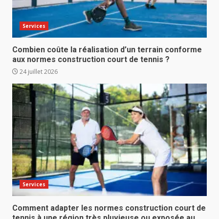
Services
Combien coûte la réalisation d’un terrain conforme
aux normes construction court de tennis ?
24 juillet 2026
Services
Comment adapter les normes construction court de
tennis à une région très pluvieuse ou exposée au