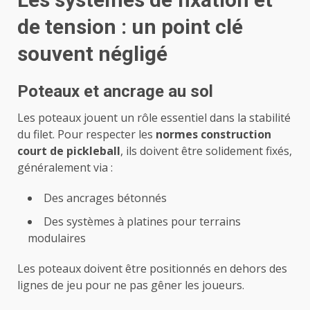
de tension : un point clé
souvent négligé
Poteaux et ancrage au sol
Les poteaux jouent un rôle essentiel dans la stabilité
du filet. Pour respecter les
normes construction
court de pickleball
, ils doivent être solidement fixés,
généralement via :
Des ancrages bétonnés
Des systèmes à platines pour terrains
modulaires
Les poteaux doivent être positionnés en dehors des
lignes de jeu pour ne pas gêner les joueurs.