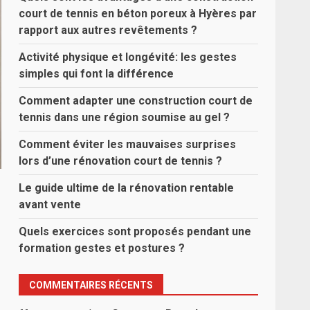
court de tennis en béton poreux à Hyères par
rapport aux autres revêtements ?
Activité physique et longévité: les gestes
simples qui font la différence
Comment adapter une construction court de
tennis dans une région soumise au gel ?
Comment éviter les mauvaises surprises
lors d’une rénovation court de tennis ?
Le guide ultime de la rénovation rentable
avant vente
Quels exercices sont proposés pendant une
formation gestes et postures ?
COMMENTAIRES RÉCENTS