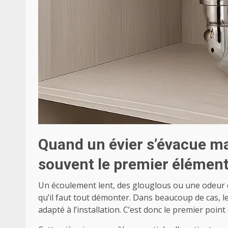
Quand un évier s’évacue mal
souvent le premier élément 
Un écoulement lent, des glouglous ou une odeur 
qu’il faut tout démonter. Dans beaucoup de cas, l
adapté à l’installation. C’est donc le premier poi