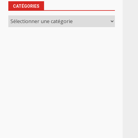
CATÉGORIES
Catégories