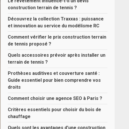
Le revêtement influence-t-il un devis
construction terrain de tennis ?
Découvrez la collection Traxxas : puissance
et innovation au service du modélisme RC
Comment vérifier le prix construction terrain
de tennis proposé ?
Quels accessoires prévoir après installer un
terrain de tennis ?
Prothèses auditives et couverture santé :
Guide essentiel pour bien comprendre vos
droits
Comment choisir une agence SEO à Paris ?
Critères essentiels pour choisir du bois de
chauffage
Quels sont les avantages d’une construction