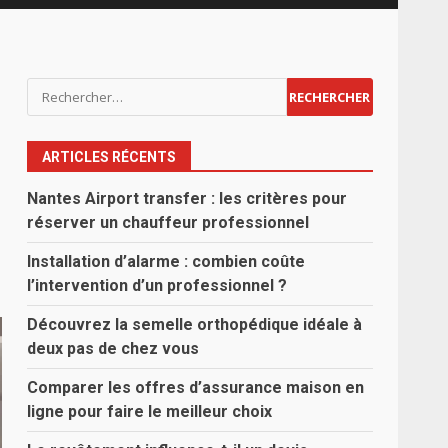
Rechercher :
ARTICLES RÉCENTS
Nantes Airport transfer : les critères pour
réserver un chauffeur professionnel
Installation d’alarme : combien coûte
l’intervention d’un professionnel ?
Découvrez la semelle orthopédique idéale à
deux pas de chez vous
Comparer les offres d’assurance maison en
ligne pour faire le meilleur choix