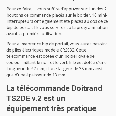
Pour ce faire, il vous suffira d’appuyer sur l’un des 2
boutons de commande placés sur le boitier. 10 mini-
interrupteurs ont également été placés au dos de ce
bip de portail. Ils vous serviront à la programmation
avant la première utilisation.
Pour alimenter ce bip de portail, vous aurez besoins
de piles électriques modèle CR2032. Cette
télécommande
est dotée d’un boitier ovale de
couleur mêlant le noir et le vert. Elle est dotée d’une
longueur de 67 mm, d’une largeur de 35 mm ainsi
que d’une épaisseur de 13 mm.
La télécommande Doitrand
TS2DE v.2 est un
équipement très pratique