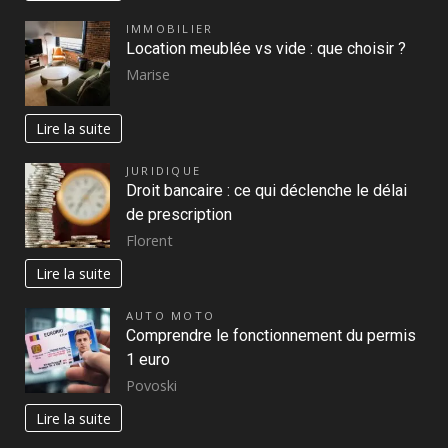
IMMOBILIER
Location meublée vs vide : que choisir ?
Marise
Lire la suite
JURIDIQUE
Droit bancaire : ce qui déclenche le délai
de prescription
Florent
Lire la suite
AUTO MOTO
Comprendre le fonctionnement du permis
1 euro
Povoski
Lire la suite