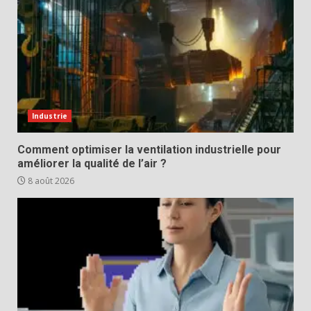
Industrie
Comment optimiser la ventilation industrielle pour
améliorer la qualité de l’air ?
8 août 2026