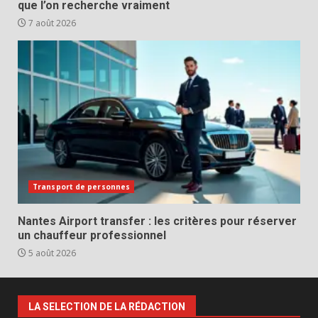
que l’on recherche vraiment
7 août 2026
Transport de personnes
Nantes Airport transfer : les critères pour réserver
un chauffeur professionnel
5 août 2026
LA SELECTION DE LA RÉDACTION