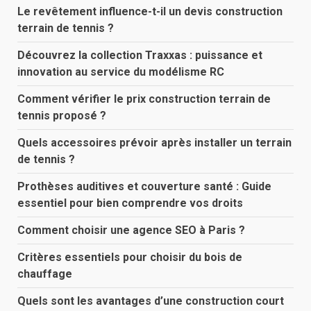
Le revêtement influence-t-il un devis construction
terrain de tennis ?
Découvrez la collection Traxxas : puissance et
innovation au service du modélisme RC
Comment vérifier le prix construction terrain de
tennis proposé ?
Quels accessoires prévoir après installer un terrain
de tennis ?
Prothèses auditives et couverture santé : Guide
essentiel pour bien comprendre vos droits
Comment choisir une agence SEO à Paris ?
Critères essentiels pour choisir du bois de
chauffage
Quels sont les avantages d’une construction court