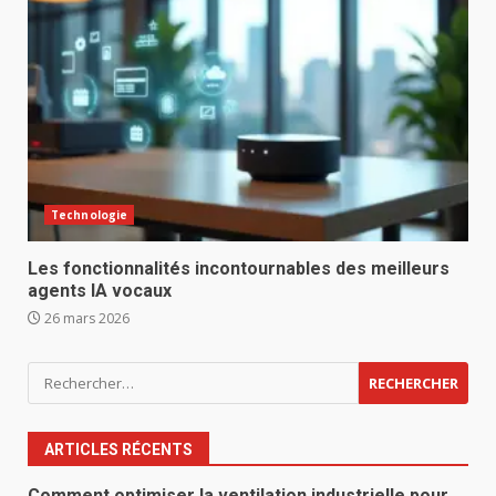
Technologie
Les fonctionnalités incontournables des meilleurs
agents IA vocaux
26 mars 2026
Rechercher :
ARTICLES RÉCENTS
Comment optimiser la ventilation industrielle pour