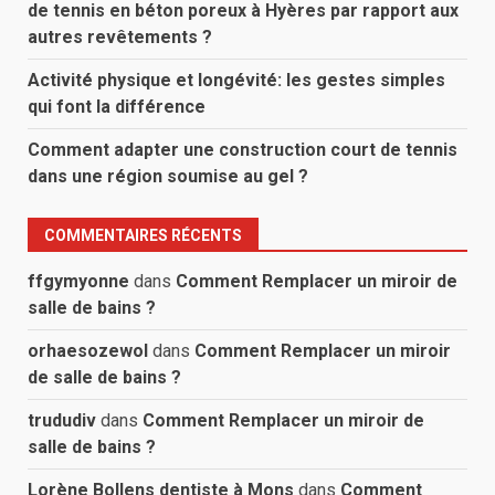
de tennis en béton poreux à Hyères par rapport aux
autres revêtements ?
Activité physique et longévité: les gestes simples
qui font la différence
Comment adapter une construction court de tennis
dans une région soumise au gel ?
COMMENTAIRES RÉCENTS
ffgymyonne
dans
Comment Remplacer un miroir de
salle de bains ?
orhaesozewol
dans
Comment Remplacer un miroir
de salle de bains ?
trududiv
dans
Comment Remplacer un miroir de
salle de bains ?
Lorène Bollens dentiste à Mons
dans
Comment