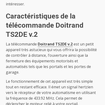
intéresser.
Caractéristiques de la
télécommande Doitrand
TS2DE v.2
La télécommande
Doitrand TS2DE v.2
est un petit
appareil très astucieux qui vous offrira la possibilité
de contrôler à distance, l’ouverture ainsi que la
fermeture des équipements motorisés et
automatisés tels que les portails et les portes de
garage.
Le fonctionnement de cet appareil est très simple
tout en restant efficace. Il émet un signal hertzien
vers le récepteur de votre automatisme en utilisant
la fréquence de 433.92 MHz. Cela permet de
déclencher le moteur relié à votre portail.