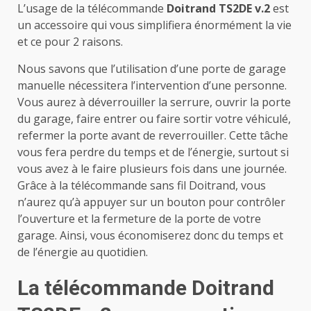
L’usage de la télécommande
Doitrand TS2DE v.2
est
un accessoire qui vous simplifiera énormément la vie
et ce pour 2 raisons.
Nous savons que l’utilisation d’une porte de garage
manuelle nécessitera l’intervention d’une personne.
Vous aurez à déverrouiller la serrure, ouvrir la porte
du garage, faire entrer ou faire sortir votre véhiculé,
refermer la porte avant de reverrouiller. Cette tâche
vous fera perdre du temps et de l’énergie, surtout si
vous avez à le faire plusieurs fois dans une journée.
Grâce à la télécommande sans fil Doitrand, vous
n’aurez qu’à appuyer sur un bouton pour contrôler
l’ouverture et la fermeture de la porte de votre
garage. Ainsi, vous économiserez donc du temps et
de l’énergie au quotidien.
La télécommande Doitrand