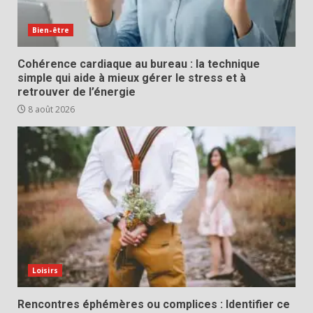
Bien-être
Cohérence cardiaque au bureau : la technique
simple qui aide à mieux gérer le stress et à
retrouver de l’énergie
8 août 2026
Loisirs
Rencontres éphémères ou complices : Identifier ce