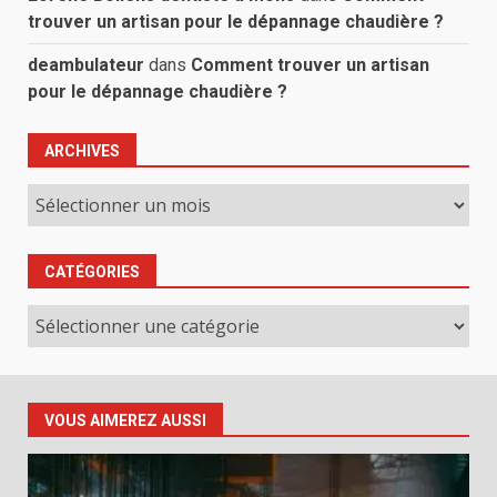
trouver un artisan pour le dépannage chaudière ?
deambulateur
dans
Comment trouver un artisan
pour le dépannage chaudière ?
ARCHIVES
Archives
CATÉGORIES
Catégories
VOUS AIMEREZ AUSSI