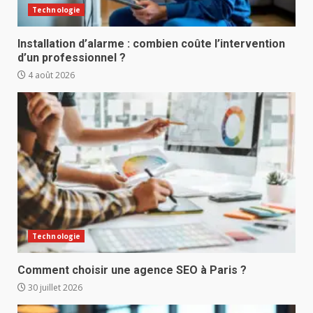
Technologie
Installation d’alarme : combien coûte l’intervention
d’un professionnel ?
4 août 2026
Technologie
Comment choisir une agence SEO à Paris ?
30 juillet 2026