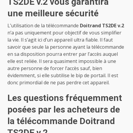
TS2DE v.2 vous garantira
une meilleure sécurité
L’utilisation de la télécommande
Doitrand TS2DE v.2
n’a pas uniquement pour objectif de vous simplifier
la vie. Il s’agit ici d’un appareil ultra fiable. Il faut
savoir que seule la personne ayant la télécommande
en sa disposition pourra entrer par l’accès auquel
elle est reliée. Il sera quasiment impossible à une
autre personne de forcer l’accès sauf, bien
évidemment, si elle subtilise le bip de portail. Il est
donc primordial de ne pas perdre cet appareil.
Les questions fréquemment
posées par les acheteurs de
la télécommande Doitrand
TS2DE v.2