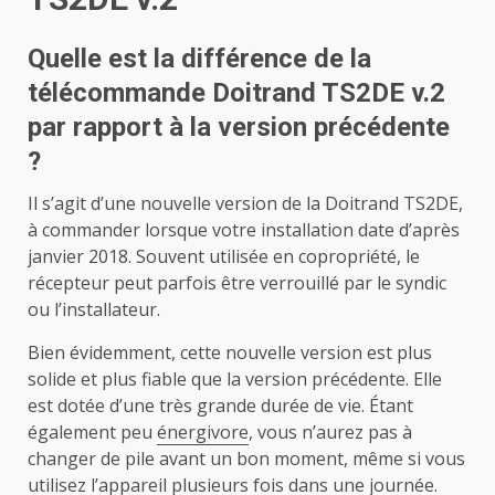
Quelle est la différence de la
télécommande Doitrand TS2DE v.2
par rapport à la version précédente
?
Il s’agit d’une nouvelle version de la Doitrand TS2DE,
à commander lorsque votre installation date d’après
janvier 2018. Souvent utilisée en copropriété, le
récepteur peut parfois être verrouillé par le syndic
ou l’installateur.
Bien évidemment, cette nouvelle version est plus
solide et plus fiable que la version précédente. Elle
est dotée d’une très grande durée de vie. Étant
également peu
énergivore
, vous n’aurez pas à
changer de pile avant un bon moment, même si vous
utilisez l’appareil plusieurs fois dans une journée.