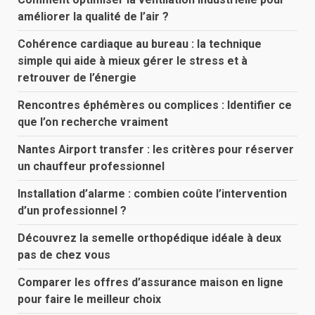
améliorer la qualité de l’air ?
Cohérence cardiaque au bureau : la technique
simple qui aide à mieux gérer le stress et à
retrouver de l’énergie
Rencontres éphémères ou complices : Identifier ce
que l’on recherche vraiment
Nantes Airport transfer : les critères pour réserver
un chauffeur professionnel
Installation d’alarme : combien coûte l’intervention
d’un professionnel ?
Découvrez la semelle orthopédique idéale à deux
pas de chez vous
Comparer les offres d’assurance maison en ligne
pour faire le meilleur choix