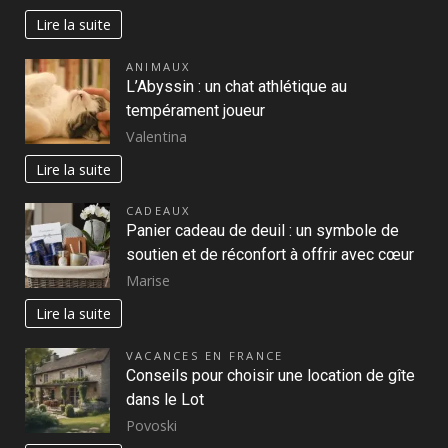
Lire la suite
ANIMAUX
L’Abyssin : un chat athlétique au
tempérament joueur
Valentina
Lire la suite
CADEAUX
Panier cadeau de deuil : un symbole de
soutien et de réconfort à offrir avec cœur
Marise
Lire la suite
VACANCES EN FRANCE
Conseils pour choisir une location de gîte
dans le Lot
Povoski