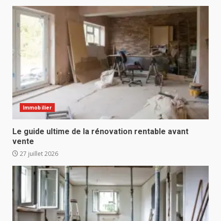
Immobilier
Le guide ultime de la rénovation rentable avant
vente
27 juillet 2026