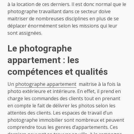
à la location de ces derniers. Il est donc normal que le
photographe travaillant dans ce secteur doive
maitriser de nombreuses disciplines en plus de se
déplacer énormément selon les missions qui leur
sont assignées.
Le
photographe
appartement : les
compétences et qualités
Un
photographe appartement
maitrise à la fois la
photo extérieure et intérieure. En effet, il prend en
charge les commandes des clients tout en prenant
en compte le fait de délivrer les photos selon les
attentes des clients. Les espaces de travail d’un
photographe immobilier sont nombreux et peuvent
comprendre tous les genres d’appartements. Ces