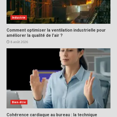
Industrie
Comment optimiser la ventilation industrielle pour
améliorer la qualité de l’air ?
8 août 2026
Bien-être
Cohérence cardiaque au bureau : la technique