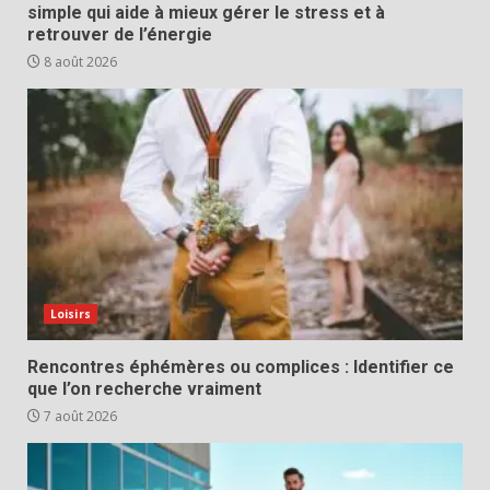
simple qui aide à mieux gérer le stress et à
retrouver de l’énergie
8 août 2026
Loisirs
Rencontres éphémères ou complices : Identifier ce
que l’on recherche vraiment
7 août 2026