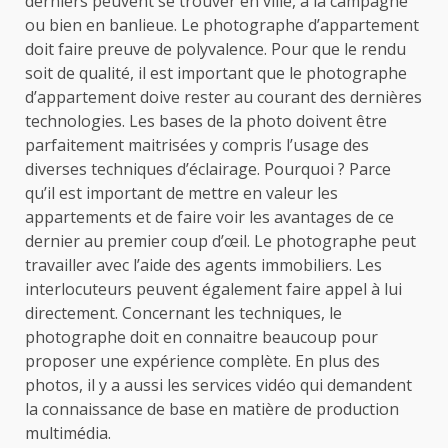
derniers peuvent se trouver en ville, à la campagne
ou bien en banlieue. Le photographe d’appartement
doit faire preuve de polyvalence. Pour que le rendu
soit de qualité, il est important que le photographe
d’appartement doive rester au courant des dernières
technologies. Les bases de la photo doivent être
parfaitement maitrisées y compris l’usage des
diverses techniques d’éclairage. Pourquoi ? Parce
qu’il est important de mettre en valeur les
appartements et de faire voir les avantages de ce
dernier au premier coup d’œil. Le photographe peut
travailler avec l’aide des agents immobiliers. Les
interlocuteurs peuvent également faire appel à lui
directement. Concernant les techniques, le
photographe doit en connaitre beaucoup pour
proposer une expérience complète. En plus des
photos, il y a aussi les services vidéo qui demandent
la connaissance de base en matière de production
multimédia.