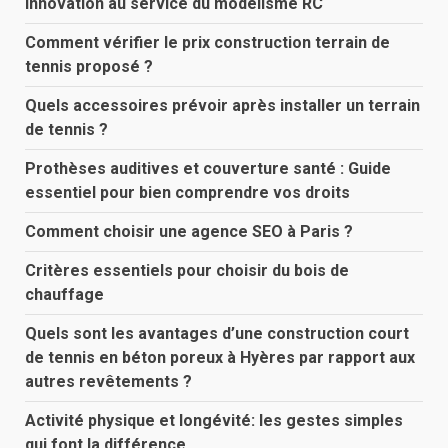
innovation au service du modélisme RC
Comment vérifier le prix construction terrain de
tennis proposé ?
Quels accessoires prévoir après installer un terrain
de tennis ?
Prothèses auditives et couverture santé : Guide
essentiel pour bien comprendre vos droits
Comment choisir une agence SEO à Paris ?
Critères essentiels pour choisir du bois de
chauffage
Quels sont les avantages d’une construction court
de tennis en béton poreux à Hyères par rapport aux
autres revêtements ?
Activité physique et longévité: les gestes simples
qui font la différence