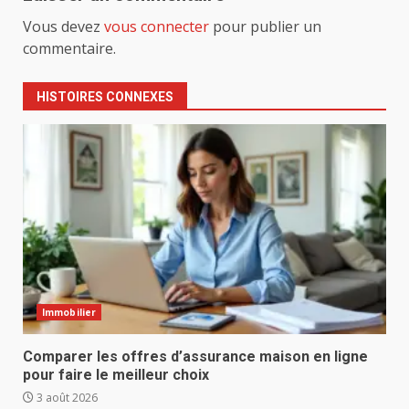
Vous devez
vous connecter
pour publier un
commentaire.
HISTOIRES CONNEXES
Immobilier
Comparer les offres d’assurance maison en ligne
pour faire le meilleur choix
3 août 2026