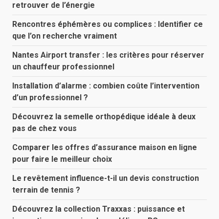
retrouver de l’énergie
Rencontres éphémères ou complices : Identifier ce
que l’on recherche vraiment
Nantes Airport transfer : les critères pour réserver
un chauffeur professionnel
Installation d’alarme : combien coûte l’intervention
d’un professionnel ?
Découvrez la semelle orthopédique idéale à deux
pas de chez vous
Comparer les offres d’assurance maison en ligne
pour faire le meilleur choix
Le revêtement influence-t-il un devis construction
terrain de tennis ?
Découvrez la collection Traxxas : puissance et