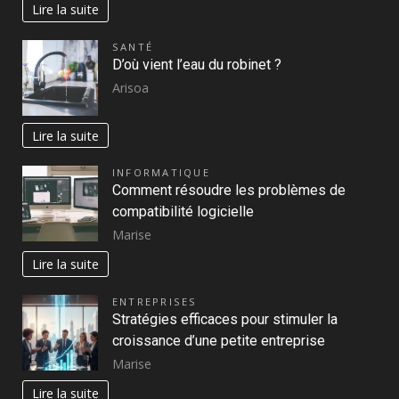
Lire la suite
SANTÉ
D’où vient l’eau du robinet ?
Arisoa
Lire la suite
INFORMATIQUE
Comment résoudre les problèmes de
compatibilité logicielle
Marise
Lire la suite
ENTREPRISES
Stratégies efficaces pour stimuler la
croissance d’une petite entreprise
Marise
Lire la suite