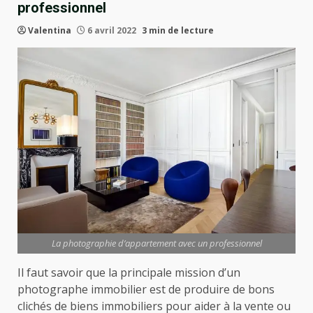
professionnel
Valentina
6 avril 2022
3 min de lecture
La photographie d’appartement avec un professionnel
Il faut savoir que la principale mission d’un
photographe immobilier est de produire de bons
clichés de biens immobiliers pour aider à la vente ou