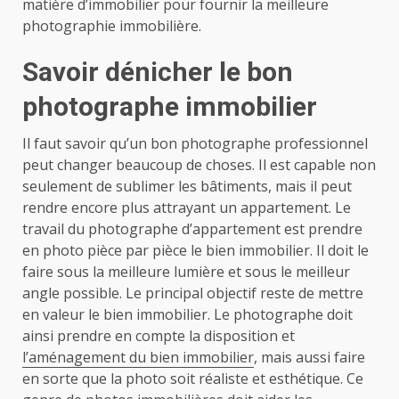
matière d’immobilier pour fournir la meilleure
photographie immobilière.
Savoir dénicher le bon
photographe immobilier
Il faut savoir qu’un bon photographe professionnel
peut changer beaucoup de choses. Il est capable non
seulement de sublimer les bâtiments, mais il peut
rendre encore plus attrayant un appartement. Le
travail du photographe d’appartement est prendre
en photo pièce par pièce le bien immobilier. Il doit le
faire sous la meilleure lumière et sous le meilleur
angle possible. Le principal objectif reste de mettre
en valeur le bien immobilier. Le photographe doit
ainsi prendre en compte la disposition et
l’aménagement du bien immobilier
, mais aussi faire
en sorte que la photo soit réaliste et esthétique. Ce