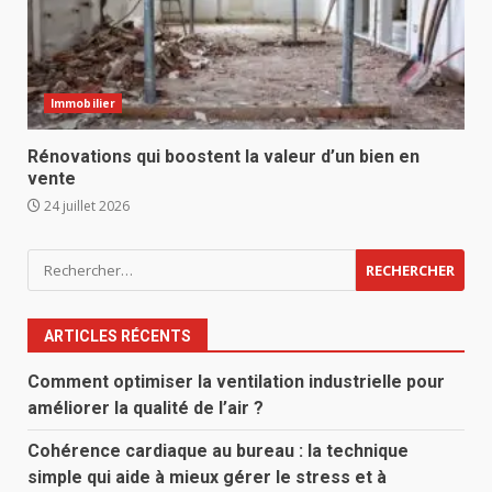
Immobilier
Rénovations qui boostent la valeur d’un bien en
vente
24 juillet 2026
Rechercher :
ARTICLES RÉCENTS
Comment optimiser la ventilation industrielle pour
améliorer la qualité de l’air ?
Cohérence cardiaque au bureau : la technique
simple qui aide à mieux gérer le stress et à