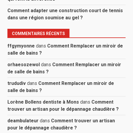
Comment adapter une construction court de tennis
dans une région soumise au gel ?
COMMENTAIRES RÉCENTS
ffgymyonne
dans
Comment Remplacer un miroir de
salle de bains ?
orhaesozewol
dans
Comment Remplacer un miroir
de salle de bains ?
trududiv
dans
Comment Remplacer un miroir de
salle de bains ?
Lorène Bollens dentiste à Mons
dans
Comment
trouver un artisan pour le dépannage chaudière ?
deambulateur
dans
Comment trouver un artisan
pour le dépannage chaudière ?