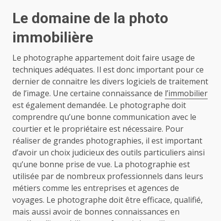
Le domaine de la photo
immobilière
Le photographe appartement doit faire usage de
techniques adéquates. Il est donc important pour ce
dernier de connaitre les divers logiciels de traitement
de l’image. Une certaine connaissance de
l’immobilier
est également demandée. Le photographe doit
comprendre qu’une bonne communication avec le
courtier et le propriétaire est nécessaire. Pour
réaliser de grandes photographies, il est important
d’avoir un choix judicieux des outils particuliers ainsi
qu’une bonne prise de vue. La photographie est
utilisée par de nombreux professionnels dans leurs
métiers comme les entreprises et agences de
voyages. Le photographe doit être efficace, qualifié,
mais aussi avoir de bonnes connaissances en