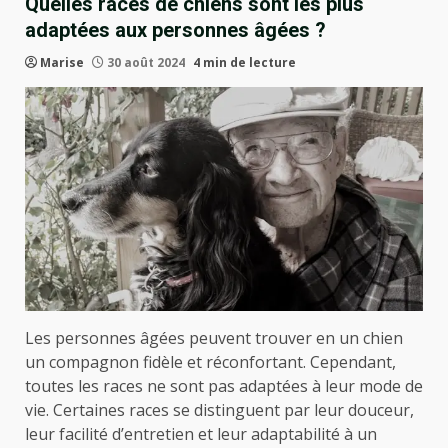
Quelles races de chiens sont les plus
adaptées aux personnes âgées ?
Marise
30 août 2024
4 min de lecture
Les personnes âgées peuvent trouver en un chien
un compagnon fidèle et réconfortant. Cependant,
toutes les races ne sont pas adaptées à leur mode de
vie. Certaines races se distinguent par leur douceur,
leur facilité d’entretien et leur adaptabilité à un