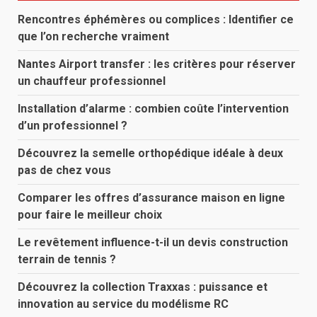
Rencontres éphémères ou complices : Identifier ce
que l’on recherche vraiment
Nantes Airport transfer : les critères pour réserver
un chauffeur professionnel
Installation d’alarme : combien coûte l’intervention
d’un professionnel ?
Découvrez la semelle orthopédique idéale à deux
pas de chez vous
Comparer les offres d’assurance maison en ligne
pour faire le meilleur choix
Le revêtement influence-t-il un devis construction
terrain de tennis ?
Découvrez la collection Traxxas : puissance et
innovation au service du modélisme RC