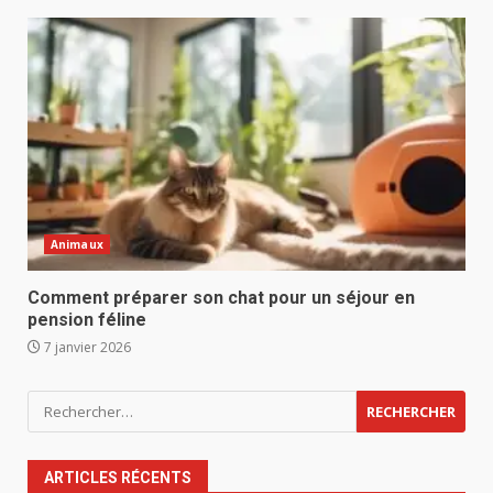
Animaux
Comment préparer son chat pour un séjour en
pension féline
7 janvier 2026
Rechercher :
ARTICLES RÉCENTS