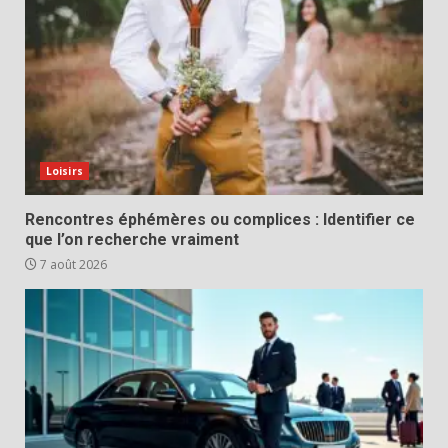
Loisirs
Rencontres éphémères ou complices : Identifier ce
que l’on recherche vraiment
7 août 2026