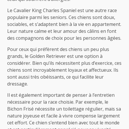
Le Cavalier King Charles Spaniel est une autre race
populaire parmi les seniors. Ces chiens sont doux,
sociables, et s’adaptent bien à la vie en appartement.
Leur nature calme et leur amour des câlins en font
des compagnons de choix pour les personnes âgées.
Pour ceux qui préfèrent des chiens un peu plus
grands, le Golden Retriever est une option à
considérer. Bien qu’ils nécessitent plus d’exercice, ces
chiens sont incroyablement loyaux et affectueux. Ils
sont aussi très obéissants, ce qui facilite leur
dressage.
Il est également important de penser à l’entretien
nécessaire pour la race choisie. Par exemple, le
Bichon Frisé nécessite un toilettage régulier, mais sa
nature joyeuse et facile à vivre compense largement
cet effort. Ce chien s’entend bien avec tout le monde