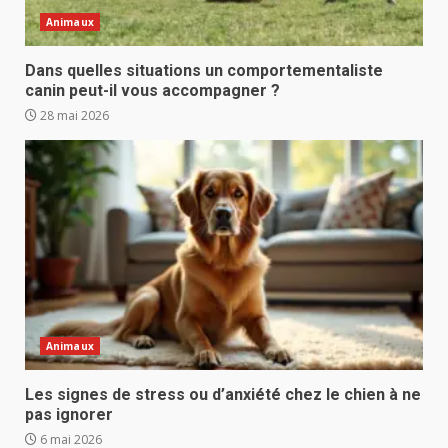
Animaux
Dans quelles situations un comportementaliste
canin peut-il vous accompagner ?
28 mai 2026
Animaux
Les signes de stress ou d’anxiété chez le chien à ne
pas ignorer
6 mai 2026