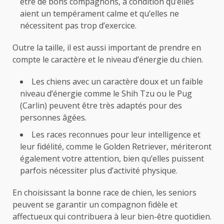
être de bons compagnons, à condition qu’elles
aient un tempérament calme et qu’elles ne
nécessitent pas trop d’exercice.
Outre la taille, il est aussi important de prendre en
compte le caractère et le niveau d’énergie du chien.
Les chiens avec un caractère doux et un faible
niveau d’énergie comme le Shih Tzu ou le Pug
(Carlin) peuvent être très adaptés pour des
personnes âgées.
Les races reconnues pour leur intelligence et
leur fidélité, comme le Golden Retriever, mériteront
également votre attention, bien qu’elles puissent
parfois nécessiter plus d’activité physique.
En choisissant la bonne race de chien, les seniors
peuvent se garantir un compagnon fidèle et
affectueux qui contribuera à leur bien-être quotidien.