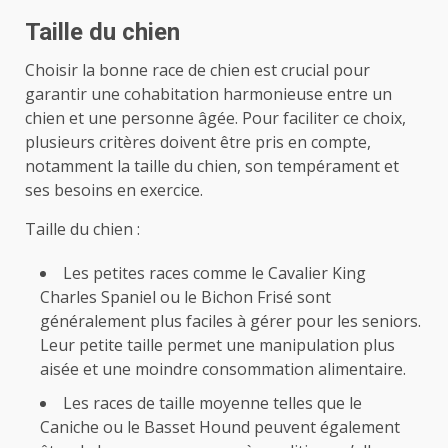
Taille du chien
Choisir la bonne race de chien est crucial pour
garantir une cohabitation harmonieuse entre un
chien et une personne âgée. Pour faciliter ce choix,
plusieurs critères doivent être pris en compte,
notamment la taille du chien, son tempérament et
ses besoins en exercice.
Taille du chien :
Les petites races comme le Cavalier King
Charles Spaniel ou le Bichon Frisé sont
généralement plus faciles à gérer pour les seniors.
Leur petite taille permet une manipulation plus
aisée et une moindre consommation alimentaire.
Les races de taille moyenne telles que le
Caniche ou le Basset Hound peuvent également