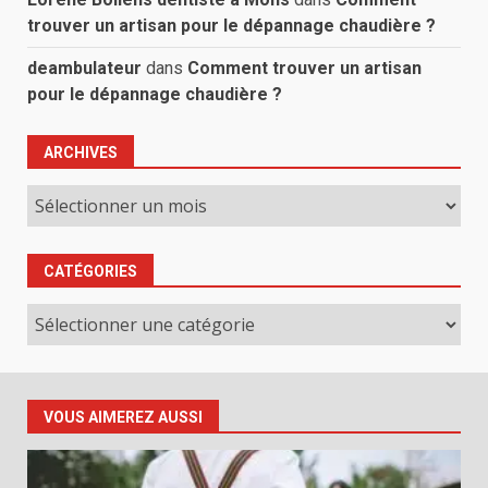
trouver un artisan pour le dépannage chaudière ?
deambulateur
dans
Comment trouver un artisan
pour le dépannage chaudière ?
ARCHIVES
Archives
CATÉGORIES
Catégories
VOUS AIMEREZ AUSSI