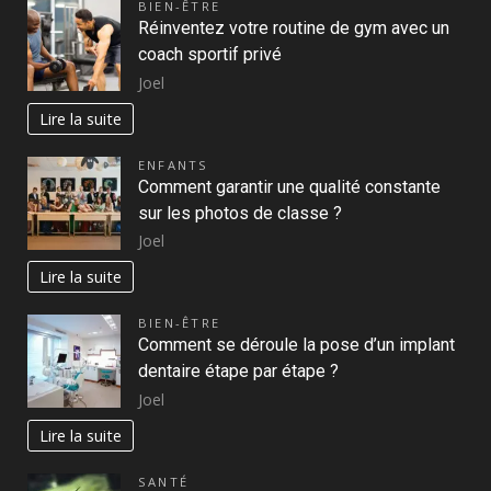
BIEN-ÊTRE
Réinventez votre routine de gym avec un
coach sportif privé
Joel
Lire la suite
ENFANTS
Comment garantir une qualité constante
sur les photos de classe ?
Joel
Lire la suite
BIEN-ÊTRE
Comment se déroule la pose d’un implant
dentaire étape par étape ?
Joel
Lire la suite
SANTÉ