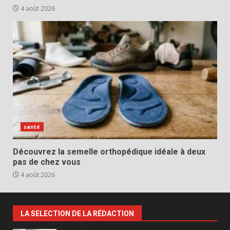
4 août 2026
santé
Découvrez la semelle orthopédique idéale à deux
pas de chez vous
4 août 2026
LA SELECTION DE LA RÉDACTION