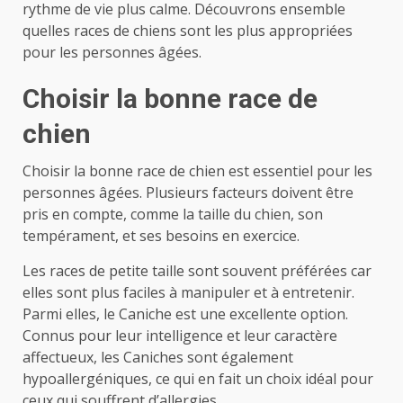
rythme de vie plus calme. Découvrons ensemble
quelles races de chiens sont les plus appropriées
pour les personnes âgées.
Choisir la bonne race de
chien
Choisir la bonne race de chien est essentiel pour les
personnes âgées. Plusieurs facteurs doivent être
pris en compte, comme la taille du chien, son
tempérament, et ses besoins en exercice.
Les races de petite taille sont souvent préférées car
elles sont plus faciles à manipuler et à entretenir.
Parmi elles, le Caniche est une excellente option.
Connus pour leur intelligence et leur caractère
affectueux, les Caniches sont également
hypoallergéniques, ce qui en fait un choix idéal pour
ceux qui souffrent d’allergies.