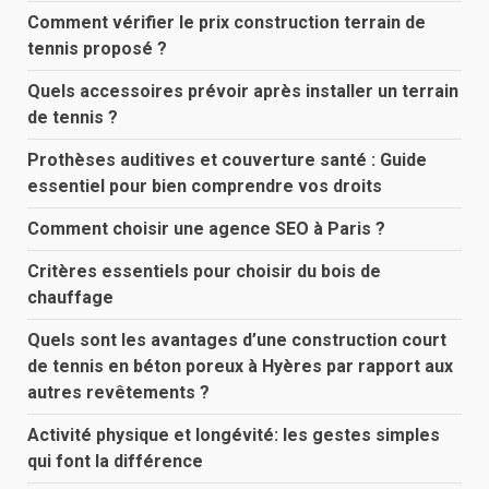
Comment vérifier le prix construction terrain de
tennis proposé ?
Quels accessoires prévoir après installer un terrain
de tennis ?
Prothèses auditives et couverture santé : Guide
essentiel pour bien comprendre vos droits
Comment choisir une agence SEO à Paris ?
Critères essentiels pour choisir du bois de
chauffage
Quels sont les avantages d’une construction court
de tennis en béton poreux à Hyères par rapport aux
autres revêtements ?
Activité physique et longévité: les gestes simples
qui font la différence