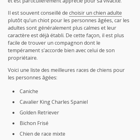
et est particulièrement apprécié pour sa vivacité.
Il est souvent conseillé de
choisir un chien adulte
plutôt qu’un chiot pour les personnes âgées, car les
adultes sont généralement plus calmes et leur
caractère est déjà établi. De cette façon, il est plus
facile de trouver un compagnon dont le
tempérament s’accorde bien avec celui de son
propriétaire.
Voici une liste des meilleures races de chiens pour
les personnes âgées:
Caniche
Cavalier King Charles Spaniel
Golden Retriever
Bichon Frisé
Chien de race mixte