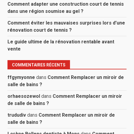
Comment adapter une construction court de tennis
dans une région soumise au gel ?
Comment éviter les mauvaises surprises lors d’une
rénovation court de tennis ?
Le guide ultime de la rénovation rentable avant
vente
COMMENTAIRES RÉCENTS
ffgymyonne
dans
Comment Remplacer un miroir de
salle de bains ?
orhaesozewol
dans
Comment Remplacer un miroir
de salle de bains ?
trududiv
dans
Comment Remplacer un miroir de
salle de bains ?
Lorène Bollens dentiste à Mons
dans
Comment