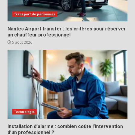
Transport de personnes
Nantes Airport transfer : les critères pour réserver
un chauffeur professionnel
5 août 2026
Technologie
Installation d’alarme : combien coûte l’intervention
d’un professionnel ?