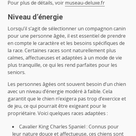
Pour plus de détails, voir
museau-deluxe.fr
Niveau d’énergie
Lorsqu’il s’agit de sélectionner un compagnon canin
pour une personne âgée, il est essentiel de prendre
en compte le caractère et les besoins spécifiques de
la race. Certaines races sont naturellement plus
calmes, affectueuses et adaptées à un mode de vie
plus tranquille, ce qui les rend parfaites pour les
seniors.
Les personnes âgées ont souvent besoin d’un chien
avec un niveau d’énergie modéré à faible. Cela
garantit que le chien n’exigera pas trop d’exercice et
de jeu, ce qui pourrait être exigeant pour le
propriétaire. Voici quelques races adaptées :
Cavalier King Charles Spaniel : Connus pour
leur nature douce et affectueuse, ces chiens sont