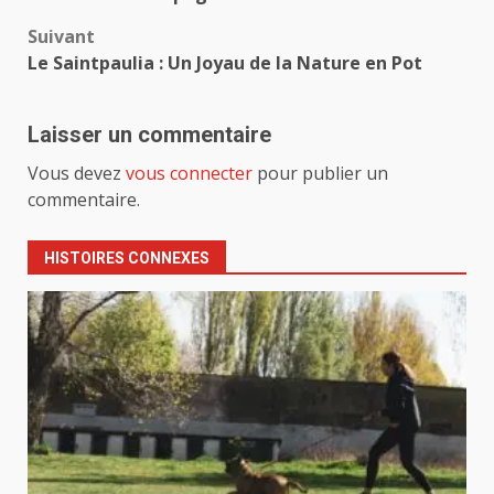
Suivant
Le Saintpaulia : Un Joyau de la Nature en Pot
Laisser un commentaire
Vous devez
vous connecter
pour publier un
commentaire.
HISTOIRES CONNEXES