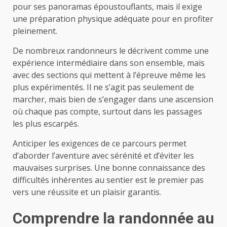
pour ses panoramas époustouflants, mais il exige
une préparation physique adéquate pour en profiter
pleinement.
De nombreux randonneurs le décrivent comme une
expérience intermédiaire dans son ensemble, mais
avec des sections qui mettent à l’épreuve même les
plus expérimentés. Il ne s’agit pas seulement de
marcher, mais bien de s’engager dans une ascension
où chaque pas compte, surtout dans les passages
les plus escarpés.
Anticiper les exigences de ce parcours permet
d’aborder l’aventure avec sérénité et d’éviter les
mauvaises surprises. Une bonne connaissance des
difficultés inhérentes au sentier est le premier pas
vers une réussite et un plaisir garantis.
Comprendre la randonnée au