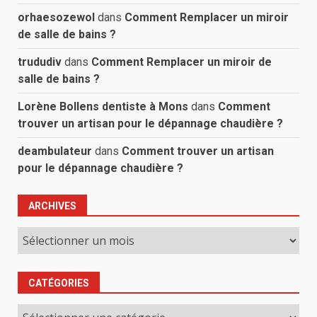
orhaesozewol
dans
Comment Remplacer un miroir
de salle de bains ?
trududiv
dans
Comment Remplacer un miroir de
salle de bains ?
Lorène Bollens dentiste à Mons
dans
Comment
trouver un artisan pour le dépannage chaudière ?
deambulateur
dans
Comment trouver un artisan
pour le dépannage chaudière ?
ARCHIVES
Archives
CATÉGORIES
Catégories