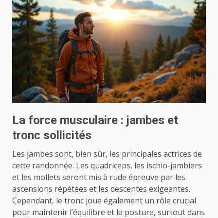
La force musculaire : jambes et
tronc sollicités
Les jambes sont, bien sûr, les principales actrices de
cette randonnée. Les quadriceps, les ischio-jambiers
et les mollets seront mis à rude épreuve par les
ascensions répétées et les descentes exigeantes.
Cependant, le tronc joue également un rôle crucial
pour maintenir l’équilibre et la posture, surtout dans