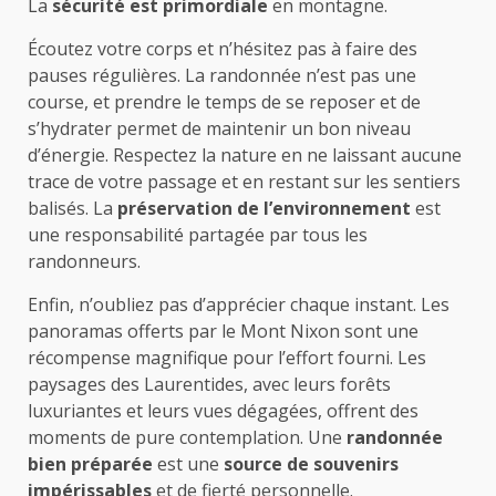
La
sécurité est primordiale
en montagne.
Écoutez votre corps et n’hésitez pas à faire des
pauses régulières. La randonnée n’est pas une
course, et prendre le temps de se reposer et de
s’hydrater permet de maintenir un bon niveau
d’énergie. Respectez la nature en ne laissant aucune
trace de votre passage et en restant sur les sentiers
balisés. La
préservation de l’environnement
est
une responsabilité partagée par tous les
randonneurs.
Enfin, n’oubliez pas d’apprécier chaque instant. Les
panoramas offerts par le Mont Nixon sont une
récompense magnifique pour l’effort fourni. Les
paysages des Laurentides, avec leurs forêts
luxuriantes et leurs vues dégagées, offrent des
moments de pure contemplation. Une
randonnée
bien préparée
est une
source de souvenirs
impérissables
et de fierté personnelle.