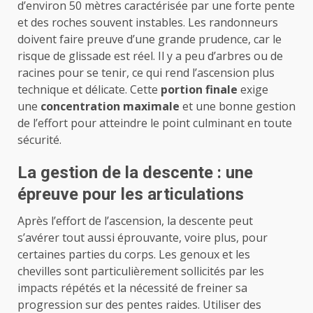
d’environ 50 mètres caractérisée par une forte pente
et des roches souvent instables. Les randonneurs
doivent faire preuve d’une grande prudence, car le
risque de glissade est réel. Il y a peu d’arbres ou de
racines pour se tenir, ce qui rend l’ascension plus
technique et délicate. Cette
portion finale
exige
une
concentration maximale
et une bonne gestion
de l’effort pour atteindre le point culminant en toute
sécurité.
La gestion de la descente : une
épreuve pour les articulations
Après l’effort de l’ascension, la descente peut
s’avérer tout aussi éprouvante, voire plus, pour
certaines parties du corps. Les genoux et les
chevilles sont particulièrement sollicités par les
impacts répétés et la nécessité de freiner sa
progression sur des pentes raides. Utiliser des