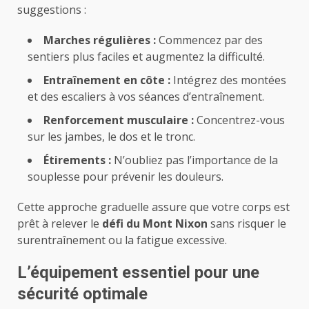
suggestions :
Marches régulières :
Commencez par des
sentiers plus faciles et augmentez la difficulté.
Entraînement en côte :
Intégrez des montées
et des escaliers à vos séances d’entraînement.
Renforcement musculaire :
Concentrez-vous
sur les jambes, le dos et le tronc.
Étirements :
N’oubliez pas l’importance de la
souplesse pour prévenir les douleurs.
Cette approche graduelle assure que votre corps est
prêt à relever le
défi du Mont Nixon
sans risquer le
surentraînement ou la fatigue excessive.
L’équipement essentiel pour une
sécurité optimale