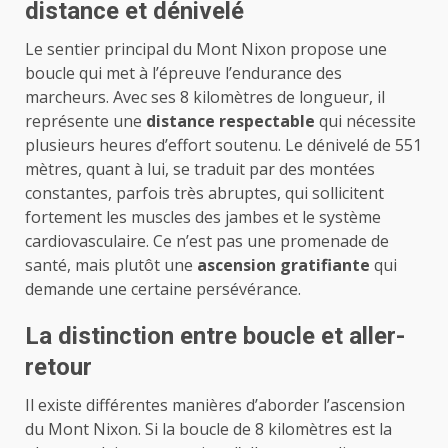
distance et dénivelé
Le sentier principal du Mont Nixon propose une
boucle qui met à l’épreuve l’endurance des
marcheurs. Avec ses 8 kilomètres de longueur, il
représente une
distance respectable
qui nécessite
plusieurs heures d’effort soutenu. Le dénivelé de 551
mètres, quant à lui, se traduit par des montées
constantes, parfois très abruptes, qui sollicitent
fortement les muscles des jambes et le système
cardiovasculaire. Ce n’est pas une promenade de
santé, mais plutôt une
ascension gratifiante
qui
demande une certaine persévérance.
La distinction entre boucle et aller-
retour
Il existe différentes manières d’aborder l’ascension
du Mont Nixon. Si la boucle de 8 kilomètres est la