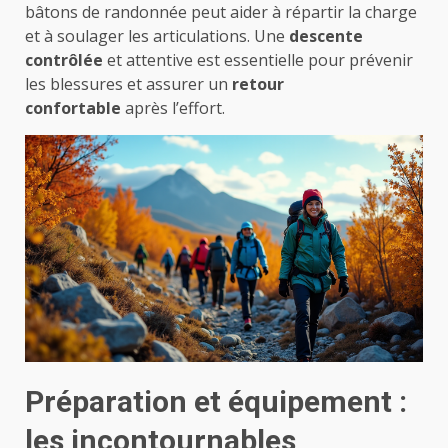
bâtons de randonnée peut aider à répartir la charge
et à soulager les articulations. Une
descente
contrôlée
et attentive est essentielle pour prévenir
les blessures et assurer un
retour
confortable
après l’effort.
Préparation et équipement :
les incontournables