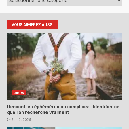
VOUS AIMEREZ AUSSI
Loisirs
Rencontres éphémères ou complices : Identifier ce
que l’on recherche vraiment
7 août 2026