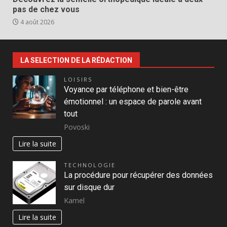
pas de chez vous
4 août 2026
LA SELECTION DE LA RÉDACTION
LOISIRS
Voyance par téléphone et bien-être
émotionnel : un espace de parole avant
tout
Povoski
Lire la suite
TECHNOLOGIE
La procédure pour récupérer des données
sur disque dur
Kamel
Lire la suite