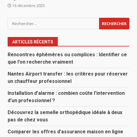
16 décembre 2025
Rechercher :
ARTICLES RÉCENTS
Rencontres éphémères ou complices : Identifier ce
que l’on recherche vraiment
Nantes Airport transfer : les critères pour réserver
un chauffeur professionnel
Installation d’alarme : combien coûte l’intervention
d’un professionnel ?
Découvrez la semelle orthopédique idéale à deux
pas de chez vous
Comparer les offres d’assurance maison en ligne