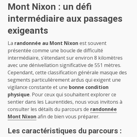
Mont Nixon : un défi
intermédiaire aux passages
exigeants
La
randonnée au Mont Nixon
est souvent
présentée comme une boucle de difficulté
intermédiaire, s’étendant sur environ 8 kilomètres
avec une dénivellation significative de 551 mètres.
Cependant, cette classification générale masque des
segments particulièrement ardus qui exigent une
vigilance constante et une
bonne condition
physique
. Pour ceux qui souhaitent explorer ce
sentier dans les Laurentides, nous vous invitons à
consulter les détails du parcours de
randonnée
Mont Nixon
afin de bien vous préparer.
Les caractéristiques du parcours :