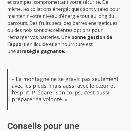
et crampes, compromettant votre sécurité. De
même, les collations énergétiques sont vitales pour
maintenir votre niveau d’énergie tout au long du
parcours. Des fruits secs, des barres énergétiques
ou des noix sont d’excellentes options pour
recharger vos batteries. Une
bonne gestion de
l’apport
en liquide et en nourriture est
une
stratégie gagnante
.
« La montagne ne se gravit pas seulement
avec les pieds, mais aussi avec le cœur et
l’esprit. Préparer son corps, c’est aussi
préparer sa volonté. »
Conseils pour une