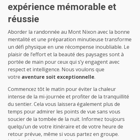
expérience mémorable et
réussie
Aborder la randonnée au Mont Nixon avec la bonne
mentalité et une préparation minutieuse transforme
un défi physique en une récompense inoubliable. Le
plaisir de l’effort et la beauté des paysages sont à
portée de main pour ceux qui s’y engagent avec
respect et intelligence. Nous voulons que
votre
aventure soit exceptionnelle
.
Commencez tôt le matin pour éviter la chaleur
intense de la mi-journée et profiter de la tranquillité
du sentier. Cela vous laissera également plus de
temps pour admirer les points de vue sans vous
soucier de la tombée de la nuit. Informez toujours
quelqu’un de votre itinéraire et de votre heure de
retour prévue, même si vous partez en groupe.