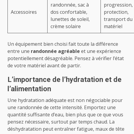
randonnée, sac à
progression,
Accessoires
dos confortable,
protection,
lunettes de soleil,
transport du
crème solaire
matériel
Un équipement bien choisi fait toute la différence
entre une
randonnée agréable
et une expérience
potentiellement désagréable. Pensez à vérifier l’état
de votre matériel avant de partir.
L’importance de l’hydratation et de
l’alimentation
Une hydratation adéquate est non négociable pour
une randonnée de cette intensité. Emportez une
quantité suffisante d’eau, bien plus que ce que vous
pensez nécessaire, surtout par temps chaud. La
déshydratation peut entraîner fatigue, maux de tête