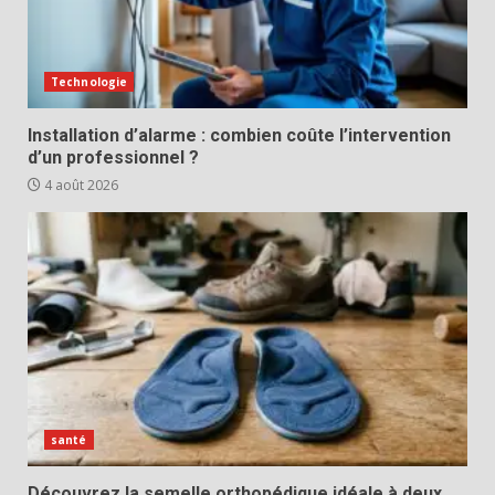
Technologie
Installation d’alarme : combien coûte l’intervention
d’un professionnel ?
4 août 2026
santé
Découvrez la semelle orthopédique idéale à deux