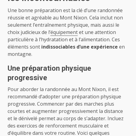
Une bonne préparation est la clé d’une randonnée
réussie et agréable au Mont Nixon. Cela inclut non
seulement l’entraînement physique, mais aussi le
choix judicieux de l’
équipement
et une attention
particulière à l’hydratation et à l’alimentation. Ces
éléments sont
indissociables d’une expérience
en
montagne.
Une préparation physique
progressive
Pour aborder la randonnée au Mont Nixon, il est
recommandé d’adopter une préparation physique
progressive. Commencer par des marches plus
courtes et augmenter progressivement la distance
et le dénivelé permet au corps de s’adapter. Incluez
des exercices de renforcement musculaire et
d’équilibre dans votre routine. Voici quelques