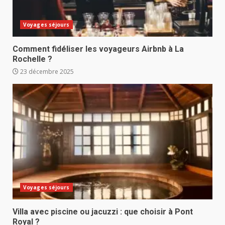
Voyages séjours
Comment fidéliser les voyageurs Airbnb à La
Rochelle ?
23 décembre 2025
Voyages séjours
Villa avec piscine ou jacuzzi : que choisir à Pont
Royal ?