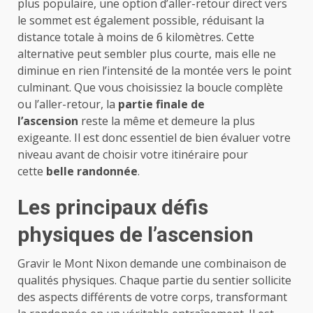
plus populaire, une option d’aller-retour direct vers
le sommet est également possible, réduisant la
distance totale à moins de 6 kilomètres. Cette
alternative peut sembler plus courte, mais elle ne
diminue en rien l’intensité de la montée vers le point
culminant. Que vous choisissiez la boucle complète
ou l’aller-retour, la
partie finale de
l’ascension
reste la même et demeure la plus
exigeante. Il est donc essentiel de bien évaluer votre
niveau avant de choisir votre itinéraire pour
cette
belle randonnée
.
Les principaux défis
physiques de l’ascension
Gravir le Mont Nixon demande une combinaison de
qualités physiques. Chaque partie du sentier sollicite
des aspects différents de votre corps, transformant