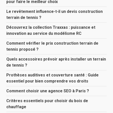
pour faire le meilleur choix
Le revêtement influence-t-il un devis construction
terrain de tennis ?
Découvrez la collection Traxxas : puissance et
innovation au service du modélisme RC
Comment vérifier le prix construction terrain de
tennis proposé ?
Quels accessoires prévoir après installer un terrain
de tennis ?
Prothèses auditives et couverture santé : Guide
essentiel pour bien comprendre vos droits
Comment choisir une agence SEO à Paris ?
Critères essentiels pour choisir du bois de
chauffage