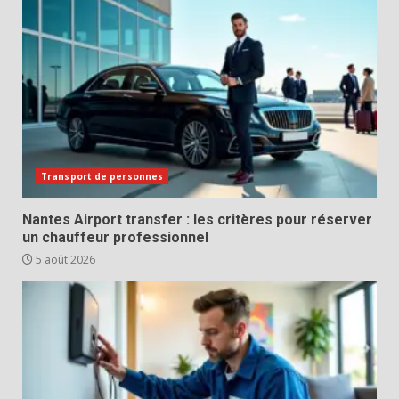
Transport de personnes
Nantes Airport transfer : les critères pour réserver
un chauffeur professionnel
5 août 2026