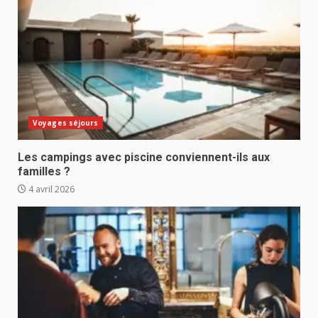
Voyages séjours
Les campings avec piscine conviennent-ils aux
familles ?
4 avril 2026