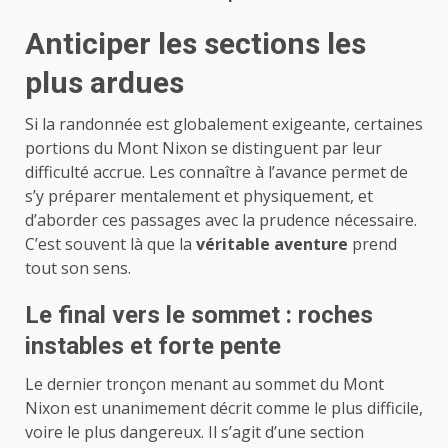
Anticiper les sections les
plus ardues
Si la randonnée est globalement exigeante, certaines
portions du Mont Nixon se distinguent par leur
difficulté accrue. Les connaître à l’avance permet de
s’y préparer mentalement et physiquement, et
d’aborder ces passages avec la prudence nécessaire.
C’est souvent là que la
véritable aventure
prend
tout son sens.
Le final vers le sommet : roches
instables et forte pente
Le dernier tronçon menant au sommet du Mont
Nixon est unanimement décrit comme le plus difficile,
voire le plus dangereux. Il s’agit d’une section