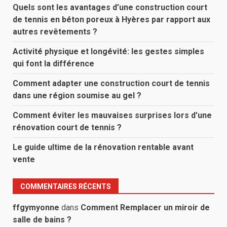
Quels sont les avantages d’une construction court
de tennis en béton poreux à Hyères par rapport aux
autres revêtements ?
Activité physique et longévité: les gestes simples
qui font la différence
Comment adapter une construction court de tennis
dans une région soumise au gel ?
Comment éviter les mauvaises surprises lors d’une
rénovation court de tennis ?
Le guide ultime de la rénovation rentable avant
vente
COMMENTAIRES RÉCENTS
ffgymyonne
dans
Comment Remplacer un miroir de
salle de bains ?