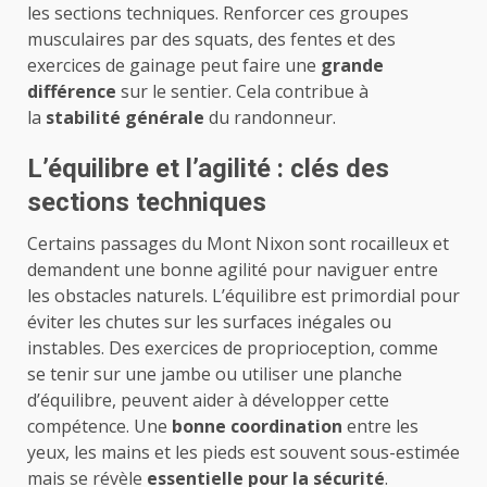
les sections techniques. Renforcer ces groupes
musculaires par des squats, des fentes et des
exercices de gainage peut faire une
grande
différence
sur le sentier. Cela contribue à
la
stabilité générale
du randonneur.
L’équilibre et l’agilité : clés des
sections techniques
Certains passages du Mont Nixon sont rocailleux et
demandent une bonne agilité pour naviguer entre
les obstacles naturels. L’équilibre est primordial pour
éviter les chutes sur les surfaces inégales ou
instables. Des exercices de proprioception, comme
se tenir sur une jambe ou utiliser une planche
d’équilibre, peuvent aider à développer cette
compétence. Une
bonne coordination
entre les
yeux, les mains et les pieds est souvent sous-estimée
mais se révèle
essentielle pour la sécurité
.