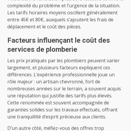
complexité du problème et l’urgence de la situation.
Les tarifs horaires moyens oscillent généralement
entre 45€ et 80€, auxquels s’ajoutent les frais de
déplacement et le coût des pièces.
Facteurs influençant le coût des
services de plomberie
Les prix pratiqués par les plombiers peuvent varier
largement, et plusieurs facteurs expliquent ces
différences. L’expérience professionnelle joue un
rôle majeur : un artisan chevronné, fort de
nombreuses années sur le terrain, a souvent acquis
une réputation qui justifie des tarifs plus élevés.
Cette renommée est souvent accompagnée de
garanties solides sur les travaux effectués, offrant
une tranquillité d’esprit précieuse aux clients.
D’un autre côté, méfiez-vous des offres trop