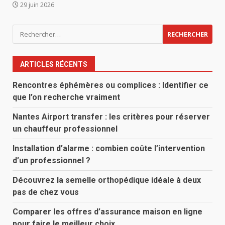
29 juin 2026
Rechercher :
ARTICLES RÉCENTS
Rencontres éphémères ou complices : Identifier ce
que l’on recherche vraiment
Nantes Airport transfer : les critères pour réserver
un chauffeur professionnel
Installation d’alarme : combien coûte l’intervention
d’un professionnel ?
Découvrez la semelle orthopédique idéale à deux
pas de chez vous
Comparer les offres d’assurance maison en ligne
pour faire le meilleur choix