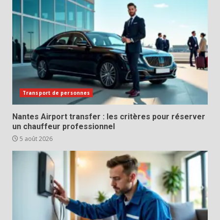
Transport de personnes
Nantes Airport transfer : les critères pour réserver
un chauffeur professionnel
5 août 2026