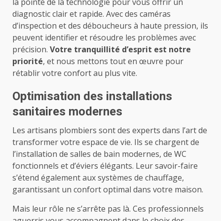
la pointe de la technologie pour vous offrir un
diagnostic clair et rapide. Avec des caméras
d’inspection et des déboucheurs à haute pression, ils
peuvent identifier et résoudre les problèmes avec
précision.
Votre tranquillité d’esprit est notre
priorité
, et nous mettons tout en œuvre pour
rétablir votre confort au plus vite.
Optimisation des installations
sanitaires modernes
Les artisans plombiers sont des experts dans l’art de
transformer votre espace de vie. Ils se chargent de
l’installation de salles de bain modernes, de WC
fonctionnels et d’éviers élégants. Leur savoir-faire
s’étend également aux systèmes de chauffage,
garantissant un confort optimal dans votre maison.
Mais leur rôle ne s’arrête pas là. Ces professionnels
aguerris vous accompagnent dans le choix des