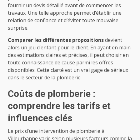
fournir un devis détaillé avant de commencer les
travaux. Une telle approche permet d’établir une
relation de confiance et d’éviter toute mauvaise
surprise.
Comparer les différentes propositions
devient
alors un jeu d’enfant pour le client. En ayant en main
des estimations claires et précises, il peut choisir en
toute connaissance de cause parmi les offres
disponibles. Cette clarté est un vrai gage de sérieux
dans le secteur de la plomberie.
Coûts de plomberie :
comprendre les tarifs et
influences clés
Le prix d’une intervention de plomberie à
Villeurbanne varie selon plusieurs facteurs comme la