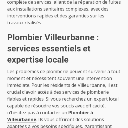
complète de services, allant de la réparation de fuites
aux installations sanitaires complexes, avec des
interventions rapides et des garanties sur les
travaux réalisés.
Plombier Villeurbanne :
services essentiels et
expertise locale
Les problèmes de plomberie peuvent survenir à tout
moment et nécessitent souvent une intervention
immédiate. Pour les résidents de Villeurbanne, il est
crucial d’avoir accès à des services de plomberie
fiables et rapides. Si vous recherchez un expert local
capable de résoudre vos soucis avec efficacité,
n’hésitez pas à contacter un
Plombier à
Villeurbanne
. Ils vous offriront des solutions
adaptées à vos besoins spécifiques, garantissant