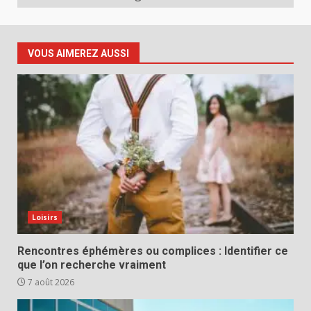
VOUS AIMEREZ AUSSI
Loisirs
Rencontres éphémères ou complices : Identifier ce
que l’on recherche vraiment
7 août 2026