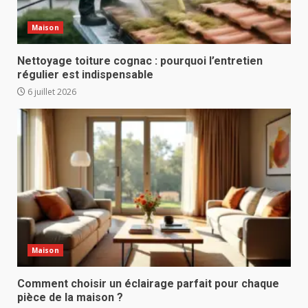
Maison
Nettoyage toiture cognac : pourquoi l’entretien
régulier est indispensable
6 juillet 2026
Maison
Comment choisir un éclairage parfait pour chaque
pièce de la maison ?