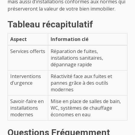
mais aussi d’installations conformes aux normes qui
préserveront la valeur de votre bien immobilier.
Tableau récapitulatif
Aspect
Information clé
Services offerts
Réparation de fuites,
installations sanitaires,
dépannage rapide
Interventions
Réactivité face aux fuites et
d’urgence
pannes grâce à des outils
modernes
Savoir-faire en
Mise en place de salles de bain,
installations
WC, systèmes de chauffage
modernes
économes en eau
Questions Fréquemment