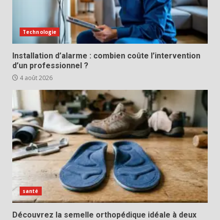
Technologie
Installation d’alarme : combien coûte l’intervention
d’un professionnel ?
4 août 2026
santé
Découvrez la semelle orthopédique idéale à deux