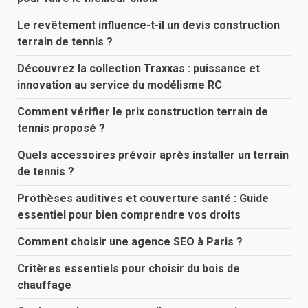
Le revêtement influence-t-il un devis construction
terrain de tennis ?
Découvrez la collection Traxxas : puissance et
innovation au service du modélisme RC
Comment vérifier le prix construction terrain de
tennis proposé ?
Quels accessoires prévoir après installer un terrain
de tennis ?
Prothèses auditives et couverture santé : Guide
essentiel pour bien comprendre vos droits
Comment choisir une agence SEO à Paris ?
Critères essentiels pour choisir du bois de
chauffage