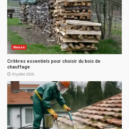
Maison
Critères essentiels pour choisir du bois de
chauffage
30 juillet 2026