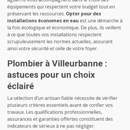
équipements qui respectent votre budget tout en
préservant les ressources.
Opter pour des
installations économes en eau
est une démarche à
la fois écologique et économique. De plus, ils veillent
à ce que toutes vos installations respectent
scrupuleusement les normes actuelles, assurant
ainsi votre sécurité et celle de votre foyer.
Plombier à Villeurbanne :
astuces pour un choix
éclairé
La sélection d’un artisan fiable nécessite de vérifier
plusieurs critères essentiels avant de confier vos
travaux. Les qualifications professionnelles,
assurances et garanties offertes constituent des
indicateurs de sérieux à ne pas négliger.