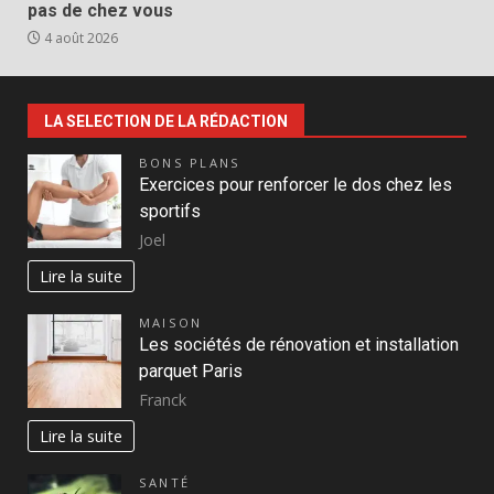
pas de chez vous
4 août 2026
LA SELECTION DE LA RÉDACTION
BONS PLANS
Exercices pour renforcer le dos chez les
sportifs
Joel
Lire la suite
MAISON
Les sociétés de rénovation et installation
parquet Paris
Franck
Lire la suite
SANTÉ