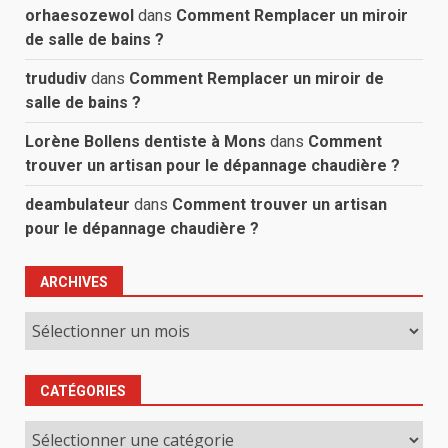
orhaesozewol
dans
Comment Remplacer un miroir
de salle de bains ?
trududiv
dans
Comment Remplacer un miroir de
salle de bains ?
Lorène Bollens dentiste à Mons
dans
Comment
trouver un artisan pour le dépannage chaudière ?
deambulateur
dans
Comment trouver un artisan
pour le dépannage chaudière ?
ARCHIVES
Archives
CATÉGORIES
Catégories