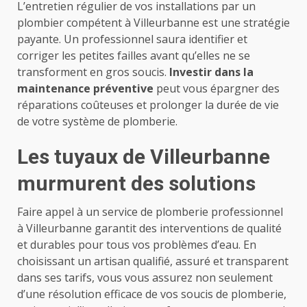
L’entretien régulier de vos installations par un
plombier compétent à Villeurbanne est une stratégie
payante. Un professionnel saura identifier et
corriger les petites failles avant qu’elles ne se
transforment en gros soucis.
Investir dans la
maintenance préventive
peut vous épargner des
réparations coûteuses et prolonger la durée de vie
de votre système de plomberie.
Les tuyaux de Villeurbanne
murmurent des solutions
Faire appel à un service de plomberie professionnel
à Villeurbanne garantit des interventions de qualité
et durables pour tous vos problèmes d’eau. En
choisissant un artisan qualifié, assuré et transparent
dans ses tarifs, vous vous assurez non seulement
d’une résolution efficace de vos soucis de plomberie,