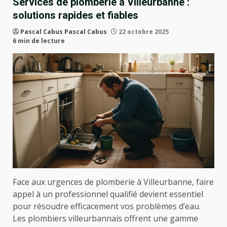
Services de plomberie à Villeurbanne :
solutions rapides et fiables
Pascal Cabus Pascal Cabus
22 octobre 2025
6 min de lecture
Face aux urgences de plomberie à Villeurbanne, faire
appel à un professionnel qualifié devient essentiel
pour résoudre efficacement vos problèmes d’eau.
Les plombiers villeurbannais offrent une gamme