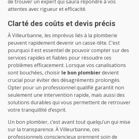
de trouver un expert qui saura répondre à vos
attentes avec rigueur et efficacité.
Clarté des coûts et devis précis
À Villeurbanne, les imprévus liés à la plomberie
peuvent rapidement devenir un casse-tête. C’est
pourquoi il est essentiel de pouvoir compter sur des
services rapides et fiables pour résoudre ces
problèmes efficacement. Lorsque vos canalisations
sont bouchées, choisir
le bon plombier
devient
crucial pour éviter des désagréments prolongés.
Opter pour un professionnel qualifié garantit non
seulement une intervention rapide, mais aussi des
solutions durables qui vous permettent de retrouver
votre tranquillité d’esprit.
Un bon plombier, c’est avant tout quelqu’un qui mise
sur la transparence. À Villeurbanne, ces
professionnels consciencieux prennent soin de