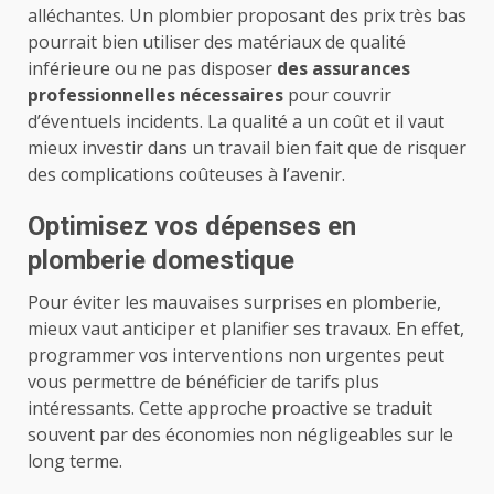
alléchantes. Un plombier proposant des prix très bas
pourrait bien utiliser des matériaux de qualité
inférieure ou ne pas disposer
des assurances
professionnelles nécessaires
pour couvrir
d’éventuels incidents. La qualité a un coût et il vaut
mieux investir dans un travail bien fait que de risquer
des complications coûteuses à l’avenir.
Optimisez vos dépenses en
plomberie domestique
Pour éviter les mauvaises surprises en plomberie,
mieux vaut anticiper et planifier ses travaux. En effet,
programmer vos interventions non urgentes peut
vous permettre de bénéficier de tarifs plus
intéressants. Cette approche proactive se traduit
souvent par des économies non négligeables sur le
long terme.