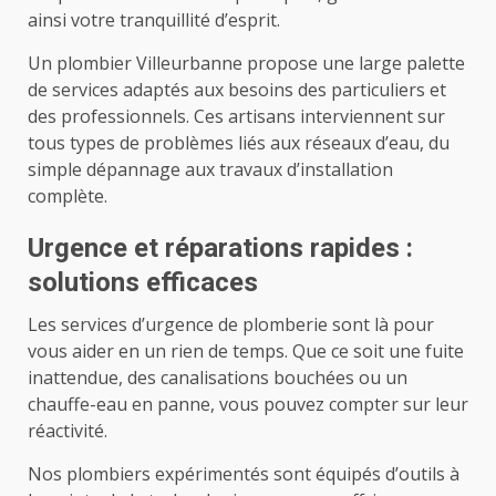
ainsi votre tranquillité d’esprit.
Un plombier Villeurbanne propose une large palette
de services adaptés aux besoins des particuliers et
des professionnels. Ces artisans interviennent sur
tous types de problèmes liés aux réseaux d’eau, du
simple dépannage aux travaux d’installation
complète.
Urgence et réparations rapides :
solutions efficaces
Les services d’urgence de plomberie sont là pour
vous aider en un rien de temps. Que ce soit une fuite
inattendue, des canalisations bouchées ou un
chauffe-eau en panne, vous pouvez compter sur leur
réactivité.
Nos plombiers expérimentés sont équipés d’outils à