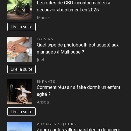
Les sites de CBD incontournables à
découvrir absolument en 2025
Marise
Lire la suite
LOISIRS
Quel type de photobooth est adapté aux
mariages à Mulhouse ?
Joel
Lire la suite
ENFANTS
Comment réussir à faire dormir un enfant
agité ?
Arisoa
Lire la suite
VOYAGES SÉJOURS
Zoom sur les villes paisibles à découvrir