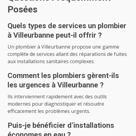
Posées
Quels types de services un plombier
à Villeurbanne peut-il offrir ?
Un plombier à Villeurbanne propose une gamme
complète de services allant des réparations de fuites
aux installations sanitaires complexes.
Comment les plombiers gèrent-ils
les urgences à Villeurbanne ?
Ils interviennent rapidement avec des outils
modernes pour diagnostiquer et résoudre
efficacement les problèmes urgents.
Puis-je bénéficier d’installations
économes en eau ?