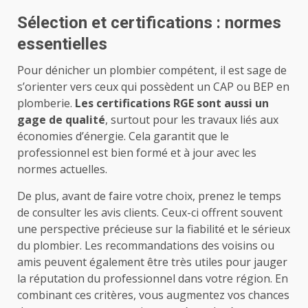
Sélection et certifications : normes
essentielles
Pour dénicher un plombier compétent, il est sage de
s’orienter vers ceux qui possèdent un CAP ou BEP en
plomberie.
Les certifications RGE sont aussi un
gage de qualité
, surtout pour les travaux liés aux
économies d’énergie. Cela garantit que le
professionnel est bien formé et à jour avec les
normes actuelles.
De plus, avant de faire votre choix, prenez le temps
de consulter les avis clients. Ceux-ci offrent souvent
une perspective précieuse sur la fiabilité et le sérieux
du plombier. Les recommandations des voisins ou
amis peuvent également être très utiles pour jauger
la réputation du professionnel dans votre région. En
combinant ces critères, vous augmentez vos chances