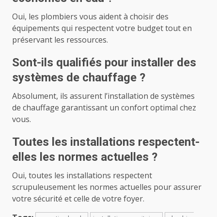
Oui, les plombiers vous aident à choisir des
équipements qui respectent votre budget tout en
préservant les ressources.
Sont-ils qualifiés pour installer des
systèmes de chauffage ?
Absolument, ils assurent l’installation de systèmes
de chauffage garantissant un confort optimal chez
vous.
Toutes les installations respectent-
elles les normes actuelles ?
Oui, toutes les installations respectent
scrupuleusement les normes actuelles pour assurer
votre sécurité et celle de votre foyer.