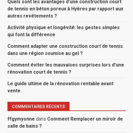
Quels sont les avantages d’une construction court
de tennis en béton poreux à Hyères par rapport aux
autres revêtements ?
Activité physique et longévité: les gestes simples
qui font la différence
Comment adapter une construction court de tennis
dans une région soumise au gel ?
Comment éviter les mauvaises surprises lors d’une
rénovation court de tennis ?
Le guide ultime de la rénovation rentable avant
vente
COMMENTAIRES RÉCENTS
ffgymyonne
dans
Comment Remplacer un miroir de
salle de bains ?