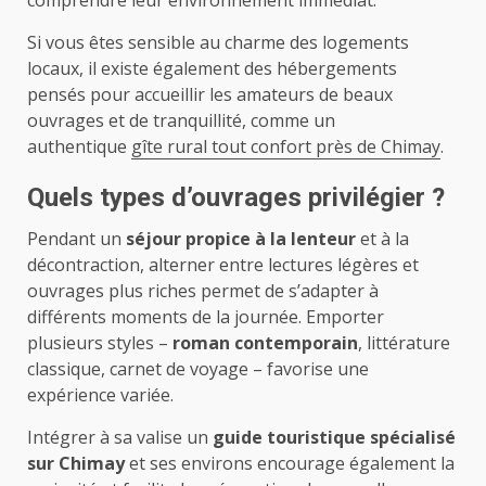
comprendre leur environnement immédiat.
Si vous êtes sensible au charme des logements
locaux, il existe également des hébergements
pensés pour accueillir les amateurs de beaux
ouvrages et de tranquillité, comme un
authentique
gîte rural tout confort près de Chimay
.
Quels types d’ouvrages privilégier ?
Pendant un
séjour propice à la lenteur
et à la
décontraction, alterner entre lectures légères et
ouvrages plus riches permet de s’adapter à
différents moments de la journée. Emporter
plusieurs styles –
roman contemporain
, littérature
classique, carnet de voyage – favorise une
expérience variée.
Intégrer à sa valise un
guide touristique spécialisé
sur Chimay
et ses environs encourage également la