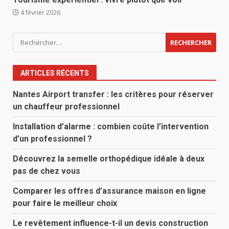
4 février 2026
Rechercher :
ARTICLES RÉCENTS
Nantes Airport transfer : les critères pour réserver
un chauffeur professionnel
Installation d’alarme : combien coûte l’intervention
d’un professionnel ?
Découvrez la semelle orthopédique idéale à deux
pas de chez vous
Comparer les offres d’assurance maison en ligne
pour faire le meilleur choix
Le revêtement influence-t-il un devis construction