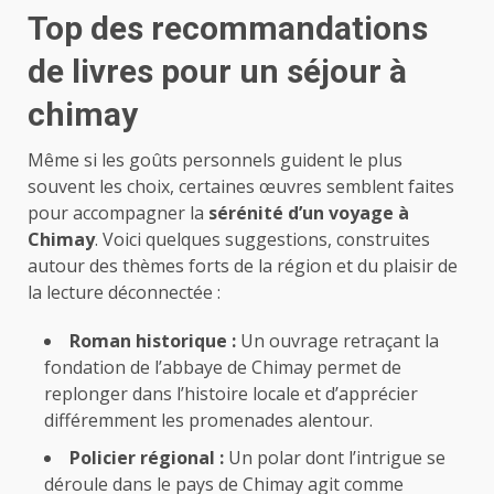
Top des recommandations
de livres pour un séjour à
chimay
Même si les goûts personnels guident le plus
souvent les choix, certaines œuvres semblent faites
pour accompagner la
sérénité d’un voyage à
Chimay
. Voici quelques suggestions, construites
autour des thèmes forts de la région et du plaisir de
la lecture déconnectée :
Roman historique :
Un ouvrage retraçant la
fondation de l’abbaye de Chimay permet de
replonger dans l’histoire locale et d’apprécier
différemment les promenades alentour.
Policier régional :
Un polar dont l’intrigue se
déroule dans le pays de Chimay agit comme