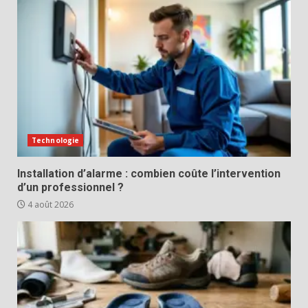
Technologie
Installation d’alarme : combien coûte l’intervention
d’un professionnel ?
4 août 2026