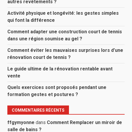
autres revêtements ?
Activité physique et longévité: les gestes simples
qui font la différence
Comment adapter une construction court de tennis
dans une région soumise au gel ?
Comment éviter les mauvaises surprises lors d’une
rénovation court de tennis ?
Le guide ultime de la rénovation rentable avant
vente
Quels exercices sont proposés pendant une
formation gestes et postures ?
COMMENTAIRES RÉCENTS
ffgymyonne
dans
Comment Remplacer un miroir de
salle de bains ?