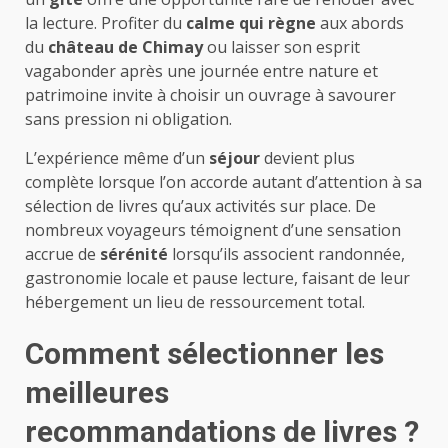
la lecture. Profiter du
calme qui règne
aux abords
du
château de Chimay
ou laisser son esprit
vagabonder après une journée entre nature et
patrimoine invite à choisir un ouvrage à savourer
sans pression ni obligation.
L’expérience même d’un
séjour
devient plus
complète lorsque l’on accorde autant d’attention à sa
sélection de livres qu’aux activités sur place. De
nombreux voyageurs témoignent d’une sensation
accrue de
sérénité
lorsqu’ils associent randonnée,
gastronomie locale et pause lecture, faisant de leur
hébergement un lieu de ressourcement total.
Comment sélectionner les
meilleures
recommandations de livres ?