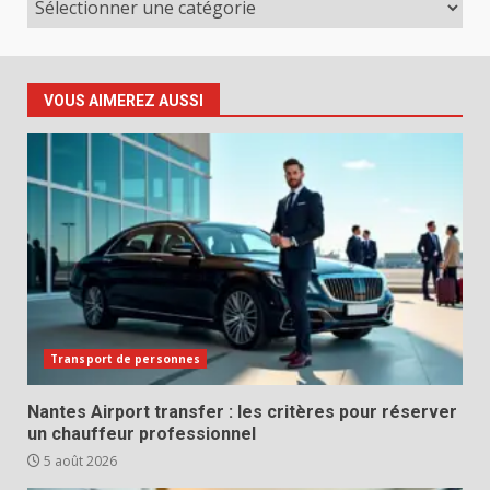
VOUS AIMEREZ AUSSI
Transport de personnes
Nantes Airport transfer : les critères pour réserver
un chauffeur professionnel
5 août 2026