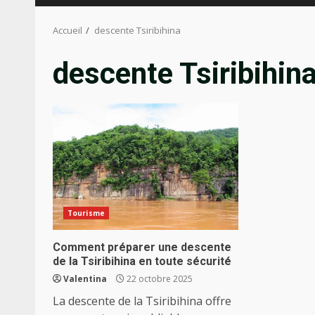
Accueil
descente Tsiribihina
descente Tsiribihin
Tourisme
Comment préparer une descente
de la Tsiribihina en toute sécurité
Valentina
22 octobre 2025
La descente de la Tsiribihina offre