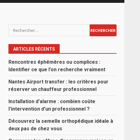
Rechercher :
ARTICLES RÉCENTS
Rencontres éphémères ou complices :
Identifier ce que l’on recherche vraiment
Nantes Airport transfer : les critères pour
réserver un chauffeur professionnel
Installation d’alarme : combien coûte
l’intervention d’un professionnel ?
Découvrez la semelle orthopédique idéale à
deux pas de chez vous