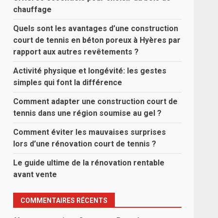
chauffage
Quels sont les avantages d’une construction
court de tennis en béton poreux à Hyères par
rapport aux autres revêtements ?
Activité physique et longévité: les gestes
simples qui font la différence
Comment adapter une construction court de
tennis dans une région soumise au gel ?
Comment éviter les mauvaises surprises
lors d’une rénovation court de tennis ?
Le guide ultime de la rénovation rentable
avant vente
COMMENTAIRES RÉCENTS